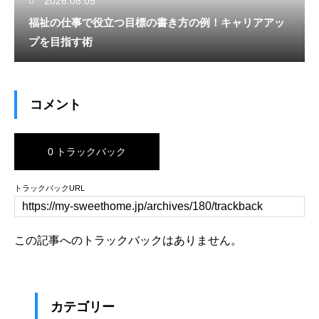
2026.08.05
福祉の仕事で役立つ目標の書き方の例！キャリアアッ
プを目指す術
コメント
0 トラックバック
トラックバックURL
この記事へのトラックバックはありません。
カテゴリー