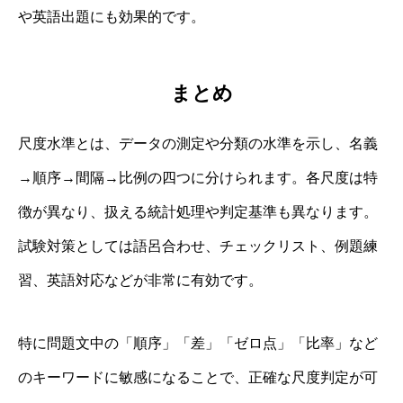
や英語出題にも効果的です。
まとめ
尺度水準とは、データの測定や分類の水準を示し、名義
→順序→間隔→比例の四つに分けられます。各尺度は特
徴が異なり、扱える統計処理や判定基準も異なります。
試験対策としては語呂合わせ、チェックリスト、例題練
習、英語対応などが非常に有効です。
特に問題文中の「順序」「差」「ゼロ点」「比率」など
のキーワードに敏感になることで、正確な尺度判定が可