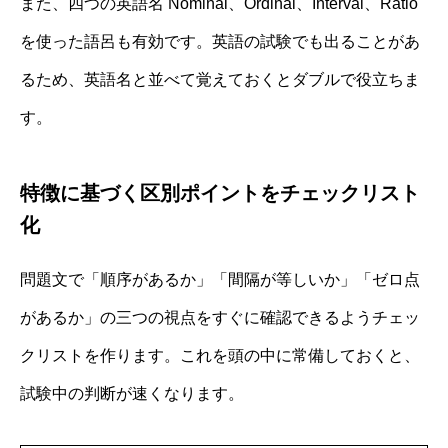
また、四つの英語名 Nominal、Ordinal、Interval、Ratio
を使った語呂も有効です。英語の試験でも出ることがあ
るため、英語名と並べて覚えておくとダブルで役立ちま
す。
特徴に基づく区別ポイントをチェックリスト
化
問題文で「順序があるか」「間隔が等しいか」「ゼロ点
があるか」の三つの視点をすぐに確認できるようチェッ
クリストを作ります。これを頭の中に常備しておくと、
試験中の判断が速くなります。