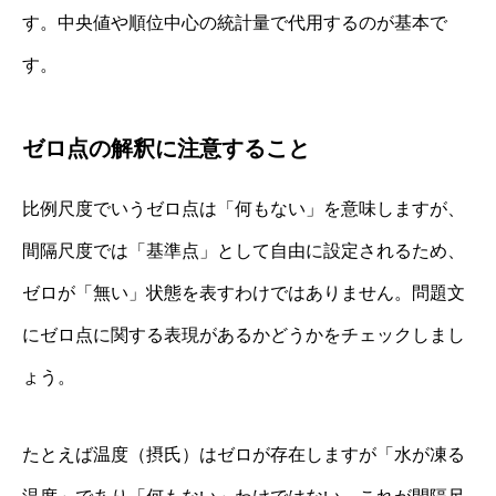
す。中央値や順位中心の統計量で代用するのが基本で
す。
ゼロ点の解釈に注意すること
比例尺度でいうゼロ点は「何もない」を意味しますが、
間隔尺度では「基準点」として自由に設定されるため、
ゼロが「無い」状態を表すわけではありません。問題文
にゼロ点に関する表現があるかどうかをチェックしまし
ょう。
たとえば温度（摂氏）はゼロが存在しますが「水が凍る