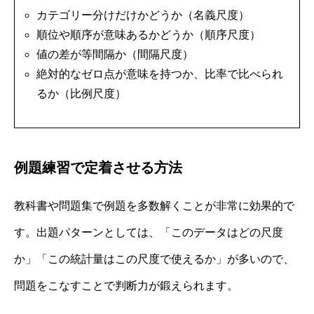
カテゴリー分けだけかどうか（名義尺度）
順位や順序が意味あるかどうか（順序尺度）
値の差が等間隔か（間隔尺度）
絶対的なゼロ点が意味を持つか、比率で比べられ
るか（比例尺度）
例題練習で定着させる方法
教科書や問題集で例題を多数解くことが非常に効果的で
す。出題パターンとしては、「このデータはどの尺度
か」「この統計量はこの尺度で使えるか」が多いので、
問題をこなすことで判断力が鍛えられます。