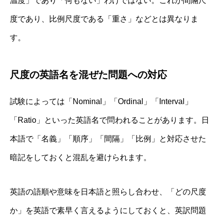
温度」であり「何もない」わけではない。これが間隔尺
度であり、比例尺度である「重さ」などとは異なりま
す。
尺度の英語名を混ぜた問題への対応
試験によっては「Nominal」「Ordinal」「Interval」
「Ratio」といった英語名で問われることがあります。日
本語で「名義」「順序」「間隔」「比例」と対応させた
暗記をしておくと混乱を避けられます。
英語の語順や意味を日本語と照らし合わせ、「どの尺度
か」を英語で素早く言えるようにしておくと、英訳問題