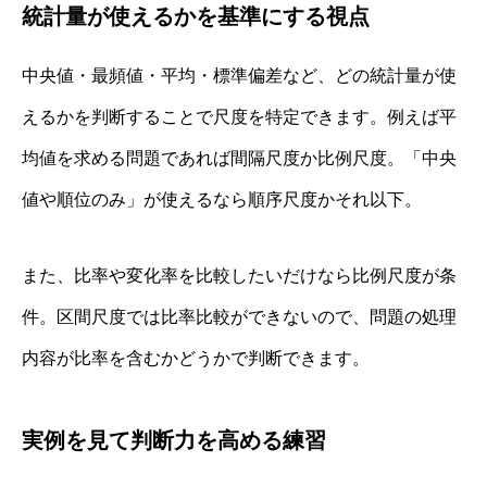
統計量が使えるかを基準にする視点
中央値・最頻値・平均・標準偏差など、どの統計量が使
えるかを判断することで尺度を特定できます。例えば平
均値を求める問題であれば間隔尺度か比例尺度。「中央
値や順位のみ」が使えるなら順序尺度かそれ以下。
また、比率や変化率を比較したいだけなら比例尺度が条
件。区間尺度では比率比較ができないので、問題の処理
内容が比率を含むかどうかで判断できます。
実例を見て判断力を高める練習