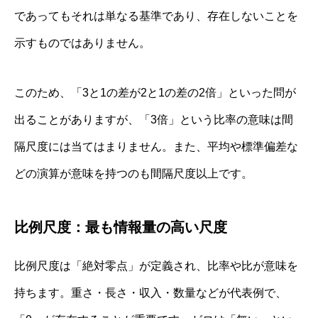
であってもそれは単なる基準であり、存在しないことを
示すものではありません。
このため、「3と1の差が2と1の差の2倍」といった問が
出ることがありますが、「3倍」という比率の意味は間
隔尺度には当てはまりません。また、平均や標準偏差な
どの演算が意味を持つのも間隔尺度以上です。
比例尺度：最も情報量の高い尺度
比例尺度は「絶対零点」が定義され、比率や比が意味を
持ちます。重さ・長さ・収入・数量などが代表例で、