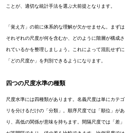
ことが、適切な統計手法を選ぶ大前提となります。
「覚え方」の前に体系的な理解が欠かせません。まずは
それぞれの尺度が何を含むか、どのように階層が構成さ
れているかを整理しましょう。これによって混乱せずに
「どの尺度か」を判別できるようになります。
四つの尺度水準の種類
尺度水準には四種類があります。名義尺度は単にカテゴ
リを分けるだけの「分類」。順序尺度では「順位」があ
り、高低の関係が意味を持ちます。間隔尺度では「差」