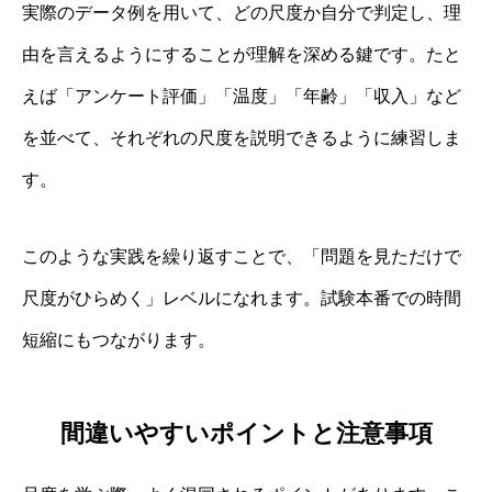
実際のデータ例を用いて、どの尺度か自分で判定し、理
由を言えるようにすることが理解を深める鍵です。たと
えば「アンケート評価」「温度」「年齢」「収入」など
を並べて、それぞれの尺度を説明できるように練習しま
す。
このような実践を繰り返すことで、「問題を見ただけで
尺度がひらめく」レベルになれます。試験本番での時間
短縮にもつながります。
間違いやすいポイントと注意事項