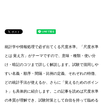
統計学や情報処理で必ず出てくる尺度水準。「尺度水準
とは 覚え方」がテーマですので、意味・種類・使い分
け・暗記のコツまで詳しく解説します。試験で混同しや
すい名義・順序・間隔・比例の定義、それぞれの特徴、
どの統計手法が使えるか、さらに「覚えるためのポイン
ト」も具体的に紹介します。この記事を読めば尺度水準
の本質が理解でき、試験対策として自信を持って臨める