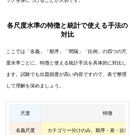
ックを身につけることが大切です。
各尺度水準の特徴と統計で使える手法の
対比
ここでは「名義」「順序」「間隔」「比例」の四つの尺
度水準ごとに、特徴と使える統計手法を具体的に対比し
ます。試験でも出題頻度が高い内容ですので、表で整理
して理解を深めましょう。
尺度
特徴
名義尺度
カテゴリー分けのみ。順序・差・比率は