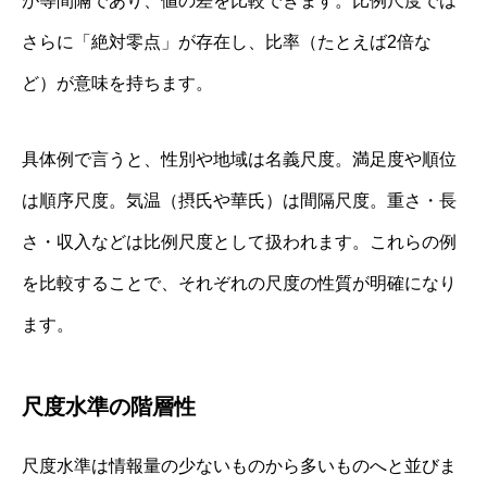
が等間隔であり、値の差を比較できます。比例尺度では
さらに「絶対零点」が存在し、比率（たとえば2倍な
ど）が意味を持ちます。
具体例で言うと、性別や地域は名義尺度。満足度や順位
は順序尺度。気温（摂氏や華氏）は間隔尺度。重さ・長
さ・収入などは比例尺度として扱われます。これらの例
を比較することで、それぞれの尺度の性質が明確になり
ます。
尺度水準の階層性
尺度水準は情報量の少ないものから多いものへと並びま