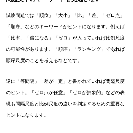
試験問題では「順位」「大小」「比」「差」「ゼロ点」
「順序」などのキーワードがヒントになります。例えば
「比率」「倍になる」「ゼロ」が入っていれば比例尺度
の可能性があります。「順序」「ランキング」であれば
順序尺度のことを考えるなどです。
逆に「等間隔」「差が一定」と書かれていれば間隔尺度
のヒント。「ゼロ点が任意」「ゼロが抽象的」などの表
現も間隔尺度と比例尺度の違いを判定するための重要な
ヒントになります。