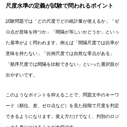
尺度水準の定義が試験で問われるポイント
試験問題では「どの尺度でどの統計量が使えるか」「ゼ
ロ点が意味を持つか」「間隔が等しいかどうか」といっ
た基準がよく問われます。例えば「間隔尺度では比率が
意味を持たない」「比例尺度では自然な零点がある」
「順序尺度では間隔を比較できない」といった選択肢が
出やすいです。
このようなポイントを抑えることで、問題文中のキーワ
ード（順位、差、ゼロ点など）を見た段階で尺度を判定
できるようになります。覚え方だけでなく、判別のロジ