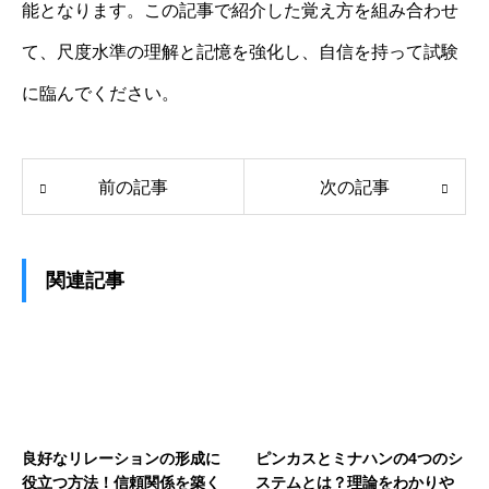
能となります。この記事で紹介した覚え方を組み合わせ
て、尺度水準の理解と記憶を強化し、自信を持って試験
に臨んでください。
前の記事
次の記事
関連記事
良好なリレーションの形成に
ピンカスとミナハンの4つのシ
役立つ方法！信頼関係を築く
ステムとは？理論をわかりや