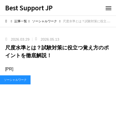
Best Support JP
記事一覧
ソーシャルワーク
尺度水準とは？試験対策に役立つ覚え方のポイントを徹底解説！
2026.03.29
2026.05.13
尺度水準とは？試験対策に役立つ覚え方のポ
イントを徹底解説！
[PR]
ソーシャルワーク