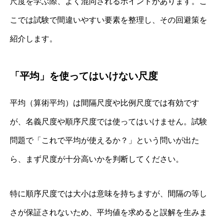
尺度を学ぶ際、よく混同されるポイントがあります。こ
こでは試験で間違いやすい要素を整理し、その回避策を
紹介します。
「平均」を使ってはいけない尺度
平均（算術平均）は間隔尺度や比例尺度では有効です
が、名義尺度や順序尺度では使ってはいけません。試験
問題で「これで平均が使えるか？」という問いが出た
ら、まず尺度が十分高いかを判断してください。
特に順序尺度では大小は意味を持ちますが、間隔の等し
さが保証されないため、平均値を求めると誤解を生みま