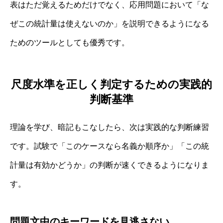
表はただ覚えるためだけでなく、応用問題において「な
ぜこの統計量は使えないのか」を説明できるようになる
ためのツールとしても優秀です。
尺度水準を正しく判定するための実践的
判断基準
理論を学び、暗記もこなしたら、次は実践的な判断練習
です。試験で「このケースなら名義か順序か」「この統
計量は有効かどうか」の判断が速くできるようになりま
す。
問題文中のキーワードを見逃さない