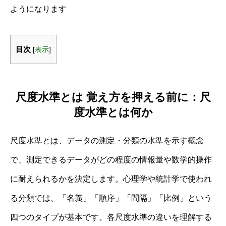
ようになります
目次
[
表示
]
尺度水準とは 覚え方を押える前に：尺
度水準とは何か
尺度水準とは、データの測定・分類の水準を示す概念
で、測定できるデータがどの程度の情報量や数学的操作
に耐えられるかを決定します。心理学や統計学で使われ
る分類では、「名義」「順序」「間隔」「比例」という
四つのタイプが基本です。各尺度水準の違いを理解する