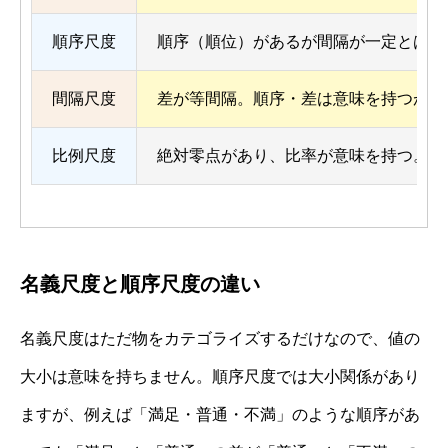
順序尺度
順序（順位）があるが間隔が一定とは限
間隔尺度
差が等間隔。順序・差は意味を持つが、
比例尺度
絶対零点があり、比率が意味を持つ。差
名義尺度と順序尺度の違い
名義尺度はただ物をカテゴライズするだけなので、値の
大小は意味を持ちません。順序尺度では大小関係があり
ますが、例えば「満足・普通・不満」のような順序があ