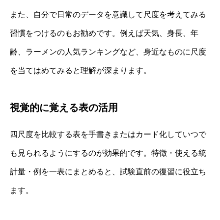
また、自分で日常のデータを意識して尺度を考えてみる
習慣をつけるのもお勧めです。例えば天気、身長、年
齢、ラーメンの人気ランキングなど、身近なものに尺度
を当てはめてみると理解が深まります。
視覚的に覚える表の活用
四尺度を比較する表を手書きまたはカード化していつで
も見られるようにするのが効果的です。特徴・使える統
計量・例を一表にまとめると、試験直前の復習に役立ち
ます。