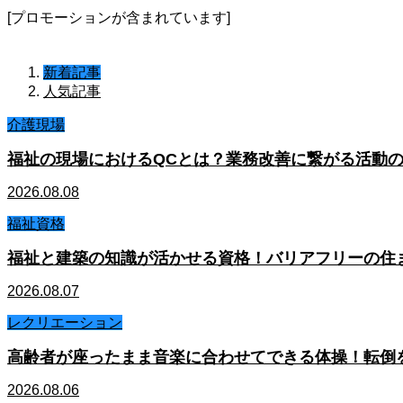
[プロモーションが含まれています]
新着記事
人気記事
介護現場
福祉の現場におけるQCとは？業務改善に繋がる活動
2026.08.08
福祉資格
福祉と建築の知識が活かせる資格！バリアフリーの住
2026.08.07
レクリエーション
高齢者が座ったまま音楽に合わせてできる体操！転倒
2026.08.06