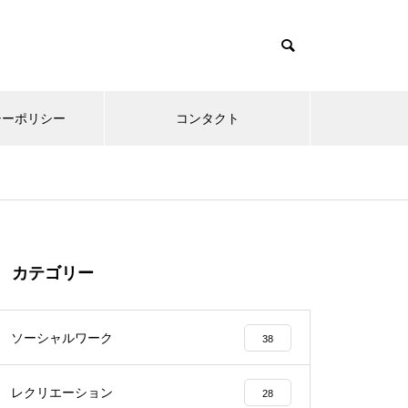
シーポリシー
コンタクト
カテゴリー
ソーシャルワーク
38
レクリエーション
28