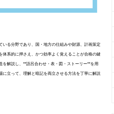
ている分野であり、国・地方の仕組みや財源、計画策定
を体系的に押さえ、かつ効率よく覚えることが合格の鍵
を解説し、**語呂合わせ・表・図・ストーリー**を用
場に立って、理解と暗記を両立させる方法を丁寧に解説