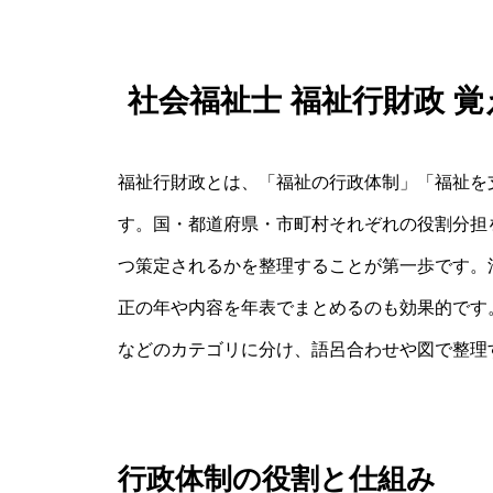
社会福祉士 福祉行財政 
福祉行財政とは、「福祉の行政体制」「福祉を
す。国・都道府県・市町村それぞれの役割分担
つ策定されるかを整理することが第一歩です。
正の年や内容を年表でまとめるのも効果的です
などのカテゴリに分け、語呂合わせや図で整理
行政体制の役割と仕組み