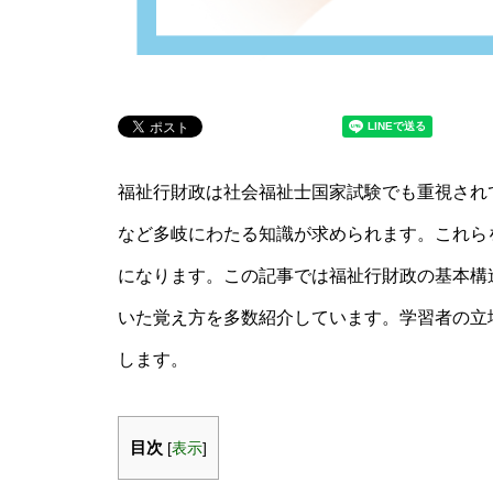
福祉行財政は社会福祉士国家試験でも重視され
など多岐にわたる知識が求められます。これら
になります。この記事では福祉行財政の基本構造
いた覚え方を多数紹介しています。学習者の立
します。
目次
[
表示
]