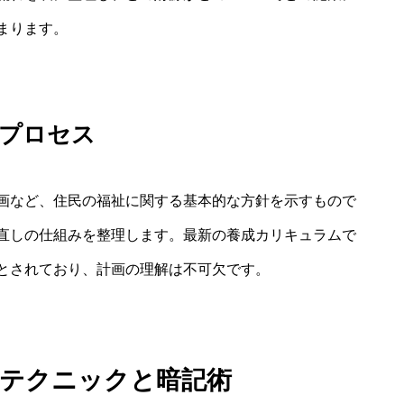
まります。
定プロセス
画など、住民の福祉に関する基本的な方針を示すもので
直しの仕組みを整理します。最新の養成カリキュラムで
とされており、計画の理解は不可欠です。
方テクニックと暗記術