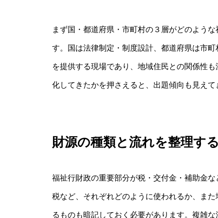
まず国・都道府県・市町村の３層がどのような
す。国は法律制定・制度設計、都道府県は市町
を提供する現場であり、地域住民との関係性も
化してきたかを押さえると、出題傾向も見えて
財源の種類と流れを整理す
福祉行財政の重要部分が税・交付金・補助金な
税など、それぞれどのように使われるか、また
るものも暗記しておく必要があります。複雑な