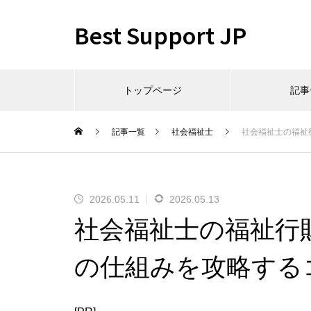
Best Support JP
トップページ
記事
記事一覧
社会福祉士
社会福祉士の福祉
2026.05.11
2026.05.13
社会福祉士の福祉行
の仕組みを攻略する