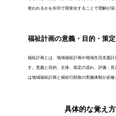
使われるかを矢印で視覚化することで理解が深
福祉計画の意義・目的・策
福祉計画とは、地域福祉計画や地域生活支援計
す。意義と目的、主体、策定の流れ、評価・見
は地域福祉計画と福祉行財政の実施体制が必修
具体的な覚え