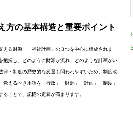
覚え方の基本構造と重要ポイント
支える財源」「福祉計画」の３つを中心に構成されま
を把握し、どのように財源が流れ、どのような計画がい
法律・制度の歴史的な変遷も問われやすいため、制度改
。覚えるべき用語を「行政」「財源」「計画」「制度」
することで、記憶の定着が高まります。