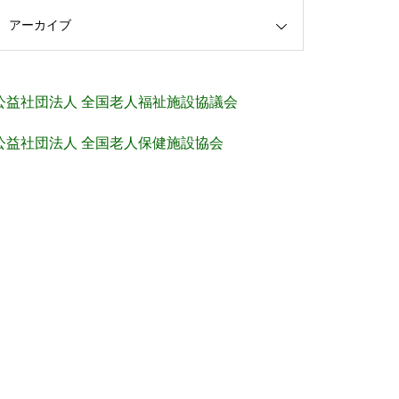
アーカイブ
公益社団法人 全国老人福祉施設協議会
公益社団法人 全国老人保健施設協会