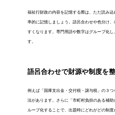
福祉行財政の内容を記憶する際は、ただ読み込
率的に記憶しましょう。語呂合わせや色分け、
すくなります。専門用語や数字はグループ化し
す。
語呂合わせで財源や制度を
例えば「国庫支出金・交付税・譲与税」の３つ
法があります。さらに「市町村負担のある補助
ループ化することで、出題時にどれがどの制度