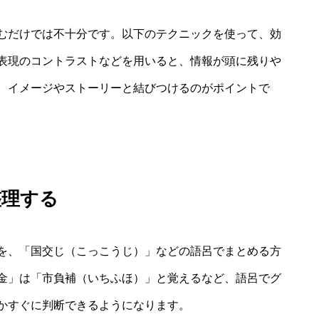
むだけでは不十分です。以下のテクニックを使って、効
表現のコントラストなどを用いると、情報が頭に残りや
、イメージやストーリーと結びつけるのがポイントで
整理する
を、「国交じ（こっこうじ）」などの語呂でまとめる方
金」は「市負補（いちふほ）」と覚えるなど、語呂でグ
かすぐに判断できるようになります。