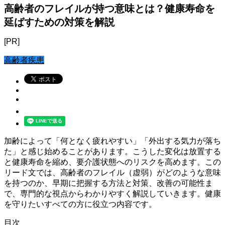
高齢者のフレイルが持つ意味とは？健康寿命を
延ばすための対策を解説
[PR]
高齢者疾患
加齢によって「何となく疲れやすい」「外出する気力が落ち
た」と感じ始めることがあります。こうした変化は放置する
と健康寿命を縮め、要介護状態へのリスクを高めます。この
リード文では、高齢者のフレイル（虚弱）がどのような意味
を持つのか、早期に把握する方法と対策、改善の可能性ま
で、専門的な視点からわかりやすく解説していきます。健康
を守りたいすべての方に役立つ内容です。
目次