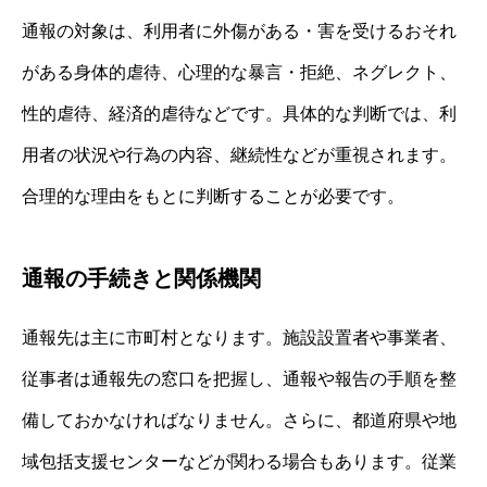
通報の対象は、利用者に外傷がある・害を受けるおそれ
がある身体的虐待、心理的な暴言・拒絶、ネグレクト、
性的虐待、経済的虐待などです。具体的な判断では、利
用者の状況や行為の内容、継続性などが重視されます。
合理的な理由をもとに判断することが必要です。
通報の手続きと関係機関
通報先は主に市町村となります。施設設置者や事業者、
従事者は通報先の窓口を把握し、通報や報告の手順を整
備しておかなければなりません。さらに、都道府県や地
域包括支援センターなどが関わる場合もあります。従業