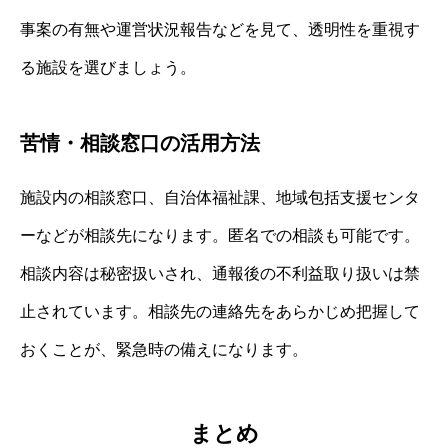
事案の有無や運営状況報告などを見て、透明性を重視す
る施設を選びましょう。
苦情・相談窓口の活用方法
施設内の相談窓口、自治体福祉課、地域包括支援センタ
ーなどが相談先になります。匿名での相談も可能です。
相談内容は秘密扱いされ、通報後の不利益取り扱いは禁
止されています。相談先の連絡先をあらかじめ把握して
おくことが、緊急時の備えになります。
まとめ