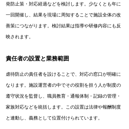
発防止策・対応経過などを検討します。少なくとも年に
一回開催し、結果を現場に周知することで施設全体の改
善策につながります。検討結果は指導や研修内容にも反
映されます。
責任者の設置と業務範囲
虐待防止の責任者を設けることで、対応の窓口が明確に
なります。施設運営者の中でその役割を担う人が制度の
遵守状況を監督し、職員教育・通報体制・記録の管理・
家族対応などを統括します。この設置は法律や報酬制度
と連動し、義務として位置付けられています。