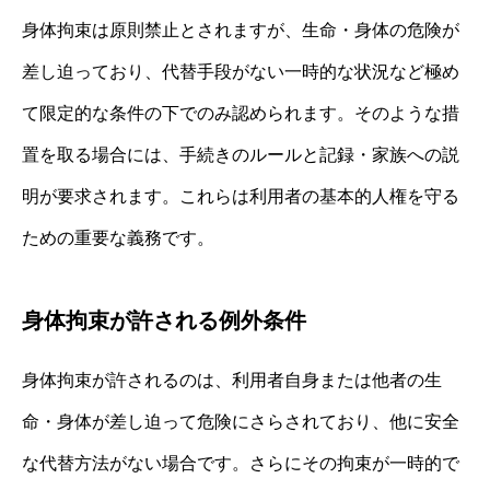
身体拘束は原則禁止とされますが、生命・身体の危険が
差し迫っており、代替手段がない一時的な状況など極め
て限定的な条件の下でのみ認められます。そのような措
置を取る場合には、手続きのルールと記録・家族への説
明が要求されます。これらは利用者の基本的人権を守る
ための重要な義務です。
身体拘束が許される例外条件
身体拘束が許されるのは、利用者自身または他者の生
命・身体が差し迫って危険にさらされており、他に安全
な代替方法がない場合です。さらにその拘束が一時的で