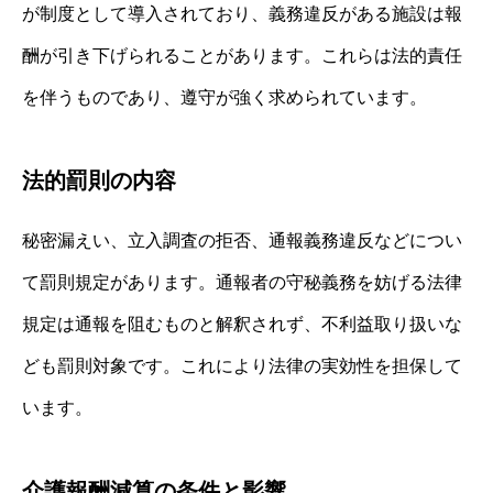
が制度として導入されており、義務違反がある施設は報
酬が引き下げられることがあります。これらは法的責任
を伴うものであり、遵守が強く求められています。
法的罰則の内容
秘密漏えい、立入調査の拒否、通報義務違反などについ
て罰則規定があります。通報者の守秘義務を妨げる法律
規定は通報を阻むものと解釈されず、不利益取り扱いな
ども罰則対象です。これにより法律の実効性を担保して
います。
介護報酬減算の条件と影響