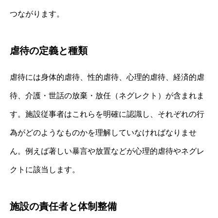
つながります。
虐待の定義と種類
虐待には身体的虐待、性的虐待、心理的虐待、経済的虐
待、介護・世話の放棄・放任（ネグレクト）が含まれま
す。施設従事者はこれらを明確に認識し、それぞれの行
為がどのようなものかを理解していなければなりませ
ん。例えば著しい暴言や放置などが心理的虐待やネグレ
クトに該当します。
施設の責任者と体制整備