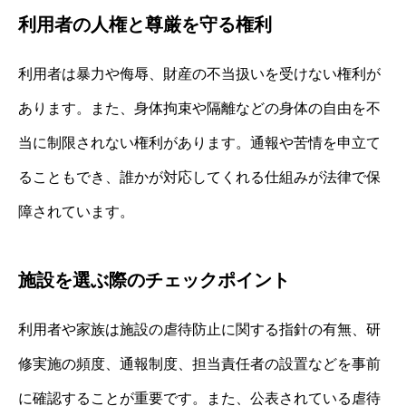
利用者の人権と尊厳を守る権利
利用者は暴力や侮辱、財産の不当扱いを受けない権利が
あります。また、身体拘束や隔離などの身体の自由を不
当に制限されない権利があります。通報や苦情を申立て
ることもでき、誰かが対応してくれる仕組みが法律で保
障されています。
施設を選ぶ際のチェックポイント
利用者や家族は施設の虐待防止に関する指針の有無、研
修実施の頻度、通報制度、担当責任者の設置などを事前
に確認することが重要です。また、公表されている虐待