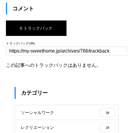
コメント
0 トラックバック
トラックバックURL
この記事へのトラックバックはありません。
カテゴリー
ソーシャルワーク
38
レクリエーション
28