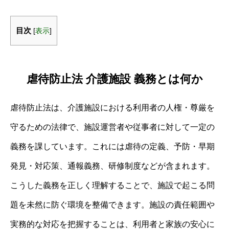
目次
[
表示
]
虐待防止法 介護施設 義務とは何か
虐待防止法は、介護施設における利用者の人権・尊厳を
守るための法律で、施設運営者や従事者に対して一定の
義務を課しています。これには虐待の定義、予防・早期
発見・対応策、通報義務、研修制度などが含まれます。
こうした義務を正しく理解することで、施設で起こる問
題を未然に防ぐ環境を整備できます。施設の責任範囲や
実務的な対応を把握することは、利用者と家族の安心に