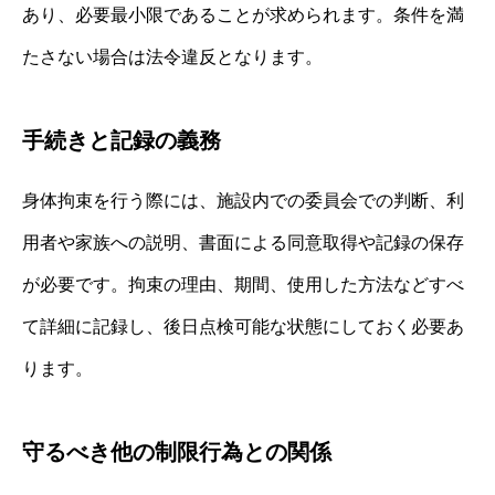
あり、必要最小限であることが求められます。条件を満
たさない場合は法令違反となります。
手続きと記録の義務
身体拘束を行う際には、施設内での委員会での判断、利
用者や家族への説明、書面による同意取得や記録の保存
が必要です。拘束の理由、期間、使用した方法などすべ
て詳細に記録し、後日点検可能な状態にしておく必要あ
ります。
守るべき他の制限行為との関係