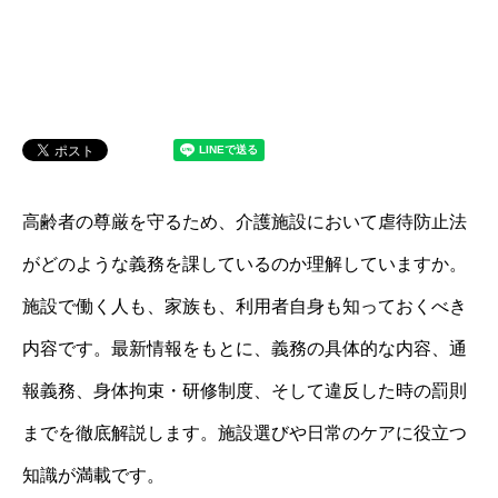
高齢者の尊厳を守るため、介護施設において虐待防止法
がどのような義務を課しているのか理解していますか。
施設で働く人も、家族も、利用者自身も知っておくべき
内容です。最新情報をもとに、義務の具体的な内容、通
報義務、身体拘束・研修制度、そして違反した時の罰則
までを徹底解説します。施設選びや日常のケアに役立つ
知識が満載です。