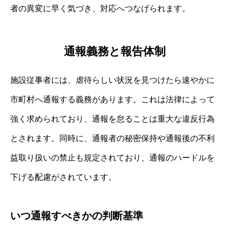
者の異変に早く気づき、対応へつなげられます。
通報義務と報告体制
施設従事者には、虐待らしい状況を見つけたら速やかに
市町村へ通報する義務があります。これは法律によって
強く求められており、通報を怠ることは重大な違反行為
とされます。同時に、通報者の秘密保持や通報後の不利
益取り扱いの禁止も規定されており、通報のハードルを
下げる配慮がされています。
いつ通報すべきかの判断基準