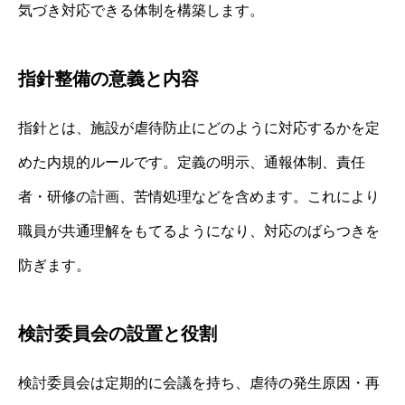
気づき対応できる体制を構築します。
指針整備の意義と内容
指針とは、施設が虐待防止にどのように対応するかを定
めた内規的ルールです。定義の明示、通報体制、責任
者・研修の計画、苦情処理などを含めます。これにより
職員が共通理解をもてるようになり、対応のばらつきを
防ぎます。
検討委員会の設置と役割
検討委員会は定期的に会議を持ち、虐待の発生原因・再