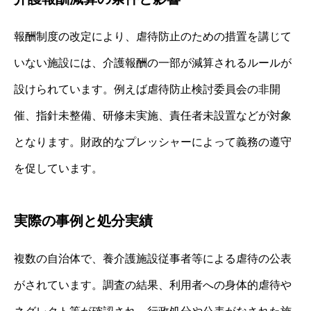
報酬制度の改定により、虐待防止のための措置を講じて
いない施設には、介護報酬の一部が減算されるルールが
設けられています。例えば虐待防止検討委員会の非開
催、指針未整備、研修未実施、責任者未設置などが対象
となります。財政的なプレッシャーによって義務の遵守
を促しています。
実際の事例と処分実績
複数の自治体で、養介護施設従事者等による虐待の公表
がされています。調査の結果、利用者への身体的虐待や