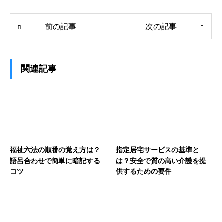
前の記事
次の記事
関連記事
福祉六法の順番の覚え方は？
指定居宅サービスの基準と
語呂合わせで簡単に暗記する
は？安全で質の高い介護を提
コツ
供するための要件