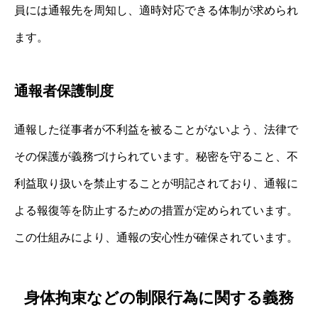
員には通報先を周知し、適時対応できる体制が求められ
ます。
通報者保護制度
通報した従事者が不利益を被ることがないよう、法律で
その保護が義務づけられています。秘密を守ること、不
利益取り扱いを禁止することが明記されており、通報に
よる報復等を防止するための措置が定められています。
この仕組みにより、通報の安心性が確保されています。
身体拘束などの制限行為に関する義務