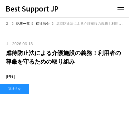
Best Support JP
記事一覧
福祉法令
虐待防止法による介護施設の義務！利用者の尊厳を守るための取り組み
2026.06.13
虐待防止法による介護施設の義務！利用者の
尊厳を守るための取り組み
[PR]
福祉法令