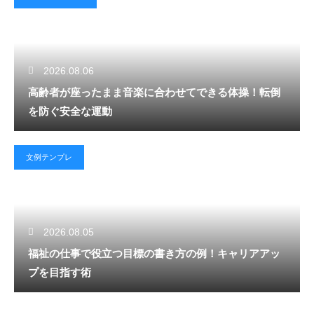
2026.08.06
高齢者が座ったまま音楽に合わせてできる体操！転倒
を防ぐ安全な運動
文例テンプレ
2026.08.05
福祉の仕事で役立つ目標の書き方の例！キャリアアッ
プを目指す術