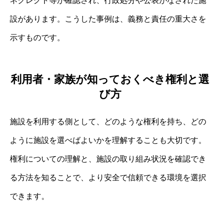
ネグレクト等が確認され、行政処分や公表がなされた施
設があります。こうした事例は、義務と責任の重大さを
示すものです。
利用者・家族が知っておくべき権利と選
び方
施設を利用する側として、どのような権利を持ち、どの
ように施設を選べばよいかを理解することも大切です。
権利についての理解と、施設の取り組み状況を確認でき
る方法を知ることで、より安全で信頼できる環境を選択
できます。