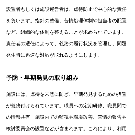
設置者もしくは施設運営者は、虐待防止で中心的な責任
を負います。指針の整備、苦情処理体制や担当者の配置
など、組織的な体制を整えることが求められています。
責任者の選任によって、義務の履行状況を管理し、問題
発生時に迅速な対応が取れるようにします。
予防・早期発見の取り組み
施設には、虐待を未然に防ぎ、早期発見するための措置
が義務付けられています。職員への定期研修、職員間で
の情報共有、施設内での監視や環境改善、苦情の報告や
検討委員会の設置などが含まれます。これにより、利用