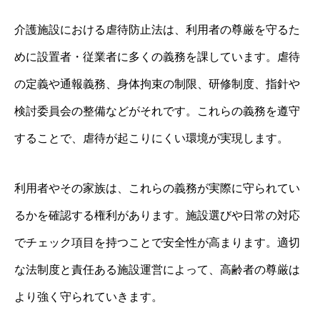
介護施設における虐待防止法は、利用者の尊厳を守るた
めに設置者・従業者に多くの義務を課しています。虐待
の定義や通報義務、身体拘束の制限、研修制度、指針や
検討委員会の整備などがそれです。これらの義務を遵守
することで、虐待が起こりにくい環境が実現します。
利用者やその家族は、これらの義務が実際に守られてい
るかを確認する権利があります。施設選びや日常の対応
でチェック項目を持つことで安全性が高まります。適切
な法制度と責任ある施設運営によって、高齢者の尊厳は
より強く守られていきます。