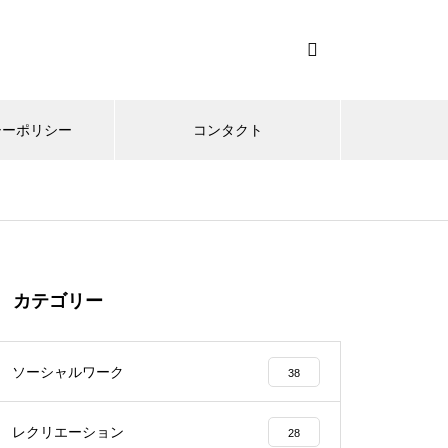
シーポリシー
コンタクト
カテゴリー
ソーシャルワーク
38
レクリエーション
28