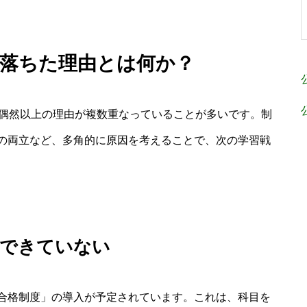
回 落ちた理由とは何か？
や偶然以上の理由が複数重なっていることが多いです。制
の両立など、多角的に原因を考えることで、次の学習戦
応できていない
合格制度」の導入が予定されています。これは、科目を