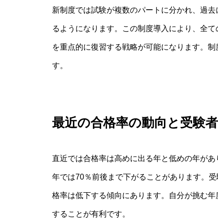
新制度では試験が複数のパートに分かれ、過去
るようになります。この制度導入により、全て
を重点的に復習する戦略が可能になります。制
す。
最近の合格率の動向と受験
直近では合格率は高めに出る年と低めの年があ
年では70％前後まで下がることがあります。
格率は低下する傾向にあります。自分が挑む年
することが有利です。