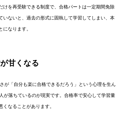
だけを再受験できる制度で、合格パートは一定期間免除
ていないと、過去の形式に固執して学習してしまい、本
とになります。
備が甘くなる
高さが「自分も楽に合格できるだろう」という心理を生ん
の人が落ちているのが現実です。合格率で安心して学習量
悪くなることがあります。