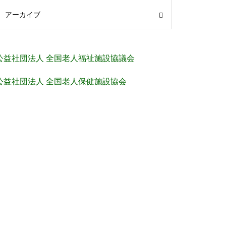
アーカイブ
公益社団法人 全国老人福祉施設協議会
公益社団法人 全国老人保健施設協会