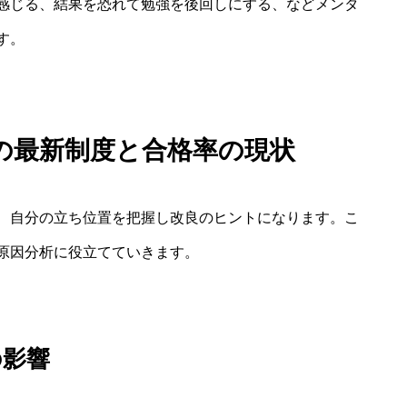
感じる、結果を恐れて勉強を後回しにする、などメンタ
す。
の最新制度と合格率の現状
、自分の立ち位置を把握し改良のヒントになります。こ
原因分析に役立てていきます。
の影響