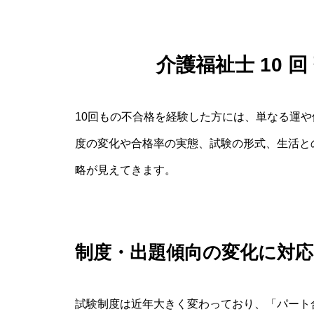
介護福祉士 10 
10回もの不合格を経験した方には、単なる運
度の変化や合格率の実態、試験の形式、生活と
略が見えてきます。
制度・出題傾向の変化に対
試験制度は近年大きく変わっており、「パート