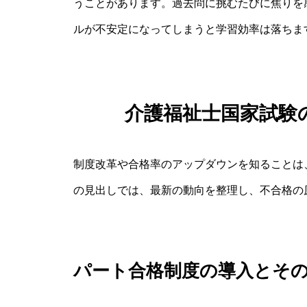
うことがあります。過去問に挑むたびに焦りを
ルが不安定になってしまうと学習効率は落ちま
介護福祉士国家試験
制度改革や合格率のアップダウンを知ることは
の見出しでは、最新の動向を整理し、不合格の
パート合格制度の導入とそ