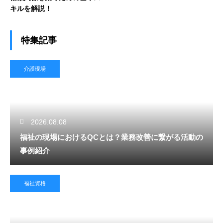
キルを解説！
特集記事
介護現場
2026.08.08
福祉の現場におけるQCとは？業務改善に繋がる活動の
事例紹介
福祉資格