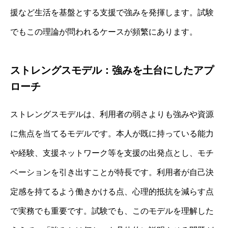
援など生活を基盤とする支援で強みを発揮します。試験
でもこの理論が問われるケースが頻繁にあります。
ストレングスモデル：強みを土台にしたアプ
ローチ
ストレングスモデルは、利用者の弱さよりも強みや資源
に焦点を当てるモデルです。本人が既に持っている能力
や経験、支援ネットワーク等を支援の出発点とし、モチ
ベーションを引き出すことが特長です。利用者が自己決
定感を持てるよう働きかける点、心理的抵抗を減らす点
で実務でも重要です。試験でも、このモデルを理解した