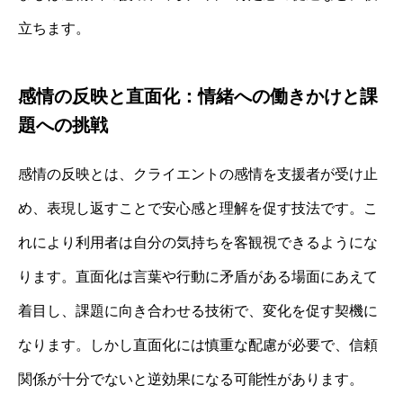
立ちます。
感情の反映と直面化：情緒への働きかけと課
題への挑戦
感情の反映とは、クライエントの感情を支援者が受け止
め、表現し返すことで安心感と理解を促す技法です。こ
れにより利用者は自分の気持ちを客観視できるようにな
ります。直面化は言葉や行動に矛盾がある場面にあえて
着目し、課題に向き合わせる技術で、変化を促す契機に
なります。しかし直面化には慎重な配慮が必要で、信頼
関係が十分でないと逆効果になる可能性があります。