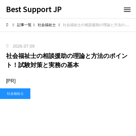
Best Support JP
記事一覧
社会福祉士
社会福祉士の相談援助の理論と方法のポイント！試験対策と実務の基本
2026.07.09
社会福祉士の相談援助の理論と方法のポイン
ト！試験対策と実務の基本
[PR]
社会福祉士