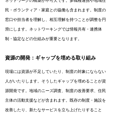
ネットワークの構築が不可欠です。多職種連携や地域住
民・ボランティア・家庭との協働も含まれます。制度の
窓口や担当者を理解し、相互理解を持つことが調整を円
滑にします。ネットワーキングでは情報共有・連携体
制・協定などの仕組みが重要となります。
資源の開発：ギャップを埋める取り組み
現場には資源が不足していたり、制度の対象にならない
人がいたりします。そうしたギャップを埋めることが資
源開発です。地域のニーズ調査、制度の改善要求、住民
主体の活動支援などが含まれます。既存の制度・施設を
改善したり、新たなサービスを立ち上げたりすること