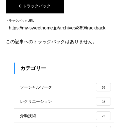
0 トラックバック
トラックバックURL
この記事へのトラックバックはありません。
カテゴリー
ソーシャルワーク
38
レクリエーション
28
介助技術
22