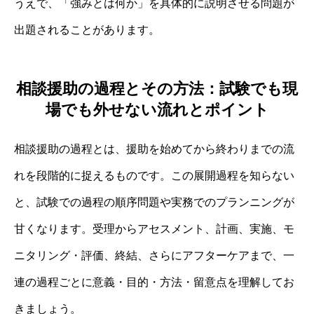
うえで、「強みとは何か」を具体的に説明させる問題が
出題されることがあります。
相談援助の過程とその方法：試験でも現
場でも外せない流れとポイント
相談援助の過程とは、援助を始めてから終わりまでの流
れを段階的に捉えるものです。この展開過程を知らない
と、試験での過程の順序問題や実務でのプランニングが
甘くなります。受理からアセスメント、計画、実施、モ
ニタリング・評価、終結、さらにアフターケアまで、一
連の過程ごとに意義・目的・方法・留意点を理解してお
きましょう。