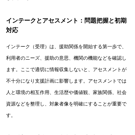
インテークとアセスメント：問題把握と初期
対応
インテーク（受理）は、援助関係を開始する第一歩で、
利用者のニーズ、援助の意思、機関の機能などを確認し
ます。ここで適切に情報収集しないと、アセスメントが
不十分になり支援計画に影響します。アセスメントでは
人と環境の相互作用、生活歴や価値観、家族関係、社会
資源などを整理し、対象者像を明確にすることが重要で
す。