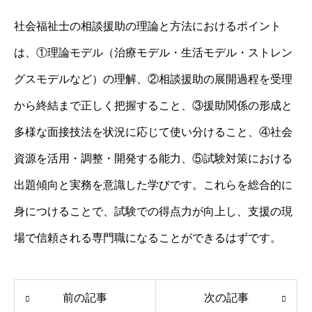
社会福祉士の相談援助の理論と方法におけるポイント
は、①理論モデル（治療モデル・生活モデル・ストレン
グスモデルなど）の理解、②相談援助の展開過程を受理
から終結まで正しく把握すること、③援助関係の形成と
多様な面接技法を状況に応じて使い分けること、④社会
資源を活用・調整・開発する能力、⑤試験対策における
出題傾向と実務を意識した学びです。これらを総合的に
身につけることで、試験での得点力が向上し、支援の現
場で信頼される専門職になることができるはずです。
前の記事
次の記事