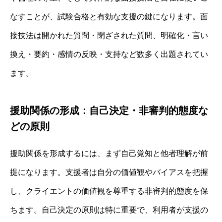
なすことが、試験合格と有効な支援の鍵になります。面
接技法は開かれた質問・閉ざされた質問、明確化・言い
換え・要約・感情の反映・支持など数多く出題されてい
ます。
援助関係の形成：自己決定・非審判的態度な
どの原則
援助関係を形成するには、まず自己覚知と他者理解が前
提になります。支援者は自分の価値観やバイアスを把握
し、クライエントの価値観を尊重する非審判的態度を保
ちます。自己決定の原則は特に重要で、利用者が支援の