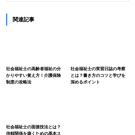
関連記事
社会福祉士の高齢者福祉の分
社会福祉士の実習日誌の考察
かりやすい覚え方！介護保険
とは？書き方のコツと学びを
制度の攻略法
深めるポイント
社会福祉士の面接技法とは？
信頼関係を築くための基本ス