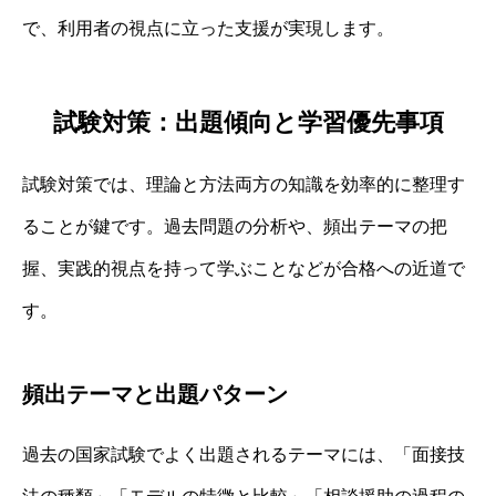
で、利用者の視点に立った支援が実現します。
試験対策：出題傾向と学習優先事項
試験対策では、理論と方法両方の知識を効率的に整理す
ることが鍵です。過去問題の分析や、頻出テーマの把
握、実践的視点を持って学ぶことなどが合格への近道で
す。
頻出テーマと出題パターン
過去の国家試験でよく出題されるテーマには、「面接技