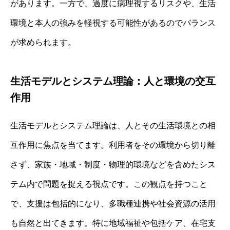
があります。一方で、過度に病理視するリスクや、生活
環境と本人の強みを軽視する可能性があるのでバランス
が求められます。
生活モデルとシステム理論：人と環境の交互
作用
生活モデルとシステム理論は、人とその生活環境との相
互作用に焦点を当てます。利用者をその環境から切り離
さず、家族・地域・制度・物理的環境などを含めたシス
テム内で問題を捉える視点です。この観点を持つこと
で、支援は包括的になり、多職種連携や社会資源の活用
も自然と出てきます。特に地域福祉や包括ケア、在宅支