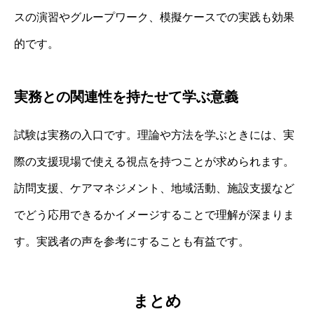
スの演習やグループワーク、模擬ケースでの実践も効果
的です。
実務との関連性を持たせて学ぶ意義
試験は実務の入口です。理論や方法を学ぶときには、実
際の支援現場で使える視点を持つことが求められます。
訪問支援、ケアマネジメント、地域活動、施設支援など
でどう応用できるかイメージすることで理解が深まりま
す。実践者の声を参考にすることも有益です。
まとめ