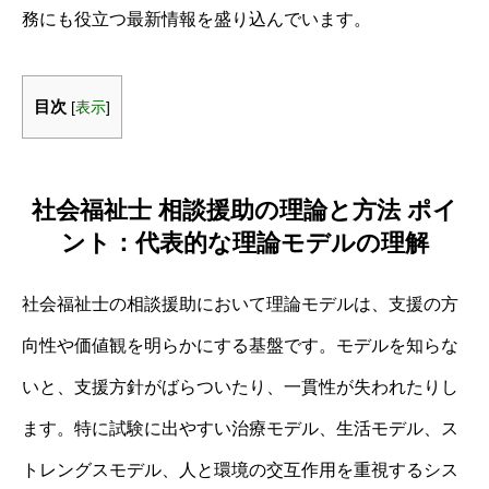
務にも役立つ最新情報を盛り込んでいます。
目次
[
表示
]
社会福祉士 相談援助の理論と方法 ポイ
ント：代表的な理論モデルの理解
社会福祉士の相談援助において理論モデルは、支援の方
向性や価値観を明らかにする基盤です。モデルを知らな
いと、支援方針がばらついたり、一貫性が失われたりし
ます。特に試験に出やすい治療モデル、生活モデル、ス
トレングスモデル、人と環境の交互作用を重視するシス