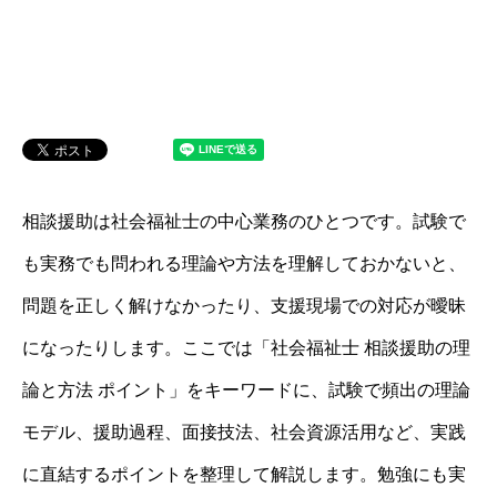
相談援助は社会福祉士の中心業務のひとつです。試験で
も実務でも問われる理論や方法を理解しておかないと、
問題を正しく解けなかったり、支援現場での対応が曖昧
になったりします。ここでは「社会福祉士 相談援助の理
論と方法 ポイント」をキーワードに、試験で頻出の理論
モデル、援助過程、面接技法、社会資源活用など、実践
に直結するポイントを整理して解説します。勉強にも実