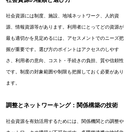
社会資源には制度、施設、地域ネットワーク、人的資
源、情報資源等があります。利用者にとってどの資源が
最も適切かを見定めるには、アセスメントでのニーズ把
握が重要です。選び方のポイントはアクセスのしやす
さ、利用者の意向、コスト・手続きの負担、質や信頼性
です。制度の対象範囲や制限も把握しておく必要があり
ます。
調整とネットワーキング：関係構築の技術
社会資源を有効活用するためには、関係機関との調整や