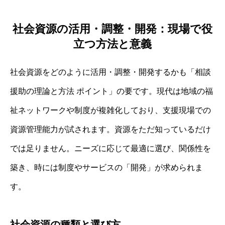
社会資源の活用・調整・開発：現場で役
立つ方法と意義
社会資源をどのように活用・調整・開発するかも「相談
援助の理論と方法 ポイント」の要です。現代は地域の福
祉ネットワークや制度が複雑化しており、支援現場での
資源管理能力が試されます。資源をただ知っているだけ
では足りません。ニーズに応じて最適に選び、関係性を
築き、時には制度やサービスの「開発」が求められま
す。
社会資源の種類と選び方