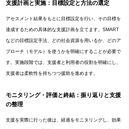
支援計画と実施：目標設定と方法の選定
アセスメント結果をもとに目標設定を行い、その目標を
達成するための具体的な支援計画を立てます。SMART
などの目標設定手法、どの社会資源を用いるか、どのア
プローチ（モデル）を使うかを明確にすることが必要で
す。実施段階では、支援者と利用者の役割を明確にし、
支援者は柔軟性を持ちつつ援助を進めます。
モニタリング・評価と終結：振り返りと支援
の整理
支援を実際に行った後は、経過をモニタリングし、効果