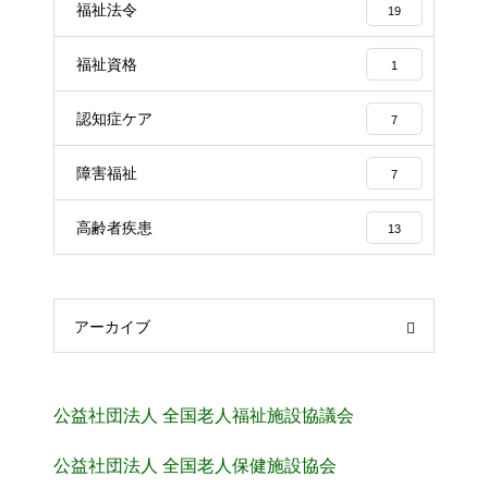
福祉法令
19
福祉資格
1
認知症ケア
7
障害福祉
7
高齢者疾患
13
アーカイブ
公益社団法人 全国老人福祉施設協議会
公益社団法人 全国老人保健施設協会