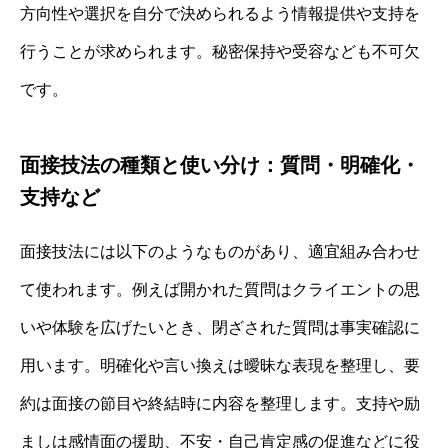
方向性や選択を自分で決められるよう情報提供や支持を
行うことが求められます。秘密保持や受容なども不可欠
です。
面接技法の種類と使い分け：質問・明確化・
支持など
面接技法には以下のようなものがあり、適宜組み合わせ
て使われます。例えば開かれた質問はクライエントの思
いや体験を広げたいとき、閉ざされた質問は事実確認に
用います。明確化や言い換えは曖昧な表現を整理し、要
約は面接の節目や終結時に内容を整理します。支持や励
ましは感情面の援助、不安・自己肯定感の促進などに役