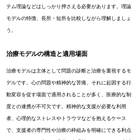
テム理論などはしっかり押さえる必要があります。理論
モデルの特徴、長所・短所を比較しながら理解しましょ
う。
治療モデルの構造と適用場面
治療モデルは主体として問題の診断と治療を重視するモ
デルです。心の問題や精神的な苦痛、それに起因する行
動変容を促す場面で適用されることが多く、医療的な制
度との連携が不可欠です。精神的な支援が必要な利用
者、心理的なストレスやトラウマなどを抱えるケース
で、支援者の専門性や治療の枠組みを明確にできる利点