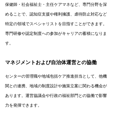
保健師・社会福祉士・主任ケアマネなど、専門分野を深
めることで、認知症支援や権利擁護、虐待防止対応など
特定の領域でスペシャリストを目指すことができます。
専門研修や認定制度への参加がキャリアの蓄積になりま
す。
マネジメントおよび自治体運営との協働
センターの管理職や地域包括ケア推進担当として、他機
関との連携、地域の制度設計や施策立案に関わる機会が
あります。運営協議会や行政の福祉部門との協働で影響
力を発揮できます。