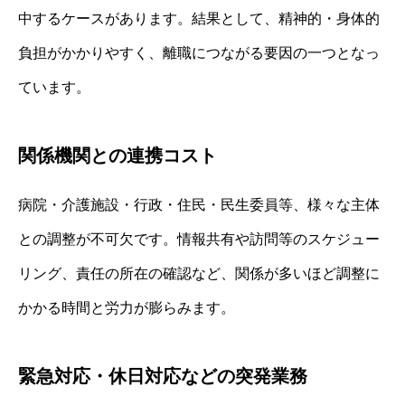
中するケースがあります。結果として、精神的・身体的
負担がかかりやすく、離職につながる要因の一つとなっ
ています。
関係機関との連携コスト
病院・介護施設・行政・住民・民生委員等、様々な主体
との調整が不可欠です。情報共有や訪問等のスケジュー
リング、責任の所在の確認など、関係が多いほど調整に
かかる時間と労力が膨らみます。
緊急対応・休日対応などの突発業務