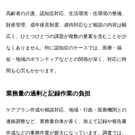
高齢者の介護、認知症対応、生活環境・住環境の整備、
財産管理、成年後見制度、虐待対応など相談の内容は幅
広く、ひとつひとつの課題が複数の要素を含むことが少
なくありません。特に認知症のケースでは、医療・福
祉・地域のボランティアなどとの関係が深く、対応に時
間も心労もかかります。
業務量の過剰と記録作業の負担
ケアプラン作成や相談対応、地域・行政・医療機関との
連絡調整など、業務量自体が多く、加えて記録や報告書
作成などの事務作業が膨大になっています。調査では、