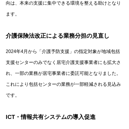
向は、本来の支援に集中できる環境を整える助けとなり
ます。
介護保険法改正による業務分担の見直し
2024年4月から「介護予防支援」の指定対象が地域包括
支援センターのみでなく居宅介護支援事業者にも拡大さ
れ、一部の業務が居宅事業者に委託可能となりました。
これにより包括センターの業務が一部軽減される見込み
です。
ICT・情報共有システムの導入促進