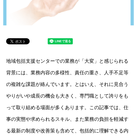
地域包括支援センターでの業務が「大変」と感じられる
背景には、業務内容の多様性、責任の重さ、人手不足等
の複雑な課題が絡んでいます。とはいえ、それに見合う
やりがいや成長の機会も大きく、専門職として誇りをも
って取り組める場面が多くあります。この記事では、仕
事の実態や求められるスキル、また業務の負担を軽減す
る最新の制度や改善策も含めて、包括的に理解できる内