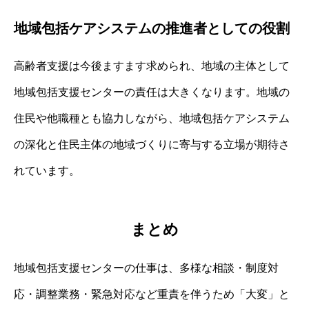
地域包括ケアシステムの推進者としての役割
高齢者支援は今後ますます求められ、地域の主体として
地域包括支援センターの責任は大きくなります。地域の
住民や他職種とも協力しながら、地域包括ケアシステム
の深化と住民主体の地域づくりに寄与する立場が期待さ
れています。
まとめ
地域包括支援センターの仕事は、多様な相談・制度対
応・調整業務・緊急対応など重責を伴うため「大変」と