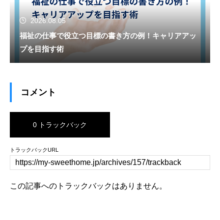
2026.08.05
福祉の仕事で役立つ目標の書き方の例！キャリアアッ
プを目指す術
コメント
0 トラックバック
トラックバックURL
この記事へのトラックバックはありません。