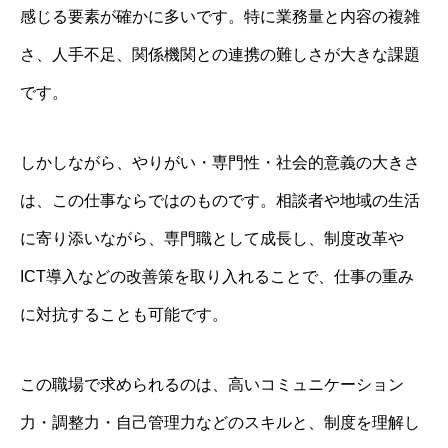
感じる要素が確かに多いです。特に業務量と内容の複雑
さ、人手不足、関係機関との連携の難しさが大きな課題
です。
しかしながら、やりがい・専門性・社会的意義の大きさ
は、この仕事ならではのものです。相談者や地域の生活
に寄り添いながら、専門職として成長し、制度改革や
ICT導入などの改善策を取り入れることで、仕事の重み
に対抗することも可能です。
この職場で求められるのは、高いコミュニケーション
力・調整力・自己管理力などのスキルと、制度を理解し