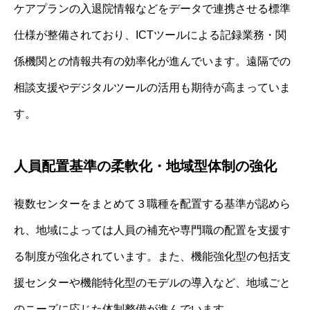
ケアプランの入退院情報などをデータで連携させる標準
仕様が整備されており、ICTツールによる記録業務・関
係機関との情報共有の効率化が進んでいます。遠隔での
相談支援やデジタルツールの活用も期待が高まっていま
す。
人員配置基準の柔軟化・地域型体制の強化
複数センターをまとめて３職種を配置する基準が認めら
れ、地域によっては人員の補充や専門職の配置を支援す
る制度が強化されています。また、機能強化型の包括支
援センターや機能特化型のモデルの導入など、地域ごと
のニーズに応じた体制整備が進んでいます。