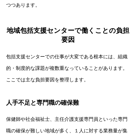
つつあります。
地域包括支援センターで働くことの負担
要因
包括支援センターでの仕事が大変である根本には、組織
的・制度的な課題が複数重なっていることがあります。
ここでは主な負担要因を整理します。
人手不足と専門職の確保難
保健師や社会福祉士、主任介護支援専門員といった専門
職の確保が難しい地域が多く、１人に対する業務量が集