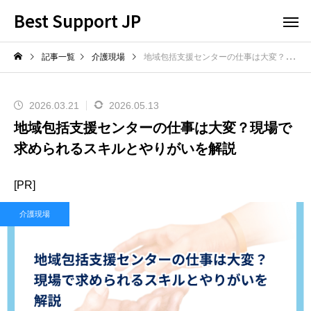
Best Support JP
記事一覧
介護現場
地域包括支援センターの仕事は大変？現場で求められるスキルとやりがいを解説
2026.03.21
2026.05.13
地域包括支援センターの仕事は大変？現場で
求められるスキルとやりがいを解説
[PR]
介護現場