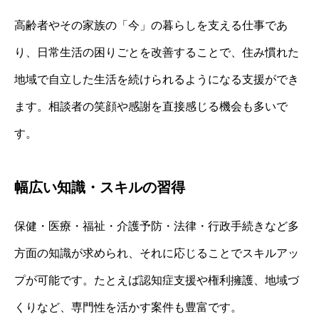
高齢者やその家族の「今」の暮らしを支える仕事であ
り、日常生活の困りごとを改善することで、住み慣れた
地域で自立した生活を続けられるようになる支援ができ
ます。相談者の笑顔や感謝を直接感じる機会も多いで
す。
幅広い知識・スキルの習得
保健・医療・福祉・介護予防・法律・行政手続きなど多
方面の知識が求められ、それに応じることでスキルアッ
プが可能です。たとえば認知症支援や権利擁護、地域づ
くりなど、専門性を活かす案件も豊富です。