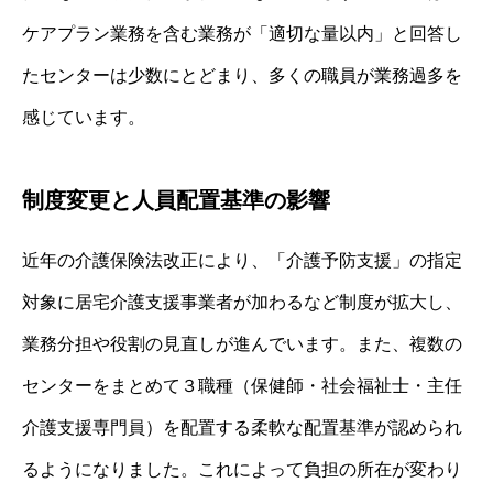
ケアプラン業務を含む業務が「適切な量以内」と回答し
たセンターは少数にとどまり、多くの職員が業務過多を
感じています。
制度変更と人員配置基準の影響
近年の介護保険法改正により、「介護予防支援」の指定
対象に居宅介護支援事業者が加わるなど制度が拡大し、
業務分担や役割の見直しが進んでいます。また、複数の
センターをまとめて３職種（保健師・社会福祉士・主任
介護支援専門員）を配置する柔軟な配置基準が認められ
るようになりました。これによって負担の所在が変わり