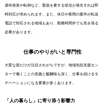
虐待発覚や転倒など、緊急を要する状況が発生すれば即
時対応が求められます。また、休日や夜間の案件が転送
電話で対応される地域もあり、勤務時間外でも気を張る
必要があります。
仕事のやりがいと専門性
大変な面だけが注目されがちですが、地域包括支援セン
ターで働くことの意義と醍醐味も深く、仕事を続けるモ
チベーションになる要素が多くあります。
「人の暮らし」に寄り添う影響力