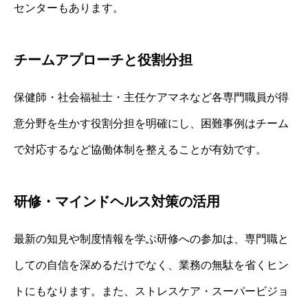
センターもあります。
チームアプローチと役割分担
保健師・社会福祉士・主任ケアマネなど各専門職員が得
意分野を生かす役割分担を明確にし、困難事例はチーム
で対応するなど協働体制を整えることが有効です。
研修・マインドヘルス対策の活用
最新の知見や制度情報を学ぶ研修への参加は、専門職と
しての自信を深めるだけでなく、業務の無駄を省くヒン
トにもなります。また、ストレスケア・スーパービジョ