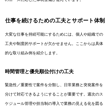
仕事を続けるための工夫とサポート体制
大変な仕事を持続可能にするためには、個人や組織での
工夫や制度的サポートが欠かせません。ここからは具体
的な取り組み例を紹介します。
時間管理と優先順位付けの工夫
緊急性／重要性で案件を分類し、日常業務と突発案件を
分けて対応できるようにすることが重要です。週次のス
ケジュール管理や担当制の導入で業務の見える化を図る