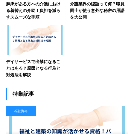
麻痺がある方への介護におけ
介護業界の隠語って何？職員
る着替えの介助！負担を減ら
同士が使う意外な秘密の用語
すスムーズな手順
を大公開
デイサービスで出禁になるこ
とはある？原因となる行為と
対処法を解説
特集記事
福祉資格