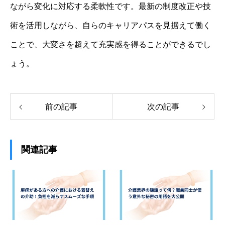
ながら変化に対応する柔軟性です。最新の制度改正や技
術を活用しながら、自らのキャリアパスを見据えて働く
ことで、大変さを超えて充実感を得ることができるでし
ょう。
前の記事
次の記事
関連記事