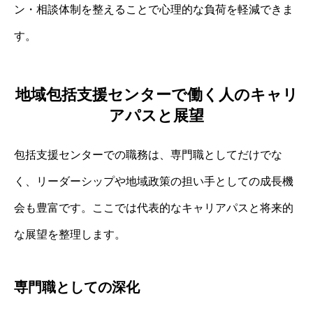
ン・相談体制を整えることで心理的な負荷を軽減できま
す。
地域包括支援センターで働く人のキャリ
アパスと展望
包括支援センターでの職務は、専門職としてだけでな
く、リーダーシップや地域政策の担い手としての成長機
会も豊富です。ここでは代表的なキャリアパスと将来的
な展望を整理します。
専門職としての深化