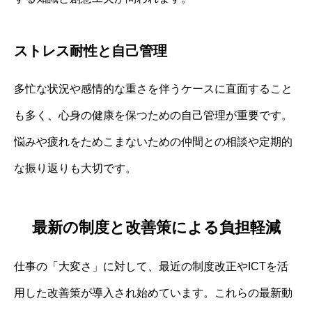
ストレス耐性と自己管理
多忙な状況や感情的な重さを伴うケースに直面すること
も多く、心身の健康を保つための自己管理が重要です。
悩みや疲れをためこまないための仲間との相談や定期的
な振り返りも大切です。
最新の制度と改善策による負担軽減
仕事の「大変さ」に対して、最近の制度改正やICTを活
用した改善策が導入され始めています。これらの最新動