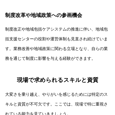
制度改革や地域政策への参画機会
制度改正や地域包括ケアシステムの推進に伴い、地域包
括支援センターの役割や運営体制も見直され続けていま
す。業務改善や地域政策に関わる立場となり、自らの業
務を通じて制度に影響を与える経験ができます。
現場で求められるスキルと資質
大変さを乗り越え、やりがいを感じるためには特定のス
キルと資質が不可欠です。ここでは、現場で特に重視さ
れている能力を見ていきましょう。