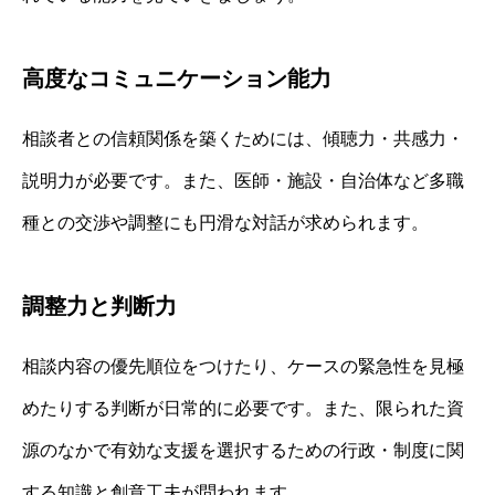
高度なコミュニケーション能力
相談者との信頼関係を築くためには、傾聴力・共感力・
説明力が必要です。また、医師・施設・自治体など多職
種との交渉や調整にも円滑な対話が求められます。
調整力と判断力
相談内容の優先順位をつけたり、ケースの緊急性を見極
めたりする判断が日常的に必要です。また、限られた資
源のなかで有効な支援を選択するための行政・制度に関
する知識と創意工夫が問われます。