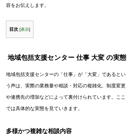
容をお伝えします。
目次
[
表示
]
地域包括支援センター 仕事 大変 の実態
地域包括支援センターの「仕事」が「大変」であるとい
う声は、実際の業務量や相談・対応の複雑化、制度変更
や連携先の増加などによって裏付けられています。ここ
では具体的な実態を見ていきます。
多様かつ複雑な相談内容