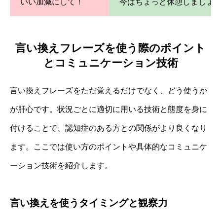
いい加減にして！
今はちょっと休憩しましょ
言い換えフレーズを使う際のポイント
とコミュニケーション技術
言い換えフレーズをただ覚えるだけでなく、どう使うか
が肝心です。状況ごとに適切に用いる技術と態度を身に
付けることで、認知症のある方との関係がより良くなり
ます。ここでは使い方のポイントや具体的なコミュニケ
ーション技術を紹介します。
言い換えを使うタイミングと観察力