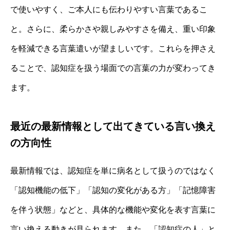
で使いやすく、ご本人にも伝わりやすい言葉であるこ
と。さらに、柔らかさや親しみやすさを備え、重い印象
を軽減できる言葉遣いが望ましいです。これらを押さえ
ることで、認知症を扱う場面での言葉の力が変わってき
ます。
最近の最新情報として出てきている言い換え
の方向性
最新情報では、認知症を単に病名として扱うのではなく
「認知機能の低下」「認知の変化がある方」「記憶障害
を伴う状態」などと、具体的な機能や変化を表す言葉に
言い換える動きが見られます。また、「認知症の人」と