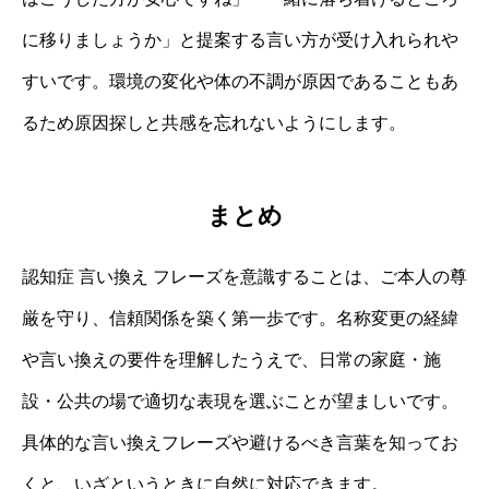
に移りましょうか」と提案する言い方が受け入れられや
すいです。環境の変化や体の不調が原因であることもあ
るため原因探しと共感を忘れないようにします。
まとめ
認知症 言い換え フレーズを意識することは、ご本人の尊
厳を守り、信頼関係を築く第一歩です。名称変更の経緯
や言い換えの要件を理解したうえで、日常の家庭・施
設・公共の場で適切な表現を選ぶことが望ましいです。
具体的な言い換えフレーズや避けるべき言葉を知ってお
くと、いざというときに自然に対応できます。