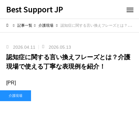
Best Support JP
記事一覧
介護現場
認知症に関する言い換えフレーズとは？介護現場で使える丁寧な表現例を紹介！
2026.04.11
2026.05.13
認知症に関する言い換えフレーズとは？介護
現場で使える丁寧な表現例を紹介！
[PR]
介護現場