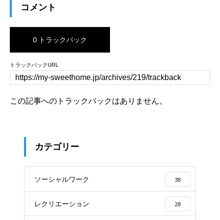
コメント
0 トラックバック
トラックバックURL
この記事へのトラックバックはありません。
カテゴリー
ソーシャルワーク
38
レクリエーション
28