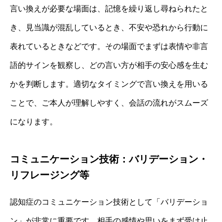
言い換えが必要な場面は、記憶を繰り返し尋ねられたと
き、見当識が混乱しているとき、不安や恐れから行動に
表れているときなどです。その場面でまずは表情や非言
語的サインを観察し、どの言い方が相手の安心感を生む
かを判断します。適切なタイミングで言い換えを用いる
ことで、ご本人が理解しやすく、会話の流れがスムーズ
になります。
コミュニケーション技術：バリデーション・
リフレージング等
認知症のコミュニケーション技術として「バリデーショ
ン」が非常に重要です。相手の感情や思いをまず受け止