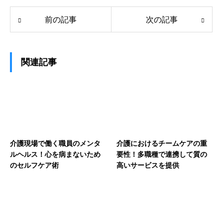
前の記事
次の記事
関連記事
介護現場で働く職員のメンタ
介護におけるチームケアの重
ルヘルス！心を病まないため
要性！多職種で連携して質の
のセルフケア術
高いサービスを提供