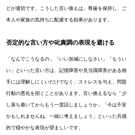
どが適切です。こうした言い換えは、尊厳を保持し、ご
本人や家族の気持ちに配慮する効果があります。
否定的な言い方や叱責調の表現を避ける
「なんでこうなるの」「いい加減にしなさい」「もうい
い」といった言い方は、記憶障害や見当識障害がある相
手には理解しにくいだけでなく、ストレスを与え、問題
行動の悪化を招くことがあります。言い換えるなら「少
し落ち着いてからもう一度話しましょうか」「今は不安
かもしれませんね。一緒に考えましょう」といった共感
的で穏やかな表現が望ましいです。