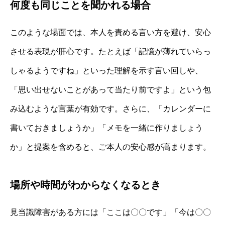
何度も同じことを聞かれる場合
このような場面では、本人を責める言い方を避け、安心
させる表現が肝心です。たとえば「記憶が薄れていらっ
しゃるようですね」といった理解を示す言い回しや、
「思い出せないことがあって当たり前ですよ」という包
み込むような言葉が有効です。さらに、「カレンダーに
書いておきましょうか」「メモを一緒に作りましょう
か」と提案を含めると、ご本人の安心感が高まります。
場所や時間がわからなくなるとき
見当識障害がある方には「ここは〇〇です」「今は〇〇