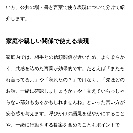
い方、公共の場・書き言葉で使う表現について分けて紹
介します。
家庭や親しい関係で使える表現
家庭内では、相手との信頼関係が近いため、より柔らか
く、共感を込めた言葉が効果的です。たとえば「またそ
れ言ってるよ」や「忘れたの？」ではなく、「先ほどの
お話、一緒に確認しましょうか」や「覚えていらっしゃ
らない部分もあるかもしれませんね」といった言い方が
安心感を与えます。呼びかけの語尾を穏やかにすること
や、一緒に行動をする提案を含めることもポイントで