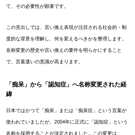
て、その必要性が顕著です。
この見出しでは、言い換え表現が注目される社会的・制
度的な背景を理解し、何を変えるべきかを整理します。
名称変更の歴史や言い換えの要件を明らかにすること
で、言葉遣いの意識が高まります。
「痴呆」から「認知症」へ名称変更された経
緯
日本ではかつて「痴呆」または「痴呆症」という言葉が
使われていましたが、2004年に正式に「認知症」という
名称を採用することが決定されました。この変更は