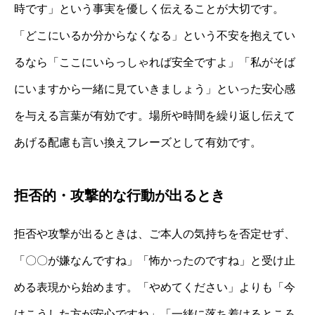
時です」という事実を優しく伝えることが大切です。
「どこにいるか分からなくなる」という不安を抱えてい
るなら「ここにいらっしゃれば安全ですよ」「私がそば
にいますから一緒に見ていきましょう」といった安心感
を与える言葉が有効です。場所や時間を繰り返し伝えて
あげる配慮も言い換えフレーズとして有効です。
拒否的・攻撃的な行動が出るとき
拒否や攻撃が出るときは、ご本人の気持ちを否定せず、
「〇〇が嫌なんですね」「怖かったのですね」と受け止
める表現から始めます。「やめてください」よりも「今
はこうした方が安心ですね」「一緒に落ち着けるところ