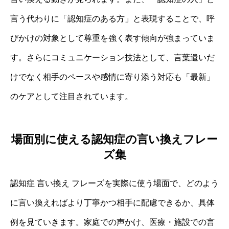
言う代わりに「認知症のある方」と表現することで、呼
びかけの対象として尊重を強く表す傾向が強まっていま
す。さらにコミュニケーション技法として、言葉遣いだ
けでなく相手のペースや感情に寄り添う対応も「最新」
のケアとして注目されています。
場面別に使える認知症の言い換えフレー
ズ集
認知症 言い換え フレーズを実際に使う場面で、どのよう
に言い換えればより丁寧かつ相手に配慮できるか、具体
例を見ていきます。家庭での声かけ、医療・施設での言