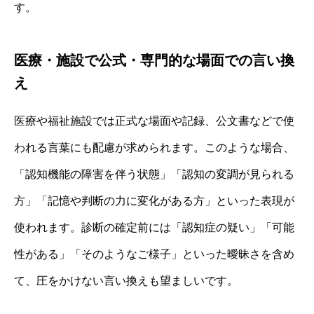
す。
医療・施設で公式・専門的な場面での言い換
え
医療や福祉施設では正式な場面や記録、公文書などで使
われる言葉にも配慮が求められます。このような場合、
「認知機能の障害を伴う状態」「認知の変調が見られる
方」「記憶や判断の力に変化がある方」といった表現が
使われます。診断の確定前には「認知症の疑い」「可能
性がある」「そのようなご様子」といった曖昧さを含め
て、圧をかけない言い換えも望ましいです。