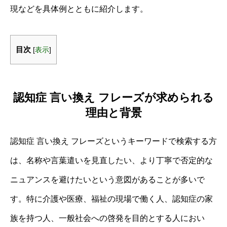
現などを具体例とともに紹介します。
目次
[
表示
]
認知症 言い換え フレーズが求められる
理由と背景
認知症 言い換え フレーズというキーワードで検索する方
は、名称や言葉遣いを見直したい、より丁寧で否定的な
ニュアンスを避けたいという意図があることが多いで
す。特に介護や医療、福祉の現場で働く人、認知症の家
族を持つ人、一般社会への啓発を目的とする人におい