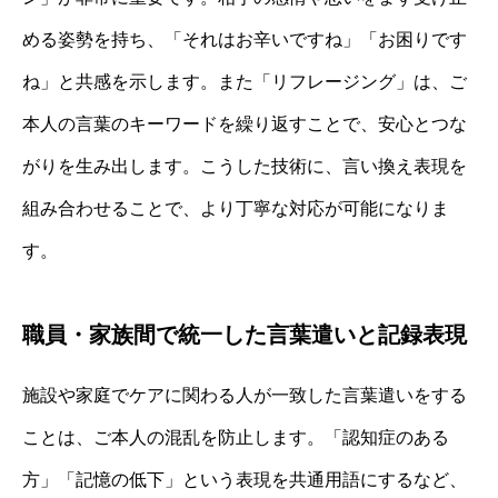
める姿勢を持ち、「それはお辛いですね」「お困りです
ね」と共感を示します。また「リフレージング」は、ご
本人の言葉のキーワードを繰り返すことで、安心とつな
がりを生み出します。こうした技術に、言い換え表現を
組み合わせることで、より丁寧な対応が可能になりま
す。
職員・家族間で統一した言葉遣いと記録表現
施設や家庭でケアに関わる人が一致した言葉遣いをする
ことは、ご本人の混乱を防止します。「認知症のある
方」「記憶の低下」という表現を共通用語にするなど、