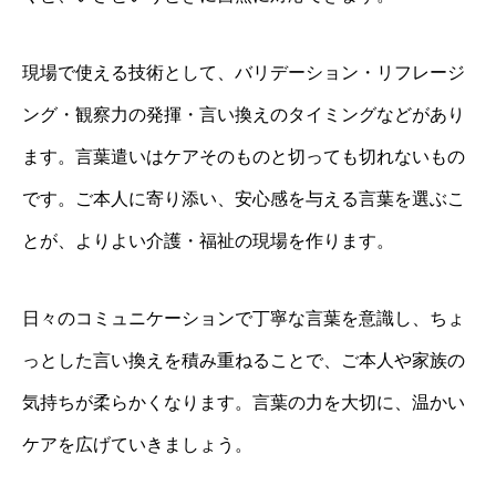
現場で使える技術として、バリデーション・リフレージ
ング・観察力の発揮・言い換えのタイミングなどがあり
ます。言葉遣いはケアそのものと切っても切れないもの
です。ご本人に寄り添い、安心感を与える言葉を選ぶこ
とが、よりよい介護・福祉の現場を作ります。
日々のコミュニケーションで丁寧な言葉を意識し、ちょ
っとした言い換えを積み重ねることで、ご本人や家族の
気持ちが柔らかくなります。言葉の力を大切に、温かい
ケアを広げていきましょう。