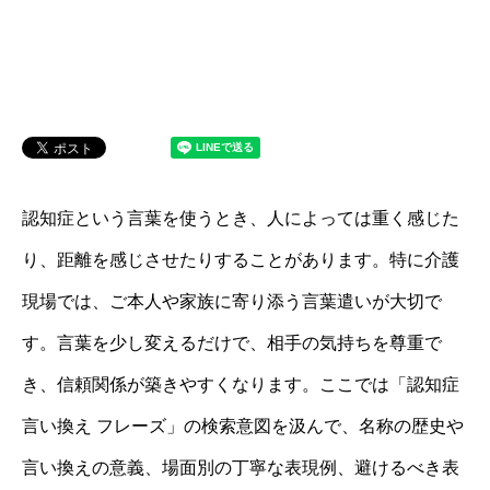
認知症という言葉を使うとき、人によっては重く感じた
り、距離を感じさせたりすることがあります。特に介護
現場では、ご本人や家族に寄り添う言葉遣いが大切で
す。言葉を少し変えるだけで、相手の気持ちを尊重で
き、信頼関係が築きやすくなります。ここでは「認知症
言い換え フレーズ」の検索意図を汲んで、名称の歴史や
言い換えの意義、場面別の丁寧な表現例、避けるべき表