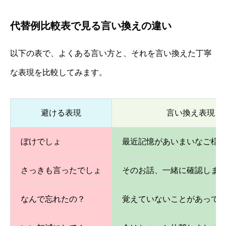
代替例比較表で見る言い換えの違い
以下の表で、よくある言い方と、それを言い換えた丁寧
な表現を比較してみます。
避ける表現
言い換え表現
ぼけでしょ
最近記憶があいまいなご様
さっきも言ったでしょ
そのお話、一緒に確認しま
なんで忘れたの？
覚えていないことがあって