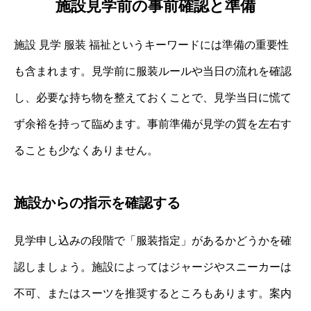
施設見学前の事前確認と準備
施設 見学 服装 福祉というキーワードには準備の重要性
も含まれます。見学前に服装ルールや当日の流れを確認
し、必要な持ち物を整えておくことで、見学当日に慌て
ず余裕を持って臨めます。事前準備が見学の質を左右す
ることも少なくありません。
施設からの指示を確認する
見学申し込みの段階で「服装指定」があるかどうかを確
認しましょう。施設によってはジャージやスニーカーは
不可、またはスーツを推奨するところもあります。案内