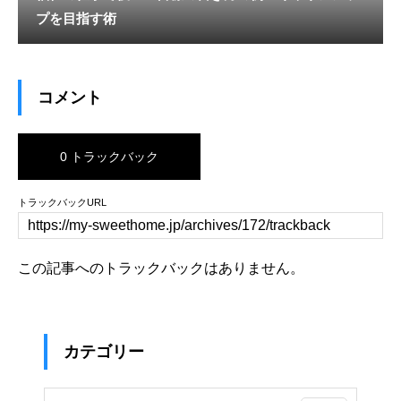
プを目指す術
コメント
0 トラックバック
トラックバックURL
この記事へのトラックバックはありません。
カテゴリー