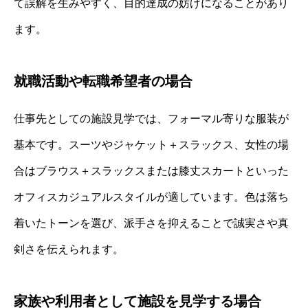
て誤解を生みやすく、目的達成の妨げになることがあり
ます。
就職活動や転職希望者の場合
仕事先としての施設見学では、フォーマル寄りな服装が
基本です。スーツやジャケット＋スラックス、女性の場
合はブラウス＋スラックスまたは膝丈スカートといった
オフィスカジュアルスタイルが適しています。色は落ち
着いたトーンを選び、派手さを抑えることで誠実さや真
剣さを伝えられます。
家族や利用者として施設を見学する場合