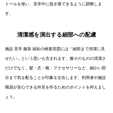
トールを使い、見学中に脱ぎ着できるように調整しま
す。
清潔感を演出する細部への配慮
施設 見学 服装 福祉の検索意図には「細部まで清潔に見
せたい」という思いも含まれます。服そのものの清潔さ
だけでなく、髪・爪・靴・アクセサリーなど、細かい部
分まで気を配ることが印象を左右します。利用者や施設
職員が安心できる外見を作るためのポイントを抑えまし
ょう。