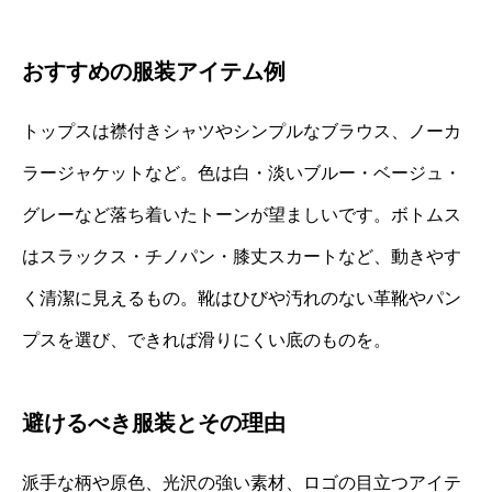
おすすめの服装アイテム例
トップスは襟付きシャツやシンプルなブラウス、ノーカ
ラージャケットなど。色は白・淡いブルー・ベージュ・
グレーなど落ち着いたトーンが望ましいです。ボトムス
はスラックス・チノパン・膝丈スカートなど、動きやす
く清潔に見えるもの。靴はひびや汚れのない革靴やパン
プスを選び、できれば滑りにくい底のものを。
避けるべき服装とその理由
派手な柄や原色、光沢の強い素材、ロゴの目立つアイテ