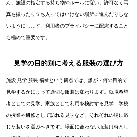
ん、施設の指定する持ち物やルールに従い、許可なく写
真を撮ったり立ち入ってはいけない場所に進んだりしな
いようにします。利用者のプライバシーに配慮すること
も極めて重要です。
見学の目的別に考える服装の選び方
施設 見学 服装 福祉という観点では、誰が・何の目的で
見学するかによって適切な服装は変わります。就職希望
者としての見学、家族として利用を検討する見学、学校
の授業や研修として訪れる見学など、それぞれの場に応
じた装いを選ぶべきです。場面に合わない服装は時とし