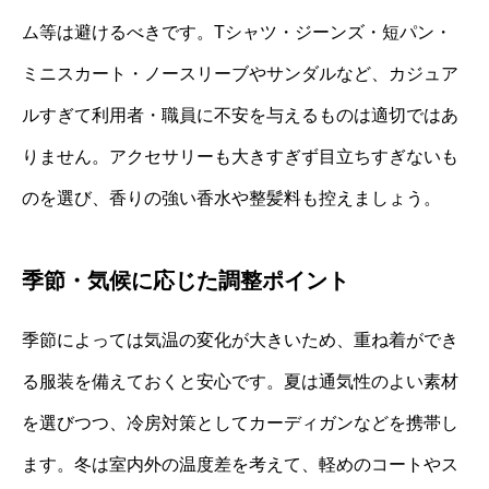
ム等は避けるべきです。Tシャツ・ジーンズ・短パン・
ミニスカート・ノースリーブやサンダルなど、カジュア
ルすぎて利用者・職員に不安を与えるものは適切ではあ
りません。アクセサリーも大きすぎず目立ちすぎないも
のを選び、香りの強い香水や整髪料も控えましょう。
季節・気候に応じた調整ポイント
季節によっては気温の変化が大きいため、重ね着ができ
る服装を備えておくと安心です。夏は通気性のよい素材
を選びつつ、冷房対策としてカーディガンなどを携帯し
ます。冬は室内外の温度差を考えて、軽めのコートやス