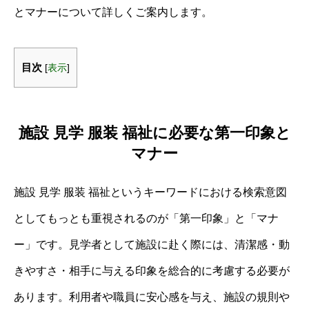
とマナーについて詳しくご案内します。
目次
[
表示
]
施設 見学 服装 福祉に必要な第一印象と
マナー
施設 見学 服装 福祉というキーワードにおける検索意図
としてもっとも重視されるのが「第一印象」と「マナ
ー」です。見学者として施設に赴く際には、清潔感・動
きやすさ・相手に与える印象を総合的に考慮する必要が
あります。利用者や職員に安心感を与え、施設の規則や