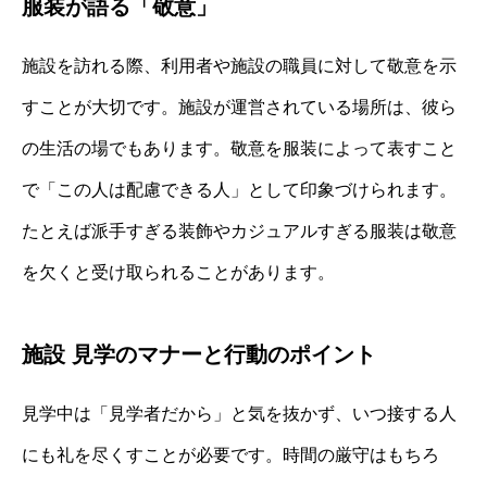
服装が語る「敬意」
施設を訪れる際、利用者や施設の職員に対して敬意を示
すことが大切です。施設が運営されている場所は、彼ら
の生活の場でもあります。敬意を服装によって表すこと
で「この人は配慮できる人」として印象づけられます。
たとえば派手すぎる装飾やカジュアルすぎる服装は敬意
を欠くと受け取られることがあります。
施設 見学のマナーと行動のポイント
見学中は「見学者だから」と気を抜かず、いつ接する人
にも礼を尽くすことが必要です。時間の厳守はもちろ