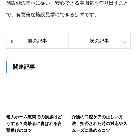
施設側の指示に従い、安心できる雰囲気を作り出すこと
で、有意義な施設見学にできるはずです。
前の記事
次の記事
関連記事
老人ホーム慰問での挨拶はど
介護の口腔ケアの正しい方
うする？高齢者に喜ばれる言
法！拒否された時の対応やス
葉選びのコツ
ムーズに進めるコツ