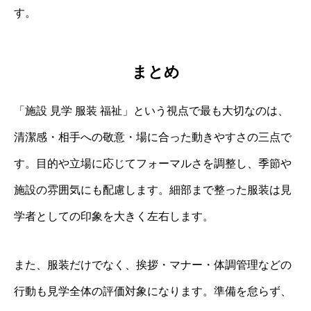
す。
まとめ
「施設 見学 服装 福祉」という視点で最も大切なのは、
清潔感・相手への敬意・場に合った動きやすさの三点で
す。目的や立場に応じてフォーマルさを調整し、季節や
施設の雰囲気にも配慮します。細部まで整った服装は見
学者としての印象を大きく左右します。
また、服装だけでなく、挨拶・マナー・体調管理などの
行動も見学全体の評価対象になります。準備を怠らず、