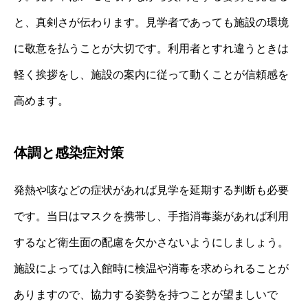
と、真剣さが伝わります。見学者であっても施設の環境
に敬意を払うことが大切です。利用者とすれ違うときは
軽く挨拶をし、施設の案内に従って動くことが信頼感を
高めます。
体調と感染症対策
発熱や咳などの症状があれば見学を延期する判断も必要
です。当日はマスクを携帯し、手指消毒薬があれば利用
するなど衛生面の配慮を欠かさないようにしましょう。
施設によっては入館時に検温や消毒を求められることが
ありますので、協力する姿勢を持つことが望ましいで