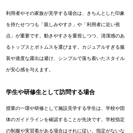
利用者やその家族が見学する場合は、きちんとした印象
を持たせつつも「親しみやすさ」や「利用者に近い視
点」が重要です。動きやすさを重視しつつ、清潔感のあ
るトップスとボトムスを選びます。カジュアルすぎる服
装や過度な露出は避け、シンプルで落ち着いたスタイル
が安心感を与えます。
学生や研修生として訪問する場合
授業の一環や研修として施設見学する学生は、学校や団
体のガイドラインを確認することが先決です。学校指定
の制服や実習着がある場合はそれに従い、指定がないな