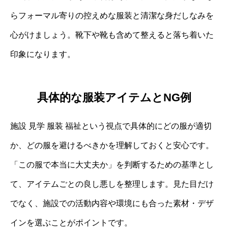
らフォーマル寄りの控えめな服装と清潔な身だしなみを
心がけましょう。靴下や靴も含めて整えると落ち着いた
印象になります。
具体的な服装アイテムとNG例
施設 見学 服装 福祉という視点で具体的にどの服が適切
か、どの服を避けるべきかを理解しておくと安心です。
「この服で本当に大丈夫か」を判断するための基準とし
て、アイテムごとの良し悪しを整理します。見た目だけ
でなく、施設での活動内容や環境にも合った素材・デザ
インを選ぶことがポイントです。