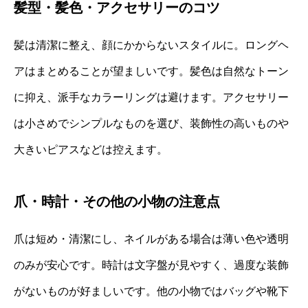
髪型・髪色・アクセサリーのコツ
髪は清潔に整え、顔にかからないスタイルに。ロングヘ
アはまとめることが望ましいです。髪色は自然なトーン
に抑え、派手なカラーリングは避けます。アクセサリー
は小さめでシンプルなものを選び、装飾性の高いものや
大きいピアスなどは控えます。
爪・時計・その他の小物の注意点
爪は短め・清潔にし、ネイルがある場合は薄い色や透明
のみが安心です。時計は文字盤が見やすく、過度な装飾
がないものが好ましいです。他の小物ではバッグや靴下