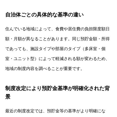
自治体ごとの具体的な基準の違い
住んでいる地域によって、食費や居住費の負担限度額日
額・月額が異なることがあります。同じ預貯金額・所得
であっても、施設タイプや部屋のタイプ（多床室・個
室・ユニット型）によって軽減される額が変わるため、
地域の制度内容を調べることが重要です。
制度改定により預貯金基準が明確化された背
景
最近の制度改定では、預貯金等の基準がより明確にな