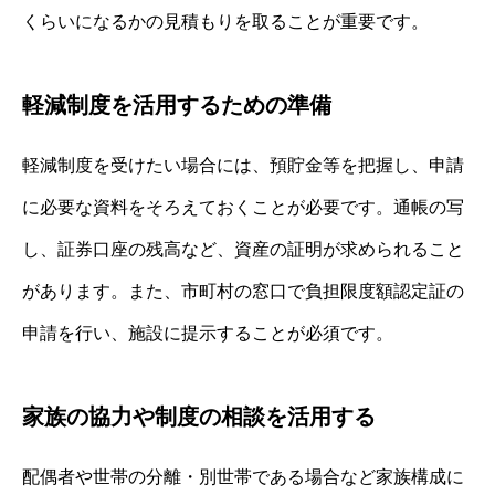
くらいになるかの見積もりを取ることが重要です。
軽減制度を活用するための準備
軽減制度を受けたい場合には、預貯金等を把握し、申請
に必要な資料をそろえておくことが必要です。通帳の写
し、証券口座の残高など、資産の証明が求められること
があります。また、市町村の窓口で負担限度額認定証の
申請を行い、施設に提示することが必須です。
家族の協力や制度の相談を活用する
配偶者や世帯の分離・別世帯である場合など家族構成に