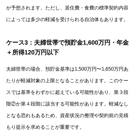
が予想されます。ただし、居住費・食費の標準契約内容
によっては多少の軽減を受けられる自治体もあります。
ケース3：夫婦世帯で預貯金1,600万円・年金
＋所得120万円以下
夫婦世帯の場合、預貯金基準は1,500万円〜1,650万円あ
たりが軽減対象の上限となることがあります。このケー
スでは基準をわずかに超えている可能性があり、第３段
階②か第４段階に該当する可能性があります。軽減なし
となる恐れもあるため、資産状況の整理や契約前の見積
もり提示を求めることが重要です。