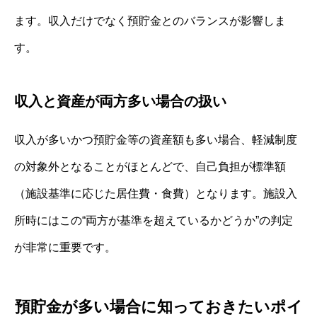
ます。収入だけでなく預貯金とのバランスが影響しま
す。
収入と資産が両方多い場合の扱い
収入が多いかつ預貯金等の資産額も多い場合、軽減制度
の対象外となることがほとんどで、自己負担が標準額
（施設基準に応じた居住費・食費）となります。施設入
所時にはこの“両方が基準を超えているかどうか”の判定
が非常に重要です。
預貯金が多い場合に知っておきたいポイ