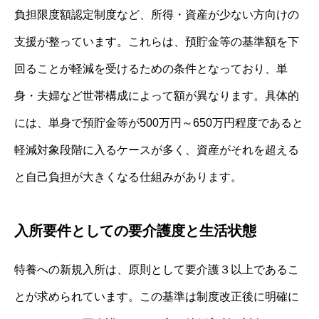
負担限度額認定制度など、所得・資産が少ない方向けの
支援が整っています。これらは、預貯金等の基準額を下
回ることが軽減を受けるための条件となっており、単
身・夫婦など世帯構成によって額が異なります。具体的
には、単身で預貯金等が500万円～650万円程度であると
軽減対象段階に入るケースが多く、資産がそれを超える
と自己負担が大きくなる仕組みがあります。
入所要件としての要介護度と生活状態
特養への新規入所は、原則として要介護３以上であるこ
とが求められています。この基準は制度改正後に明確に