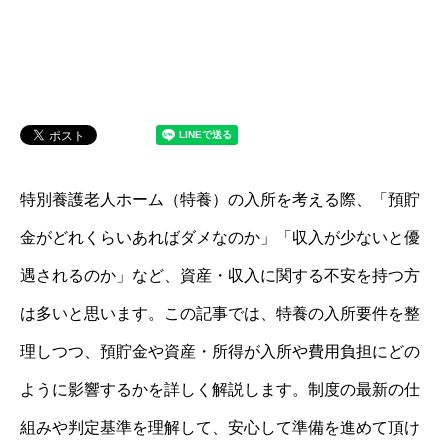
特別養護老人ホーム（特養）の入所を考える際、「預貯
金がどれくらいあればダメなのか」「収入が少ないと優
遇されるのか」など、資産・収入に関する不安を持つ方
は多いと思います。この記事では、特養の入所要件を整
理しつつ、預貯金や資産・所得が入所や費用負担にどの
ように影響するかを詳しく解説します。制度の最新の仕
組みや判定基準を理解して、安心して準備を進めて頂け