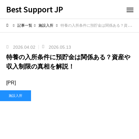
Best Support JP
記事一覧
施設入所
特養の入所条件に預貯金は関係ある？資産や収入制限の真相を解説！
2026.04.02
2026.05.13
特養の入所条件に預貯金は関係ある？資産や
収入制限の真相を解説！
[PR]
施設入所