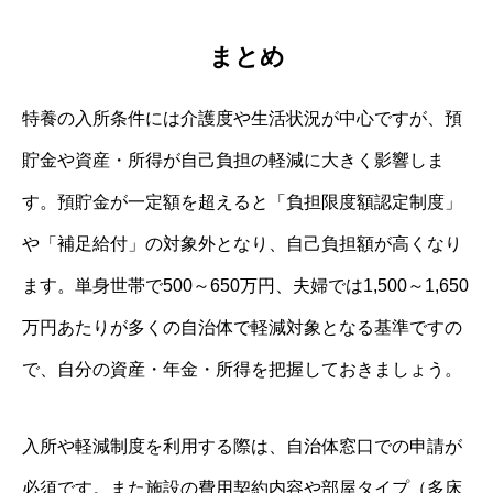
まとめ
特養の入所条件には介護度や生活状況が中心ですが、預
貯金や資産・所得が自己負担の軽減に大きく影響しま
す。預貯金が一定額を超えると「負担限度額認定制度」
や「補足給付」の対象外となり、自己負担額が高くなり
ます。単身世帯で500～650万円、夫婦では1,500～1,650
万円あたりが多くの自治体で軽減対象となる基準ですの
で、自分の資産・年金・所得を把握しておきましょう。
入所や軽減制度を利用する際は、自治体窓口での申請が
必須です。また施設の費用契約内容や部屋タイプ（多床