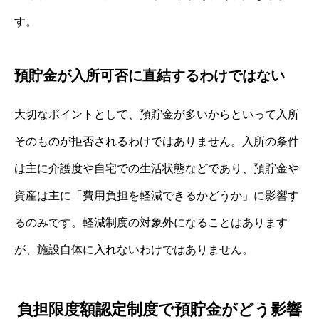
す。
預貯金が入所可否に直結するわけではない
大切なポイントとして、預貯金が多いからといって入所
そのものが拒否されるわけではありません。入所の条件
は主に介護度や自宅での生活状態などであり、預貯金や
資産は主に「費用負担を軽減できるかどうか」に影響す
るのみです。軽減制度の対象外になることはあります
が、施設自体に入れないわけではありません。
負担限度額認定制度で預貯金がどう影響