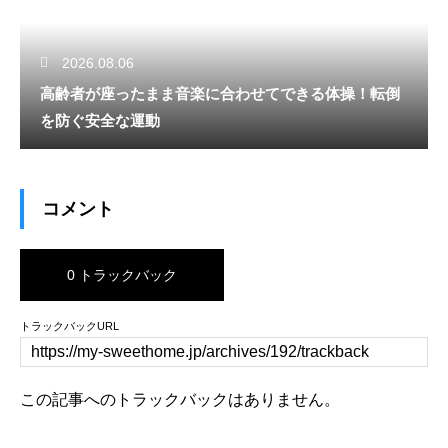
2026.08.06
高齢者が座ったまま音楽に合わせてできる体操！転倒
を防ぐ安全な運動
コメント
0 トラックバック
トラックバックURL
この記事へのトラックバックはありません。