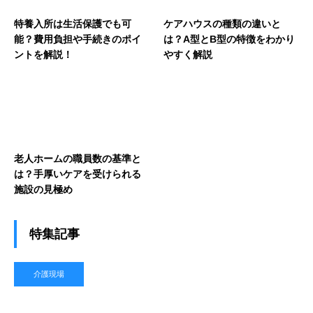
特養入所は生活保護でも可
ケアハウスの種類の違いと
能？費用負担や手続きのポイ
は？A型とB型の特徴をわかり
ントを解説！
やすく解説
老人ホームの職員数の基準と
は？手厚いケアを受けられる
施設の見極め
特集記事
介護現場