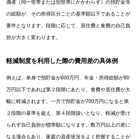
偶者（同一世帯または別世帯にかかわらず）の預貯金等
の総額が、その所得区分ごとの基準額以下であることが
要件となります。段階に応じて、居住費と食費の自己負
担が大きく変わります。
軽減制度を利用した際の費用差の具体例
例えば、単身で預貯金が600万円、年金・所得総額が80
万円以下であれば第２段階にあたり、食費や居住費が大
幅に軽減されます。一方で預貯金が700万円になると第
２段階の基準を超え、第４段階扱いとなり、軽減が受け
られず自己負担が標準額になります。数万円以上の差に
なる場合もあり、家庭の資産状況をよく把握することが