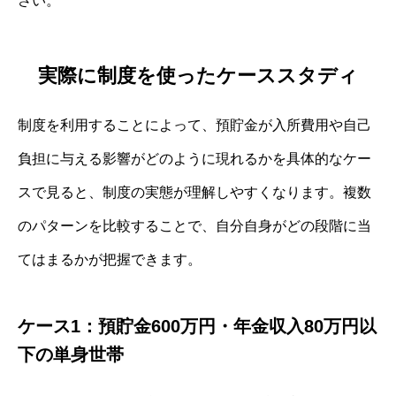
さい。
実際に制度を使ったケーススタディ
制度を利用することによって、預貯金が入所費用や自己
負担に与える影響がどのように現れるかを具体的なケー
スで見ると、制度の実態が理解しやすくなります。複数
のパターンを比較することで、自分自身がどの段階に当
てはまるかが把握できます。
ケース1：預貯金600万円・年金収入80万円以
下の単身世帯