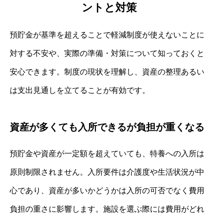
ントと対策
預貯金が基準を超えることで軽減制度が使えないことに
対する不安や、実際の準備・対策について知っておくと
安心できます。制度の現状を理解し、資産の整理あるい
は支出見通しを立てることが有効です。
資産が多くても入所できるが負担が重くなる
預貯金や資産が一定額を超えていても、特養への入所は
原則制限されません。入所要件は介護度や生活状況が中
心であり、資産が多いかどうかは入所の可否でなく費用
負担の重さに影響します。施設を選ぶ際には費用がどれ