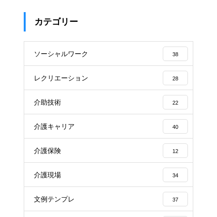
カテゴリー
ソーシャルワーク
38
レクリエーション
28
介助技術
22
介護キャリア
40
介護保険
12
介護現場
34
文例テンプレ
37