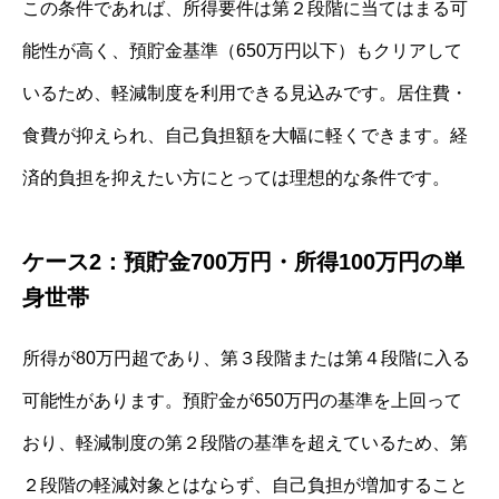
この条件であれば、所得要件は第２段階に当てはまる可
能性が高く、預貯金基準（650万円以下）もクリアして
いるため、軽減制度を利用できる見込みです。居住費・
食費が抑えられ、自己負担額を大幅に軽くできます。経
済的負担を抑えたい方にとっては理想的な条件です。
ケース2：預貯金700万円・所得100万円の単
身世帯
所得が80万円超であり、第３段階または第４段階に入る
可能性があります。預貯金が650万円の基準を上回って
おり、軽減制度の第２段階の基準を超えているため、第
２段階の軽減対象とはならず、自己負担が増加すること