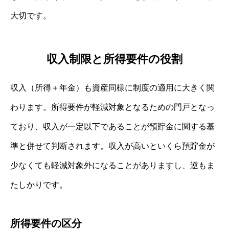
大切です。
収入制限と所得要件の役割
収入（所得＋年金）も資産同様に制度の適用に大きく関
わります。所得要件が軽減対象となるための門戸となっ
ており、収入が一定以下であることが預貯金に関する基
準と併せて判断されます。収入が高いといくら預貯金が
少なくても軽減対象外になることがありますし、逆もま
たしかりです。
所得要件の区分