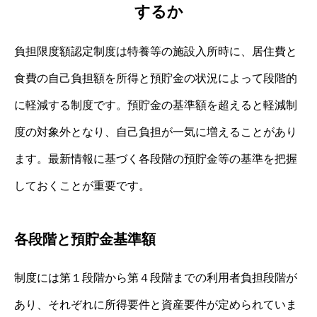
するか
負担限度額認定制度は特養等の施設入所時に、居住費と
食費の自己負担額を所得と預貯金の状況によって段階的
に軽減する制度です。預貯金の基準額を超えると軽減制
度の対象外となり、自己負担が一気に増えることがあり
ます。最新情報に基づく各段階の預貯金等の基準を把握
しておくことが重要です。
各段階と預貯金基準額
制度には第１段階から第４段階までの利用者負担段階が
あり、それぞれに所得要件と資産要件が定められていま