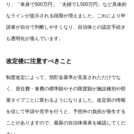
り、「単身で500万円」「夫婦で1,500万円」など具体的
なラインが提示される段階が増えました。これにより申
請者が自分で判断しやすくなり、自治体との認定手続き
も透明化が進んでいます。
改定後に注意すべきこと
制度改定によって、預貯金基準が見直されただけでな
く、居住費・食費の標準額やその限度額が施設種別や部
屋タイプごとに変わるようになりました。改定前の情報
を信じて申請や見学を行うと、予想外の負担が発生する
ことがありますので、最新の自治体発表を確認してくだ