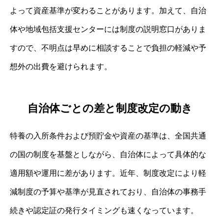
よって資産基準が変わることがあります。加えて、自治
体や地域包括支援センターには制度の説明窓口がありま
すので、不明点は早めに相談することで負担の軽減や予
想外の出費を避けられます。
自治体ごとの差と制度改定の動き
特養の入所条件および預貯金や資産の基準は、全国共通
の国の制度を基盤としながら、自治体によって具体的な
適用額や運用に差があります。近年、制度改定により軽
減制度の予算や基準が見直されており、自治体の事務手
続きや認定証の発行タイミングも速くなっています。