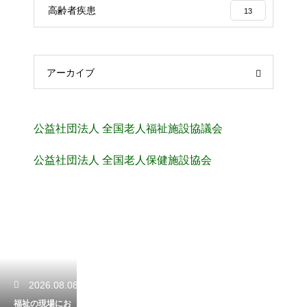
高齢者疾患
13
アーカイブ
公益社団法人 全国老人福祉施設協議会
公益社団法人 全国老人保健施設協会
2026.08.08
福祉の現場にお