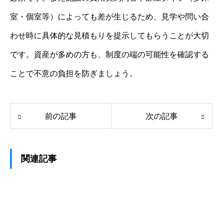
室・個室等）によっても差が生じるため、見学や問い合
わせ時に具体的な見積もりを提示してもらうことが大切
です。資産が多めの方も、制度の端の可能性を確認する
ことで不意の負担を防ぎましょう。
前の記事
次の記事
関連記事