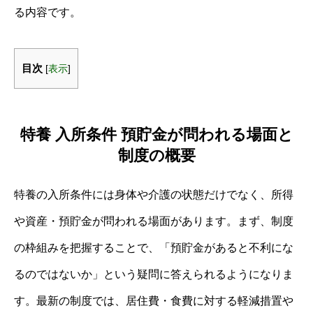
る内容です。
目次
[
表示
]
特養 入所条件 預貯金が問われる場面と
制度の概要
特養の入所条件には身体や介護の状態だけでなく、所得
や資産・預貯金が問われる場面があります。まず、制度
の枠組みを把握することで、「預貯金があると不利にな
るのではないか」という疑問に答えられるようになりま
す。最新の制度では、居住費・食費に対する軽減措置や