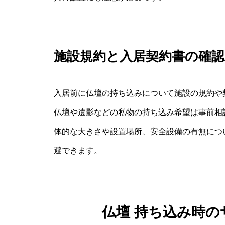
施設規約と入居契約書の確認
入居前に仏壇の持ち込みについて施設の規約や
仏壇や遺影などの私物の持ち込み希望は事前相
体的な大きさや設置場所、安全設備の有無につ
避できます。
仏壇 持ち込み時