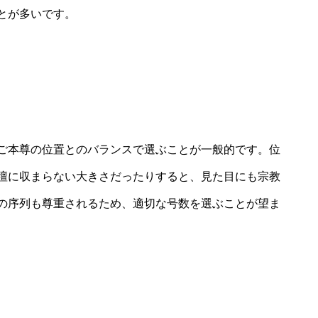
とが多いです。
ご本尊の位置とのバランスで選ぶことが一般的です。位
壇に収まらない大きさだったりすると、見た目にも宗教
の序列も尊重されるため、適切な号数を選ぶことが望ま