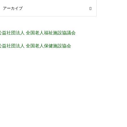
アーカイブ
公益社団法人 全国老人福祉施設協議会
公益社団法人 全国老人保健施設協会