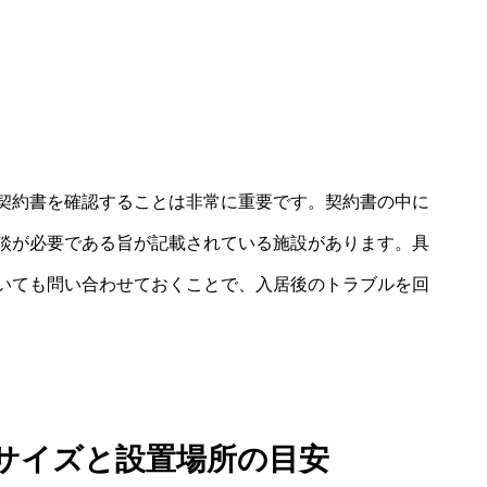
契約書を確認することは非常に重要です。契約書の中に
談が必要である旨が記載されている施設があります。具
いても問い合わせておくことで、入居後のトラブルを回
のサイズと設置場所の目安