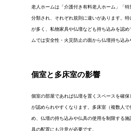
老人ホームは「介護付き有料老人ホーム」「特
分類され、それぞれ規則に違いがあります。特
が多く、私物家具や仏壇なども持ち込みを認め
ムでは安全性・火災防止の面から仏壇持ち込み
個室と多床室の影響
個室の部屋であれば仏壇を置くスペースを確保
が認められやすくなります。多床室（複数人で
め、仏壇の持ち込みや仏具の使用を制限する施
具の配置にも注意が必要です。