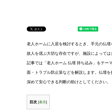
老人ホームに入居を検討するとき、手元の仏壇
故人を偲ぶ大切な存在ですが、施設によっては
記事では「老人ホーム 仏壇 持ち込み」をテー
面・トラブル防止策などを解説します。仏壇を
深めて安心できる判断の助けとしてください。
目次
[
表示
]