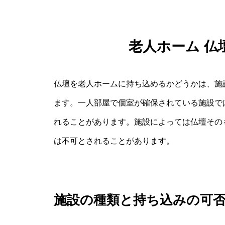
老人ホーム 仏
仏壇を老人ホームに持ち込めるかどうかは、施
ます。一人部屋で個室が確保されている施設で
れることがあります。施設によっては仏壇その
は不可とされることがあります。
施設の種類と持ち込みの可