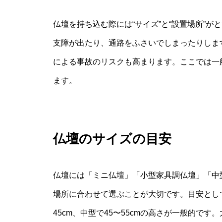
仏壇を持ち込む際には“サイズ”と“設置場所”
支障が出たり、通路をふさいでしまったりしま
による事故のリスクも高まります。ここでは一
ます。
仏壇のサイズの目安
仏壇には「ミニ仏壇」「小型家具調仏壇」「中
場所に合わせて選ぶことが大切です。目安として
45cm、中型で45〜55cmの高さが一般的で