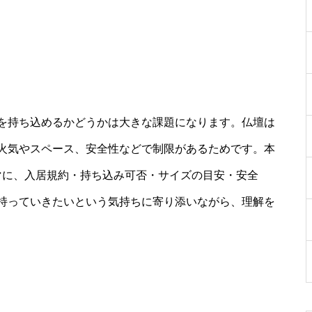
を持ち込めるかどうかは大きな課題になります。仏壇は
火気やスペース、安全性などで制限があるためです。本
マに、入居規約・持ち込み可否・サイズの目安・安全
持っていきたいという気持ちに寄り添いながら、理解を