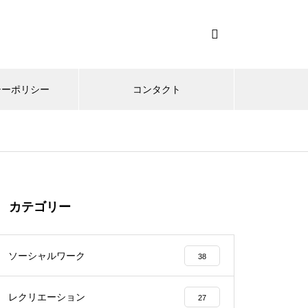
シーポリシー
コンタクト
カテゴリー
ソーシャルワーク
38
レクリエーション
27