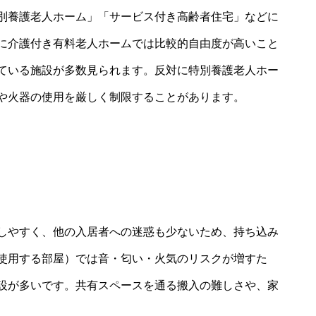
別養護老人ホーム」「サービス付き高齢者住宅」などに
に介護付き有料老人ホームでは比較的自由度が高いこと
ている施設が多数見られます。反対に特別養護老人ホー
や火器の使用を厳しく制限することがあります。
しやすく、他の入居者への迷惑も少ないため、持ち込み
使用する部屋）では音・匂い・火気のリスクが増すた
設が多いです。共有スペースを通る搬入の難しさや、家