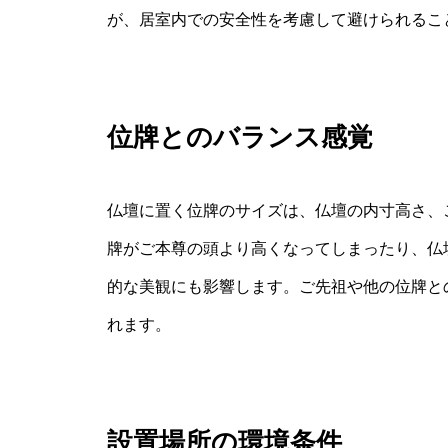
が、居室内での安全性を考慮して避けられるこ
位牌とのバランス感覚
仏壇に置く位牌のサイズは、仏壇の内寸高さ、
牌がご本尊の頭より高くなってしまったり、仏
的な美観にも影響します。ご先祖や他の位牌と
れます。
設置場所の環境条件