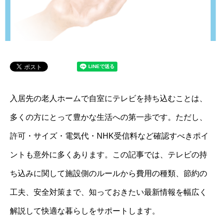
入居先の老人ホームで自室にテレビを持ち込むことは、
多くの方にとって豊かな生活への第一歩です。ただし、
許可・サイズ・電気代・NHK受信料など確認すべきポイ
ントも意外に多くあります。この記事では、テレビの持
ち込みに関して施設側のルールから費用の種類、節約の
工夫、安全対策まで、知っておきたい最新情報を幅広く
解説して快適な暮らしをサポートします。