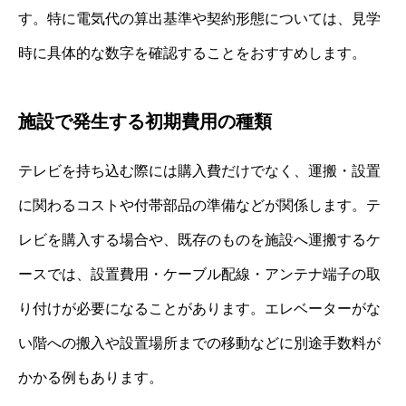
す。特に電気代の算出基準や契約形態については、見学
時に具体的な数字を確認することをおすすめします。
施設で発生する初期費用の種類
テレビを持ち込む際には購入費だけでなく、運搬・設置
に関わるコストや付帯部品の準備などが関係します。テ
レビを購入する場合や、既存のものを施設へ運搬するケ
ースでは、設置費用・ケーブル配線・アンテナ端子の取
り付けが必要になることがあります。エレベーターがな
い階への搬入や設置場所までの移動などに別途手数料が
かかる例もあります。