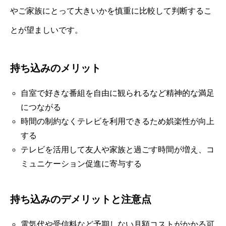
やご家族にとって大きいかを慎重に比較して判断するこ
とが望ましいです。
持ち込みのメリット
自室で好きな番組を自由に観られるなど精神的な満足
につながる
時間の制約なくテレビを利用できるため娯楽性が向上
する
テレビを活用して友人や家族と過ごす時間が増え、コ
ミュニケーション促進に寄与する
持ち込みのデメリットと注意点
電気代や受信料など予期しない月額コストがかかる可