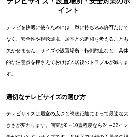
テレビサイズ・設置場所・安全対策のポ
イント
テレビを快適に使うためには、単に持ち込み許可だけで
なく、安全性や視聴環境、居室との調和を考えることも
欠かせません。サイズや設置場所・転倒防止など、具体
的な注意点を押さえておけば入居後のトラブルが減りま
す。
適切なテレビサイズの選び方
テレビサイズは居室の広さと視聴距離によって最適な大
きさが変わります。個室が8～10畳程度なら24～32イン
チが使いやすいサイズです。多床室では他の入居者の視