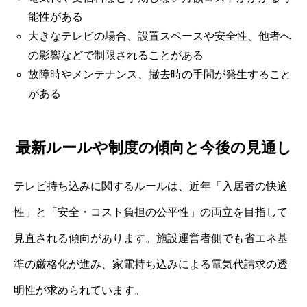
能性がある
大きなテレビの場合、設置スペースや安全性、他者へ
の影響などで制限されることがある
故障時やメンテナンス、撤去時の手間が発生すること
がある
最新ルールや制度の傾向と今後の見通し
テレビ持ち込みに関するルールは、近年「入居者の快適
性」と「安全・コスト負担の公平性」の両立を目指して
見直される傾向があります。施設運営者側でも省エネ基
準の厳格化が進み、家電持ち込みによる電気代請求の透
明性が求められています。