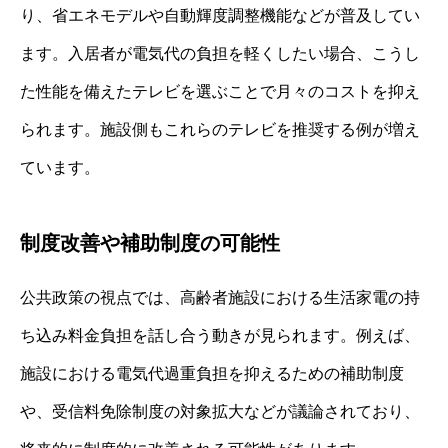
り、省エネモデルや自動輝度調整機能などが普及してい
ます。入居者が電気代の負担を軽くしたい場合、こうし
た性能を備えたテレビを選ぶことで月々のコストを抑え
られます。施設側もこれらのテレビを推奨する例が増え
ています。
制度改善や補助制度の可能性
公共政策の視点では、高齢者施設における生活家電の持
ち込み料金負担を話し合う動きが見られます。例えば、
施設における電気代過重負担を抑えるための補助制度
や、受信料免除制度の対象拡大などが議論されており、