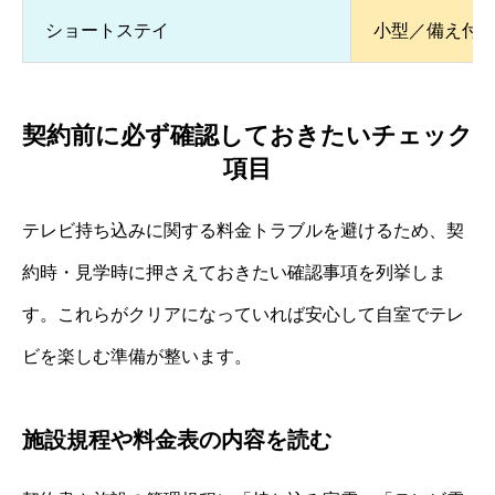
ショートステイ
小型／備え付
契約前に必ず確認しておきたいチェック
項目
テレビ持ち込みに関する料金トラブルを避けるため、契
約時・見学時に押さえておきたい確認事項を列挙しま
す。これらがクリアになっていれば安心して自室でテレ
ビを楽しむ準備が整います。
施設規程や料金表の内容を読む