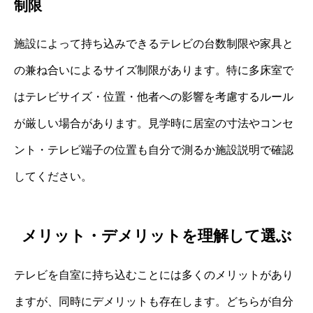
制限
施設によって持ち込みできるテレビの台数制限や家具と
の兼ね合いによるサイズ制限があります。特に多床室で
はテレビサイズ・位置・他者への影響を考慮するルール
が厳しい場合があります。見学時に居室の寸法やコンセ
ント・テレビ端子の位置も自分で測るか施設説明で確認
してください。
メリット・デメリットを理解して選ぶ
テレビを自室に持ち込むことには多くのメリットがあり
ますが、同時にデメリットも存在します。どちらが自分