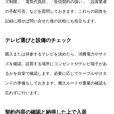
ズ制限」「電気代負担」「受信契約の扱い」「設置業者
の手配可否」などを質問しておきます。これらの回答を
記録に残せば問い合せた後の比較にも役立ちます。
テレビ選びと設備のチェック
購入または持参するテレビを決めたら、消費電力やサイ
ズを確認。設置する場所にコンセントやテレビ端子があ
るかを自室で確認します。必要に応じてケーブルやスタ
ンドの準備もしておきます。搬入ルートや重量の確認も
忘れずに行います。
契約内容の確認と納得した上で入居