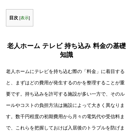
目次
[
表示
]
老人ホーム テレビ 持ち込み 料金の基礎
知識
老人ホームにテレビを持ち込む際の「料金」に着目する
と、まずはどの費用が発生するのかを整理することが重
要です。持ち込みを許可する施設が多い一方で、そのル
ールやコストの負担方法は施設によって大きく異なりま
す。数千円程度の初期費用から月々の電気代や受信料ま
で、これらを把握しておけば入居後のトラブルを防げま