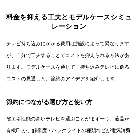
料金を抑える工夫とモデルケースシミュ
レーション
テレビ持ち込みにかかる費用は施設によって異なります
が、自分で工夫することでコストを抑えられる方法があ
ります。モデルケースを通じて、持ち込みテレビに係る
コストの見通しと、節約のアイデアを紹介します。
節約につながる選び方と使い方
省エネ性能の高いテレビを選ぶことがまず一つ。液晶か
有機ELか、解像度・バックライトの種類などが電気消費