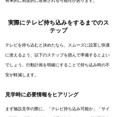
将来的に制度的に改善される可能性があります。
実際にテレビ持ち込みをするまでのス
テップ
テレビを持ち込むと決めたなら、スムーズに設置し快適
に使えるよう、以下のステップを踏んで準備するとよい
でしょう。行動計画を明確にすることで持ち込み時の不
安が軽減します。
見学時に必要情報をヒアリング
まず施設見学の際に、「テレビ持ち込み可能か」「サイ