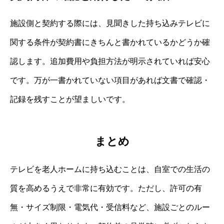
施設側と契約する際には、見聞きした持ち込みテレビに
関する条件が契約書にきちんと書かれているかどうか確
認します。追加費用や負担方法が明示されていれば安心
です。万が一書かれていない項目があれば文書で確認・
記録を残すことが望ましいです。
まとめ
テレビを老人ホームに持ち込むことは、自室での生活の
質を高めるうえで非常に有効です。ただし、許可の有
無・サイズ制限・電気代・受信料など、施設ごとのルー