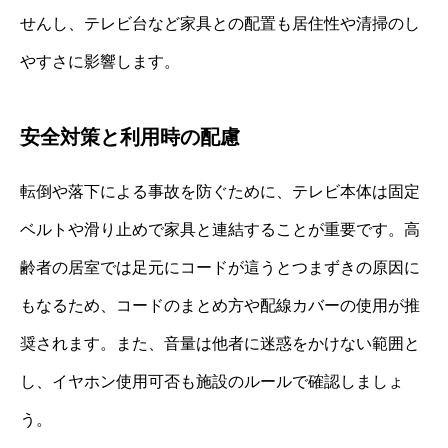
せんし、テレビ台など家具との配置も居住性や清掃のし
やすさに影響します。
安全対策と利用時の配慮
転倒や落下による事故を防ぐために、テレビ本体は固定
ベルトや滑り止めで家具と連結することが重要です。高
齢者の居室では足元にコードが這うとつまずきの原因に
もなるため、コードのまとめ方や配線カバーの使用が推
奨されます。また、音量は他者に迷惑をかけない範囲と
し、イヤホン使用可否も施設のルールで確認しましょ
う。