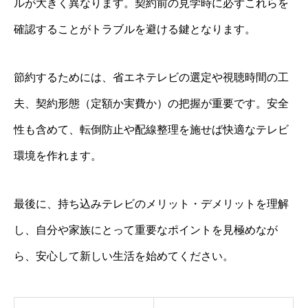
ルが大きく異なります。契約前の見学時に必ずこれらを
確認することがトラブルを避ける鍵となります。
節約するためには、省エネテレビの選定や視聴時間の工
夫、契約形態（定額か実費か）の把握が重要です。安全
性も含めて、転倒防止や配線整理を施せば快適なテレビ
環境を作れます。
最後に、持ち込みテレビのメリット・デメリットを理解
し、自分や家族にとって重要なポイントを見極めなが
ら、安心して新しい生活を始めてください。