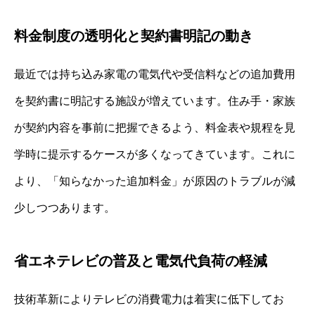
料金制度の透明化と契約書明記の動き
最近では持ち込み家電の電気代や受信料などの追加費用
を契約書に明記する施設が増えています。住み手・家族
が契約内容を事前に把握できるよう、料金表や規程を見
学時に提示するケースが多くなってきています。これに
より、「知らなかった追加料金」が原因のトラブルが減
少しつつあります。
省エネテレビの普及と電気代負荷の軽減
技術革新によりテレビの消費電力は着実に低下してお