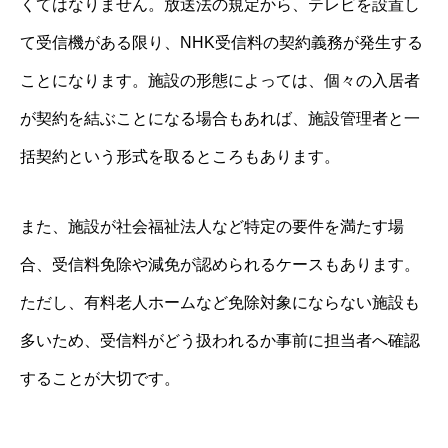
くてはなりません。放送法の規定から、テレビを設置し
て受信機がある限り、NHK受信料の契約義務が発生する
ことになります。施設の形態によっては、個々の入居者
が契約を結ぶことになる場合もあれば、施設管理者と一
括契約という形式を取るところもあります。
また、施設が社会福祉法人など特定の要件を満たす場
合、受信料免除や減免が認められるケースもあります。
ただし、有料老人ホームなど免除対象にならない施設も
多いため、受信料がどう扱われるか事前に担当者へ確認
することが大切です。