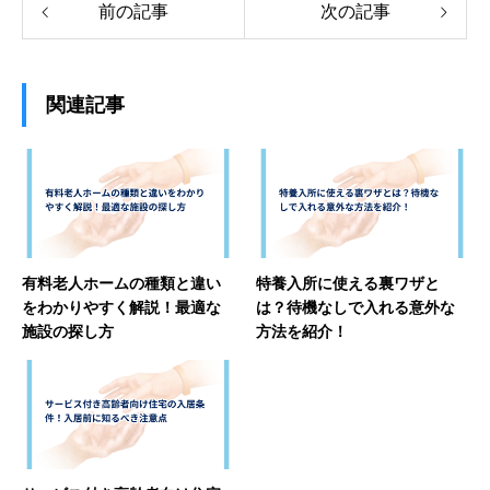
前の記事
次の記事
関連記事
有料老人ホームの種類と違い
特養入所に使える裏ワザと
をわかりやすく解説！最適な
は？待機なしで入れる意外な
施設の探し方
方法を紹介！