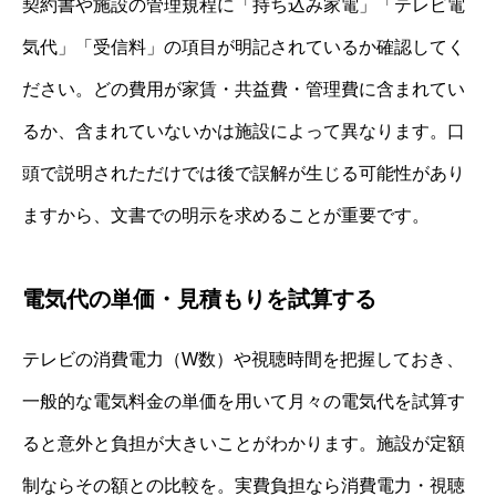
契約書や施設の管理規程に「持ち込み家電」「テレビ電
気代」「受信料」の項目が明記されているか確認してく
ださい。どの費用が家賃・共益費・管理費に含まれてい
るか、含まれていないかは施設によって異なります。口
頭で説明されただけでは後で誤解が生じる可能性があり
ますから、文書での明示を求めることが重要です。
電気代の単価・見積もりを試算する
テレビの消費電力（W数）や視聴時間を把握しておき、
一般的な電気料金の単価を用いて月々の電気代を試算す
ると意外と負担が大きいことがわかります。施設が定額
制ならその額との比較を。実費負担なら消費電力・視聴