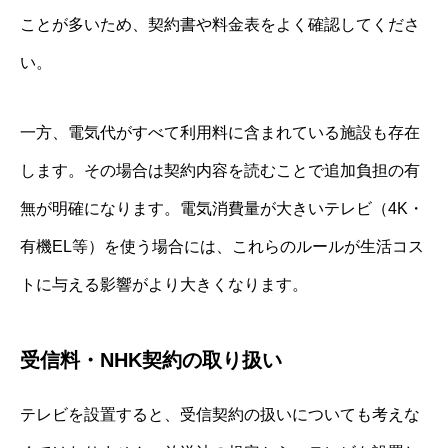
ことが多いため、契約書や料金表をよく確認してくださ
い。
一方、電気代がすべて利用料に含まれている施設も存在
します。その場合は契約内容を読むことで追加負担の有
無が明確になります。電気消費量が大きいテレビ（4K・
有機EL等）を使う場合には、これらのルールが生活コス
トに与える影響がより大きくなります。
受信料・NHK契約の取り扱い
テレビを設置すると、受信契約の扱いについても考えな