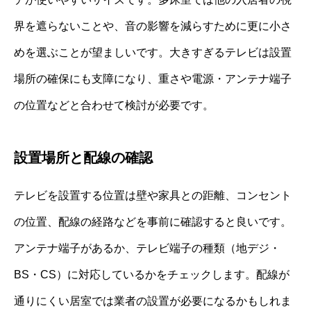
界を遮らないことや、音の影響を減らすために更に小さ
めを選ぶことが望ましいです。大きすぎるテレビは設置
場所の確保にも支障になり、重さや電源・アンテナ端子
の位置などと合わせて検討が必要です。
設置場所と配線の確認
テレビを設置する位置は壁や家具との距離、コンセント
の位置、配線の経路などを事前に確認すると良いです。
アンテナ端子があるか、テレビ端子の種類（地デジ・
BS・CS）に対応しているかをチェックします。配線が
通りにくい居室では業者の設置が必要になるかもしれま