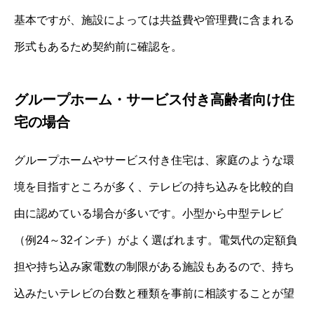
基本ですが、施設によっては共益費や管理費に含まれる
形式もあるため契約前に確認を。
グループホーム・サービス付き高齢者向け住
宅の場合
グループホームやサービス付き住宅は、家庭のような環
境を目指すところが多く、テレビの持ち込みを比較的自
由に認めている場合が多いです。小型から中型テレビ
（例24～32インチ）がよく選ばれます。電気代の定額負
担や持ち込み家電数の制限がある施設もあるので、持ち
込みたいテレビの台数と種類を事前に相談することが望