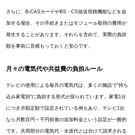
さらに、B-CASカードやBS・CS放送視聴機能などを追
加する場合、その手続きまたはモジュール取得の費用が
発生することがあります。それらを含めて、実際の負担
額を事前に見積もっておくと安心です。
月々の電気代や共益費の負担ルール
テレビの使用による毎月の電気代は、多くの施設で“持ち
込み家電別”に負担する形式が採られています。家電1台
につき月額定額で設定されている例もあり、テレビ1台
なら月数百円～千円前後の追加料金という設定が一般的
です。共用部分の電気代・水道代とは分けて請求される