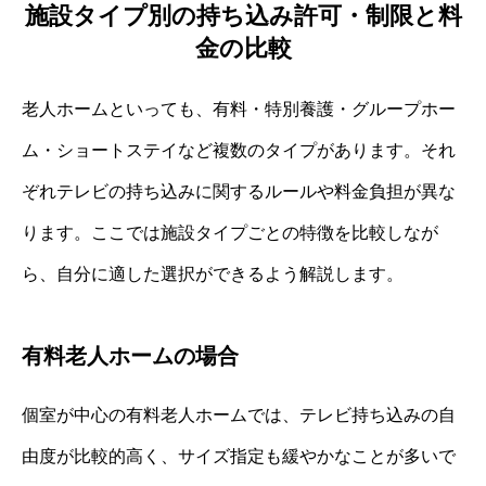
施設タイプ別の持ち込み許可・制限と料
金の比較
老人ホームといっても、有料・特別養護・グループホー
ム・ショートステイなど複数のタイプがあります。それ
ぞれテレビの持ち込みに関するルールや料金負担が異な
ります。ここでは施設タイプごとの特徴を比較しなが
ら、自分に適した選択ができるよう解説します。
有料老人ホームの場合
個室が中心の有料老人ホームでは、テレビ持ち込みの自
由度が比較的高く、サイズ指定も緩やかなことが多いで