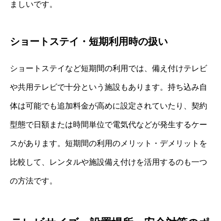
ましいです。
ショートステイ・短期利用時の扱い
ショートステイなど短期間の利用では、備え付けテレビ
や共用テレビで十分という施設もあります。持ち込み自
体は可能でも追加料金が高めに設定されていたり、契約
型態で日額または時間単位で電気代などが発生するケー
スがあります。短期間の利用のメリット・デメリットを
比較して、レンタルや施設備え付けを活用するのも一つ
の方法です。