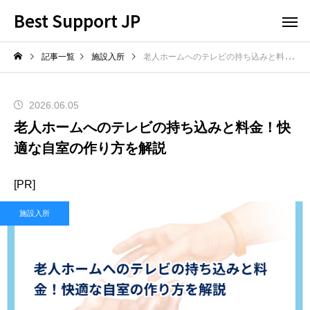
Best Support JP
記事一覧
施設入所
老人ホームへのテレビの持ち込みと料金！快適な自室の作り方を解説
2026.06.05
老人ホームへのテレビの持ち込みと料金！快
適な自室の作り方を解説
[PR]
施設入所