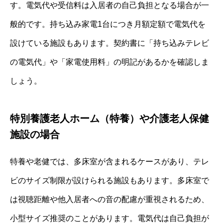
す。電気代や受信料は入居者の自己負担となる場合が一
般的です。持ち込み家電1台につき月額定額で電気代を
設けている施設もあります。契約書に「持ち込みテレビ
の電気代」や「家電使用料」の明記があるかを確認しま
しょう。
特別養護老人ホーム（特養）や介護老人保健
施設の場合
特養や老健では、多床室が含まれるケースがあり、テレ
ビのサイズ制限が設けられる施設もあります。多床室で
は視聴距離や他入居者への音の配慮が重視されるため、
小型サイズ推奨のことがあります。電気代は自己負担が