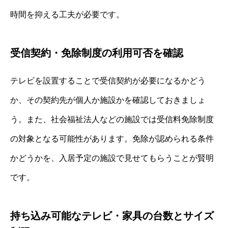
時間を抑える工夫が必要です。
受信契約・免除制度の利用可否を確認
テレビを設置することで受信契約が必要になるかどう
か、その契約先が個人か施設かを確認しておきましょ
う。また、社会福祉法人などの施設では受信料免除制度
の対象となる可能性があります。免除が認められる条件
かどうかを、入居予定の施設で見せてもらうことが賢明
です。
持ち込み可能なテレビ・家具の台数とサイズ