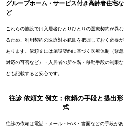
グループホーム・サービス付き高齢者住宅な
ど
これらの施設では入居者ひとりひとりの医療契約が異な
るため、利用契約の医療対応範囲を把握しておく必要が
あります。依頼文には施設契約に基づく医療体制（緊急
対応の可否など）・入居者の所在階・移動手段の制限な
ども記載すると安心です。
往診 依頼文 例文：依頼の手段と提出形
式
往診の依頼は電話・メール・FAX・書面などの手段があ