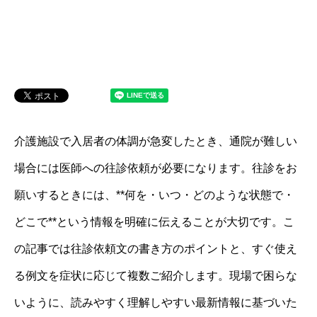
介護施設で入居者の体調が急変したとき、通院が難しい
場合には医師への往診依頼が必要になります。往診をお
願いするときには、**何を・いつ・どのような状態で・
どこで**という情報を明確に伝えることが大切です。こ
の記事では往診依頼文の書き方のポイントと、すぐ使え
る例文を症状に応じて複数ご紹介します。現場で困らな
いように、読みやすく理解しやすい最新情報に基づいた