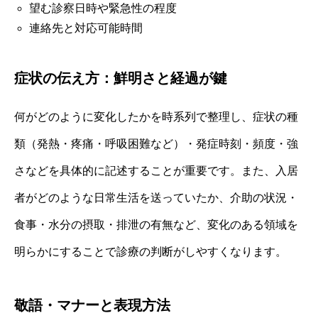
望む診察日時や緊急性の程度
連絡先と対応可能時間
症状の伝え方：鮮明さと経過が鍵
何がどのように変化したかを時系列で整理し、症状の種
類（発熱・疼痛・呼吸困難など）・発症時刻・頻度・強
さなどを具体的に記述することが重要です。また、入居
者がどのような日常生活を送っていたか、介助の状況・
食事・水分の摂取・排泄の有無など、変化のある領域を
明らかにすることで診療の判断がしやすくなります。
敬語・マナーと表現方法