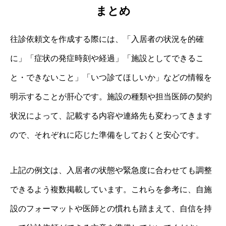
まとめ
往診依頼文を作成する際には、「入居者の状況を的確
に」「症状の発症時刻や経過」「施設としてできるこ
と・できないこと」「いつ診てほしいか」などの情報を
明示することが肝心です。施設の種類や担当医師の契約
状況によって、記載する内容や連絡先も変わってきます
ので、それぞれに応じた準備をしておくと安心です。
上記の例文は、入居者の状態や緊急度に合わせても調整
できるよう複数掲載しています。これらを参考に、自施
設のフォーマットや医師との慣れも踏まえて、自信を持