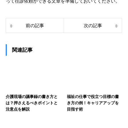
って往診依頼ができる文章を準備しておいてください。
前の記事
次の記事
関連記事
介護現場の議事録の書き方と
福祉の仕事で役立つ目標の書
は？押さえるべきポイントと
き方の例！キャリアアップを
注意点を解説
目指す術