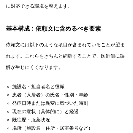
に対応できる環境を整えます。
基本構成：依頼文に含めるべき要素
依頼文には以下のような項目が含まれていることが望ま
れます。これらをきちんと網羅することで、医師側に誤
解が生じにくくなります。
施設名・担当者名と役職
患者（入居者）の氏名・性別・年齢
発症日時または異変に気づいた時刻
現在の症状（具体的に）と経過
既往歴・服薬状況
場所（施設名・住所・居室番号など）