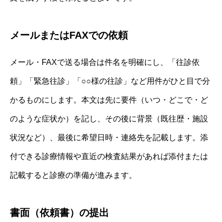
メールまたはFAXでの依頼
メール・FAXで送る場合は件名を明確にし、「往診依
頼」「緊急往診」「○○様の往診」など用件がひと目で分
かるものにします。本文は先に要件（いつ・どこで・ど
のような症状か）を記し、その後に背景（既往歴・施設
状況など）、最後に希望日時・連絡先を記載します。添
付できる診療情報や直近の検査結果があれば添付または
記載すると診療の準備が進みます。
書面（依頼書）の提出