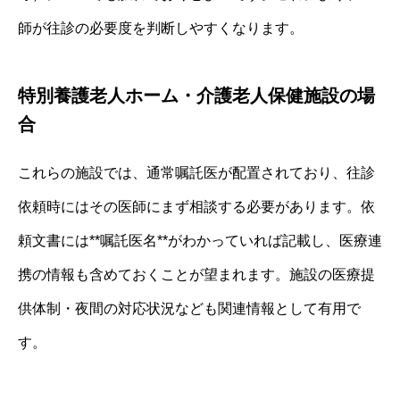
師が往診の必要度を判断しやすくなります。
特別養護老人ホーム・介護老人保健施設の場
合
これらの施設では、通常嘱託医が配置されており、往診
依頼時にはその医師にまず相談する必要があります。依
頼文書には**嘱託医名**がわかっていれば記載し、医療連
携の情報も含めておくことが望まれます。施設の医療提
供体制・夜間の対応状況なども関連情報として有用で
す。