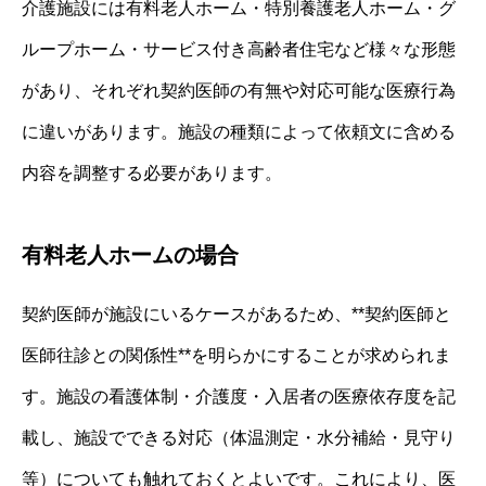
介護施設には有料老人ホーム・特別養護老人ホーム・グ
ループホーム・サービス付き高齢者住宅など様々な形態
があり、それぞれ契約医師の有無や対応可能な医療行為
に違いがあります。施設の種類によって依頼文に含める
内容を調整する必要があります。
有料老人ホームの場合
契約医師が施設にいるケースがあるため、**契約医師と
医師往診との関係性**を明らかにすることが求められま
す。施設の看護体制・介護度・入居者の医療依存度を記
載し、施設でできる対応（体温測定・水分補給・見守り
等）についても触れておくとよいです。これにより、医