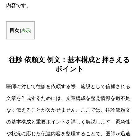
内容です。
目次
[
表示
]
往診 依頼文 例文：基本構成と押さえる
ポイント
医師に対して往診を依頼する際、施設として信頼される
文章を作成するためには、文章構成を整え情報を過不足
なく伝えることが欠かせません。ここでは、往診依頼文
の基本構成と重要ポイントを詳しく解説します。緊急性
や状況に応じた伝達内容を整理することで、医師が迅速