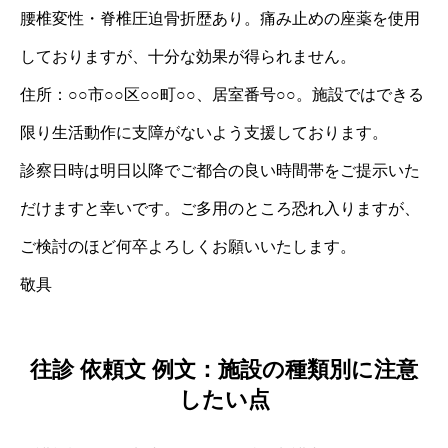
腰椎変性・脊椎圧迫骨折歴あり。痛み止めの座薬を使用
しておりますが、十分な効果が得られません。
住所：○○市○○区○○町○○、居室番号○○。施設ではできる
限り生活動作に支障がないよう支援しております。
診察日時は明日以降でご都合の良い時間帯をご提示いた
だけますと幸いです。ご多用のところ恐れ入りますが、
ご検討のほど何卒よろしくお願いいたします。
敬具
往診 依頼文 例文：施設の種類別に注意
したい点