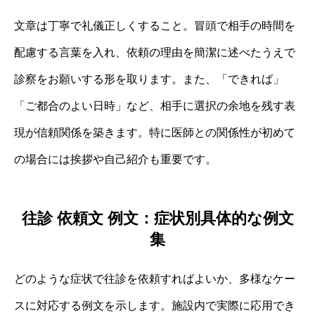
文章は丁寧で礼儀正しくすること。冒頭で相手の時間を
配慮する言葉を入れ、依頼の理由を簡潔に述べたうえで
診察をお願いする形を取ります。また、「できれば」
「ご都合のよい日時」など、相手に選択の余地を残す表
現が信頼関係を築きます。特に医師との関係性が初めて
の場合には挨拶や自己紹介も重要です。
往診 依頼文 例文：症状別具体的な例文
集
どのような症状で往診を依頼すればよいか、多様なケー
スに対応する例文を示します。施設内で実際に応用でき