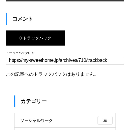
コメント
0 トラックバック
トラックバックURL
この記事へのトラックバックはありません。
カテゴリー
ソーシャルワーク
38