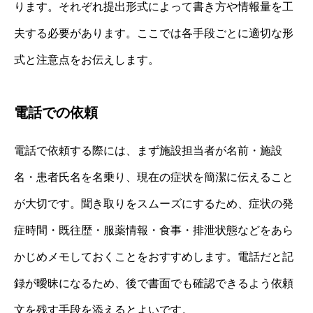
ります。それぞれ提出形式によって書き方や情報量を工
夫する必要があります。ここでは各手段ごとに適切な形
式と注意点をお伝えします。
電話での依頼
電話で依頼する際には、まず施設担当者が名前・施設
名・患者氏名を名乗り、現在の症状を簡潔に伝えること
が大切です。聞き取りをスムーズにするため、症状の発
症時間・既往歴・服薬情報・食事・排泄状態などをあら
かじめメモしておくことをおすすめします。電話だと記
録が曖昧になるため、後で書面でも確認できるよう依頼
文を残す手段を添えるとよいです。