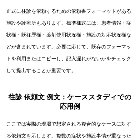
正式に往診を依頼するための依頼書フォーマットがある
施設や診療所もあります。標準様式には、患者情報・症
状欄・既往歴欄・薬剤使用状況欄・施設の対応状況欄な
どが含まれています。必要に応じて、既存のフォーマッ
トを利用またはコピーし、記入漏れがないかをチェック
して提出することが重要です。
往診 依頼文 例文：ケーススタディでの
応用例
ここでは実際の現場で想定される複合的なケースに対す
る依頼文を示します。複数の症状や施設事情が重なった