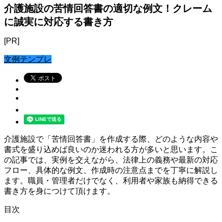
介護施設の苦情回答書の適切な例文！クレーム
に誠実に対応する書き方
[PR]
文例テンプレ
介護施設で「苦情回答書」を作成する際、どのような内容や
書式を盛り込めば良いのか迷われる方が多いと思います。こ
の記事では、実例を交えながら、法律上の義務や最新の対応
フロー、具体的な例文、作成時の注意点までを丁寧に解説し
ます。職員・管理者だけでなく、利用者や家族も納得できる
書き方を身につけて頂けます。
目次