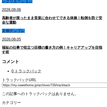
レクリエーション
2026.08.06
高齢者が座ったまま音楽に合わせてできる体操！転倒を防ぐ安
全な運動
文例テンプレ
2026.08.05
福祉の仕事で役立つ目標の書き方の例！キャリアアップを目指
す術
コメント
0 トラックバック
トラックバックURL
この記事へのトラックバックはありません。
カテゴリー