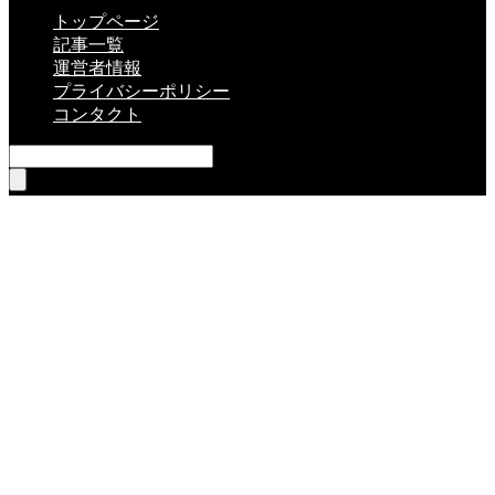
トップページ
記事一覧
運営者情報
プライバシーポリシー
コンタクト