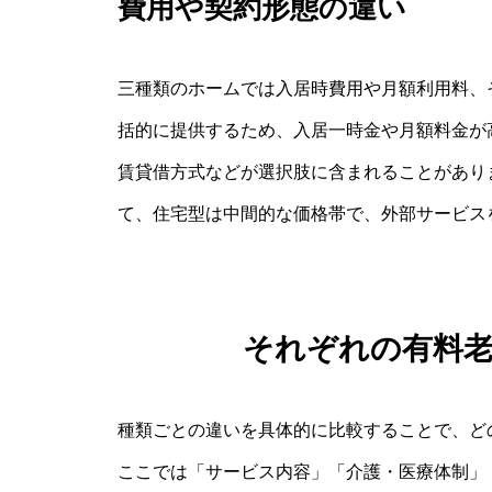
費用や契約形態の違い
三種類のホームでは入居時費用や月額利用料、
括的に提供するため、入居一時金や月額料金が
賃貸借方式などが選択肢に含まれることがあり
て、住宅型は中間的な価格帯で、外部サービス
それぞれの有料
種類ごとの違いを具体的に比較することで、ど
ここでは「サービス内容」「介護・医療体制」