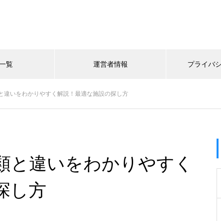
一覧
運営者情報
プライバ
と違いをわかりやすく解説！最適な施設の探し方
類と違いをわかりやすく
探し方