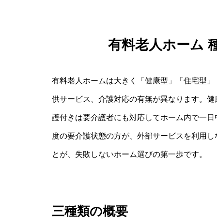
有料老人ホーム 
有料老人ホームは大きく「健康型」「住宅型」
供サービス、介護対応の有無が異なります。健
護付きは要介護者にも対応してホーム内で一日
度の要介護状態の方が、外部サービスを利用し
とが、失敗しないホーム選びの第一歩です。
三種類の概要