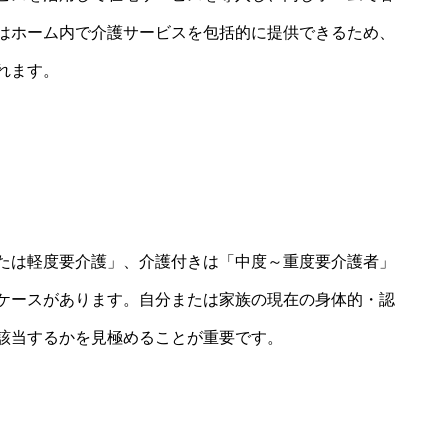
はホーム内で介護サービスを包括的に提供できるため、
れます。
たは軽度要介護」、介護付きは「中度～重度要介護者」
ケースがあります。自分または家族の現在の身体的・認
該当するかを見極めることが重要です。