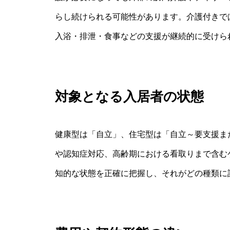
らし続けられる可能性があります。介護付きで
入浴・排泄・食事などの支援が継続的に受けら
対象となる入居者の状態
健康型は「自立」、住宅型は「自立～要支援ま
や認知症対応、高齢期における看取りまで含む
知的な状態を正確に把握し、それがどの種類に