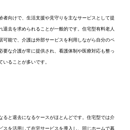
齢者向けで、生活支援や見守りを主なサービスとして提
れ退去を求められることが一般的です。住宅型有料老人
居可能で、介護は外部サービスを利用しながら自分のペ
必要な介護が常に提供され、看護体制や医療対応も整っ
ていることが多いです。
なると退去になるケースがほとんどです。住宅型では介
ビスを活用して在宅サービスを導入し、同じホームで暮