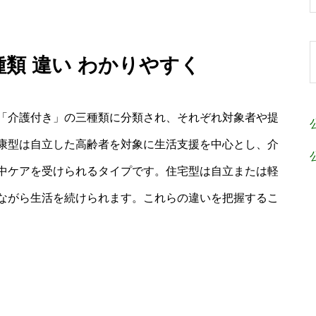
種類 違い わかりやすく
「介護付き」の三種類に分類され、それぞれ対象者や提
康型は自立した高齢者を対象に生活支援を中心とし、介
中ケアを受けられるタイプです。住宅型は自立または軽
ながら生活を続けられます。これらの違いを把握するこ