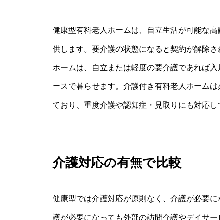
健康型有料老人ホームは、自立生活が可能な高
供します。要介護の状態になると契約が解除さ
ホームは、自立または軽度の要介護であれば入
ースで暮らせます。介護付き有料老人ホームは
ており、重度介護や認知症・見取りにも対応し
介護対応の有無で比較
健康型では介護対応が原則なく、介護が必要に
護が必要になっても外部の訪問介護やデイサー