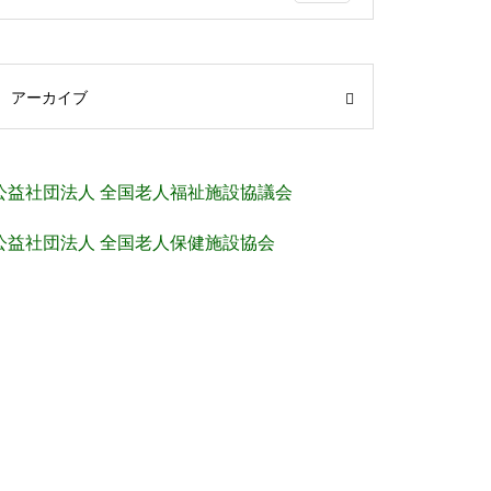
アーカイブ
公益社団法人 全国老人福祉施設協議会
公益社団法人 全国老人保健施設協会