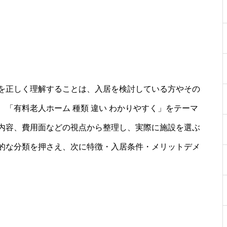
を正しく理解することは、入居を検討している方やその
「有料老人ホーム 種類 違い わかりやすく」をテーマ
内容、費用面などの視点から整理し、実際に施設を選ぶ
的な分類を押さえ、次に特徴・入居条件・メリットデメ