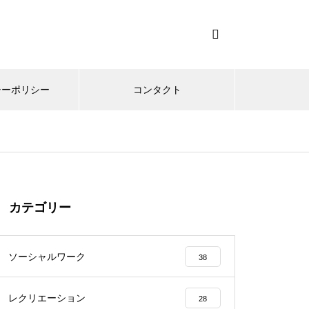
シーポリシー
コンタクト
カテゴリー
ソーシャルワーク
38
レクリエーション
28