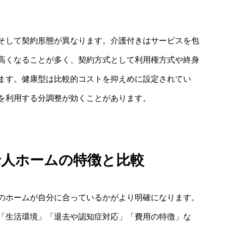
そして契約形態が異なります。介護付きはサービスを包
高くなることが多く、契約方式として利用権方式や終身
ます。健康型は比較的コストを抑えめに設定されてい
を利用する分調整が効くことがあります。
老人ホームの特徴と比較
のホームが自分に合っているかがより明確になります。
「生活環境」「退去や認知症対応」「費用の特徴」な