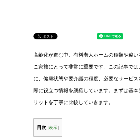
高齢化が進む中、有料老人ホームの種類や違い
ご家族にとって非常に重要です。この記事では、
に、健康状態や要介護の程度、必要なサービス
際に役立つ情報を網羅しています。まずは基本
リットを丁寧に比較していきます。
目次
[
表示
]