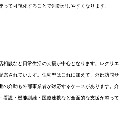
使って可視化することで判断がしやすくなります。
活相談など日常生活の支援が中心となります。レクリエ
配慮されています。住宅型はこれに加えて、外部訪問サ
泄の介助も外部事業者が対応するケースがあります。介
・看護・機能訓練・医療連携など全面的な支援が整って