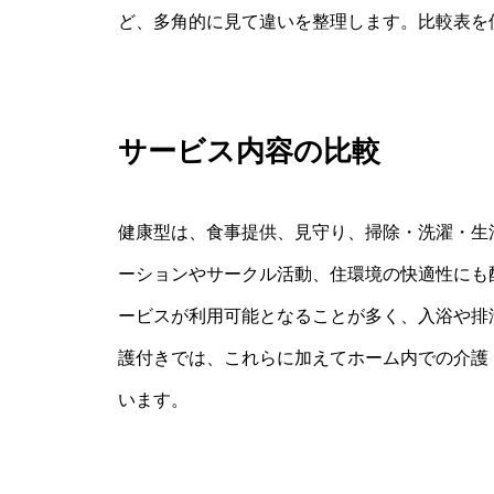
ど、多角的に見て違いを整理します。比較表を
サービス内容の比較
健康型は、食事提供、見守り、掃除・洗濯・生
ーションやサークル活動、住環境の快適性にも
ービスが利用可能となることが多く、入浴や排
護付きでは、これらに加えてホーム内での介護
います。