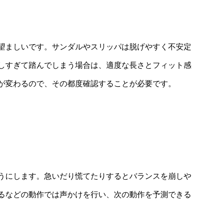
望ましいです。サンダルやスリッパは脱げやすく不安定
しすぎて踏んでしまう場合は、適度な長さとフィット感
が変わるので、その都度確認することが必要です。
うにします。急いだり慌てたりするとバランスを崩しや
るなどの動作では声かけを行い、次の動作を予測できる