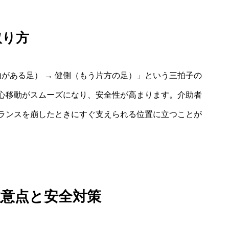
取り方
由がある足） → 健側（もう片方の足）」という三拍子の
心移動がスムーズになり、安全性が高まります。介助者
ランスを崩したときにすぐ支えられる位置に立つことが
注意点と安全対策