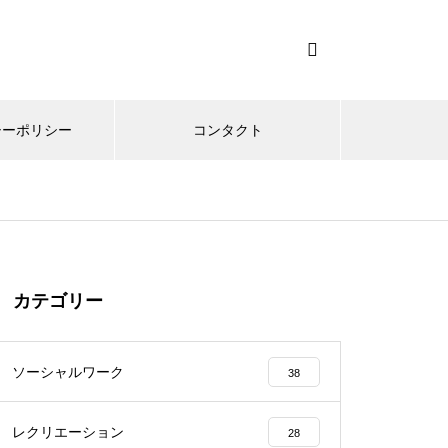
シーポリシー
コンタクト
カテゴリー
ソーシャルワーク
38
レクリエーション
28