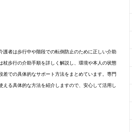
介護者は歩行中や階段での転倒防止のために正しい介助
は杖歩行の介助手順を詳しく解説し、環境や本人の状態
段差での具体的なサポート方法をまとめています。専門
使える具体的な方法を紹介しますので、安心して活用し