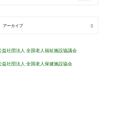
アーカイブ
公益社団法人 全国老人福祉施設協議会
公益社団法人 全国老人保健施設協会