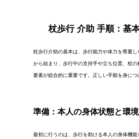
杖歩行 介助 手順：
杖歩行介助の基本は、歩行能力や体力を尊重し
から始まり、歩行中の支持手や立ち位置、杖の
要素が総合的に重要です。正しい手順を身につ
準備：本人の身体状態と環境
最初に行うのは、歩行を助ける本人の身体機能