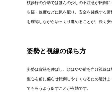
杖歩行の介助ではほんの少しの不注意が転倒に
歩幅・速度などに気を配り、安全を確保する習
を確認しながらゆっくり進めることが、長く安
姿勢と視線の保ち方
姿勢は背筋を伸ばし、頭はやや前を向け視線は
重心を前に偏らせ転倒しやすくなるため避けま
てもらうよう促すことが有効です。