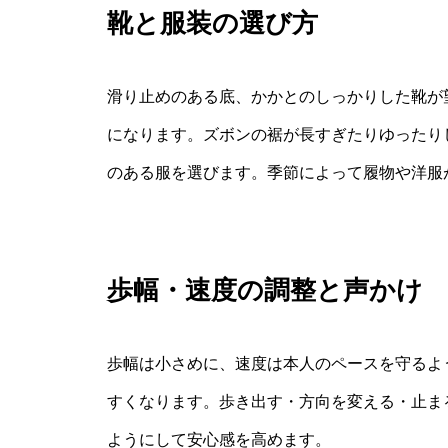
靴と服装の選び方
滑り止めのある底、かかとのしっかりした靴が
になります。ズボンの裾が長すぎたりゆったり
のある服を選びます。季節によって履物や洋服
歩幅・速度の調整と声かけ
歩幅は小さめに、速度は本人のペースを守るよ
すくなります。歩き出す・方向を変える・止ま
ようにして安心感を高めます。