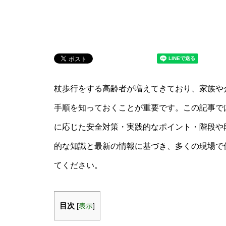
杖歩行をする高齢者が増えてきており、家族や
手順を知っておくことが重要です。この記事で
に応じた安全対策・実践的なポイント・階段や
的な知識と最新の情報に基づき、多くの現場で
てください。
目次
[
表示
]