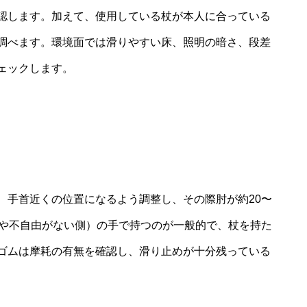
認します。加えて、使用している杖が本人に合っている
調べます。環境面では滑りやすい床、照明の暗さ、段差
ェックします。
、手首近くの位置になるよう調整し、その際肘が約20〜
みや不自由がない側）の手で持つのが一般的で、杖を持た
ゴムは摩耗の有無を確認し、滑り止めが十分残っている