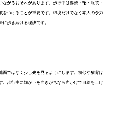
つながるおそれがあります。歩行中は姿勢・靴・服装・
慣をつけることが重要です。環境だけでなく本人の余力
全に歩き続ける秘訣です。
地面ではなく少し先を見るようにします。前傾や猫背は
す。歩行中に顔が下を向きがちなら声かけで目線を上げ