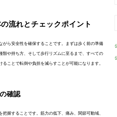
基本の流れとチェックポイント
ながら安全性を確保することです。まずは歩く前の準備
種類や持ち方、そして歩行リズムに至るまで、すべての
けることで転倒や負担を減らすことが可能になります。
の確認
を把握することです。筋力の低下、痛み、関節可動域、