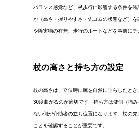
バランス感覚など、杖歩行に影響する条件を確
か（高さ・握りやすさ・先ゴムの状態など）を
や障害物の有無、歩行のルートなどを事前にチ
杖の高さと持ち方の設定
杖の高さは、立位時に腕を自然に垂らしたとき
30度曲がるのが適切です。持ち方は健側（痛
ない側が介助者の立ち位置になります。杖の先
ことを確認することが重要です。