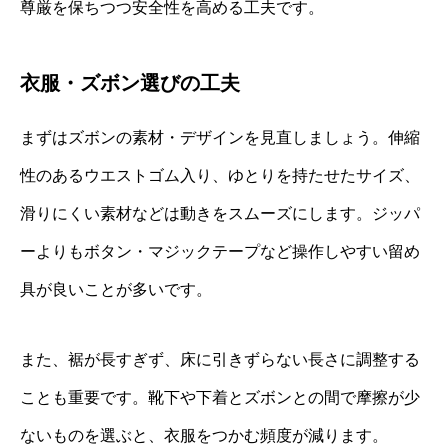
尊厳を保ちつつ安全性を高める工夫です。
衣服・ズボン選びの工夫
まずはズボンの素材・デザインを見直しましょう。伸縮
性のあるウエストゴム入り、ゆとりを持たせたサイズ、
滑りにくい素材などは動きをスムーズにします。ジッパ
ーよりもボタン・マジックテープなど操作しやすい留め
具が良いことが多いです。
また、裾が長すぎず、床に引きずらない長さに調整する
ことも重要です。靴下や下着とズボンとの間で摩擦が少
ないものを選ぶと、衣服をつかむ頻度が減ります。