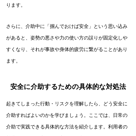
ります。
さらに、介助中に「掴んでおけば安全」という思い込み
があると、姿勢の悪さや力の使い方の誤りが固定化しや
すくなり、それが事故や身体的疲労に繋がることがあり
ます。
安全に介助するための具体的な対処法
起きてしまった行動・リスクを理解したら、どう安全に
介助すればよいのかを学びましょう。ここでは、日常の
介助で実践できる具体的な方法を紹介します。利用者の