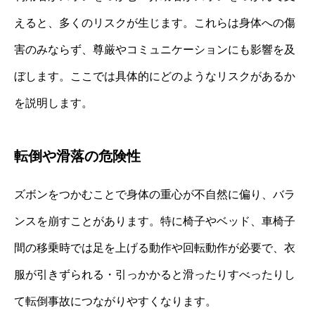
えると、多くのリスクが生じます。これらは身体への傷
害のみならず、尊厳やコミュニケーションにも影響を及
ぼします。ここでは具体的にどのようなリスクがあるか
を説明します。
転倒や滑落の危険性
ズボンをつかむことで身体の重心が不自然に偏り、バラ
ンスを崩すことがあります。特に椅子やベッド、車椅子
間の移乗時では足を上げる動作や回転動作が必要で、衣
服が引きずられる・引っかかると滑ったりすべったりし
て転倒事故につながりやすくなります。