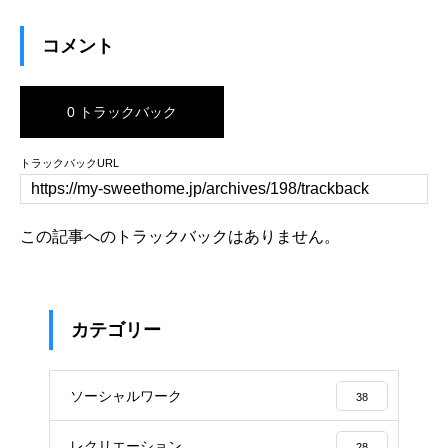
コメント
0 トラックバック
トラックバックURL
この記事へのトラックバックはありません。
カテゴリー
ソーシャルワーク
38
レクリエーション
28