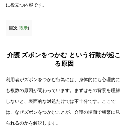
に役立つ内容です。
目次
[
表示
]
介護 ズボンをつかむ という行動が起こ
る原因
利用者がズボンをつかむ行為には、身体的にも心理的に
も複数の原因が関わっています。まずはその背景を理解
しないと、表面的な対処だけでは不十分です。ここで
は、なぜズボンをつかむことが、介護の場面で頻繁に見
られるのかを解説します。