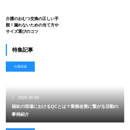
介護のおむつ交換の正しい手
順！漏れないための当て方や
サイズ選びのコツ
特集記事
介護現場
2026.08.08
福祉の現場におけるQCとは？業務改善に繋がる活動の
事例紹介