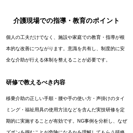
介護現場での指導・教育のポイント
個人の工夫だけでなく、施設や家庭での教育・指導が根
本的な改善につながります。意識を共有し、制度的に安
全な介助が行える体制を整えることが必要です。
研修で教えるべき内容
移乗介助の正しい手順・腰や手の使い方・声掛けのタイ
ミング・福祉用具の使用方法などを含んだ実技研修を定
期的に実施することが有効です。NG事例を分析し、なぜ
ズボンを掴むことが危険になるかを理解してもらう研修