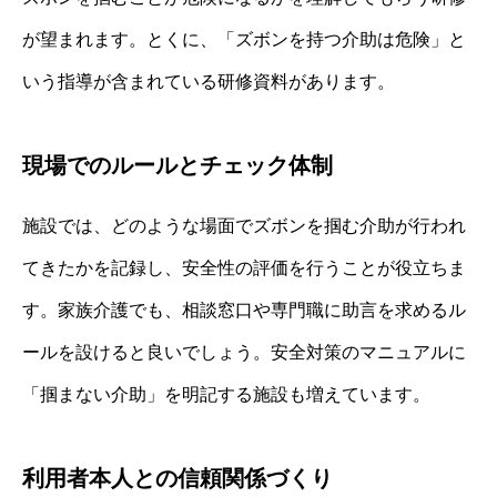
が望まれます。とくに、「ズボンを持つ介助は危険」と
いう指導が含まれている研修資料があります。
現場でのルールとチェック体制
施設では、どのような場面でズボンを掴む介助が行われ
てきたかを記録し、安全性の評価を行うことが役立ちま
す。家族介護でも、相談窓口や専門職に助言を求めるル
ールを設けると良いでしょう。安全対策のマニュアルに
「掴まない介助」を明記する施設も増えています。
利用者本人との信頼関係づくり