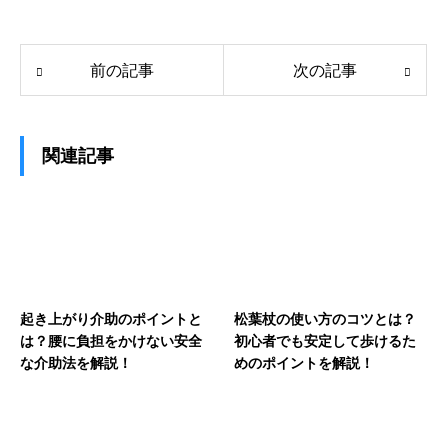
前の記事
次の記事
関連記事
起き上がり介助のポイントと
松葉杖の使い方のコツとは？
は？腰に負担をかけない安全
初心者でも安定して歩けるた
な介助法を解説！
めのポイントを解説！