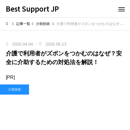
Best Support JP
記事一覧
介助技術
介護で利用者がズボンをつかむのはなぜ？安全に介助するための対処法を解説！
2026.04.04
2026.05.13
介護で利用者がズボンをつかむのはなぜ？安
全に介助するための対処法を解説！
[PR]
介助技術