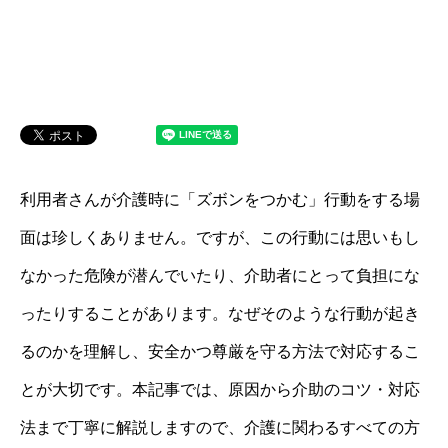
利用者さんが介護時に「ズボンをつかむ」行動をする場
面は珍しくありません。ですが、この行動には思いもし
なかった危険が潜んでいたり、介助者にとって負担にな
ったりすることがあります。なぜそのような行動が起き
るのかを理解し、安全かつ尊厳を守る方法で対応するこ
とが大切です。本記事では、原因から介助のコツ・対応
法まで丁寧に解説しますので、介護に関わるすべての方