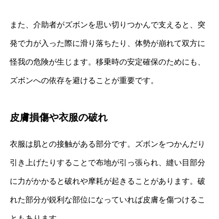
また、介助者がズボンを思い切りつかんで支えると、突
発で力が入った際に滑り落ちたり、体勢が崩れて双方に
怪我の危険が生じます。移乗時の安定確保のためにも、
ズボンへの依存を避けることが重要です。
皮膚損傷や衣服の破れ
衣服は肌との接触がある部分です。ズボンをつかんだり
引き上げたりすることで布地が引っ張られ、縫い目部分
に力がかかると破れや摩耗が起きることがあります。破
れた部分が鋭利な部位になっていれば皮膚を傷つけるこ
ともあります。