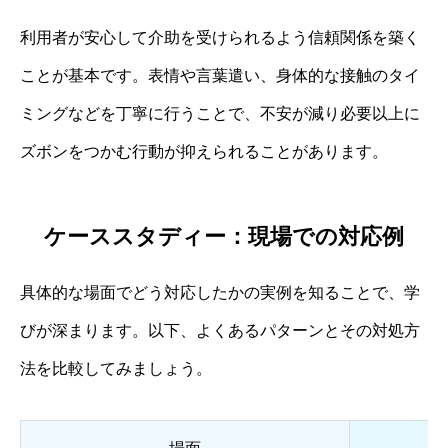
利用者が安心して介助を受けられるよう信頼関係を築く
ことが基本です。表情や言葉遣い、身体的な接触のタイ
ミングなどを丁寧に行うことで、不安が減り必要以上に
ズボンをつかむ行動が抑えられることがあります。
ケーススタディー：現場での対応例
具体的な場面でどう対応したかの実例を知ることで、学
びが深まります。以下、よくあるパターンとその対処方
法を比較してみましょう。