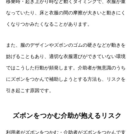
移乗時・起き上がり時など動くタイミングで、衣服が重
なっていたり、床と衣服の間の摩擦が大きいと動きにく
くなりつかみたくなることがあります。
また、服のデザインやズボンのゴムの硬さなどが動きを
妨げることもあり、適切な衣服選びができていない環境
ではこうした行動が頻発します。介助者が無意識のうち
にズボンをつかんで補助しようとする方法も、リスクを
引き起こす原因です。
ズボンをつかむ介助が抱えるリスク
利用者がズボンをつかむ・介助者がズボンをつかんで支