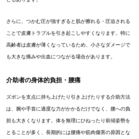
さらに、つかむ圧が強すぎると肌が擦れる・圧迫される
ことで皮膚トラブルを引き起こしやすくなります。特に
高齢者は皮膚が薄くなっているため、小さなダメージで
も大きな痛みや出血につながる場合があります。
介助者の身体的負担・腰痛
ズボンを支点に持ち上げたり引き上げたりする介助方法
は、腕や手首に過度な力がかかるだけでなく、腰への負
担も大きくなります。体を無理にひねったり前傾姿勢を
とることが多く、長期的には腰痛や筋肉傷害の原因とな