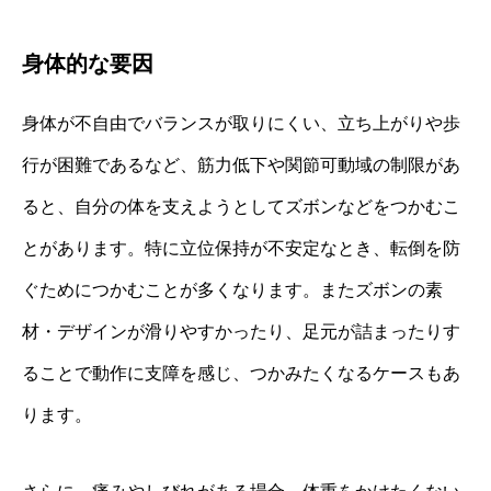
身体的な要因
身体が不自由でバランスが取りにくい、立ち上がりや歩
行が困難であるなど、筋力低下や関節可動域の制限があ
ると、自分の体を支えようとしてズボンなどをつかむこ
とがあります。特に立位保持が不安定なとき、転倒を防
ぐためにつかむことが多くなります。またズボンの素
材・デザインが滑りやすかったり、足元が詰まったりす
ることで動作に支障を感じ、つかみたくなるケースもあ
ります。