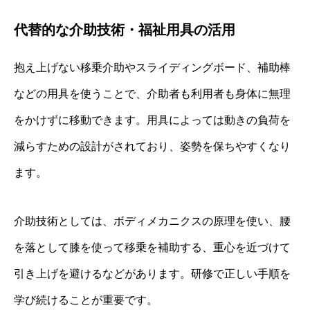
代替的な介助技術・福祉用具の活用
抱え上げない移乗介助やスライディングボード、補助棒
などの用具を使うことで、介助者も利用者も身体に無理
をかけずに移動できます。用具によっては動きの負荷を
減らすための設計がされており、姿勢を保ちやすくなり
ます。
介助技術としては、ボディメカニクスの原理を使い、腰
を落として膝を使って移乗を補助する、重心を近づけて
引き上げを避けるなどがあります。研修で正しい手順を
学び続けることが重要です。