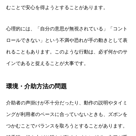
むことで安心を得ようとすることがあります。
心理的には、「自分の意思が無視されている」「コント
ロールできない」という不満や恐れが手の動きとして表
れることもあります。このような行動は、必ず何かのサ
インであると捉えることが大事です。
環境・介助方法の問題
介助者の声掛けが不十分だったり、動作の説明やタイミ
ングが利用者のペースに合っていないときも、ズボンを
つかむことでバランスを取ろうとすることがあります。