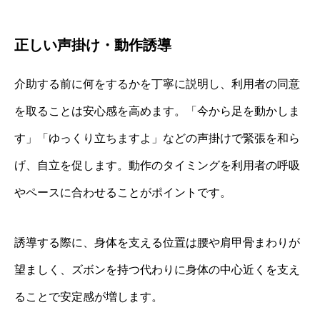
正しい声掛け・動作誘導
介助する前に何をするかを丁寧に説明し、利用者の同意
を取ることは安心感を高めます。「今から足を動かしま
す」「ゆっくり立ちますよ」などの声掛けで緊張を和ら
げ、自立を促します。動作のタイミングを利用者の呼吸
やペースに合わせることがポイントです。
誘導する際に、身体を支える位置は腰や肩甲骨まわりが
望ましく、ズボンを持つ代わりに身体の中心近くを支え
ることで安定感が増します。