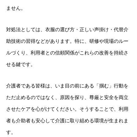
ません。
対処法としては、衣服の選び方・正しい声掛け・代替介
助技術の習得などがあります。特に、研修や現場のルー
ルづくり、利用者との信頼関係がこれらの改善を持続さ
せる鍵です。
介護者である皆様は、いま目の前にある「掴む」行動を
ただ止めるのではなく、原因を探り、尊厳と安全を両立
させたケアを心がけてください。そうすることで、利用
者も介助者も安心して介護に取り組める環境が生まれま
す。