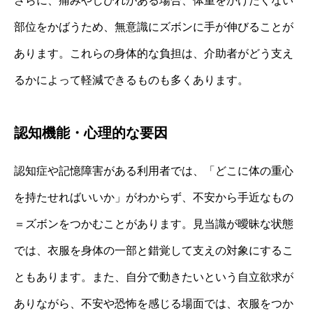
さらに、痛みやしびれがある場合、体重をかけたくない
部位をかばうため、無意識にズボンに手が伸びることが
あります。これらの身体的な負担は、介助者がどう支え
るかによって軽減できるものも多くあります。
認知機能・心理的な要因
認知症や記憶障害がある利用者では、「どこに体の重心
を持たせればいいか」がわからず、不安から手近なもの
＝ズボンをつかむことがあります。見当識が曖昧な状態
では、衣服を身体の一部と錯覚して支えの対象にするこ
ともあります。また、自分で動きたいという自立欲求が
ありながら、不安や恐怖を感じる場面では、衣服をつか