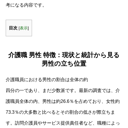
考になる内容です。
目次
[
表示
]
介護職 男性 特徴：現状と統計から見る
男性の立ち位置
介護職員における男性の割合は全体の約
四分の一であり、まだ少数派です。最新の調査では、介
護職員全体の内、男性は約26.6％を占めており、女性約
73.3％の大多数と比べるとその割合の低さが際立ちま
す。訪問介護員やサービス提供責任者など、職種によっ