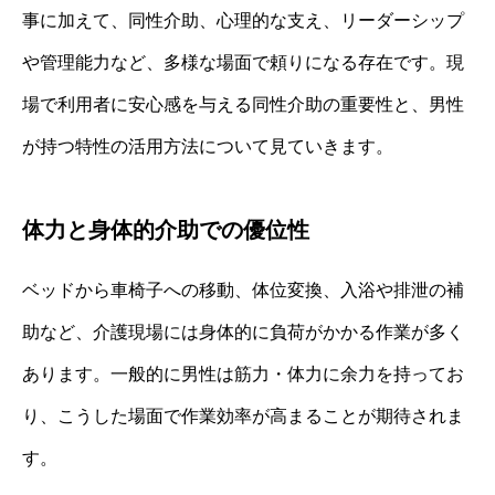
事に加えて、同性介助、心理的な支え、リーダーシップ
や管理能力など、多様な場面で頼りになる存在です。現
場で利用者に安心感を与える同性介助の重要性と、男性
が持つ特性の活用方法について見ていきます。
体力と身体的介助での優位性
ベッドから車椅子への移動、体位変換、入浴や排泄の補
助など、介護現場には身体的に負荷がかかる作業が多く
あります。一般的に男性は筋力・体力に余力を持ってお
り、こうした場面で作業効率が高まることが期待されま
す。