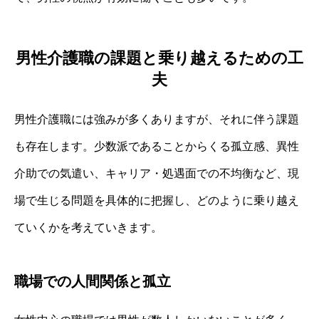
男性介護職の課題と乗り越えるための工
夫
男性介護職には強みが多くありますが、それに伴う課題
も存在します。少数派であることからくる孤立感、異性
介助での気遣い、キャリア・処遇面での不均衡など、現
場で生じる問題を具体的に把握し、どのように乗り越え
ていくかを考えていきます。
職場での人間関係と孤立