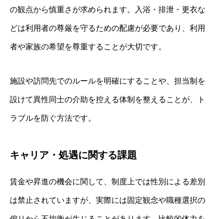
の観点から慎重さが求められます。入浴・排泄・更衣な
どは利用者の尊厳を守るための配慮が必要であり、利用
者や家族の希望を尊重することが大切です。
施設や訪問先でのルールを明確にすることや、担当制を
設けて異性同士の介助を控える体制を整えることが、ト
ラブルを防ぐ方法です。
キャリア・処遇に関する課題
賃金や昇進の機会に関して、制度上では性別による差別
は禁止されていますが、実際には固定観念や職種選択の
偏りから不均衡が生じることがあります。比較的体力を