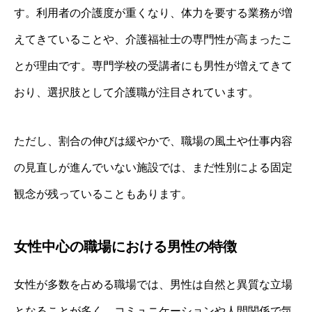
す。利用者の介護度が重くなり、体力を要する業務が増
えてきていることや、介護福祉士の専門性が高まったこ
とが理由です。専門学校の受講者にも男性が増えてきて
おり、選択肢として介護職が注目されています。
ただし、割合の伸びは緩やかで、職場の風土や仕事内容
の見直しが進んでいない施設では、まだ性別による固定
観念が残っていることもあります。
女性中心の職場における男性の特徴
女性が多数を占める職場では、男性は自然と異質な立場
となることが多く、コミュニケーションや人間関係で気