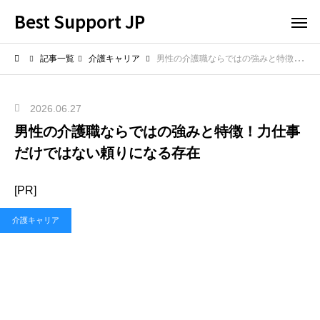
Best Support JP
記事一覧
介護キャリア
男性の介護職ならではの強みと特徴！力仕事だけではない頼りになる存在
2026.06.27
男性の介護職ならではの強みと特徴！力仕事
だけではない頼りになる存在
[PR]
介護キャリア