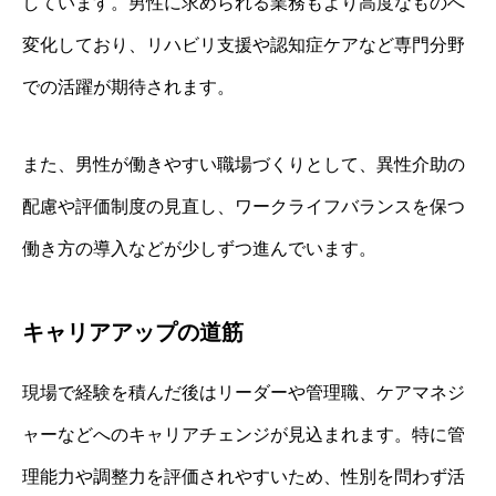
しています。男性に求められる業務もより高度なものへ
変化しており、リハビリ支援や認知症ケアなど専門分野
での活躍が期待されます。
また、男性が働きやすい職場づくりとして、異性介助の
配慮や評価制度の見直し、ワークライフバランスを保つ
働き方の導入などが少しずつ進んでいます。
キャリアアップの道筋
現場で経験を積んだ後はリーダーや管理職、ケアマネジ
ャーなどへのキャリアチェンジが見込まれます。特に管
理能力や調整力を評価されやすいため、性別を問わず活