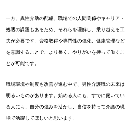
一方、異性介助の配慮、職場での人間関係やキャリア・
処遇の課題もあるため、それらを理解し、乗り越える工
夫が必要です。資格取得や専門性の強化、健康管理など
を意識することで、より長く、やりがいを持って働くこ
とが可能です。
職場環境や制度も改善が進む中で、男性介護職の未来は
明るいものがあります。始める人にも、すでに働いてい
る人にも、自分の強みを活かし、自信を持って介護の現
場で活躍してほしいと思います。