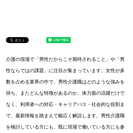
介護の現場で「男性だからこそ期待されること」や「男
性ならではの課題」に注目が集まっています。女性が多
数を占める業界の中で、男性介護職はどのような強みを
持ち、またどんな特徴があるのか。体力面の活躍だけで
なく、利用者への対応・キャリアパス・社会的な役割ま
で、最新情報を踏まえて幅広く解説します。男性介護職
を検討している方にも、既に現場で働いている方にも参