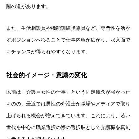
躍の道があります。
また、生活相談員や機能訓練指導員など、専門性を活か
すポジションへ移ることで仕事内容が広がり、収入面で
もチャンスが得られやすくなります。
社会的イメージ・意識の変化
以前は「介護＝女性の仕事」という固定観念が強かった
ものの、最近では男性の介護士が職場やメディアで取り
上げられる機会が増えてきています。これにより、若い
世代を中心に職業選択の際の選択肢として介護職を真剣