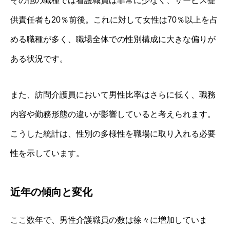
その他の職種では看護職員は非常に少なく、サービス提
供責任者も20％前後。これに対して女性は70％以上を占
める職種が多く、職場全体での性別構成に大きな偏りが
ある状況です。
また、訪問介護員において男性比率はさらに低く、職務
内容や勤務形態の違いが影響していると考えられます。
こうした統計は、性別の多様性を職場に取り入れる必要
性を示しています。
近年の傾向と変化
ここ数年で、男性介護職員の数は徐々に増加していま