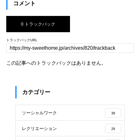
コメント
0 トラックバック
トラックバックURL
この記事へのトラックバックはありません。
カテゴリー
ソーシャルワーク
38
レクリエーション
28