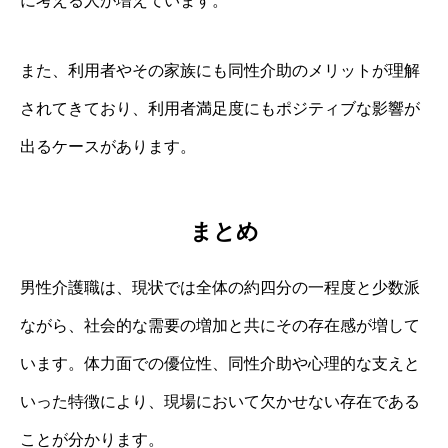
に考える人が増えています。
また、利用者やその家族にも同性介助のメリットが理解
されてきており、利用者満足度にもポジティブな影響が
出るケースがあります。
まとめ
男性介護職は、現状では全体の約四分の一程度と少数派
ながら、社会的な需要の増加と共にその存在感が増して
います。体力面での優位性、同性介助や心理的な支えと
いった特徴により、現場において欠かせない存在である
ことが分かります。