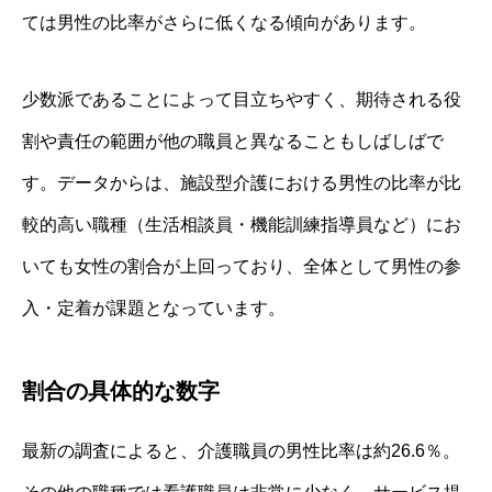
ては男性の比率がさらに低くなる傾向があります。
少数派であることによって目立ちやすく、期待される役
割や責任の範囲が他の職員と異なることもしばしばで
す。データからは、施設型介護における男性の比率が比
較的高い職種（生活相談員・機能訓練指導員など）にお
いても女性の割合が上回っており、全体として男性の参
入・定着が課題となっています。
割合の具体的な数字
最新の調査によると、介護職員の男性比率は約26.6％。