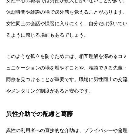
女性中心の職場では男性が数人しかいないことが多く、
休憩時間や雑談の場で疎外感を覚えることがあります。
女性同士の会話や慣習に入りにくく、自分だけ浮いてい
るように感じる場面もあるでしょう。
このような孤立を防ぐためには、相互理解を深めるコミ
ュニケーションの場を増やすことや、相談できる先輩・
同僚を見つけることが重要です。職場に男性同士の交流
やメンタリング制度があると安心です。
異性介助での配慮と葛藤
異性の利用者への直接的な介助は、プライバシーや倫理