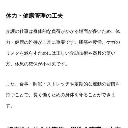
体力・健康管理の工夫
介護の仕事は身体的な負荷がかかる場面が多いため、体
力・健康の維持が非常に重要です。腰痛や疲労、ケガの
リスクを減らすためには正しい介助技術や器具の使い
方、休息の確保が不可欠です。
また、食事・睡眠・ストレッチや定期的な運動の習慣を
持つことで、長く働くための身体を守ることができま
す。