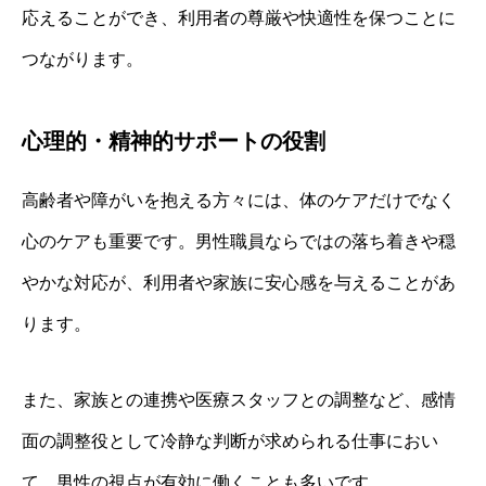
応えることができ、利用者の尊厳や快適性を保つことに
つながります。
心理的・精神的サポートの役割
高齢者や障がいを抱える方々には、体のケアだけでなく
心のケアも重要です。男性職員ならではの落ち着きや穏
やかな対応が、利用者や家族に安心感を与えることがあ
ります。
また、家族との連携や医療スタッフとの調整など、感情
面の調整役として冷静な判断が求められる仕事におい
て、男性の視点が有効に働くことも多いです。