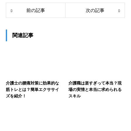
前の記事
次の記事
関連記事
介護士の腰痛対策に効果的な
介護職は楽すぎって本当？現
筋トレとは？簡単エクササイ
場の実情と本当に求められる
ズを紹介！
スキル