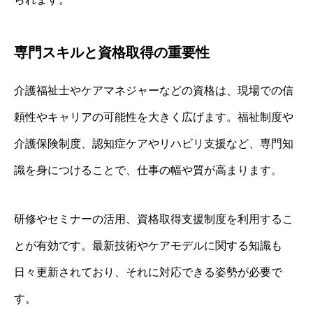
専門スキルと資格取得の重要性
介護福祉士やケアマネジャーなどの資格は、現場での信
頼性やキャリアの可能性を大きく広げます。福祉制度や
介護保険制度、認知症ケアやリハビリ支援など、専門知
識を身につけることで、仕事の幅や質が高まります。
研修やセミナーの活用、資格取得支援制度を利用するこ
とが有効です。最新技術やケアモデルに関する知識も
日々更新されており、それに対応できる姿勢が必要で
す。