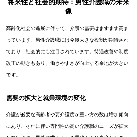
将来性と社会的期待：男性介護職の未来
像
高齢化社会の進展に伴って、介護の需要はますます高ま
っています。男性介護職には今後大きな役割が期待され
ており、社会的にも注目されています。待遇改善や制度
改正の動きもあり、働きやすさが向上する余地が大きい
です。
需要の拡大と就業環境の変化
介護が必要な高齢者や要介護度が重い方の数は増加傾向
にあり、それに伴い専門性の高い介護職のニーズが拡大