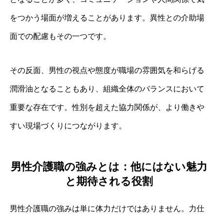
をつかう場面が増えることがあります。異性との介助場
面での配慮もその一つです。
その反面、男性の視点や態度が職場の雰囲気を和らげる
潤滑油となることもあり、組織全体のバランスにおいて
重要な存在です。性別を超えた協力関係が、より働きや
すい現場づくりにつながります。
男性介護職の強みとは：他にはない魅力
と期待される役割
男性介護職の強みは単に体力だけではありません。力仕