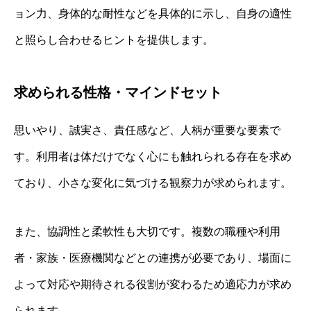
ョン力、身体的な耐性などを具体的に示し、自身の適性
と照らし合わせるヒントを提供します。
求められる性格・マインドセット
思いやり、誠実さ、責任感など、人柄が重要な要素で
す。利用者は体だけでなく心にも触れられる存在を求め
ており、小さな変化に気づける観察力が求められます。
また、協調性と柔軟性も大切です。複数の職種や利用
者・家族・医療機関などとの連携が必要であり、場面に
よって対応や期待される役割が変わるため適応力が求め
られます。