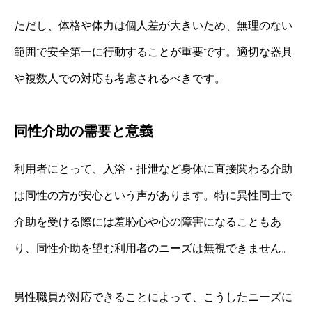
ただし、体格や体力は個人差が大きいため、無理のない
範囲で安全第一に行動することが重要です。適切な器具
や複数人での対応も考慮されるべきです。
同性介助の需要と意義
利用者にとって、入浴・排泄など身体に直接関わる介助
は同性の方が安心という声があります。特に異性同士で
介助を受ける際には羞恥心や心の障害になることもあ
り、同性介助を望む利用者のニーズは無視できません。
男性職員が対応できることによって、こうしたニーズに