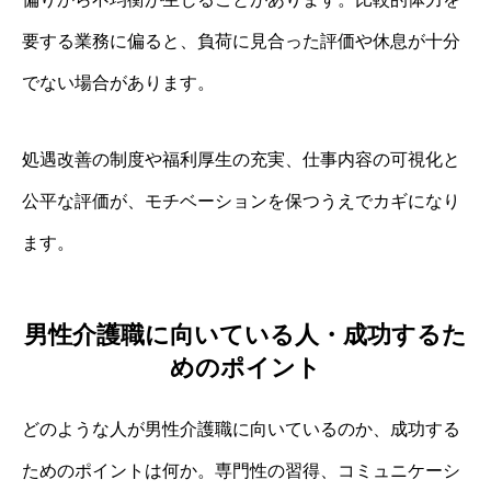
要する業務に偏ると、負荷に見合った評価や休息が十分
でない場合があります。
処遇改善の制度や福利厚生の充実、仕事内容の可視化と
公平な評価が、モチベーションを保つうえでカギになり
ます。
男性介護職に向いている人・成功するた
めのポイント
どのような人が男性介護職に向いているのか、成功する
ためのポイントは何か。専門性の習得、コミュニケーシ