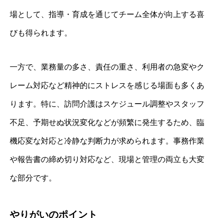
場として、指導・育成を通じてチーム全体が向上する喜
びも得られます。
一方で、業務量の多さ、責任の重さ、利用者の急変やク
レーム対応など精神的にストレスを感じる場面も多くあ
ります。特に、訪問介護はスケジュール調整やスタッフ
不足、予期せぬ状況変化などが頻繁に発生するため、臨
機応変な対応と冷静な判断力が求められます。事務作業
や報告書の締め切り対応など、現場と管理の両立も大変
な部分です。
やりがいのポイント