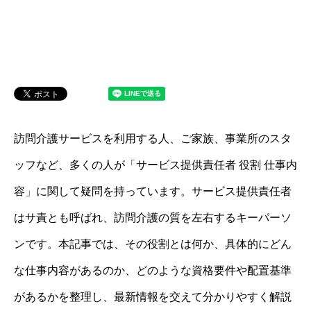
訪問介護サービスを利用する人、ご家族、事業所のスタ
ッフなど、多くの人が「サービス提供責任者 役割 仕事内
容」に関して疑問を持っています。サービス提供責任者
はサ責とも呼ばれ、訪問介護の質を左右するキーパーソ
ンです。本記事では、その役割とは何か、具体的にどん
な仕事内容があるのか、どのような資格要件や配置基準
があるかを整理し、最新情報を交えて分かりやすく解説