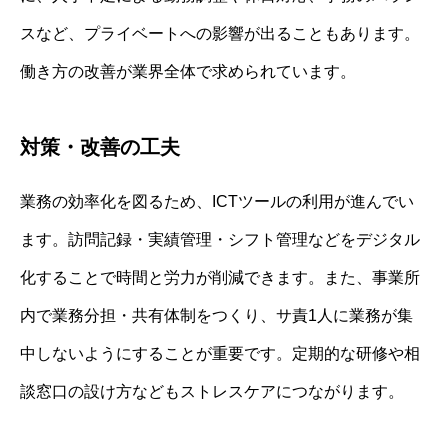
スなど、プライベートへの影響が出ることもあります。
働き方の改善が業界全体で求められています。
対策・改善の工夫
業務の効率化を図るため、ICTツールの利用が進んでい
ます。訪問記録・実績管理・シフト管理などをデジタル
化することで時間と労力が削減できます。また、事業所
内で業務分担・共有体制をつくり、サ責1人に業務が集
中しないようにすることが重要です。定期的な研修や相
談窓口の設け方などもストレスケアにつながります。