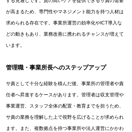
する見通しです。質の高いケアを提供できるサ責の需要
が高まるため、専門性やマネジメント能力を持つ人材は
求められる存在です。事業所運営の効率化やICT導入な
どの動きもあり、業務改善に携われるチャンスが増えて
います。
管理職・事業所長へのステップアップ
サ責として十分な経験を積んだ後、事業所の管理者や責
任者へ昇進するケースがあります。管理者は収支管理や
事業運営、スタッフ全体の配置・教育までを担うため、
サ責の業務を理解した上で視野を広げることが求められ
ます。また、複数拠点を持つ事業所や法人運営にかかわ