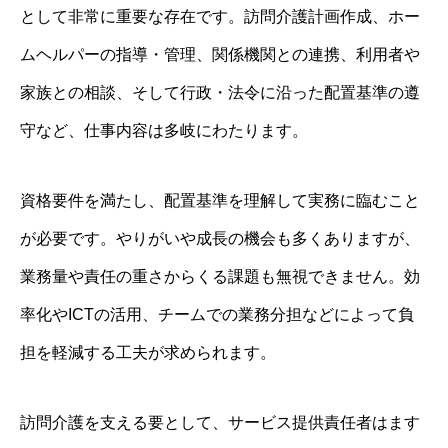
として非常に重要な存在です。訪問介護計画作成、ホー
ムヘルパーの指導・管理、関係機関との連携、利用者や
家族との相談、そして行政・法令に沿った配置基準の遵
守など、仕事内容は多岐にわたります。
資格要件を満たし、配置基準を理解して実務に臨むこと
が必要です。やりがいや成長の機会も多くありますが、
業務量や責任の重さからくる課題も無視できません。効
率化やICTの活用、チームでの業務分担などによって負
担を軽減する工夫が求められます。
訪問介護を支える要として、サービス提供責任者はます