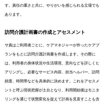
す。責任の重さと共に、やりがいを感じられる立場でも
あります。
訪問介護計画書の作成とアセスメント
サ責はご利用者ごとに、ケアマネジャーが作ったケアプ
ランをもとに訪問介護計画書を作成します。その際に
は、利用者の身体状況や生活環境、意向などを詳しくヒ
アリングし、必要なサービス内容、担当ヘルパー、訪問
頻度、時間帯などを具体的に決めます。これをアセスメ
ントと呼ぶ現状把握が土台となり、利用開始後はモニタ
リングを通じて状態変化を捉えて計画を見直すことも含