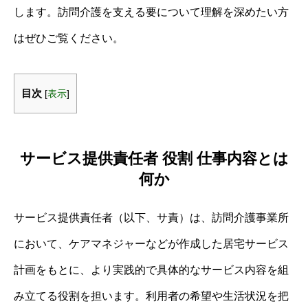
します。訪問介護を支える要について理解を深めたい方
はぜひご覧ください。
目次
[
表示
]
サービス提供責任者 役割 仕事内容とは
何か
サービス提供責任者（以下、サ責）は、訪問介護事業所
において、ケアマネジャーなどが作成した居宅サービス
計画をもとに、より実践的で具体的なサービス内容を組
み立てる役割を担います。利用者の希望や生活状況を把