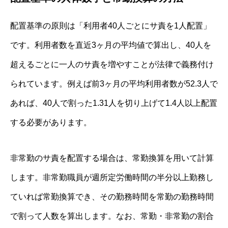
配置基準の原則は「利用者40人ごとにサ責を1人配置」
です。利用者数を直近3ヶ月の平均値で算出し、40人を
超えるごとに一人のサ責を増やすことが法律で義務付け
られています。例えば前3ヶ月の平均利用者数が52.3人で
あれば、40人で割った1.31人を切り上げて1.4人以上配置
する必要があります。
非常勤のサ責を配置する場合は、常勤換算を用いて計算
します。非常勤職員が週所定労働時間の半分以上勤務し
ていれば常勤換算でき、その勤務時間を常勤の勤務時間
で割って人数を算出します。なお、常勤・非常勤の割合