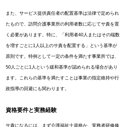
また、サービス提供責任者の配置基準は法律で定められ
たもので、訪問介護事業所の利用者数に応じてサ責を置
く必要があります。特に、「利用者40人またはその端数
を増すごとに1人以上のサ責を配置する」という基準が
原則です。特例として一定の条件を満たす事業所では、
50人ごとに1人という緩和基準が認められる場合があり
ます。これらの基準を満たすことは事業の指定維持や行
政指導の回避にも関わります。
資格要件と実務経験
サ責になるには、まず介護福祉士資格か、実務者研修修