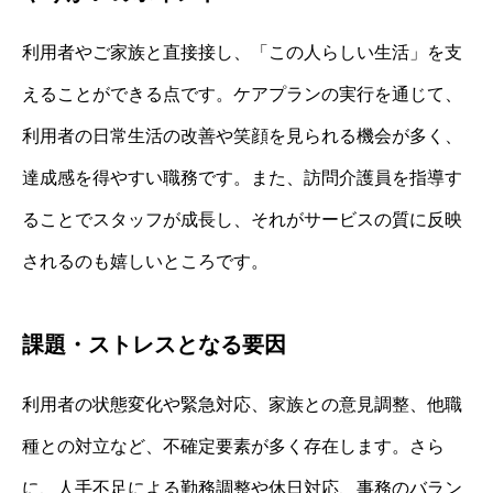
利用者やご家族と直接接し、「この人らしい生活」を支
えることができる点です。ケアプランの実行を通じて、
利用者の日常生活の改善や笑顔を見られる機会が多く、
達成感を得やすい職務です。また、訪問介護員を指導す
ることでスタッフが成長し、それがサービスの質に反映
されるのも嬉しいところです。
課題・ストレスとなる要因
利用者の状態変化や緊急対応、家族との意見調整、他職
種との対立など、不確定要素が多く存在します。さら
に、人手不足による勤務調整や休日対応、事務のバラン