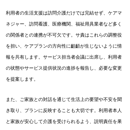
利用者の生活支援は訪問介護だけでは完結せず、ケアマ
ネジャー、訪問看護、医療機関、福祉用具業者など多く
の関係者との連携が不可欠です。サ責はこれらの調整役
を担い、ケアプランの方向性に齟齬が生じないように情
報を共有します。サービス担当者会議に出席し、利用者
の状態やサービス提供状況の進捗を報告し、必要な変更
を提案します。
また、ご家族との対話を通じて生活上の要望や不安を聞
き取り、プランに反映することも大切です。利用者本人
と家族が安心して介護を受けられるよう、説明責任を果