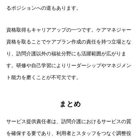
るポジションへの道もあります。
資格取得もキャリアアップの一つです。ケアマネジャー
資格を取ることでケアプラン作成の責任を持つ立場とな
り、訪問介護以外の福祉分野にも活躍範囲が広がりま
す。研修や自己学習によりリーダーシップやマネジメン
ト能力を磨くことが不可欠です。
まとめ
サービス提供責任者は、訪問介護におけるサービスの質
を確保する要であり、利用者とスタッフをつなぐ調整役