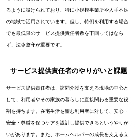
るように設けられており、特に小規模事業所や人手不足
の地域で活用されています。但し、特例を利用する場合
でも最低限のサービス提供責任者数を下回ってはなら
ず、法令遵守が重要です。
サービス提供責任者のやりがいと課題
サービス提供責任者は、訪問介護を支える現場の中心と
して、利用者やその家族の暮らしに直接関わる重要な役
割を持ちます。在宅生活を望む利用者に対して、安心・
安全・尊厳を保つケアを設計し提供できるというやりが
いがあります。また、ホームヘルパーの成長を支える立