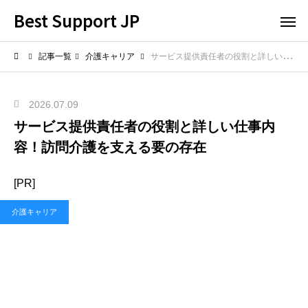
Best Support JP
記事一覧
介護キャリア
サービス提供責任者の役割と詳しい仕事内容！訪問介護を支える要の存在
2026.07.09
サービス提供責任者の役割と詳しい仕事内
容！訪問介護を支える要の存在
[PR]
介護キャリア