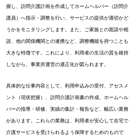
握し、訪問介護計画を作成してホームヘルパー（訪問介
護員）へ指示・調整を行い、サービスの提供が適切かど
うかをモニタリングします。また、ご家族との面談や相
談、他の関係機関との連携など、調整機能を持つことも
大きな特徴です。これにより、利用者の生活の質を維持
しながら、事業所運営の適正化が図られます。
具体的な仕事内容として、利用申込みの受付、アセスメ
ント（現状把握）、訪問介護計画書の作成、ホームヘル
パーの指導・研修、実績の集計・報告など、幅広い業務
があります。これらの業務は、利用者が安心して在宅で
介護サービスを受けられるよう保障するためのもので