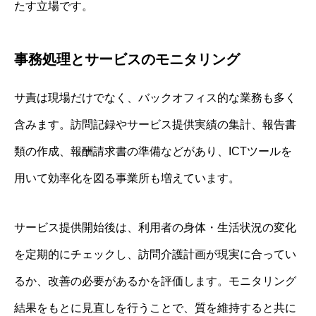
たす立場です。
事務処理とサービスのモニタリング
サ責は現場だけでなく、バックオフィス的な業務も多く
含みます。訪問記録やサービス提供実績の集計、報告書
類の作成、報酬請求書の準備などがあり、ICTツールを
用いて効率化を図る事業所も増えています。
サービス提供開始後は、利用者の身体・生活状況の変化
を定期的にチェックし、訪問介護計画が現実に合ってい
るか、改善の必要があるかを評価します。モニタリング
結果をもとに見直しを行うことで、質を維持すると共に