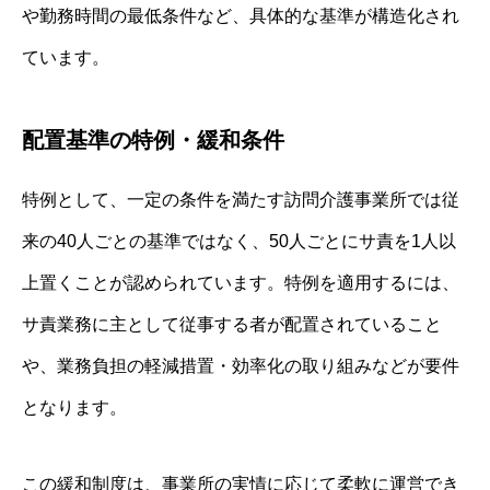
や勤務時間の最低条件など、具体的な基準が構造化され
ています。
配置基準の特例・緩和条件
特例として、一定の条件を満たす訪問介護事業所では従
来の40人ごとの基準ではなく、50人ごとにサ責を1人以
上置くことが認められています。特例を適用するには、
サ責業務に主として従事する者が配置されていること
や、業務負担の軽減措置・効率化の取り組みなどが要件
となります。
この緩和制度は、事業所の実情に応じて柔軟に運営でき