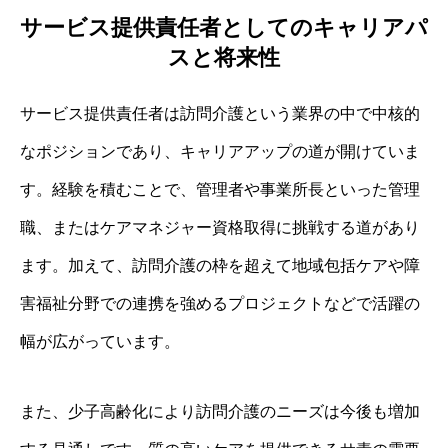
サービス提供責任者としてのキャリアパ
スと将来性
サービス提供責任者は訪問介護という業界の中で中核的
なポジションであり、キャリアアップの道が開けていま
す。経験を積むことで、管理者や事業所長といった管理
職、またはケアマネジャー資格取得に挑戦する道があり
ます。加えて、訪問介護の枠を超えて地域包括ケアや障
害福祉分野での連携を強めるプロジェクトなどで活躍の
幅が広がっています。
また、少子高齢化により訪問介護のニーズは今後も増加