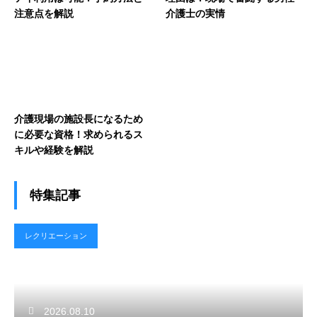
注意点を解説
介護士の実情
介護現場の施設長になるため
に必要な資格！求められるス
キルや経験を解説
特集記事
レクリエーション
2026.08.10