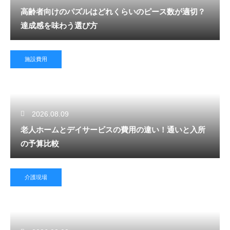
高齢者向けのパズルはどれくらいのピース数が適切？
達成感を味わう選び方
施設費用
2026.08.09
老人ホームとデイサービスの費用の違い！通いと入所
の予算比較
介護現場