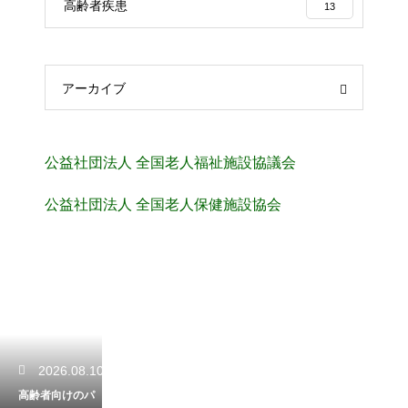
高齢者疾患
13
アーカイブ
公益社団法人 全国老人福祉施設協議会
公益社団法人 全国老人保健施設協会
2026.08.10
高齢者向けのパ