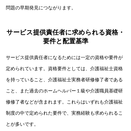
問題の早期発見につながります。
サービス提供責任者に求められる資格・
要件と配置基準
サービス提供責任者になるためには一定の資格や要件が
定められています。資格要件としては、介護福祉士資格
を持っていること、介護福祉士実務者研修修了者である
こと、また過去のホームヘルパー１級や介護職員基礎研
修修了者などが含まれます。これらはいずれも介護福祉
制度の中で定められた要件で、実務経験も求められるこ
とが多いです。