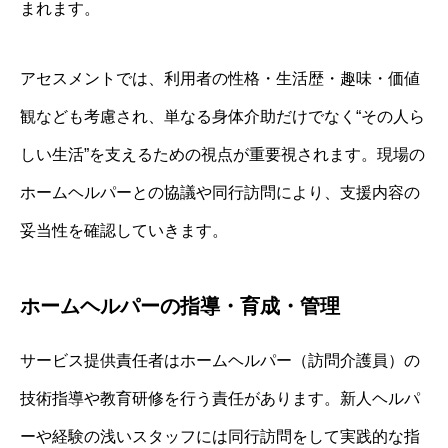
まれます。
アセスメントでは、利用者の性格・生活歴・趣味・価値
観なども考慮され、単なる身体介助だけでなく“その人ら
しい生活”を支えるための視点が重要視されます。現場の
ホームヘルパーとの協議や同行訪問により、支援内容の
妥当性を確認していきます。
ホームヘルパーの指導・育成・管理
サービス提供責任者はホームヘルパー（訪問介護員）の
技術指導や教育研修を行う責任があります。新人ヘルパ
ーや経験の浅いスタッフには同行訪問をして実践的な指