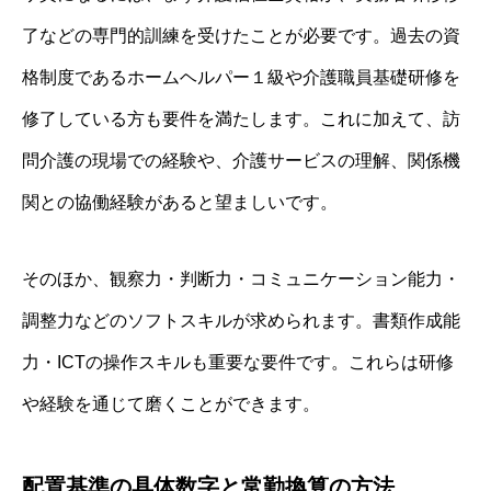
了などの専門的訓練を受けたことが必要です。過去の資
格制度であるホームヘルパー１級や介護職員基礎研修を
修了している方も要件を満たします。これに加えて、訪
問介護の現場での経験や、介護サービスの理解、関係機
関との協働経験があると望ましいです。
そのほか、観察力・判断力・コミュニケーション能力・
調整力などのソフトスキルが求められます。書類作成能
力・ICTの操作スキルも重要な要件です。これらは研修
や経験を通じて磨くことができます。
配置基準の具体数字と常勤換算の方法