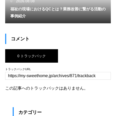
2026.08.08
福祉の現場におけるQCとは？業務改善に繋がる活動の
事例紹介
コメント
0 トラックバック
トラックバックURL
この記事へのトラックバックはありません。
カテゴリー