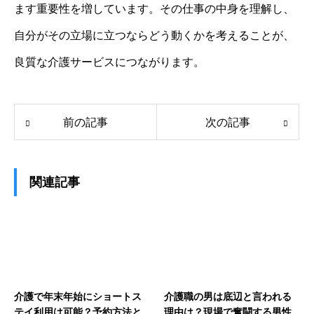
ます重要性を増しています。その仕事の中身を理解し、
自分がその立場に立つならどう動くかを考えることが、
良質な介護サービスにつながります。
前の記事
次の記事
関連記事
介護で年末年始にショートス
介護職の男は底辺と言われる
テイ利用は可能？予約方法と
理由は？現場で奮闘する男性