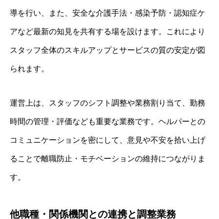
導を行い、また、安全な介護手法・感染予防・認知症ケ
アなど最新の知見を共有する場を設けます。これにより
スタッフ全体のスキルアップとサービスの質の安定が図
られます。
運営上は、スタッフのシフト調整や業務割り当て、勤務
時間の管理・評価なども重要な業務です。ヘルパーとの
コミュニケーションを密にして、意見や不安を拾い上げ
ることで離職防止・モチベーションの維持につながりま
す。
他職種・関係機関との連携と調整業務