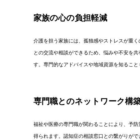
家族の心の負担軽減
介護を担う家族には、孤独感やストレスが重く
との交流や相談ができるため、悩みや不安を共
す。専門的なアドバイスや地域資源を知ること
専門職とのネットワーク構
福祉や医療の専門職が関わることにより、予防
得られます。認知症の相談窓口との繋がりがで