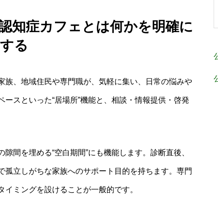
的：認知症カフェとは何かを明確に
する
家族、地域住民や専門職が、気軽に集い、日常の悩みや
ペースといった“居場所”機能と、相談・情報提供・啓発
。
の隙間を埋める“空白期間”にも機能します。診断直後、
で孤立しがちな家族へのサポート目的を持ちます。専門
タイミングを設けることが一般的です。