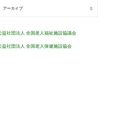
アーカイブ
公益社団法人 全国老人福祉施設協議会
公益社団法人 全国老人保健施設協会