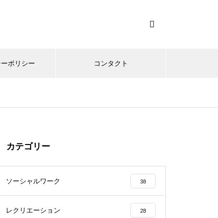
シーポリシー
コンタクト
カテゴリー
ソーシャルワーク
38
レクリエーション
28