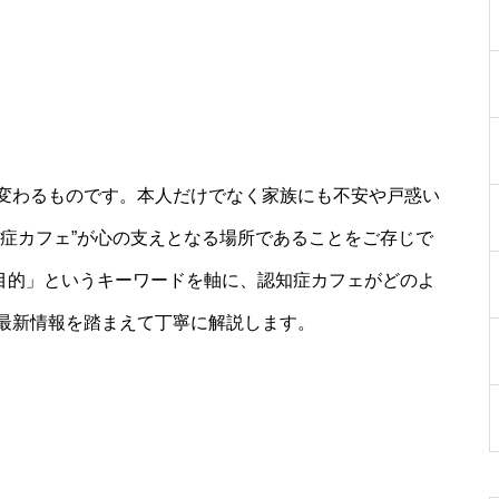
変わるものです。本人だけでなく家族にも不安や戸惑い
知症カフェ”が心の支えとなる場所であることをご存じで
 目的」というキーワードを軸に、認知症カフェがどのよ
最新情報を踏まえて丁寧に解説します。