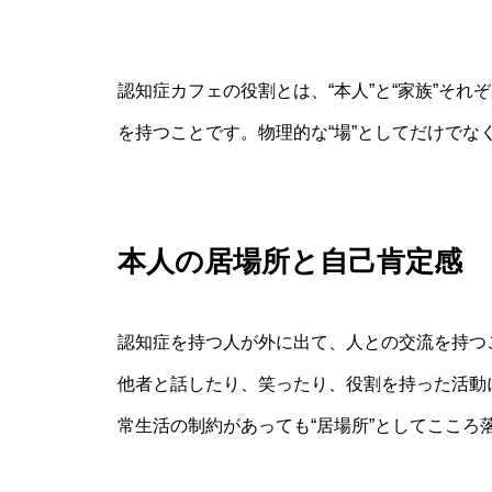
認知症カフェの役割とは、“本人”と“家族”そ
を持つことです。物理的な“場”としてだけでな
本人の居場所と自己肯定感
認知症を持つ人が外に出て、人との交流を持つ
他者と話したり、笑ったり、役割を持った活動
常生活の制約があっても“居場所”としてここ