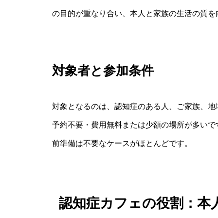
の目的が重なり合い、本人と家族の生活の質を
対象者と参加条件
対象となるのは、認知症のある人、ご家族、地
予約不要・費用無料または少額の場所が多いで
前準備は不要なケースがほとんどです。
認知症カフェの役割：本