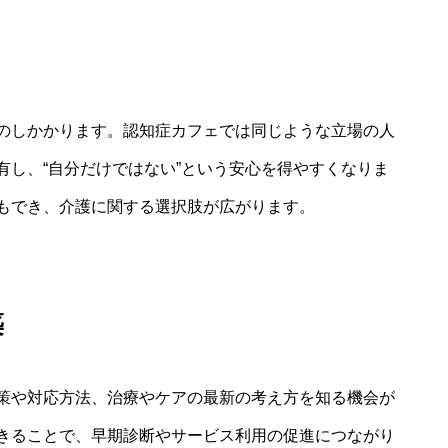
のしかかります。認知症カフェでは同じような立場の人
有し、“自分だけではない”という安心を得やすくなりま
もでき、介護に関する選択肢が広がります。
築
策や対応方法、治療やケアの最新の考え方を知る機会が
きることで、早期診断やサービス利用の促進につながり