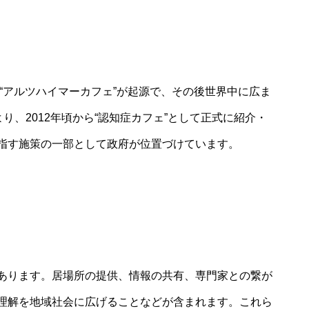
た“アルツハイマーカフェ”が起源で、その後世界中に広ま
り、2012年頃から“認知症カフェ”として正式に紹介・
指す施策の一部として政府が位置づけています。
あります。居場所の提供、情報の共有、専門家との繋が
理解を地域社会に広げることなどが含まれます。これら