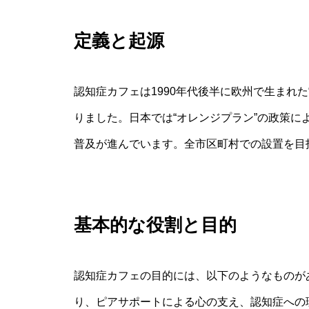
定義と起源
認知症カフェは1990年代後半に欧州で生まれ
りました。日本では“オレンジプラン”の政策によ
普及が進んでいます。全市区町村での設置を目
基本的な役割と目的
認知症カフェの目的には、以下のようなものが
り、ピアサポートによる心の支え、認知症への