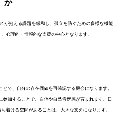
か
れぞれが抱える課題を緩和し、孤立を防ぐための多様な機能
く、心理的・情報的な支援の中心となります。
ことで、自分の存在価値を再確認する機会になります。
に参加することで、自信や自己肯定感が育まれます。日
ろ落ち着ける空間があることは、大きな支えになります。