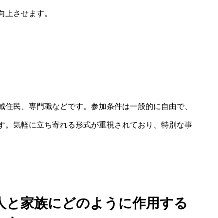
向上させます。
域住民、専門職などです。参加条件は一般的に自由で、
す。気軽に立ち寄れる形式が重視されており、特別な事
人と家族にどのように作用する