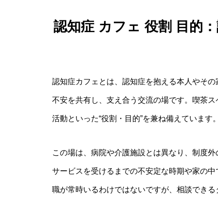
認知症 カフェ 役割 目
認知症カフェとは、認知症を抱える本人やその
不安を共有し、支え合う交流の場です。喫茶ス
活動といった“役割・目的”を兼ね備えています
この場は、病院や介護施設とは異なり、制度外
サービスを受けるまでの不安定な時期や家の中
職が常時いるわけではないですが、相談できる