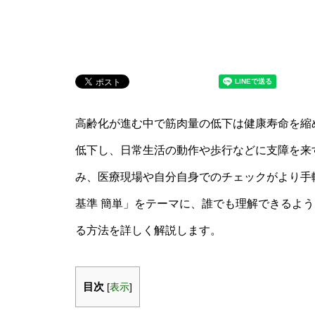
高齢化が進む中で筋肉量の低下は健康寿命を縮
低下し、日常生活の動作や歩行などに支障を来
み、医療現場や自分自身でのチェックがより手
基準 簡単」をテーマに、誰でも理解できるよ
る方法を詳しく解説します。
目次
[
表示
]