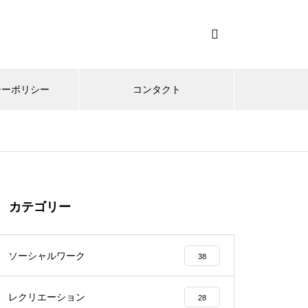
シーポリシー
コンタクト
カテゴリー
ソーシャルワーク
38
レクリエーション
28