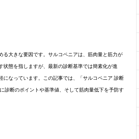
める大きな要因です。サルコペニアは、筋肉量と筋力が
す状態を指しますが、最新の診断基準では簡素化が進
軽になっています。この記事では、「サルコペニア 診断
うに診断のポイントや基準値、そして筋肉量低下を予防す