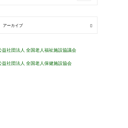
アーカイブ
公益社団法人 全国老人福祉施設協議会
公益社団法人 全国老人保健施設協会