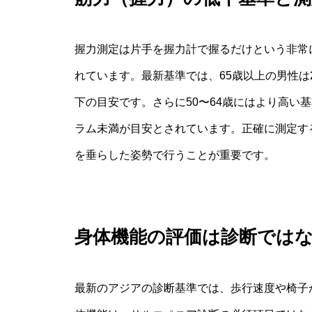
握力測定は片手を握力計で握るだけという非常
れています。最新基準では、65歳以上の男性は
下の目安です。さらに50〜64歳にはより高い
ラム未満が目安とされています。正確に測定す
を垂らした姿勢で行うことが重要です。
身体機能の評価は診断では
最新のアジアの診断基準では、歩行速度や椅子