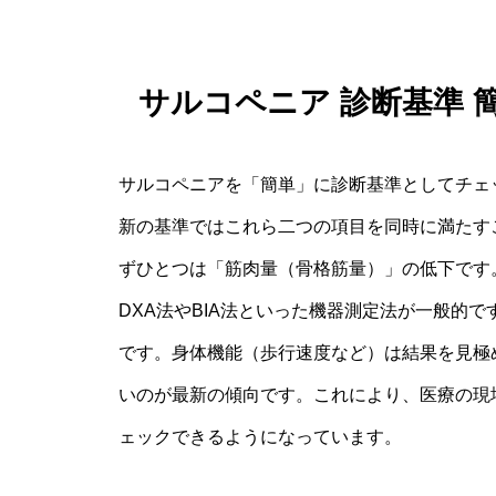
サルコペニア 診断基準
サルコペニアを「簡単」に診断基準としてチェ
新の基準ではこれら二つの項目を同時に満たす
ずひとつは「筋肉量（骨格筋量）」の低下です
DXA法やBIA法といった機器測定法が一般的
です。身体機能（歩行速度など）は結果を見極
いのが最新の傾向です。これにより、医療の現
ェックできるようになっています。