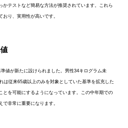
っかテストなど簡易な方法が推奨されています。これら
ており、実用性が高いです。
準値
筋力基準値が新たに設けられました。男性34キログラム未
れは従来65歳以上のみを対象としていた基準を拡充した
ことを可能にするようになっています。この中年期での
えで非常に重要になります。