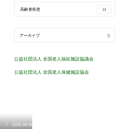
高齢者疾患
13
アーカイブ
公益社団法人 全国老人福祉施設協議会
公益社団法人 全国老人保健施設協会
2026.08.08