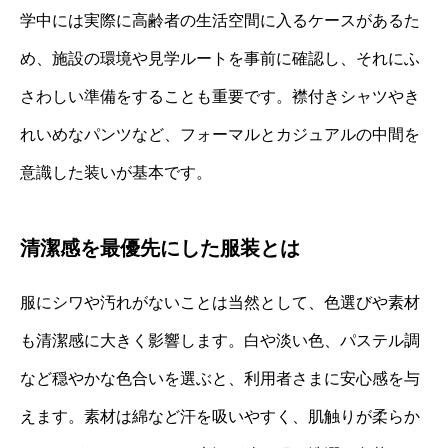
学中には実際に高齢者の生活空間に入るケースがあるた
め、施設の環境や見学ルートを事前に確認し、それにふ
さわしい準備をすることも重要です。襟付きシャツやき
れいめなパンツなど、フォーマルとカジュアルの中間を
意識した装いが基本です。
清潔感を最優先にした服装とは
服にシワや汚れがないことは当然として、色選びや素材
も清潔感に大きく影響します。白や淡い色、パステル調
など穏やかな色合いを選ぶと、利用者さまに安心感を与
えます。素材は綿など汗を吸いやすく、肌触りが柔らか