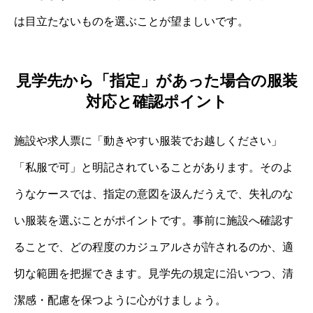
は目立たないものを選ぶことが望ましいです。
見学先から「指定」があった場合の服装
対応と確認ポイント
施設や求人票に「動きやすい服装でお越しください」
「私服で可」と明記されていることがあります。そのよ
うなケースでは、指定の意図を汲んだうえで、失礼のな
い服装を選ぶことがポイントです。事前に施設へ確認す
ることで、どの程度のカジュアルさが許されるのか、適
切な範囲を把握できます。見学先の規定に沿いつつ、清
潔感・配慮を保つように心がけましょう。