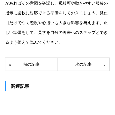
があればその意図を確認し、私服可や動きやすい服装の
指示に柔軟に対応できる準備をしておきましょう。見た
目だけでなく態度や心遣いも大きな影響を与えます。正
しい準備をして、見学を自分の将来へのステップとでき
るよう整えて臨んでください。
前の記事
次の記事
関連記事