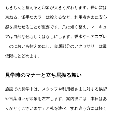
もきちんと整えると印象が大きく変わります。長い髪は
束ねる、派手なカラーは控えるなど、利用者さまに安心
感を持たせることが重要です。爪は短く整え、マニキュ
アは自然な色もしくはなしにします。香水やヘアスプレ
ーのにおいも控えめにし、金属部分のアクセサリーは最
低限にとどめます。
見学時のマナーと立ち居振る舞い
施設での見学中は、スタッフや利用者さまに対する挨拶
や言葉遣いが印象を左右します。案内役には「本日はあ
りがとうございます」と礼を述べ、すれ違う方には軽く