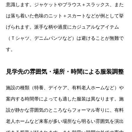
意識します。ジャケットやブラウス＋スラックス、また
は落ち着いた色味のニット＋スカートなどが例として挙
げられます。派手な柄や過度にカジュアルなアイテム
（Ｔシャツ、デニムパンツなど）は避けることが無難で
す。
見学先の雰囲気・場所・時間による服装調整
施設の種類（特養、デイケア、有料老人ホームなど）や
案内する時間帯によっても適した服装は異なります。施
設が静かな雰囲気のところならフォーマル寄りに、有料
老人ホームなど来客が多い場所なら明るい雰囲気を演出