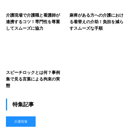
介護現場で介護職と看護師が
麻痺がある方への介護におけ
連携するコツ！専門性を尊重
る着替えの介助！負担を減ら
してスムーズに協力
すスムーズな手順
スピーチロックとは何？事例
集で見る言葉による拘束の実
態
特集記事
介護現場