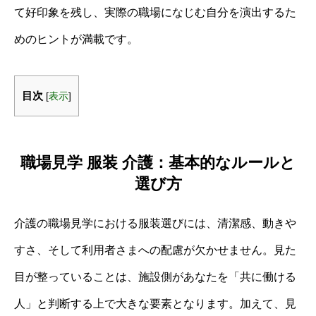
て好印象を残し、実際の職場になじむ自分を演出するた
めのヒントが満載です。
目次
[
表示
]
職場見学 服装 介護：基本的なルールと
選び方
介護の職場見学における服装選びには、清潔感、動きや
すさ、そして利用者さまへの配慮が欠かせません。見た
目が整っていることは、施設側があなたを「共に働ける
人」と判断する上で大きな要素となります。加えて、見