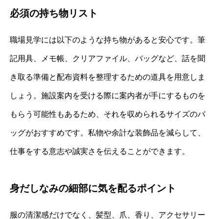
必須の持ち物リスト
職場見学には以下のような持ち物があると安心です。筆
記用具、メモ帳、クリアファイル、バッグなど、話を聞
き取る準備と配布資料を整理するための道具を用意しま
しょう。施設案内を受ける際に案内者が手にするものを
もらう可能性もあるため、それを収められるサイズのバ
ッグがおすすめです。私物や余計な装飾品を減らして、
仕事をする意志や誠実さを伝えることができます。
身だしなみの細部に気を配るポイント
服の清潔感だけでなく、髪型、爪、香り、アクセサリー