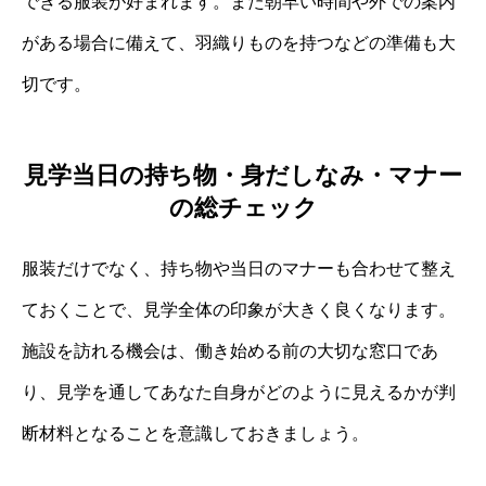
できる服装が好まれます。また朝早い時間や外での案内
がある場合に備えて、羽織りものを持つなどの準備も大
切です。
見学当日の持ち物・身だしなみ・マナー
の総チェック
服装だけでなく、持ち物や当日のマナーも合わせて整え
ておくことで、見学全体の印象が大きく良くなります。
施設を訪れる機会は、働き始める前の大切な窓口であ
り、見学を通してあなた自身がどのように見えるかが判
断材料となることを意識しておきましょう。