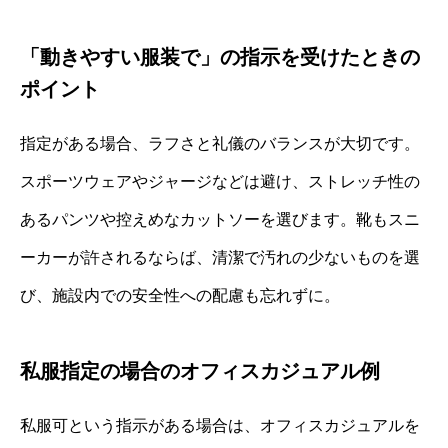
「動きやすい服装で」の指示を受けたときの
ポイント
指定がある場合、ラフさと礼儀のバランスが大切です。
スポーツウェアやジャージなどは避け、ストレッチ性の
あるパンツや控えめなカットソーを選びます。靴もスニ
ーカーが許されるならば、清潔で汚れの少ないものを選
び、施設内での安全性への配慮も忘れずに。
私服指定の場合のオフィスカジュアル例
私服可という指示がある場合は、オフィスカジュアルを