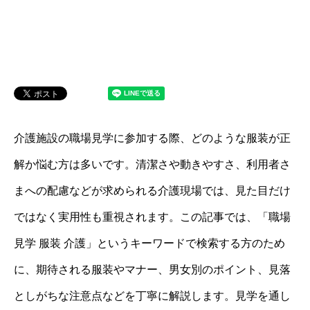
介護施設の職場見学に参加する際、どのような服装が正
解か悩む方は多いです。清潔さや動きやすさ、利用者さ
まへの配慮などが求められる介護現場では、見た目だけ
ではなく実用性も重視されます。この記事では、「職場
見学 服装 介護」というキーワードで検索する方のため
に、期待される服装やマナー、男女別のポイント、見落
としがちな注意点などを丁寧に解説します。見学を通し