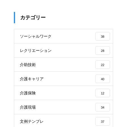
カテゴリー
ソーシャルワーク
38
レクリエーション
28
介助技術
22
介護キャリア
40
介護保険
12
介護現場
34
文例テンプレ
37