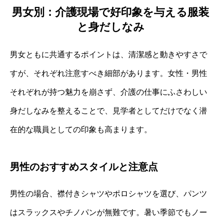
男女別：介護現場で好印象を与える服装
と身だしなみ
男女ともに共通するポイントは、清潔感と動きやすさで
すが、それぞれ注意すべき細部があります。女性・男性
それぞれが持つ魅力を崩さず、介護の仕事にふさわしい
身だしなみを整えることで、見学者としてだけでなく潜
在的な職員としての印象も高まります。
男性のおすすめスタイルと注意点
男性の場合、襟付きシャツやポロシャツを選び、パンツ
はスラックスやチノパンが無難です。暑い季節でもノー