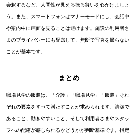
会釈するなど、人間性が見える振る舞いを心がけましょ
う。また、スマートフォンはマナーモードにし、会話中
や案内中に画面を見ることは避けます。施設の利用者さ
まのプライバシーにも配慮して、無断で写真を撮らない
ことが基本です。
まとめ
職場見学の服装は、「介護」「職場見学」「服装」それ
ぞれの要素をすべて満たすことが求められます。清潔で
あること、動きやすいこと、そして利用者さまやスタッ
フへの配慮が感じられるかどうかが判断基準です。指定