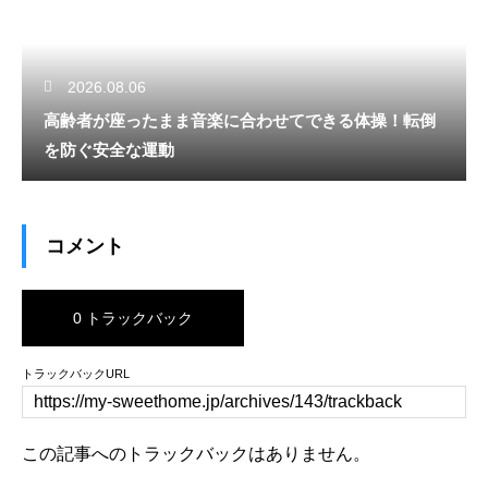
2026.08.06
高齢者が座ったまま音楽に合わせてできる体操！転倒
を防ぐ安全な運動
コメント
0 トラックバック
トラックバックURL
この記事へのトラックバックはありません。