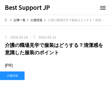
Best Support JP
記事一覧
介護現場
介護の職場見学で服装はどうする？清潔感を意識した服装のポイント
2026.03.16
2026.05.13
介護の職場見学で服装はどうする？清潔感を
意識した服装のポイント
[PR]
介護現場