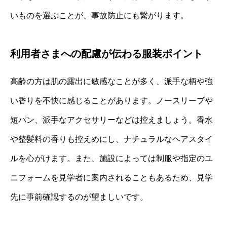
いものを選ぶことが、事故防止にも繋がります。
利用者さまへの配慮が伝わる服装ポイント
高齢の方は肌の露出に敏感なことが多く、派手な柄や強
い香りを不快に感じることがあります。ノースリーブや
短パン、派手なアクセサリーなどは控えましょう。香水
や整髪料の香りも控えめにし、ナチュラルなヘアスタイ
ルを心がけます。また、施設によっては制服や指定のユ
ニフォームを見学者に案内されることもあるため、見学
先に事前確認するのが望ましいです。