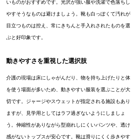
いものがおすすめです。光沢が強い服や洗濯で色落ちし
やすそうなものは避けましょう。靴も白っぽくて汚れが
目立つものは控え、常にきちんと手入れされたものを選
ぶと好印象です。
動きやすさを重視した選択肢
介護の現場は床にしゃがんだり、物を持ち上げたりと体
を使う場面が多いため、動きやすい服装を選ぶことが大
切です。ジャージやスウェットが指定される施設もあり
ますが、見学用としてはラフ過ぎないようにしましょ
う。伸縮性がありながら型崩れしにくいパンツや、透け
感がないトップスが安心です。靴は滑りにくく歩きやす