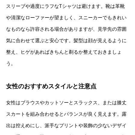
スリーブや過度にラフなTシャツは避けます。靴は革靴
や清潔なローファーが望ましく、スニーカーでもきれい
なものなら許容される場合がありますが、見学先の雰囲
気に合わせて選ぶと安心です。髪型は顔が見えるように
整え、ヒゲがあればきちんと剃るか整えておきましょ
う。
女性のおすすめスタイルと注意点
女性はブラウスやカットソーとスラックス、または膝丈
スカートを組み合わせるとバランスが良く見えます。露
出は控えめにし、派手なプリントや装飾の少ないデザイ