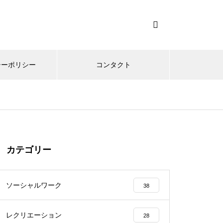
シーポリシー
コンタクト
カテゴリー
ソーシャルワーク
38
レクリエーション
28