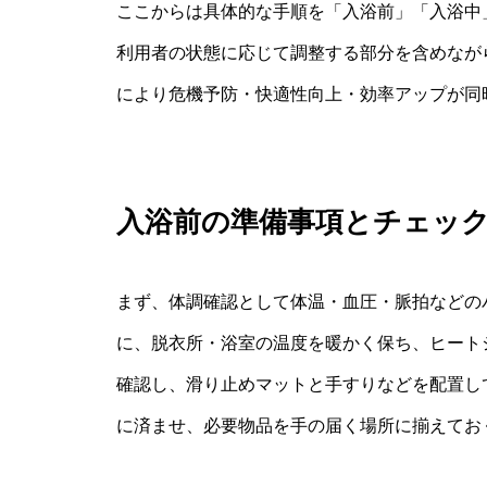
ここからは具体的な手順を「入浴前」「入浴中
利用者の状態に応じて調整する部分を含めなが
により危機予防・快適性向上・効率アップが同
入浴前の準備事項とチェッ
まず、体調確認として体温・血圧・脈拍などの
に、脱衣所・浴室の温度を暖かく保ち、ヒート
確認し、滑り止めマットと手すりなどを配置し
に済ませ、必要物品を手の届く場所に揃えてお