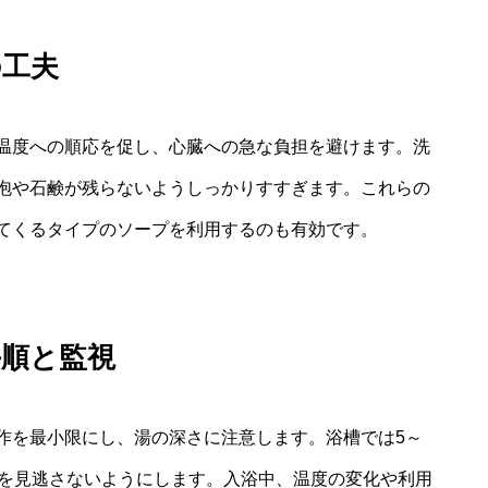
の工夫
温度への順応を促し、心臓への急な負担を避けます。洗
泡や石鹸が残らないようしっかりすすぎます。これらの
てくるタイプのソープを利用するのも有効です。
手順と監視
作を最小限にし、湯の深さに注意します。浴槽では5～
ンを見逃さないようにします。入浴中、温度の変化や利用