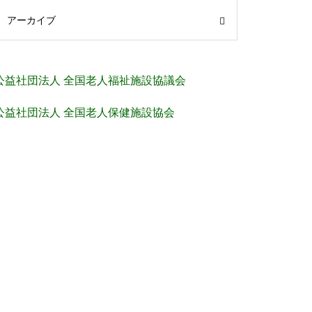
アーカイブ
公益社団法人 全国老人福祉施設協議会
公益社団法人 全国老人保健施設協会