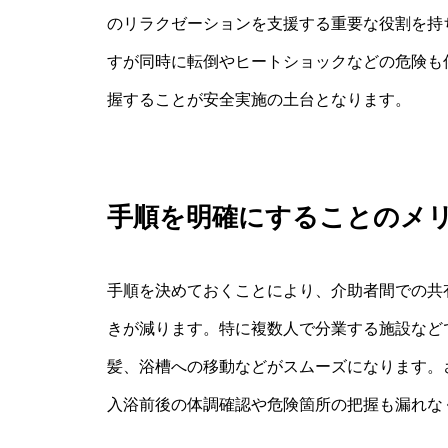
のリラクゼーションを支援する重要な役割を持
すが同時に転倒やヒートショックなどの危険も
握することが安全実施の土台となります。
手順を明確にすることのメ
手順を決めておくことにより、介助者間での共
きが減ります。特に複数人で分業する施設など
髪、浴槽への移動などがスムーズになります。
入浴前後の体調確認や危険箇所の把握も漏れな