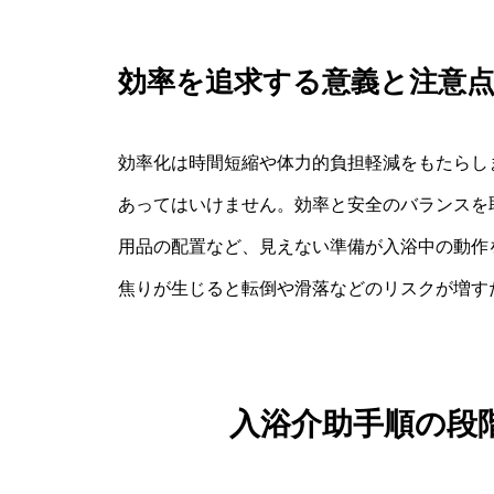
効率を追求する意義と注意
効率化は時間短縮や体力的負担軽減をもたらし
あってはいけません。効率と安全のバランスを
用品の配置など、見えない準備が入浴中の動作
焦りが生じると転倒や滑落などのリスクが増す
入浴介助手順の段