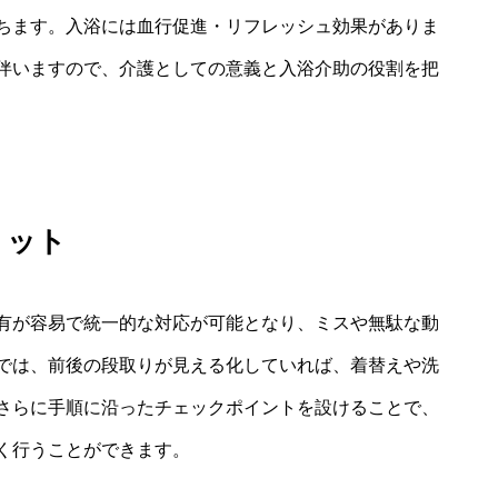
ちます。入浴には血行促進・リフレッシュ効果がありま
伴いますので、介護としての意義と入浴介助の役割を把
リット
有が容易で統一的な対応が可能となり、ミスや無駄な動
では、前後の段取りが見える化していれば、着替えや洗
さらに手順に沿ったチェックポイントを設けることで、
く行うことができます。