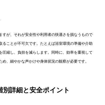
点
ますが、それが安全性や利用者の快適さを損なうもので
取ることが不可欠です。たとえば浴室環境の準備や介助
を圧縮し、負担を減らします。同時に、効率を重視して
ため、細やかな声かけや身体状況の観察が必要です。
階別詳細と安全ポイント