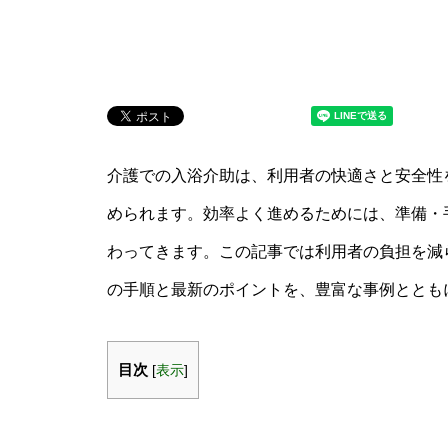
介護での入浴介助は、利用者の快適さと安全性
められます。効率よく進めるためには、準備・
わってきます。この記事では利用者の負担を減
の手順と最新のポイントを、豊富な事例ととも
目次
[
表示
]