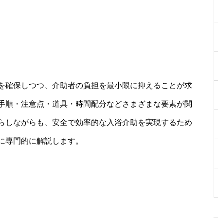
を確保しつつ、介助者の負担を最小限に抑えることが求
手順・注意点・道具・時間配分などさまざまな要素が関
らしながらも、安全で効率的な入浴介助を実現するため
に専門的に解説します。