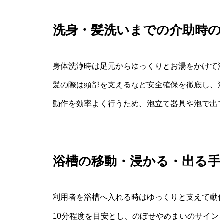
洗身・髪洗いまでの介助時
身体洗浄時は足元からゆっくりとお湯をかけて
髪の際は頭部を支えるなど安全確保を徹底し、
動作を効率よく行うため、泡立て器具や泡で出
浴槽の移動・浸かる・出る
利用者を浴槽へ入れる時はゆっくりと支えて動
10分程度を目安とし、のぼせやめまいのサイ