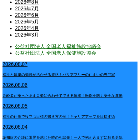
2026年8月
2026年7月
2026年6月
2026年5月
2026年4月
2026年3月
公益社団法人 全国老人福祉施設協議会
公益社団法人 全国老人保健施設協会
2026.08.07
福祉と建築の知識が活かせる資格！バリアフリーの住まいの専門家
2026.08.06
高齢者が座ったまま音楽に合わせてできる体操！転倒を防ぐ安全な運動
2026.08.05
福祉の仕事で役立つ目標の書き方の例！キャリアアップを目指す術
2026.08.04
認知症の介護に限界を感じた時の相談先！一人で抱え込まずに頼る勇気