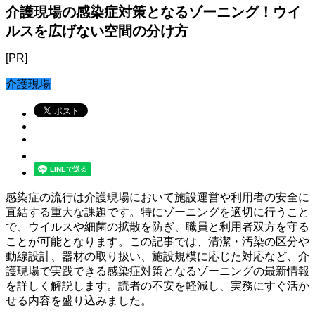
介護現場の感染症対策となるゾーニング！ウイ
ルスを広げない空間の分け方
[PR]
介護現場
感染症の流行は介護現場において施設運営や利用者の安全に
直結する重大な課題です。特にゾーニングを適切に行うこと
で、ウイルスや細菌の拡散を防ぎ、職員と利用者双方を守る
ことが可能となります。この記事では、清潔・汚染の区分や
動線設計、器材の取り扱い、施設規模に応じた対応など、介
護現場で実践できる感染症対策となるゾーニングの最新情報
を詳しく解説します。読者の不安を軽減し、実務にすぐ活か
せる内容を盛り込みました。