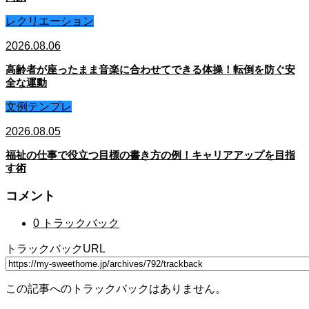
レクリエーション
2026.08.06
高齢者が座ったまま音楽に合わせてできる体操！転倒を防ぐ安
全な運動
文例テンプレ
2026.08.05
福祉の仕事で役立つ目標の書き方の例！キャリアアップを目指
す術
コメント
0 トラックバック
トラックバックURL
この記事へのトラックバックはありません。