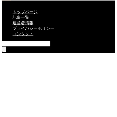
CLOSE
トップページ
記事一覧
運営者情報
プライバシーポリシー
コンタクト