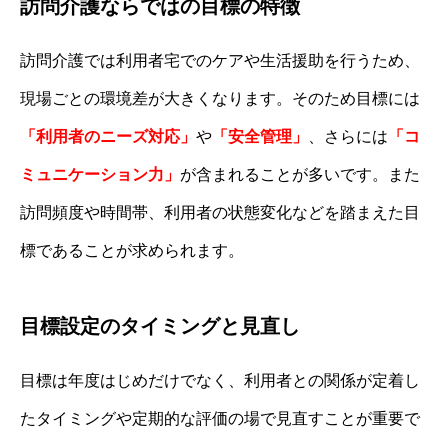
訪問介護ならではの目標の特徴
訪問介護では利用者宅でのケアや生活援助を行うため、
現場ごとの環境差が大きくなります。そのため目標には
「利用者のニーズ対応」
や
「安全管理」
、さらには
「コ
ミュニケーション力」
が含まれることが多いです。また
訪問頻度や時間帯、利用者の状態変化などを踏まえた目
標であることが求められます。
目標設定のタイミングと見直し
目標は年度はじめだけでなく、利用者との関係が定着し
たタイミングや定期的な評価の場で見直すことが重要で