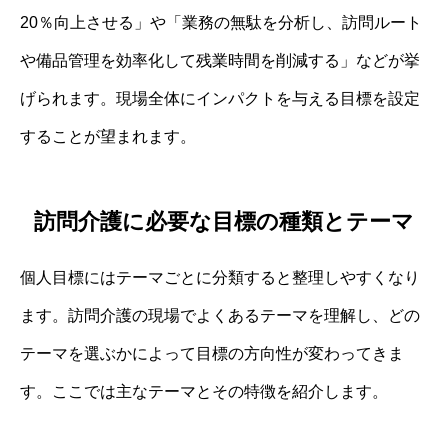
20％向上させる」や「業務の無駄を分析し、訪問ルート
や備品管理を効率化して残業時間を削減する」などが挙
げられます。現場全体にインパクトを与える目標を設定
することが望まれます。
訪問介護に必要な目標の種類とテーマ
個人目標にはテーマごとに分類すると整理しやすくなり
ます。訪問介護の現場でよくあるテーマを理解し、どの
テーマを選ぶかによって目標の方向性が変わってきま
す。ここでは主なテーマとその特徴を紹介します。