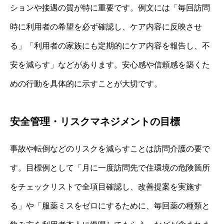
ションや接遇の質が特に重要です。例文には「毎回訪問
時に利用者の希望を必ず確認し、ケア内容に反映させ
る」「利用者の家族にも定期的にケア内容を報告し、不
安を減らす」などがあります。安心感や信頼感を築くた
めの行動を具体的に示すことが大切です。
安全管理・リスクマネジメントの目標
事故や転倒などのリスクを減らすことは訪問介護の要で
す。目標例として「月に一度訪問先で住環境の危険箇所
をチェックリストで全項目確認し、改善提案を実施す
る」や「服薬ミスをゼロにするために、毎回薬の種類と