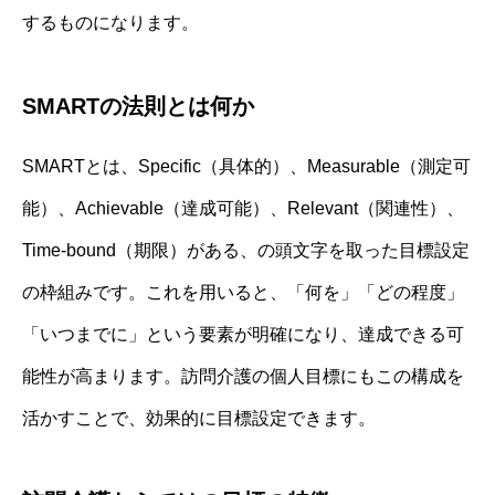
するものになります。
SMARTの法則とは何か
SMARTとは、Specific（具体的）、Measurable（測定可
能）、Achievable（達成可能）、Relevant（関連性）、
Time-bound（期限）がある、の頭文字を取った目標設定
の枠組みです。これを用いると、「何を」「どの程度」
「いつまでに」という要素が明確になり、達成できる可
能性が高まります。訪問介護の個人目標にもこの構成を
活かすことで、効果的に目標設定できます。