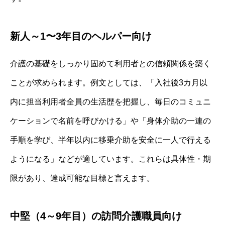
新人～1〜3年目のヘルパー向け
介護の基礎をしっかり固めて利用者との信頼関係を築く
ことが求められます。例文としては、「入社後3カ月以
内に担当利用者全員の生活歴を把握し、毎日のコミュニ
ケーションで名前を呼びかける」や「身体介助の一連の
手順を学び、半年以内に移乗介助を安全に一人で行える
ようになる」などが適しています。これらは具体性・期
限があり、達成可能な目標と言えます。
中堅（4～9年目）の訪問介護職員向け