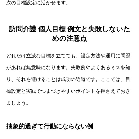
次の目標設定に活かせます。
訪問介護 個人目標 例文と失敗しないた
めの注意点
どれだけ立派な目標を立てても、設定方法や運用に問題
があれば無意味になります。失敗例やよくあるミスを知
り、それを避けることは成功の近道です。ここでは、目
標設定と実践でつまづきやすいポイントを押さえておき
ましょう。
抽象的過ぎて行動にならない例