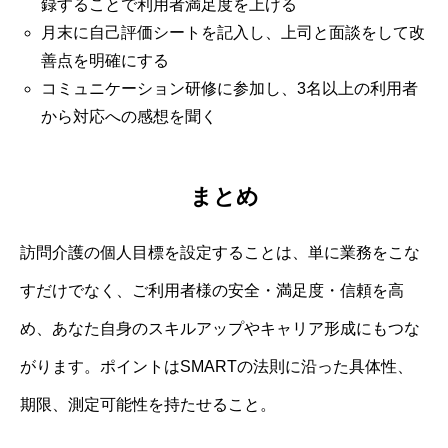
録することで利用者満足度を上げる
月末に自己評価シートを記入し、上司と面談をして改
善点を明確にする
コミュニケーション研修に参加し、3名以上の利用者
から対応への感想を聞く
まとめ
訪問介護の個人目標を設定することは、単に業務をこな
すだけでなく、ご利用者様の安全・満足度・信頼を高
め、あなた自身のスキルアップやキャリア形成にもつな
がります。ポイントはSMARTの法則に沿った具体性、
期限、測定可能性を持たせること。