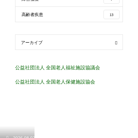
高齢者疾患
13
アーカイブ
公益社団法人 全国老人福祉施設協議会
公益社団法人 全国老人保健施設協会
2026.08.07