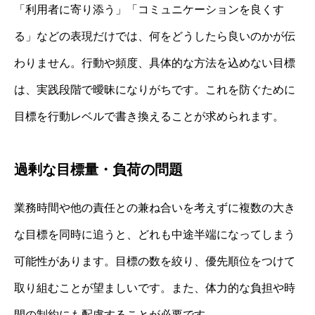
「利用者に寄り添う」「コミュニケーションを良くす
る」などの表現だけでは、何をどうしたら良いのかが伝
わりません。行動や頻度、具体的な方法を込めない目標
は、実践段階で曖昧になりがちです。これを防ぐために
目標を行動レベルで書き換えることが求められます。
過剰な目標量・負荷の問題
業務時間や他の責任との兼ね合いを考えずに複数の大き
な目標を同時に追うと、どれも中途半端になってしまう
可能性があります。目標の数を絞り、優先順位をつけて
取り組むことが望ましいです。また、体力的な負担や時
間の制約にも配慮することが必要です。