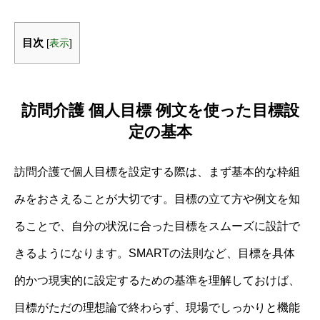
目次
[
表示
]
訪問介護 個人目標 例文を使った目標設
定の基本
訪問介護で個人目標を設定する際は、まず基本的な枠組
みをおさえることが大切です。目標の立て方や例文を知
ることで、自分の状況に合った目標をスムーズに設計で
きるようになります。SMARTの法則など、目標を具体
的かつ現実的に設定するための基準を理解しておけば、
目標がただの理想論で終わらず、現場でしっかりと機能