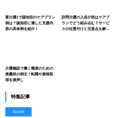
要介護1で認知症のケアプラン
訪問介護の入浴介助はケアプ
例は？認知症に適した支援内
ランでどう組み込む？サービ
容の具体例を紹介！
スの位置付けと注意点を解
説！
介護施設で働く職員のための
推薦状の例文！転職や資格取
得を後押し
特集記事
福祉資格