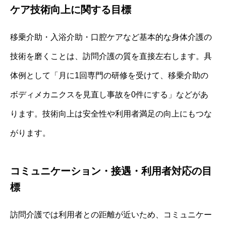
ケア技術向上に関する目標
移乗介助・入浴介助・口腔ケアなど基本的な身体介護の
技術を磨くことは、訪問介護の質を直接左右します。具
体例として「月に1回専門の研修を受けて、移乗介助の
ボディメカニクスを見直し事故を0件にする」などがあ
ります。技術向上は安全性や利用者満足の向上にもつな
がります。
コミュニケーション・接遇・利用者対応の目
標
訪問介護では利用者との距離が近いため、コミュニケー