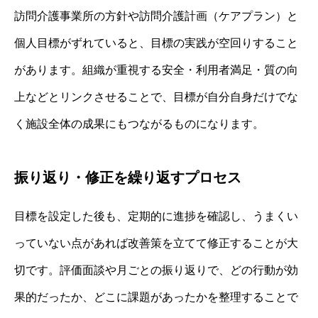
訪問介護事業所の方針や訪問介護計画（ケアプラン）と
個人目標がずれていると、目標の実践が空回りすること
があります。組織が重視する安全・利用者満足・質の向
上などとリンクさせることで、目標が自分自身だけでな
く施設全体の成果にもつながるものになります。
振り返り・修正を繰り返すプロセス
目標を設定した後も、定期的に進捗を確認し、うまくい
っていない点があれば改善策を立てて修正することが大
切です。評価面談や月ごとの振り返りで、どの行動が効
果的だったか、どこに課題があったかを整理することで