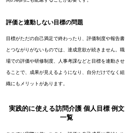
評価と連動しない目標の問題
目標がただの自己満足で終わったり、評価制度や報告書
とつながりがないものでは、達成意欲が続きません。職
場での評価や研修制度、人事考課などと目標を連動させ
ることで、成果が見えるようになり、自分だけでなく組
織にもメリットがあります。
実践的に使える訪問介護 個人目標 例文
一覧