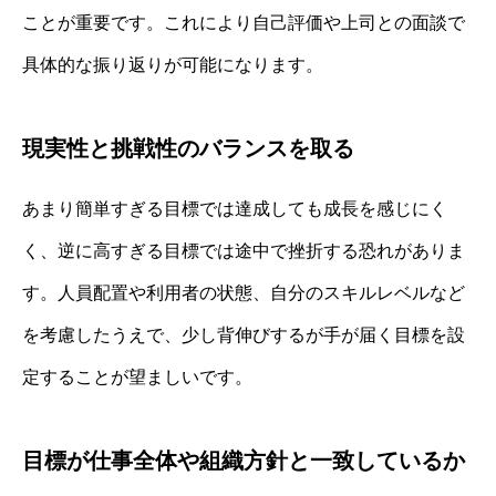
ことが重要です。これにより自己評価や上司との面談で
具体的な振り返りが可能になります。
現実性と挑戦性のバランスを取る
あまり簡単すぎる目標では達成しても成長を感じにく
く、逆に高すぎる目標では途中で挫折する恐れがありま
す。人員配置や利用者の状態、自分のスキルレベルなど
を考慮したうえで、少し背伸びするが手が届く目標を設
定することが望ましいです。
目標が仕事全体や組織方針と一致しているか