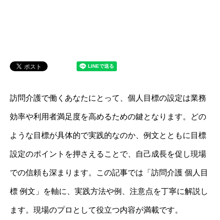
訪問介護で働くあなたにとって、個人目標の設定は業務
効率や利用者満足度を高めるための鍵となります。どの
ような目標が具体的で実践的なのか、例文とともに目標
設定のポイントを押さえることで、自己成長を促し現場
での信頼も深まります。この記事では「訪問介護 個人目
標 例文」を軸に、実践方法や例、注意点を丁寧に解説し
ます。現場のプロとして役立つ内容が満載です。