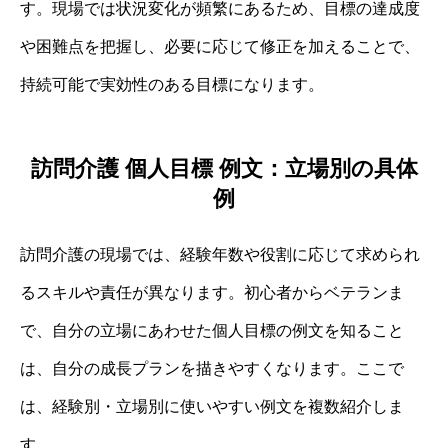
す。現場では状況変化が頻繁にあるため、目標の達成度
や困難点を把握し、必要に応じて修正を加えることで、
持続可能で実効性のある目標になります。
訪問介護 個人目標 例文：立場別の具体
例
訪問介護の現場では、経験年数や役割に応じて求められ
るスキルや責任が異なります。初心者からベテランま
で、自分の立場にあわせた個人目標の例文を知ること
は、自分の成長プランを描きやすくなります。ここで
は、経験別・立場別に使いやすい例文を複数紹介しま
す。