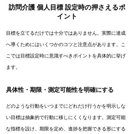
訪問介護 個人目標 設定時の押さえるポ
イント
目標を立てるだけでは十分ではありません。実際に達成
へ導くためにはいくつかのコツと注意点があります。こ
こでは目標設定時に意識すべきポイントを具体的に挙げ
ます。
具体性・期限・測定可能性を明確にする
どのような行動をいつまでにどれだけ行うかを明示しな
い目標は抽象的で行動に移しにくくなります。測定可能
な指標を設け、期限を定め、進捗を把握できる形にする