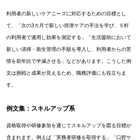
利用者の新しいケアニーズに対応するための目標とし
て、「次の3カ月で新しい排泄ケアの手法を学び、５軒
の利用者で適用し効果を測定する」「生活援助において
新しい清掃・衛生管理の手順を導入し、利用者からの苦
情を前年比で半減させる」などがあります。こうした例
文は挑戦と成果が見えるため、職務評価にも役立ちま
す。
例文集：スキルアップ系
資格取得や研修参加を通じてスキルアップを図る目標が
含まれます。例えば「実務者研修を取得する」「口腔ケ