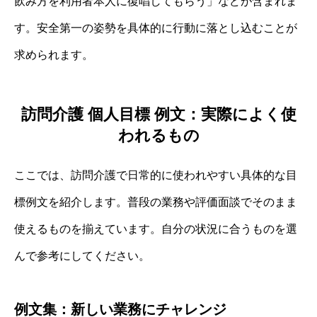
飲み方を利用者本人に復唱してもらう」などが含まれま
す。安全第一の姿勢を具体的に行動に落とし込むことが
求められます。
訪問介護 個人目標 例文：実際によく使
われるもの
ここでは、訪問介護で日常的に使われやすい具体的な目
標例文を紹介します。普段の業務や評価面談でそのまま
使えるものを揃えています。自分の状況に合うものを選
んで参考にしてください。
例文集：新しい業務にチャレンジ