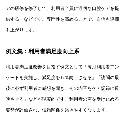
アの研修を修了して、利用者全員に適切な口腔ケアを提
供する」などです。専門性を高めることで、自信も評価
も上がります。
例文集：利用者満足度向上系
利用者満足度改善を目指す例文として「毎月利用者アン
ケートを実施し、満足度を５％向上させる」「訪問の最
後に必ず利用者に感想を聞き、その内容をケア記録に反
映させる」などが現実的です。利用者の声を受け止める
姿勢が評価され、信頼関係を築きやすくなります。