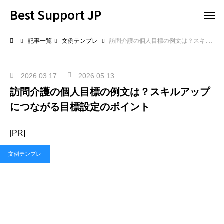
Best Support JP
記事一覧
文例テンプレ
訪問介護の個人目標の例文は？スキルアップにつながる目標設定のポイント
2026.03.17
2026.05.13
訪問介護の個人目標の例文は？スキルアップ
につながる目標設定のポイント
[PR]
文例テンプレ