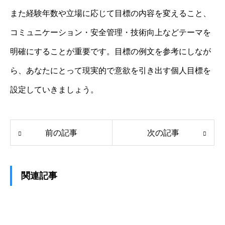
また経験年数や立場に応じて目標の内容を変えること、
コミュニケーション・安全管理・技術向上などテーマを
明確にすることが重要です。目標の例文を参考にしなが
ら、あなたにとって現実的で意欲を引き出す個人目標を
設定していきましょう。
前の記事
次の記事
関連記事