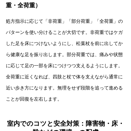
重・全荷重）
処方指示に応じて「非荷重」「部分荷重」「全荷重」の
パターンを使い分けることが大切です。非荷重ではケガ
した足を床につけないようにし、松葉杖を前に出してか
ら健康な足を振り出します。部分荷重では、痛みや状態
に応じて足の一部を床につけつつ支えるようにします。
全荷重に近くなれば、四肢と杖で体を支えながら通常に
近い歩き方になります。無理をせず段階を追って進める
ことが回復を左右します。
室内でのコツと安全対策：障害物・床・