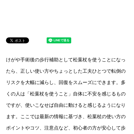
けがや手術後の歩行補助として松葉杖を使うことになっ
たら、正しい使い方やちょっとした工夫ひとつで転倒の
リスクを大幅に減らし、回復をスムーズにできます。多
くの人は「松葉杖を使うこと」自体に不安を感じるもの
ですが、使いこなせば自由に動けると感じるようになり
ます。ここでは最新の情報に基づき、松葉杖の使い方の
ポイントやコツ、注意点など、初心者の方が安心して歩