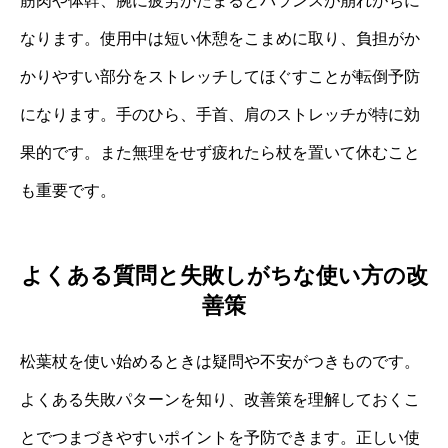
筋肉や体幹、腕に疲労がたまるとバランスが崩れがちに
なります。使用中は短い休憩をこまめに取り、負担がか
かりやすい部分をストレッチしてほぐすことが転倒予防
になります。手のひら、手首、肩のストレッチが特に効
果的です。また無理をせず疲れたら杖を置いて休むこと
も重要です。
よくある質問と失敗しがちな使い方の改
善策
松葉杖を使い始めるときは疑問や不安がつきものです。
よくある失敗パターンを知り、改善策を理解しておくこ
とでつまづきやすいポイントを予防できます。正しい使