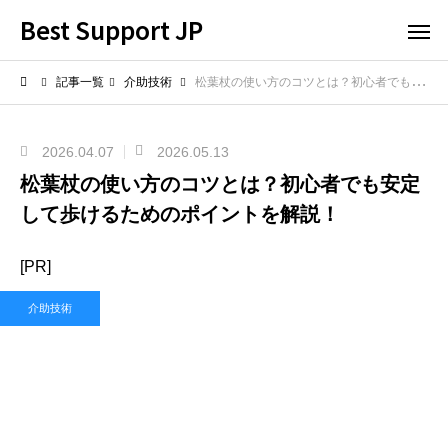
Best Support JP
記事一覧
介助技術
松葉杖の使い方のコツとは？初心者でも安定して歩けるためのポイントを解説！
2026.04.07
2026.05.13
松葉杖の使い方のコツとは？初心者でも安定
して歩けるためのポイントを解説！
[PR]
介助技術