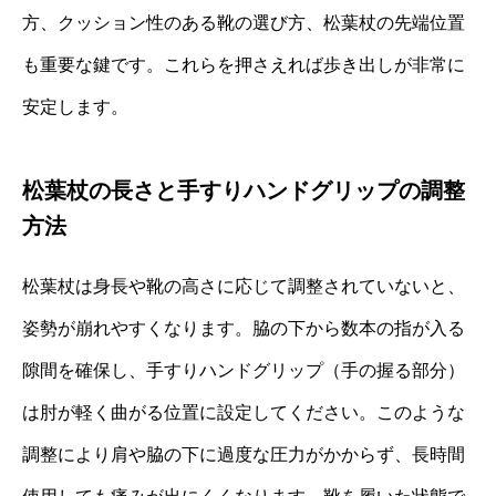
方、クッション性のある靴の選び方、松葉杖の先端位置
も重要な鍵です。これらを押さえれば歩き出しが非常に
安定します。
松葉杖の長さと手すりハンドグリップの調整
方法
松葉杖は身長や靴の高さに応じて調整されていないと、
姿勢が崩れやすくなります。脇の下から数本の指が入る
隙間を確保し、手すりハンドグリップ（手の握る部分）
は肘が軽く曲がる位置に設定してください。このような
調整により肩や脇の下に過度な圧力がかからず、長時間