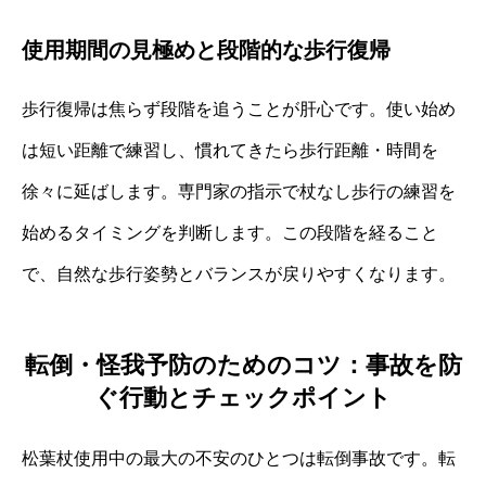
使用期間の見極めと段階的な歩行復帰
歩行復帰は焦らず段階を追うことが肝心です。使い始め
は短い距離で練習し、慣れてきたら歩行距離・時間を
徐々に延ばします。専門家の指示で杖なし歩行の練習を
始めるタイミングを判断します。この段階を経ること
で、自然な歩行姿勢とバランスが戻りやすくなります。
転倒・怪我予防のためのコツ：事故を防
ぐ行動とチェックポイント
松葉杖使用中の最大の不安のひとつは転倒事故です。転