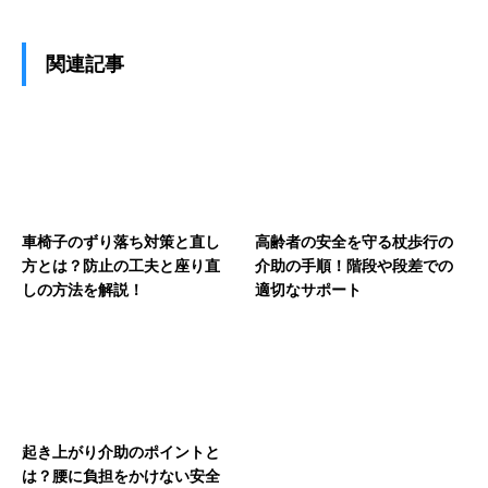
関連記事
車椅子のずり落ち対策と直し
高齢者の安全を守る杖歩行の
方とは？防止の工夫と座り直
介助の手順！階段や段差での
しの方法を解説！
適切なサポート
起き上がり介助のポイントと
は？腰に負担をかけない安全