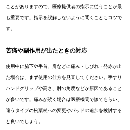
ことがありますので、医療提供者の指示に従うことが最
も重要です。指示を誤解しないように聞くこともコツで
す。
苦痛や副作用が出たときの対応
使用中に脇下や手首、肩などに痛み・しびれ・発赤が出
た場合は、まず使用の仕方を見直してください。手すり
ハンドグリップや高さ、肘の角度などが原因であること
が多いです。痛みが続く場合は医療機関で診てもらい、
違うタイプの松葉杖への変更やパッドの追加を検討する
と良いでしょう。