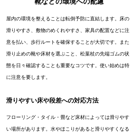
靴などの環境への配慮
屋内の環境を整えることは転倒予防に直結します。床の
滑りやすさ、敷物のめくれやすさ、家具の配置などに注
意を払い、歩行ルートを確保することが大切です。また
滑り止めの靴や床材を選ぶこと、松葉杖の先端ゴムの状
態を日々確認することも重要なコツです。使い始めは特
に注意を要します。
滑りやすい床や段差への対応方法
フローリング・タイル・畳など床材によっては滑りやす
い場所があります。水やほこりがあると滑りやすくなる