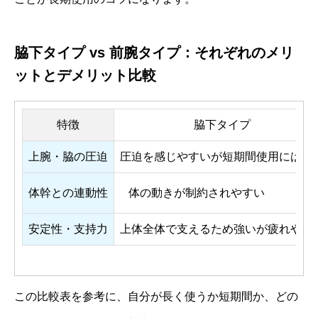
脇下タイプ vs 前腕タイプ：それぞれのメリ
ットとデメリット比較
特徴
脇下タイプ
上腕・脇の圧迫
圧迫を感じやすいが短期間使用には向
体幹との連動性
体の動きが制約されやすい
安定性・支持力
上体全体で支えるため強いが疲れやす
この比較表を参考に、自分が長く使うか短期間か、どの