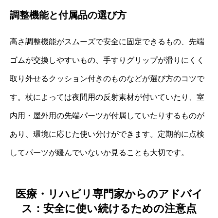
調整機能と付属品の選び方
高さ調整機能がスムーズで安全に固定できるもの、先端
ゴムが交換しやすいもの、手すりグリップが滑りにくく
取り外せるクッション付きのものなどが選び方のコツで
す。杖によっては夜間用の反射素材が付いていたり、室
内用・屋外用の先端パーツが付属していたりするものが
あり、環境に応じた使い分けができます。定期的に点検
してパーツが緩んでいないか見ることも大切です。
医療・リハビリ専門家からのアドバイ
ス：安全に使い続けるための注意点