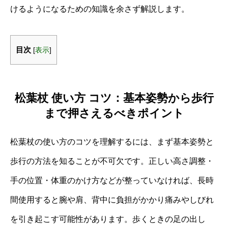
けるようになるための知識を余さず解説します。
目次
[
表示
]
松葉杖 使い方 コツ：基本姿勢から歩行
まで押さえるべきポイント
松葉杖の使い方のコツを理解するには、まず基本姿勢と
歩行の方法を知ることが不可欠です。正しい高さ調整・
手の位置・体重のかけ方などが整っていなければ、長時
間使用すると腕や肩、背中に負担がかかり痛みやしびれ
を引き起こす可能性があります。歩くときの足の出し