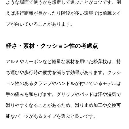
ような場面で使うかを想定して選ぶことがコツです。例
えば歩行距離が長かったり階段が多い環境では前腕タイ
プが向いていることがあります。
軽さ・素材・クッション性の考慮点
アルミやカーボンなど軽量な素材を用いた松葉杖は、持
ち運びや歩行時の疲労を減らす効果があります。クッシ
ョン性のあるクランプやハンドルが付いているモデルは
手の痛みを和らげます。グリップやパッドは汗や湿気で
滑りやすくなることがあるため、滑り止め加工や交換可
能なパーツがあるタイプを選ぶと良いです。