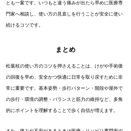
とも一案です。いつもと違う痛みが出たら早めに医療専
門家へ相談し、使い方の見直しを行うことが安全に使い
続けるコツです。
まとめ
松葉杖の使い方のコツを押さえることは、けがや手術後
の回復を早め、安全かつ快適に日常を取り戻すために非
常に重要です。基本姿勢・歩行パターン・階段や屋外で
の歩行・環境の調整・バランスと筋力の維持など、多角
的にポイントを理解することで歩く自信が増えます。
また、痛みや不安があるときは医療・リハビリ専門家の