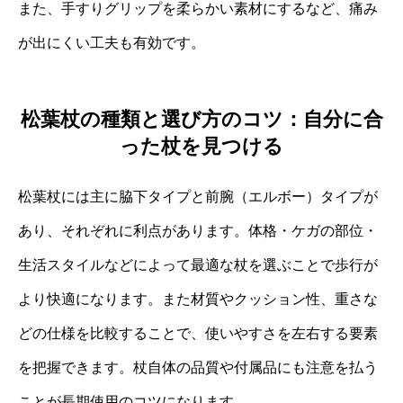
また、手すりグリップを柔らかい素材にするなど、痛み
が出にくい工夫も有効です。
松葉杖の種類と選び方のコツ：自分に合
った杖を見つける
松葉杖には主に脇下タイプと前腕（エルボー）タイプが
あり、それぞれに利点があります。体格・ケガの部位・
生活スタイルなどによって最適な杖を選ぶことで歩行が
より快適になります。また材質やクッション性、重さな
どの仕様を比較することで、使いやすさを左右する要素
を把握できます。杖自体の品質や付属品にも注意を払う
ことが長期使用のコツになります。