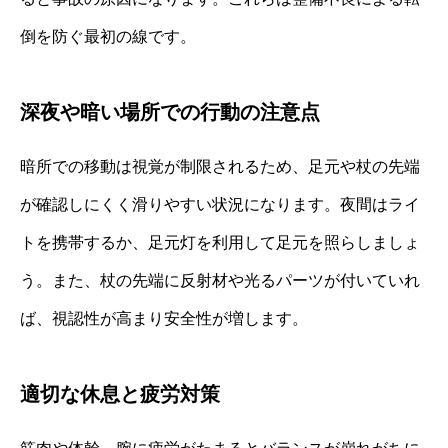
倒を防ぐ最初の線です。
深夜や暗い場所での行動の注意点
暗所での移動は視覚が制限されるため、足元や杖の先端
が確認しにくく滑りやすい状況になります。夜間はライ
トを携帯するか、足元灯を利用して足元を照らしましょ
う。また、杖の先端に反射材や光るパーツが付いていれ
ば、視認性が高まり安全性が増します。
適切な休息と疲労対策