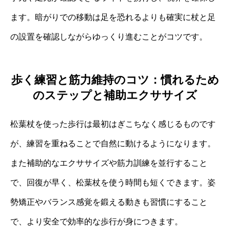
ます。暗がりでの移動は足を恐れるよりも確実に杖と足
の設置を確認しながらゆっくり進むことがコツです。
歩く練習と筋力維持のコツ：慣れるため
のステップと補助エクササイズ
松葉杖を使った歩行は最初はぎこちなく感じるものです
が、練習を重ねることで自然に動けるようになります。
また補助的なエクササイズや筋力訓練を並行すること
で、回復が早く、松葉杖を使う時間も短くできます。姿
勢矯正やバランス感覚を鍛える動きも習慣にすること
で、より安全で効率的な歩行が身につきます。