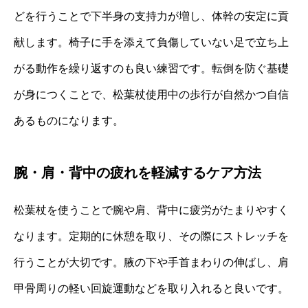
どを行うことで下半身の支持力が増し、体幹の安定に貢
献します。椅子に手を添えて負傷していない足で立ち上
がる動作を繰り返すのも良い練習です。転倒を防ぐ基礎
が身につくことで、松葉杖使用中の歩行が自然かつ自信
あるものになります。
腕・肩・背中の疲れを軽減するケア方法
松葉杖を使うことで腕や肩、背中に疲労がたまりやすく
なります。定期的に休憩を取り、その際にストレッチを
行うことが大切です。腋の下や手首まわりの伸ばし、肩
甲骨周りの軽い回旋運動などを取り入れると良いです。