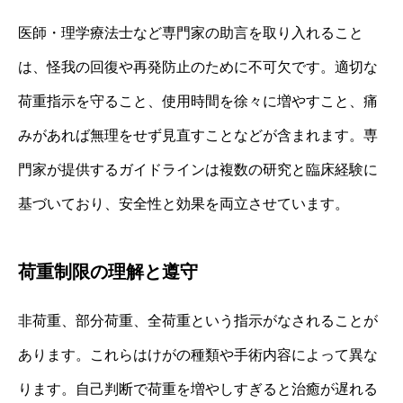
医師・理学療法士など専門家の助言を取り入れること
は、怪我の回復や再発防止のために不可欠です。適切な
荷重指示を守ること、使用時間を徐々に増やすこと、痛
みがあれば無理をせず見直すことなどが含まれます。専
門家が提供するガイドラインは複数の研究と臨床経験に
基づいており、安全性と効果を両立させています。
荷重制限の理解と遵守
非荷重、部分荷重、全荷重という指示がなされることが
あります。これらはけがの種類や手術内容によって異な
ります。自己判断で荷重を増やしすぎると治癒が遅れる