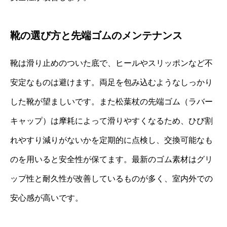
靴の選び方と先端ゴムのメンテナンス
靴は滑り止めのついた底で、ヒールやスリッポンなど不
安定なものは避けます。両足を包み込むようなしっかり
した靴が望ましいです。また松葉杖の先端ゴム（ラバー
キャップ）は摩耗によって滑りやすくなるため、ひび割
れやすり減りがないかを定期的に点検し、交換可能なも
のを用いると安全性が保てます。最新のゴム素材はグリ
ップ性と耐久性が改善しているものが多く、室内外での
安心感が高いです。