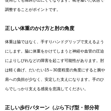
使用しても痛みが出にくくなります。靴を履いた状態で
調整することがポイントです。
正しい体重のかけ方と肘の角度
体重は脇ではなく、手すりハンドグリップで支えるよう
にします。脇に体重をかけてしまうと神経や血管の圧迫
によりしびれなどの障害を起こす可能性があります。肘
は軽く曲げ、だいたい15～30度程度の角度にすると腕や
肩への負担が少なく、安定した支えになります。手のひ
らでしっかり支える感覚を意識してください。
正しい歩行パターン（ぶら下げ型・部分荷