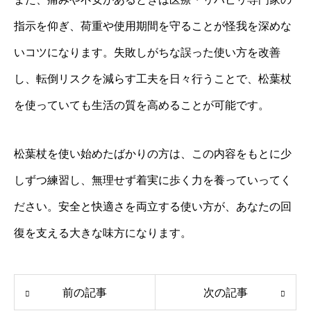
指示を仰ぎ、荷重や使用期間を守ることが怪我を深めな
いコツになります。失敗しがちな誤った使い方を改善
し、転倒リスクを減らす工夫を日々行うことで、松葉杖
を使っていても生活の質を高めることが可能です。
松葉杖を使い始めたばかりの方は、この内容をもとに少
しずつ練習し、無理せず着実に歩く力を養っていってく
ださい。安全と快適さを両立する使い方が、あなたの回
復を支える大きな味方になります。
前の記事
次の記事