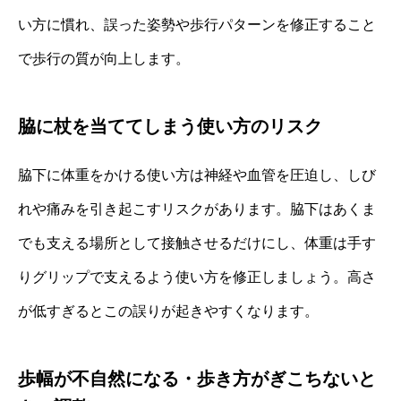
い方に慣れ、誤った姿勢や歩行パターンを修正すること
で歩行の質が向上します。
脇に杖を当ててしまう使い方のリスク
脇下に体重をかける使い方は神経や血管を圧迫し、しび
れや痛みを引き起こすリスクがあります。脇下はあくま
でも支える場所として接触させるだけにし、体重は手す
りグリップで支えるよう使い方を修正しましょう。高さ
が低すぎるとこの誤りが起きやすくなります。
歩幅が不自然になる・歩き方がぎこちないと