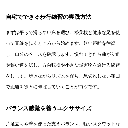
自宅でできる歩行練習の実践方法
まずは平らで滑らない床を選び、松葉杖と健康な足を使
って直線を歩くところから始めます。短い距離を往復
し、自分のペースを確認します。慣れてきたら曲がり角
や狭い道を試し、方向転換や小さな障害物を避ける練習
をします。歩きながらリズムを保ち、息切れしない範囲
で距離を徐々に伸ばしていくことがコツです。
バランス感覚を養うエクササイズ
片足立ちや壁を使った支えバランス、軽いスクワットな