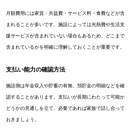
月額費用には家賃・共益費・サービス料・食費などが含
まれることが多いです。施設によっては光熱費や生活支
援サービスが含まれていない場合もあるため、どこまで
含まれているかを明確に理解しておくことが重要です。
支払い能力の確認方法
施設側は年金収入や貯蓄の有無、預貯金の明細などを確
認することがあります。支払いが長期にわたって可能か
どうかの見通しを立て、必要であれば家族で話し合って
おきましょう。