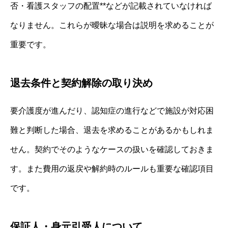
否・看護スタッフの配置**などが記載されていなければ
なりません。これらが曖昧な場合は説明を求めることが
重要です。
退去条件と契約解除の取り決め
要介護度が進んだり、認知症の進行などで施設が対応困
難と判断した場合、退去を求めることがあるかもしれま
せん。契約でそのようなケースの扱いを確認しておきま
す。また費用の返戻や解約時のルールも重要な確認項目
です。
保証人・身元引受人について