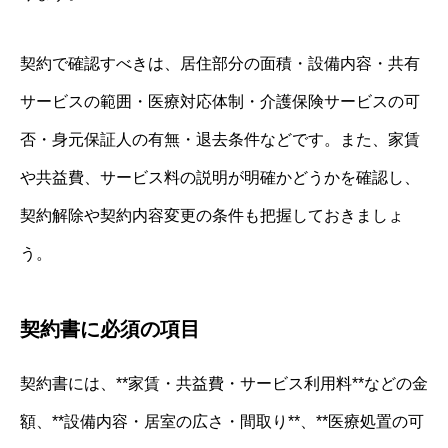
契約で確認すべきは、居住部分の面積・設備内容・共有
サービスの範囲・医療対応体制・介護保険サービスの可
否・身元保証人の有無・退去条件などです。また、家賃
や共益費、サービス料の説明が明確かどうかを確認し、
契約解除や契約内容変更の条件も把握しておきましょ
う。
契約書に必須の項目
契約書には、**家賃・共益費・サービス利用料**などの金
額、**設備内容・居室の広さ・間取り**、**医療処置の可