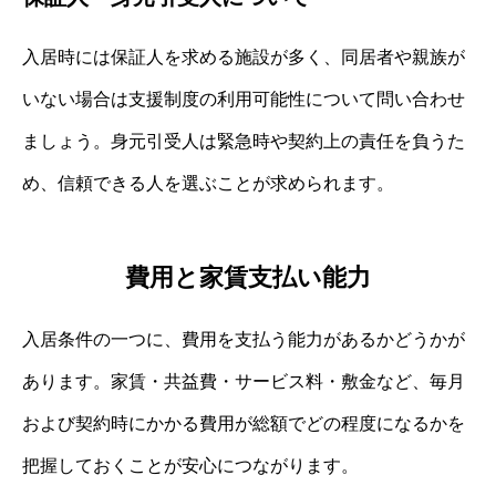
入居時には保証人を求める施設が多く、同居者や親族が
いない場合は支援制度の利用可能性について問い合わせ
ましょう。身元引受人は緊急時や契約上の責任を負うた
め、信頼できる人を選ぶことが求められます。
費用と家賃支払い能力
入居条件の一つに、費用を支払う能力があるかどうかが
あります。家賃・共益費・サービス料・敷金など、毎月
および契約時にかかる費用が総額でどの程度になるかを
把握しておくことが安心につながります。