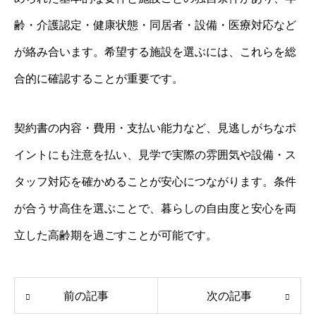
齢・介護認定・健康状態・同居者・設備・医療対応など
が絡み合います。希望する施設を選ぶには、これらを総
合的に確認することが重要です。
契約書の内容・費用・支払い能力など、見逃しがちなポ
イントにも注意を払い、見学で実際の雰囲気や設備・ス
タッフ対応を確かめることが安心につながります。条件
が合うサ高住を選ぶことで、暮らしの自由度と安心を両
立した高齢期を過ごすことが可能です。
前の記事
次の記事