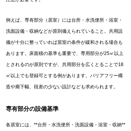
例えば、専有部分（居室）には台所・水洗便所・浴室・
洗面設備・収納などが原則備えられていること。共用設
備が十分に整っていれば居室の条件が緩和される場合も
あります。床面積の基準も重要で、専用部分が25㎡以上
とされるのが原則ですが、共用部分を広くとることで18
㎡以上でも登録可とする例があります。バリアフリー構
造や廊下幅、段差の少ない設計なども求められます。
専有部分の設備基準
各居室には、**台所・水洗便所・洗面設備・浴室・収納**