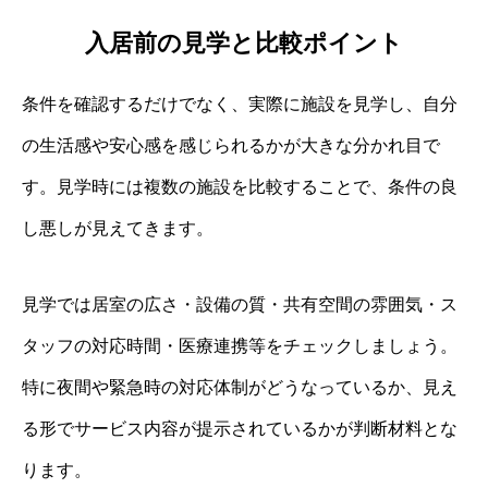
入居前の見学と比較ポイント
条件を確認するだけでなく、実際に施設を見学し、自分
の生活感や安心感を感じられるかが大きな分かれ目で
す。見学時には複数の施設を比較することで、条件の良
し悪しが見えてきます。
見学では居室の広さ・設備の質・共有空間の雰囲気・ス
タッフの対応時間・医療連携等をチェックしましょう。
特に夜間や緊急時の対応体制がどうなっているか、見え
る形でサービス内容が提示されているかが判断材料とな
ります。