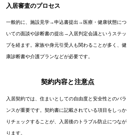
入居審査のプロセス
一般的に、施設見学→申込書提出→医療・健康状態につ
いての面談や診断書の提出→入居判定会議というステッ
プを経ます。家族や身元引受人も関わることが多く、健
康診断書や介護プランなどが必要です。
契約内容と注意点
入居契約では、住まいとしての自由度と安全性とのバラ
ンスが重要です。契約書に記載されている項目をしっか
りチェックすることが、入居後のトラブル防止につなが
ります。