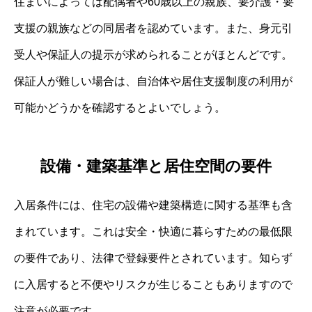
住まいによっては配偶者や60歳以上の親族、要介護・要
支援の親族などの同居者を認めています。また、身元引
受人や保証人の提示が求められることがほとんどです。
保証人が難しい場合は、自治体や居住支援制度の利用が
可能かどうかを確認するとよいでしょう。
設備・建築基準と居住空間の要件
入居条件には、住宅の設備や建築構造に関する基準も含
まれています。これは安全・快適に暮らすための最低限
の要件であり、法律で登録要件とされています。知らず
に入居すると不便やリスクが生じることもありますので
注意が必要です。