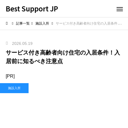
Best Support JP
記事一覧
施設入所
サービス付き高齢者向け住宅の入居条件！入居前に知るべき注意点
2026.05.19
サービス付き高齢者向け住宅の入居条件！入
居前に知るべき注意点
[PR]
施設入所