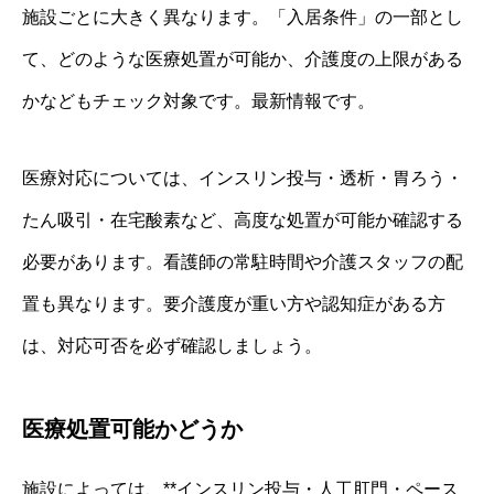
施設ごとに大きく異なります。「入居条件」の一部とし
て、どのような医療処置が可能か、介護度の上限がある
かなどもチェック対象です。最新情報です。
医療対応については、インスリン投与・透析・胃ろう・
たん吸引・在宅酸素など、高度な処置が可能か確認する
必要があります。看護師の常駐時間や介護スタッフの配
置も異なります。要介護度が重い方や認知症がある方
は、対応可否を必ず確認しましょう。
医療処置可能かどうか
施設によっては、**インスリン投与・人工肛門・ペース