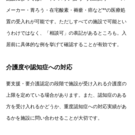
メーカー・胃ろう・在宅酸素・褥瘡・癌など**の医療処
置の受入れが可能です。ただしすべての施設で可能とい
うわけではなく、「相談可」の表記があるところも。入
居前に具体的な例を挙げて確認することが有効です。
介護度や認知症への対応
要支援・要介護認定の段階で施設が受け入れる介護度の
上限を定めている場合があります。また、認知症のある
方を受け入れるかどうか、重度認知症への対応実績があ
るかを施設に問い合わせることが大切です。