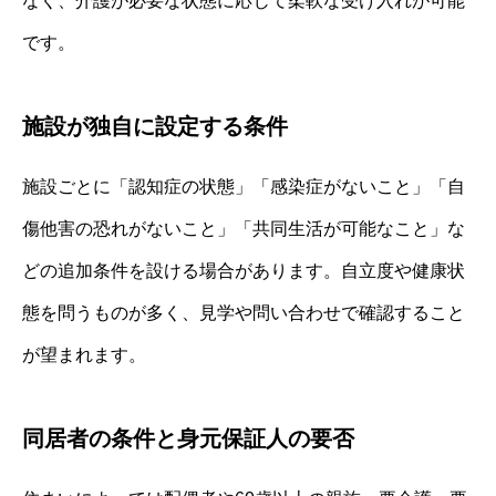
なく、介護が必要な状態に応じて柔軟な受け入れが可能
です。
施設が独自に設定する条件
施設ごとに「認知症の状態」「感染症がないこと」「自
傷他害の恐れがないこと」「共同生活が可能なこと」な
どの追加条件を設ける場合があります。自立度や健康状
態を問うものが多く、見学や問い合わせで確認すること
が望まれます。
同居者の条件と身元保証人の要否