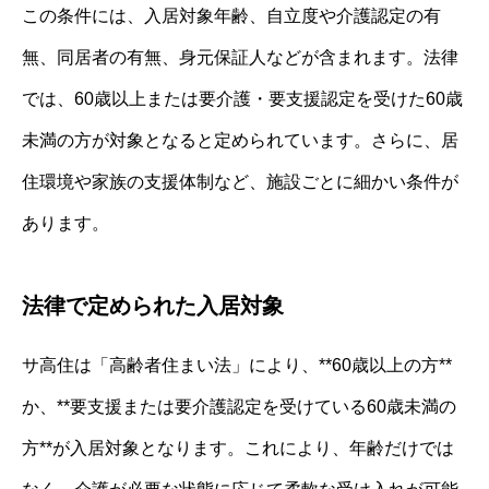
この条件には、入居対象年齢、自立度や介護認定の有
無、同居者の有無、身元保証人などが含まれます。法律
では、60歳以上または要介護・要支援認定を受けた60歳
未満の方が対象となると定められています。さらに、居
住環境や家族の支援体制など、施設ごとに細かい条件が
あります。
法律で定められた入居対象
サ高住は「高齢者住まい法」により、**60歳以上の方**
か、**要支援または要介護認定を受けている60歳未満の
方**が入居対象となります。これにより、年齢だけでは