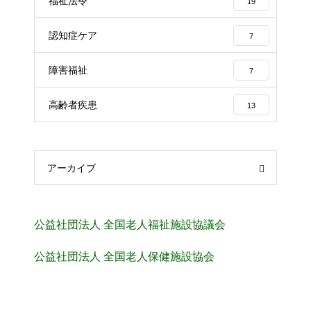
福祉法令
19
認知症ケア
7
障害福祉
7
高齢者疾患
13
アーカイブ
公益社団法人 全国老人福祉施設協議会
公益社団法人 全国老人保健施設協会