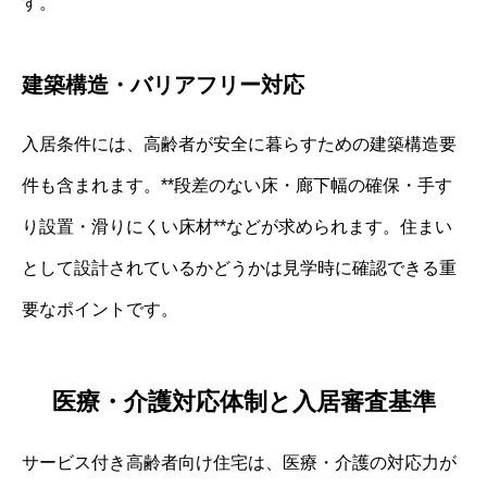
す。
建築構造・バリアフリー対応
入居条件には、高齢者が安全に暮らすための建築構造要
件も含まれます。**段差のない床・廊下幅の確保・手す
り設置・滑りにくい床材**などが求められます。住まい
として設計されているかどうかは見学時に確認できる重
要なポイントです。
医療・介護対応体制と入居審査基準
サービス付き高齢者向け住宅は、医療・介護の対応力が