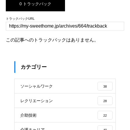
0 トラックバック
トラックバックURL
この記事へのトラックバックはありません。
カテゴリー
ソーシャルワーク
38
レクリエーション
28
介助技術
22
介護キャリア