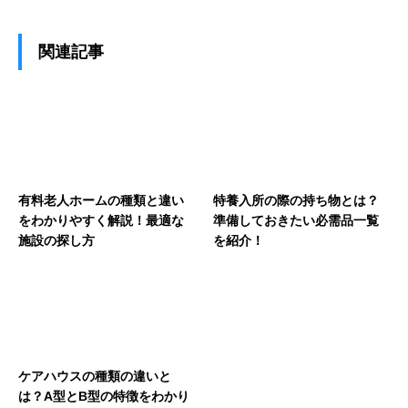
関連記事
有料老人ホームの種類と違い
特養入所の際の持ち物とは？
をわかりやすく解説！最適な
準備しておきたい必需品一覧
施設の探し方
を紹介！
ケアハウスの種類の違いと
は？A型とB型の特徴をわかり