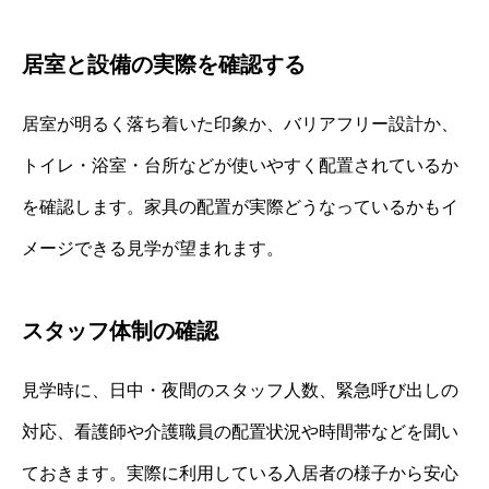
居室と設備の実際を確認する
居室が明るく落ち着いた印象か、バリアフリー設計か、
トイレ・浴室・台所などが使いやすく配置されているか
を確認します。家具の配置が実際どうなっているかもイ
メージできる見学が望まれます。
スタッフ体制の確認
見学時に、日中・夜間のスタッフ人数、緊急呼び出しの
対応、看護師や介護職員の配置状況や時間帯などを聞い
ておきます。実際に利用している入居者の様子から安心