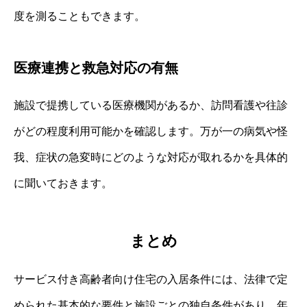
度を測ることもできます。
医療連携と救急対応の有無
施設で提携している医療機関があるか、訪問看護や往診
がどの程度利用可能かを確認します。万が一の病気や怪
我、症状の急変時にどのような対応が取れるかを具体的
に聞いておきます。
まとめ
サービス付き高齢者向け住宅の入居条件には、法律で定
められた基本的な要件と施設ごとの独自条件があり、年