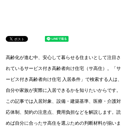
高齢化が進む中、安心して暮らせる住まいとして注目さ
れているサービス付き高齢者向け住宅（サ高住）。「サ
ービス付き高齢者向け住宅 入居条件」で検索する人は、
自分や家族が実際に入居できるかを知りたいからです。
この記事では入居対象、設備・建築基準、医療・介護対
応体制、契約の注意点、費用負担などを解説します。読
めば自分に合ったサ高住を選ぶための判断材料が揃いま