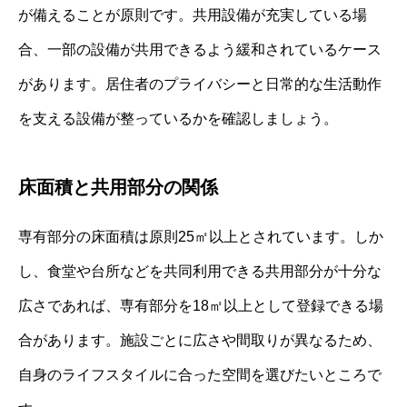
が備えることが原則です。共用設備が充実している場
合、一部の設備が共用できるよう緩和されているケース
があります。居住者のプライバシーと日常的な生活動作
を支える設備が整っているかを確認しましょう。
床面積と共用部分の関係
専有部分の床面積は原則25㎡以上とされています。しか
し、食堂や台所などを共同利用できる共用部分が十分な
広さであれば、専有部分を18㎡以上として登録できる場
合があります。施設ごとに広さや間取りが異なるため、
自身のライフスタイルに合った空間を選びたいところで