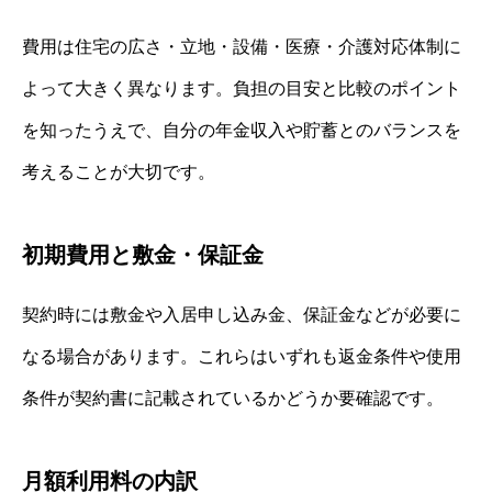
費用は住宅の広さ・立地・設備・医療・介護対応体制に
よって大きく異なります。負担の目安と比較のポイント
を知ったうえで、自分の年金収入や貯蓄とのバランスを
考えることが大切です。
初期費用と敷金・保証金
契約時には敷金や入居申し込み金、保証金などが必要に
なる場合があります。これらはいずれも返金条件や使用
条件が契約書に記載されているかどうか要確認です。
月額利用料の内訳