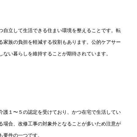
つ自立して生活できる住まい環境を整えることです。転
る家族の負担を軽減する役割もあります。公的ケアサー
しない暮らしを維持することが期待されています。
介護１〜５の認定を受けており、かつ在宅で生活してい
る場合、改修工事の対象外となることが多いため注意が
も要件の一つです。