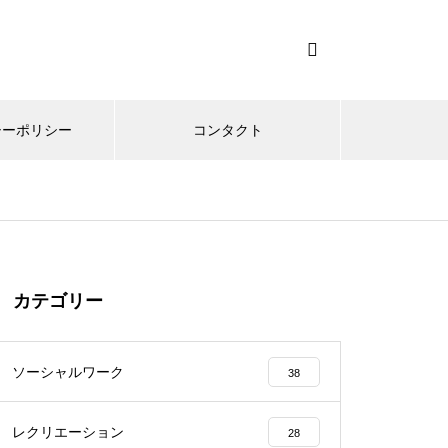
シーポリシー
コンタクト
カテゴリー
ソーシャルワーク
38
レクリエーション
28