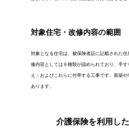
対象住宅・改修内容の範囲
対象となる住宅は、被保険者証に記載された住
修内容としては６種類が認められており、手す
え・およびこれらに付帯する工事です。新築や
あります。
介護保険を利用し