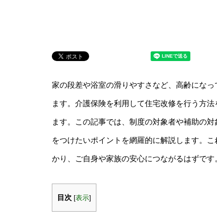
家の段差や浴室の滑りやすさなど、高齢になっ
ます。介護保険を利用して住宅改修を行う方法
ます。この記事では、制度の対象者や補助の対
をつけたいポイントを網羅的に解説します。こ
かり、ご自身や家族の安心につながるはずです
目次
[
表示
]