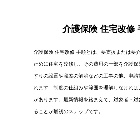
介護保険 住宅改修
介護保険 住宅改修 手順とは、要支援または要
ために住宅を改修し、その費用の一部を介護保
すりの設置や段差の解消などの工事の他、申請
れます。制度の仕組みや範囲を理解しなければ
があります。最新情報を踏まえて、対象者・対
ることが最初のステップです。