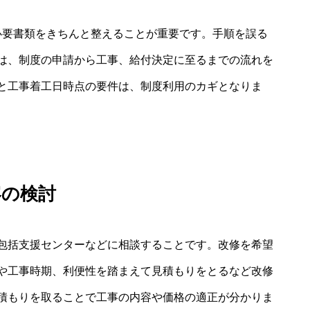
必要書類をきちんと整えることが重要です。手順を誤る
は、制度の申請から工事、給付決定に至るまでの流れを
と工事着工日時点の要件は、制度利用のカギとなりま
容の検討
包括支援センターなどに相談することです。改修を希望
や工事時期、利便性を踏まえて見積もりをとるなど改修
積もりを取ることで工事の内容や価格の適正が分かりま