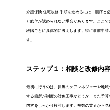
介護保険 住宅改修 手順を進めるには、順序と
と給付が認められない場合があります。ここで
段階ごとに具体的に説明します。特に事前申請
す。
ステップ１：相談と改修内
最初に行うのは、担当のケアマネジャーや地域
する箇所が制度の対象工事かどうか、また予算
内容をしっかり検討します。複数の業者から見