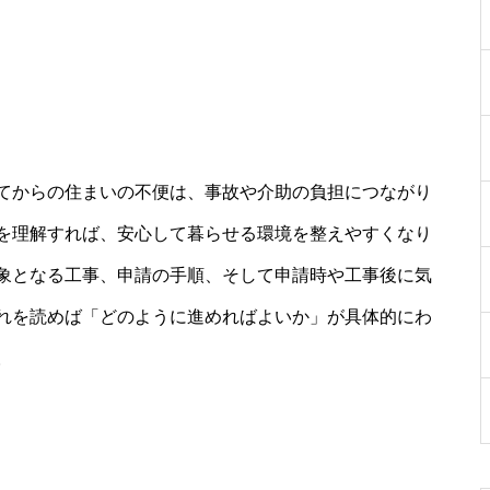
てからの住まいの不便は、事故や介助の負担につながり
を理解すれば、安心して暮らせる環境を整えやすくなり
象となる工事、申請の手順、そして申請時や工事後に気
れを読めば「どのように進めればよいか」が具体的にわ
。