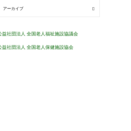
アーカイブ
公益社団法人 全国老人福祉施設協議会
公益社団法人 全国老人保健施設協会