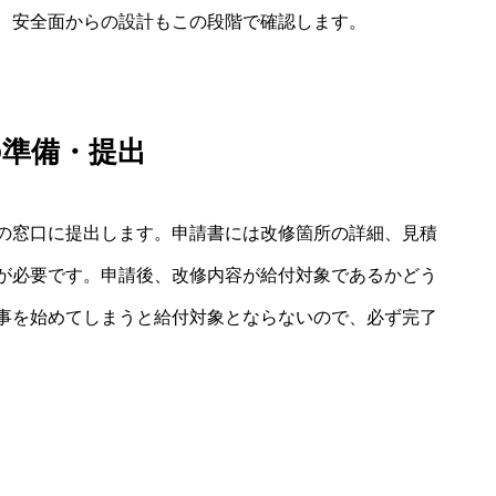
、安全面からの設計もこの段階で確認します。
の準備・提出
の窓口に提出します。申請書には改修箇所の詳細、見積
が必要です。申請後、改修内容が給付対象であるかどう
事を始めてしまうと給付対象とならないので、必ず完了