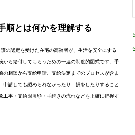
 手順とは何かを理解する
介護の認定を受けた在宅の高齢者が、生活を安全にする
険から給付してもらうための一連の制度的図式です。手
前の相談から支給申請、支給決定までのプロセスが含ま
、申請しても認められなかったり、損をしたりすること
象工事・支給限度額・手続きの流れなどを正確に把握す