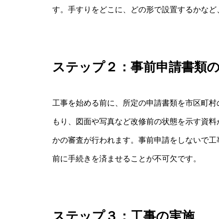
す。手すりをどこに、どの形で設置するかなど
ステップ２：事前申請書類
工事を始める前に、所定の申請書類を市区町村
もり、図面や写真など改修前の状態を示す資料
かの審査が行われます。事前申請をしないで工
前に手続きを済ませることが不可欠です。
ステップ３：工事の実施