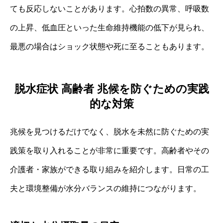
ても反応しないことがあります。心拍数の異常、呼吸数
の上昇、低血圧といった生命維持機能の低下が見られ、
最悪の場合はショック状態や死に至ることもあります。
脱水症状 高齢者 兆候を防ぐための実践
的な対策
兆候を見つけるだけでなく、脱水を未然に防ぐための実
践策を取り入れることが非常に重要です。高齢者やその
介護者・家族ができる取り組みを紹介します。日常の工
夫と環境整備が水分バランスの維持につながります。