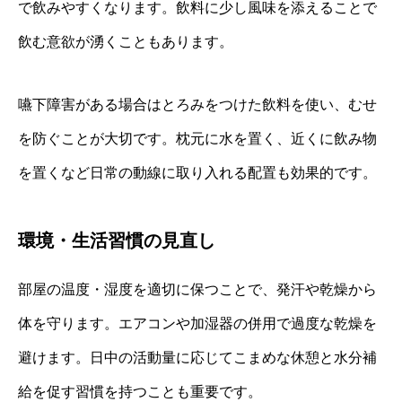
で飲みやすくなります。飲料に少し風味を添えることで
飲む意欲が湧くこともあります。
嚥下障害がある場合はとろみをつけた飲料を使い、むせ
を防ぐことが大切です。枕元に水を置く、近くに飲み物
を置くなど日常の動線に取り入れる配置も効果的です。
環境・生活習慣の見直し
部屋の温度・湿度を適切に保つことで、発汗や乾燥から
体を守ります。エアコンや加湿器の併用で過度な乾燥を
避けます。日中の活動量に応じてこまめな休憩と水分補
給を促す習慣を持つことも重要です。