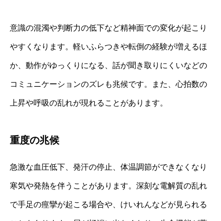
意識の混濁や判断力の低下など精神面での変化が起こり
やすくなります。軽いふらつきや転倒の経験が増えるほ
か、動作がゆっくりになる、話が聞き取りにくいなどの
コミュニケーションのズレも兆候です。また、心拍数の
上昇や呼吸の乱れが現れることがあります。
重度の兆候
急激な血圧低下、発汗の停止、体温調節ができなくなり
寒気や発熱を伴うことがあります。深刻な電解質の乱れ
で手足の痙攣が起こる場合や、けいれんなどが見られる