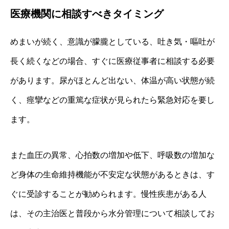
医療機関に相談すべきタイミング
めまいが続く、意識が朦朧としている、吐き気・嘔吐が
長く続くなどの場合、すぐに医療従事者に相談する必要
があります。尿がほとんど出ない、体温が高い状態が続
く、痙攣などの重篤な症状が見られたら緊急対応を要し
ます。
また血圧の異常、心拍数の増加や低下、呼吸数の増加な
ど身体の生命維持機能が不安定な状態があるときは、す
ぐに受診することが勧められます。慢性疾患がある人
は、その主治医と普段から水分管理について相談してお