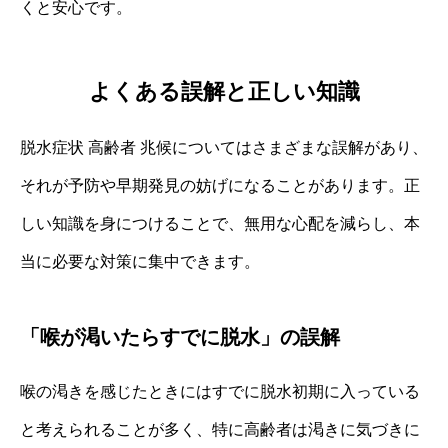
くと安心です。
よくある誤解と正しい知識
脱水症状 高齢者 兆候についてはさまざまな誤解があり、
それが予防や早期発見の妨げになることがあります。正
しい知識を身につけることで、無用な心配を減らし、本
当に必要な対策に集中できます。
「喉が渇いたらすでに脱水」の誤解
喉の渇きを感じたときにはすでに脱水初期に入っている
と考えられることが多く、特に高齢者は渇きに気づきに