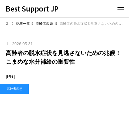
Best Support JP
記事一覧
高齢者疾患
高齢者の脱水症状を見逃さないための兆候！こまめな水分補給の重要性
2026.05.31
高齢者の脱水症状を見逃さないための兆候！
こまめな水分補給の重要性
[PR]
高齢者疾患