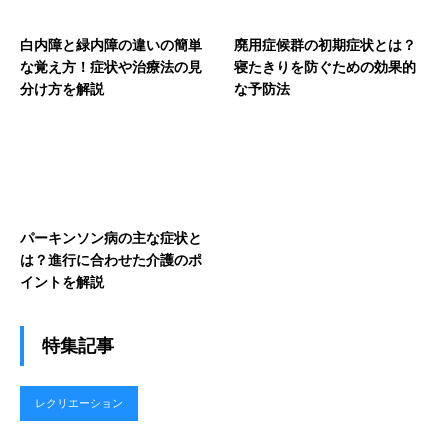
白内障と緑内障の違いの簡単
廃用症候群の初期症状とは？
な覚え方！症状や治療法の見
寝たきりを防ぐための効果的
分け方を解説
な予防法
パーキンソン病の主な症状と
は？進行に合わせた介護のポ
イントを解説
特集記事
レクリエーション