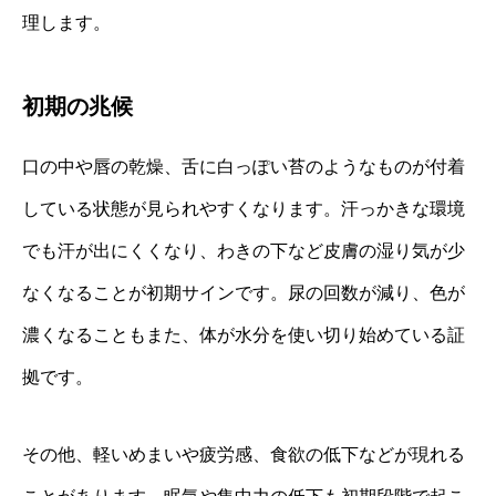
理します。
初期の兆候
口の中や唇の乾燥、舌に白っぽい苔のようなものが付着
している状態が見られやすくなります。汗っかきな環境
でも汗が出にくくなり、わきの下など皮膚の湿り気が少
なくなることが初期サインです。尿の回数が減り、色が
濃くなることもまた、体が水分を使い切り始めている証
拠です。
その他、軽いめまいや疲労感、食欲の低下などが現れる