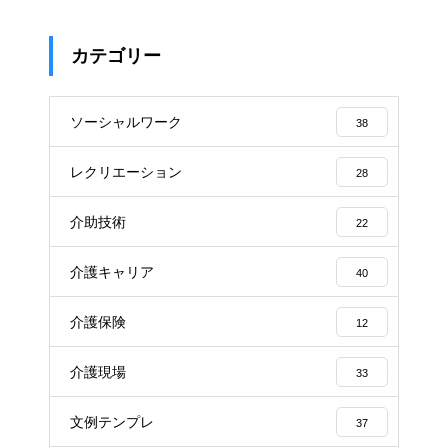
カテゴリー
ソーシャルワーク
38
レクリエーション
28
介助技術
22
介護キャリア
40
介護保険
12
介護現場
33
文例テンプレ
37