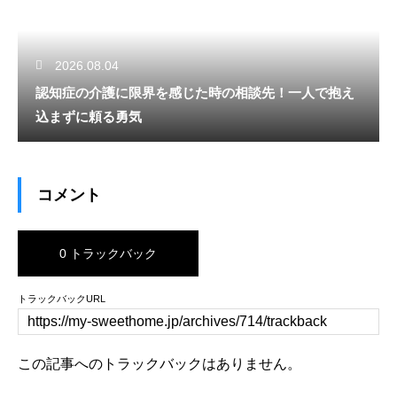
2026.08.04
認知症の介護に限界を感じた時の相談先！一人で抱え
込まずに頼る勇気
コメント
0 トラックバック
トラックバックURL
この記事へのトラックバックはありません。