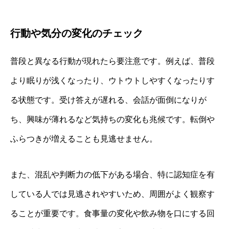
行動や気分の変化のチェック
普段と異なる行動が現れたら要注意です。例えば、普段
より眠りが浅くなったり、ウトウトしやすくなったりす
る状態です。受け答えが遅れる、会話が面倒になりが
ち、興味が薄れるなど気持ちの変化も兆候です。転倒や
ふらつきが増えることも見逃せません。
また、混乱や判断力の低下がある場合、特に認知症を有
している人では見逃されやすいため、周囲がよく観察す
ることが重要です。食事量の変化や飲み物を口にする回