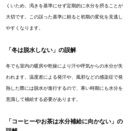
くいため、渇きを基準にせず定期的に水分を摂ることが
大切です。この誤った基準に頼ると初期の変化を見逃し
やすくなります。
「冬は脱水しない」の誤解
冬でも室内の暖房や乾燥により汗や呼気からの水分が失
われます。温度差による発汗や、風邪などの感染症で発
熱した際には脱水が進行するので、寒い時期にも水分を
意識して補給する必要があります。
「コーヒーやお茶は水分補給に向かない」の
誤解