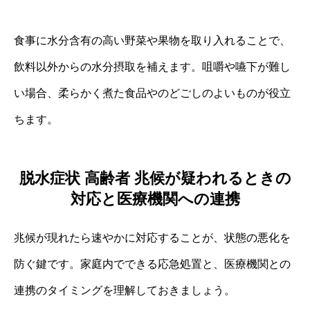
食事に水分含有の高い野菜や果物を取り入れることで、
飲料以外からの水分摂取を補えます。咀嚼や嚥下が難し
い場合、柔らかく煮た食品やのどごしのよいものが役立
ちます。
脱水症状 高齢者 兆候が疑われるときの
対応と医療機関への連携
兆候が現れたら速やかに対応することが、状態の悪化を
防ぐ鍵です。家庭内でできる応急処置と、医療機関との
連携のタイミングを理解しておきましょう。