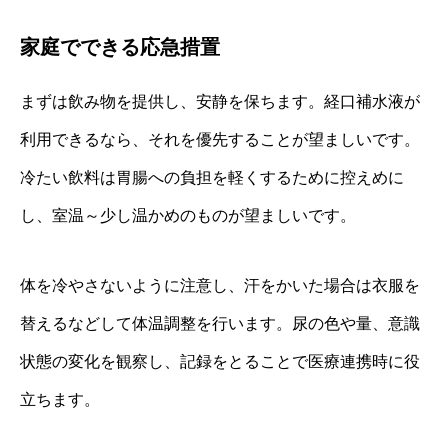
家庭でできる応急措置
まずは飲み物を提供し、安静を保ちます。経口補水液が
利用できるなら、それを優先することが望ましいです。
冷たい飲料は胃腸への負担を軽くするために控えめに
し、室温～少し温かめのものが望ましいです。
体を冷やさないように注意し、汗をかいた場合は衣服を
替えるなどして体温調整を行います。尿の色や量、意識
状態の変化を観察し、記録をとることで医療連携時に役
立ちます。