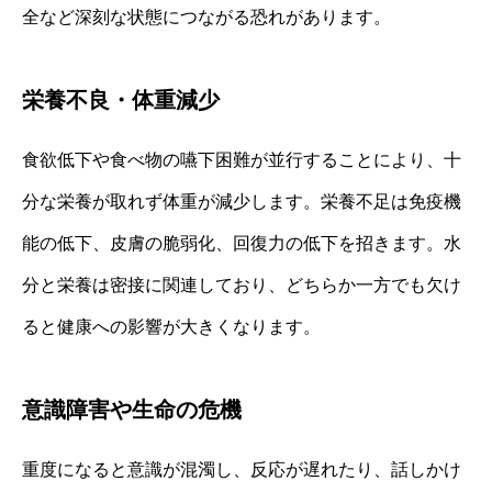
全など深刻な状態につながる恐れがあります。
栄養不良・体重減少
食欲低下や食べ物の嚥下困難が並行することにより、十
分な栄養が取れず体重が減少します。栄養不足は免疫機
能の低下、皮膚の脆弱化、回復力の低下を招きます。水
分と栄養は密接に関連しており、どちらか一方でも欠け
ると健康への影響が大きくなります。
意識障害や生命の危機
重度になると意識が混濁し、反応が遅れたり、話しかけ