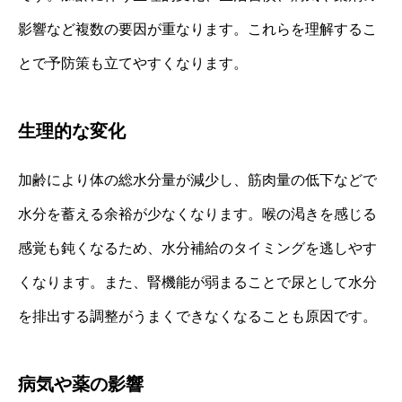
影響など複数の要因が重なります。これらを理解するこ
とで予防策も立てやすくなります。
生理的な変化
加齢により体の総水分量が減少し、筋肉量の低下などで
水分を蓄える余裕が少なくなります。喉の渇きを感じる
感覚も鈍くなるため、水分補給のタイミングを逃しやす
くなります。また、腎機能が弱まることで尿として水分
を排出する調整がうまくできなくなることも原因です。
病気や薬の影響