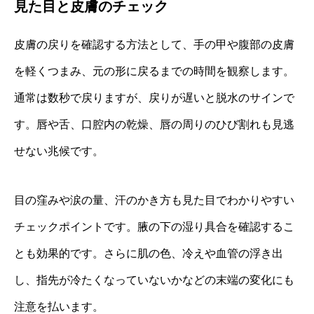
見た目と皮膚のチェック
皮膚の戻りを確認する方法として、手の甲や腹部の皮膚
を軽くつまみ、元の形に戻るまでの時間を観察します。
通常は数秒で戻りますが、戻りが遅いと脱水のサインで
す。唇や舌、口腔内の乾燥、唇の周りのひび割れも見逃
せない兆候です。
目の窪みや涙の量、汗のかき方も見た目でわかりやすい
チェックポイントです。腋の下の湿り具合を確認するこ
とも効果的です。さらに肌の色、冷えや血管の浮き出
し、指先が冷たくなっていないかなどの末端の変化にも
注意を払います。