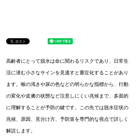
高齢者にとって脱水は命に関わるリスクであり、日常生
活に潜む小さなサインを見逃すと重症化することがあり
ます。喉の渇きや尿の色などの明らかな指標から、行動
の変化や皮膚の状態など注意しにくい兆候まで、多面的
に理解することが予防の鍵です。この先では脱水症状の
兆候、原因、見分け方、予防策を専門的な視点で詳しく
解説します。