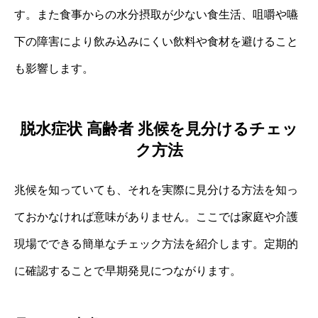
す。また食事からの水分摂取が少ない食生活、咀嚼や嚥
下の障害により飲み込みにくい飲料や食材を避けること
も影響します。
脱水症状 高齢者 兆候を見分けるチェッ
ク方法
兆候を知っていても、それを実際に見分ける方法を知っ
ておかなければ意味がありません。ここでは家庭や介護
現場でできる簡単なチェック方法を紹介します。定期的
に確認することで早期発見につながります。