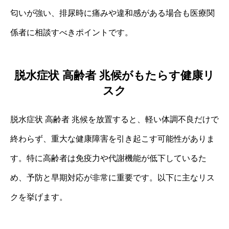
匂いが強い、排尿時に痛みや違和感がある場合も医療関
係者に相談すべきポイントです。
脱水症状 高齢者 兆候がもたらす健康リ
スク
脱水症状 高齢者 兆候を放置すると、軽い体調不良だけで
終わらず、重大な健康障害を引き起こす可能性がありま
す。特に高齢者は免疫力や代謝機能が低下しているた
め、予防と早期対応が非常に重要です。以下に主なリス
クを挙げます。