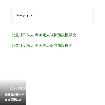
アーカイブ
公益社団法人 全国老人福祉施設協議会
公益社団法人 全国老人保健施設協会
2026.08.06
高齢者が座った
まま音楽に合わ
せてできる体