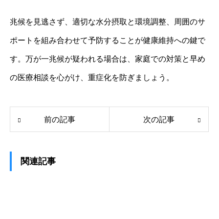
兆候を見逃さず、適切な水分摂取と環境調整、周囲のサ
ポートを組み合わせて予防することが健康維持への鍵で
す。万が一兆候が疑われる場合は、家庭での対策と早め
の医療相談を心がけ、重症化を防ぎましょう。
前の記事
次の記事
関連記事