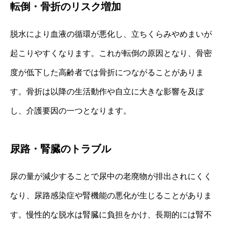
転倒・骨折のリスク増加
脱水により血液の循環が悪化し、立ちくらみやめまいが
起こりやすくなります。これが転倒の原因となり、骨密
度が低下した高齢者では骨折につながることがありま
す。骨折は以降の生活動作や自立に大きな影響を及ぼ
し、介護要因の一つとなります。
尿路・腎臓のトラブル
尿の量が減少することで尿中の老廃物が排出されにくく
なり、尿路感染症や腎機能の悪化が生じることがありま
す。慢性的な脱水は腎臓に負担をかけ、長期的には腎不