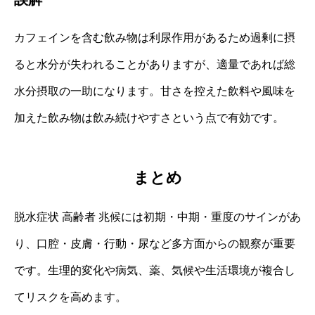
カフェインを含む飲み物は利尿作用があるため過剰に摂
ると水分が失われることがありますが、適量であれば総
水分摂取の一助になります。甘さを控えた飲料や風味を
加えた飲み物は飲み続けやすさという点で有効です。
まとめ
脱水症状 高齢者 兆候には初期・中期・重度のサインがあ
り、口腔・皮膚・行動・尿など多方面からの観察が重要
です。生理的変化や病気、薬、気候や生活環境が複合し
てリスクを高めます。