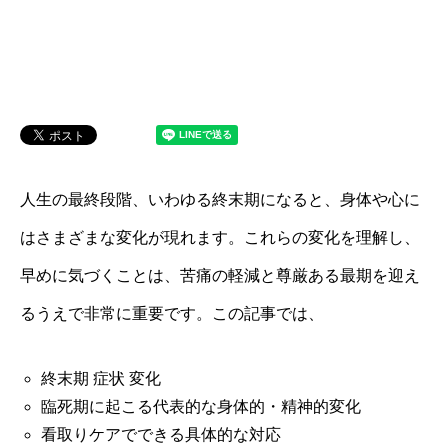
人生の最終段階、いわゆる終末期になると、身体や心に
はさまざまな変化が現れます。これらの変化を理解し、
早めに気づくことは、苦痛の軽減と尊厳ある最期を迎え
るうえで非常に重要です。この記事では、
終末期 症状 変化
臨死期に起こる代表的な身体的・精神的変化
看取りケアでできる具体的な対応