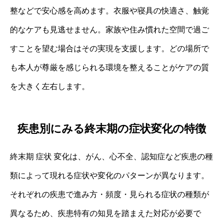
整などで安心感を高めます。衣服や寝具の快適さ、触覚
的なケアも見逃せません。家族や住み慣れた空間で過ご
すことを望む場合はその実現を支援します。どの場所で
も本人が尊厳を感じられる環境を整えることがケアの質
を大きく左右します。
疾患別にみる終末期の症状変化の特徴
終末期 症状 変化は、がん、心不全、認知症など疾患の種
類によって現れる症状や変化のパターンが異なります。
それぞれの疾患で進み方・頻度・見られる症状の種類が
異なるため、疾患特有の知見を踏まえた対応が必要で