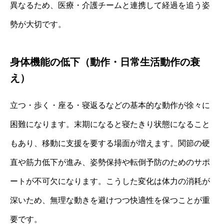
異なるため、医療・介護チームと連携して経過を追う姿
勢が大切です。
身体機能の低下（動作・日常生活動作の衰
え）
立つ・歩く・座る・寝返るなどの基本的な動作が徐々に
困難になります。末期になると寝たきり状態になること
もあり、移動に支援を要する場面が増えます。関節の硬
直や筋力低下が進み、姿勢保持や転倒予防のためのサポ
ートが不可欠になります。こうした変化は体力の消耗が
深いため、無理な動きを避けつつ快適性を保つことが重
要です。