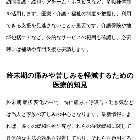
訪問看護・緩和ケアチーム・ホスピスなど、多職種体制
を活用します。医療・介護・福祉の制度を把握し、利用
できる支援を見逃さないことが重要です。介護保険や地
域包括ケアなど、公的なサービスの範囲も確認し、必要
時には補助や専門支援を要請します。
終末期の痛みや苦しみを軽減するための
医療的知見
終末期 症状 変化の中で、特に痛み・呼吸苦・吐き気など
は当人と家族の苦しみの中心となります。最新情報によ
れば、多くの緩和医療研究がこれらの症状緩和に関して
具体的な手法の効果を報告しており、それらを適用する