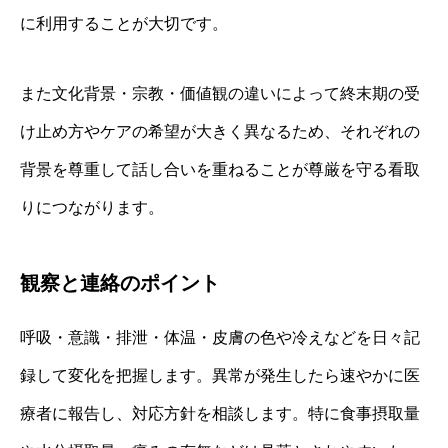
に利用することが大切です。
また文化背景・宗教・価値観の違いによって終末期の受
け止め方やケアの希望が大きく異なるため、それぞれの
背景を尊重して話し合いを重ねることが尊厳を守る看取
りにつながります。
観察と連絡のポイント
呼吸・意識・排泄・体温・皮膚の色や冷えなどを日々記
録して変化を把握します。異常が発生したら速やかに医
療者に報告し、対応方針を相談します。特に食事摂取量