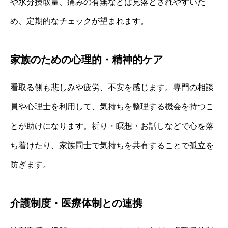
や水分摂取量、痛みの有無などは見落とされやすいた
め、定期的なチェックが望まれます。
家族のための心理的・精神的ケア
看取る側も悲しみや疲労、不安を感じます。専門の相談
員や心理士を利用して、気持ちを整理する機会を持つこ
とが助けになります。祈り・瞑想・お話しなどで心を落
ち着けたり、家族同士で気持ちを共有することで孤立を
防ぎます。
介護制度・医療体制との連携