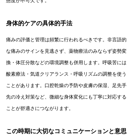
態度が不可欠です。
身体的ケアの具体的手法
痛みの評価と管理は頻繁に行われるべきです。非言語的
な痛みのサインを見逃さず、薬物療法のみならず姿勢変
換・体圧分散などの環境調整も併用します。呼吸苦には
酸素療法・気道クリアランス・呼吸リズムの調整を使う
ことがあります。口腔乾燥の予防や皮膚の保湿、足先手
先の冷え対策など、微細な身体変化にも丁寧に対応する
ことが舒適さにつながります。
この時期に大切なコミュニケーションと意思