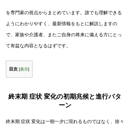
を専門家の視点からまとめています。誰でも理解できる
ようにわかりやすく、最新情報をもとに解説しますの
で、家族や介護者、またご自身の将来に備える方にとっ
て有益な内容となるはずです。
目次
[
表示
]
終末期 症状 変化の初期兆候と進行パタ
ーン
終末期 症状 変化は一朝一夕に現れるものではなく、徐々