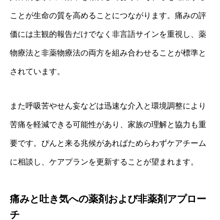
ことが生命の質を高めることにつながります。痛みの評
価には主観的報告だけでなく非言語サインを重視し、薬
物療法と非薬物療法の両方を組み合わせることが標準と
されています。
また呼吸苦やせん妄などは迅速な介入と環境調整により
苦痛を軽減できる可能性があり、家族の理解と協力も重
要です。ぴんと来る兆候があればためらわずケアチーム
に相談し、ケアプランを更新することが望まれます。
痛みと吐き気への薬剤および非薬剤アプロー
チ