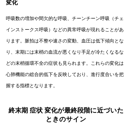
変化
呼吸数の増加や間欠的な呼吸、チーンチーン呼吸（チェ
インストークス呼吸）などの異常呼吸が現れることがあ
ります。脈拍は不整や速さの変動、血圧は低下傾向とな
り、末期には末梢の血流が悪くなり手足が冷たくなるな
どの末梢循環不全の症状も見られます。これらの変化は
心肺機能の総合的低下を反映しており、進行度合いを把
握する指標となります。
終末期 症状 変化が最終段階に近づいた
ときのサイン