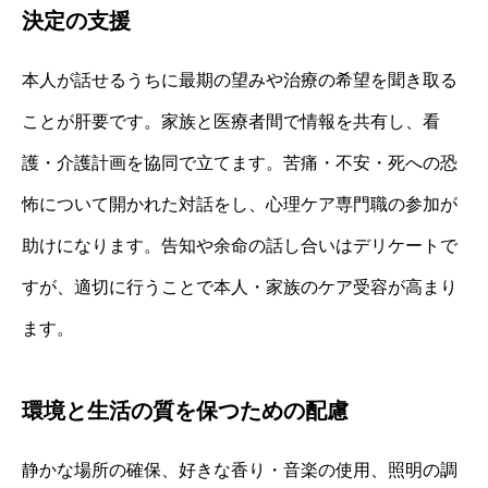
決定の支援
本人が話せるうちに最期の望みや治療の希望を聞き取る
ことが肝要です。家族と医療者間で情報を共有し、看
護・介護計画を協同で立てます。苦痛・不安・死への恐
怖について開かれた対話をし、心理ケア専門職の参加が
助けになります。告知や余命の話し合いはデリケートで
すが、適切に行うことで本人・家族のケア受容が高まり
ます。
環境と生活の質を保つための配慮
静かな場所の確保、好きな香り・音楽の使用、照明の調