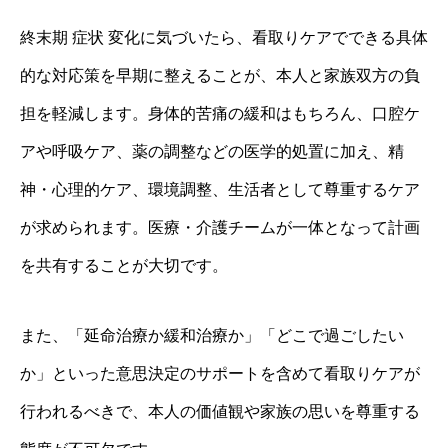
終末期 症状 変化に気づいたら、看取りケアでできる具体
的な対応策を早期に整えることが、本人と家族双方の負
担を軽減します。身体的苦痛の緩和はもちろん、口腔ケ
アや呼吸ケア、薬の調整などの医学的処置に加え、精
神・心理的ケア、環境調整、生活者として尊重するケア
が求められます。医療・介護チームが一体となって計画
を共有することが大切です。
また、「延命治療か緩和治療か」「どこで過ごしたい
か」といった意思決定のサポートを含めて看取りケアが
行われるべきで、本人の価値観や家族の思いを尊重する