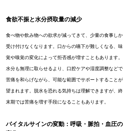
食欲不振と水分摂取量の減少
食べ物や飲み物への欲求が減ってきて、少量の食事しか
受け付けなくなります。口からの嚥下が難しくなる、味
覚や嗅覚の変化によって拒否感が増すこともあります。
水分も無理に取らせるより、口腔ケアや湿度調整などで
苦痛を和らげながら、可能な範囲でサポートすることが
望まれます。脱水を恐れる気持ちは理解できますが、終
末期では苦痛を増す手段になることもあります。
バイタルサインの変動：呼吸・脈拍・血圧の