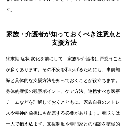
す。
家族・介護者が知っておくべき注意点と
支援方法
終末期 症状 変化を前にして、家族や介護者は戸惑うこと
が多くあります。その不安を和らげるためにも、事前知
識と具体的な支援方法を知っておくことが役立ちます。
身体的症状の観察ポイント、ケア方法、連携すべき医療
チームなどを理解しておくとともに、家族自身のストレ
スや精神的負担にも配慮する必要があります。看取りは
一人で抱え込まず、支援制度や専門家との相談を積極的