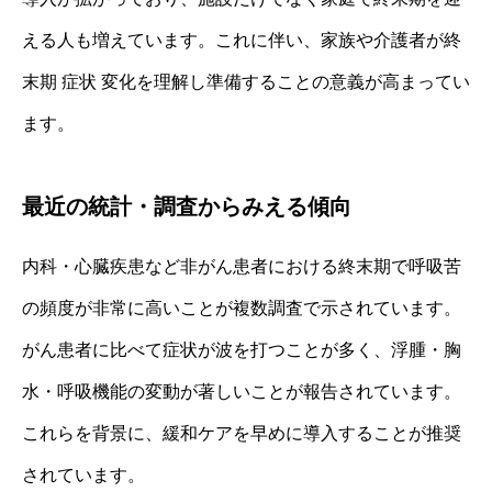
える人も増えています。これに伴い、家族や介護者が終
末期 症状 変化を理解し準備することの意義が高まってい
ます。
最近の統計・調査からみえる傾向
内科・心臓疾患など非がん患者における終末期で呼吸苦
の頻度が非常に高いことが複数調査で示されています。
がん患者に比べて症状が波を打つことが多く、浮腫・胸
水・呼吸機能の変動が著しいことが報告されています。
これらを背景に、緩和ケアを早めに導入することが推奨
されています。