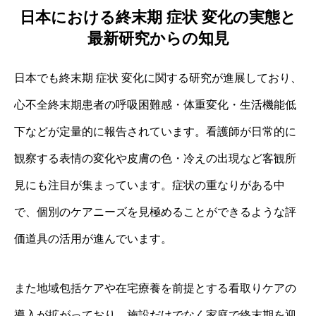
日本における終末期 症状 変化の実態と
最新研究からの知見
日本でも終末期 症状 変化に関する研究が進展しており、
心不全終末期患者の呼吸困難感・体重変化・生活機能低
下などが定量的に報告されています。看護師が日常的に
観察する表情の変化や皮膚の色・冷えの出現など客観所
見にも注目が集まっています。症状の重なりがある中
で、個別のケアニーズを見極めることができるような評
価道具の活用が進んでいます。
また地域包括ケアや在宅療養を前提とする看取りケアの
導入が拡がっており、施設だけでなく家庭で終末期を迎