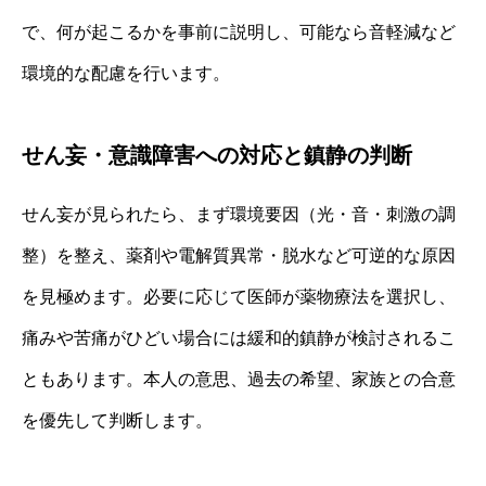
で、何が起こるかを事前に説明し、可能なら音軽減など
環境的な配慮を行います。
せん妄・意識障害への対応と鎮静の判断
せん妄が見られたら、まず環境要因（光・音・刺激の調
整）を整え、薬剤や電解質異常・脱水など可逆的な原因
を見極めます。必要に応じて医師が薬物療法を選択し、
痛みや苦痛がひどい場合には緩和的鎮静が検討されるこ
ともあります。本人の意思、過去の希望、家族との合意
を優先して判断します。