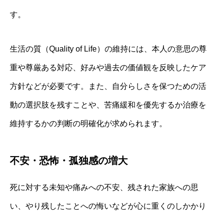
す。
生活の質（Quality of Life）の維持には、本人の意思の尊
重や尊厳ある対応、好みや過去の価値観を反映したケア
方針などが必要です。また、自分らしさを保つための活
動の選択肢を残すことや、苦痛緩和を優先するか治療を
維持するかの判断の明確化が求められます。
不安・恐怖・孤独感の増大
死に対する未知や痛みへの不安、残された家族への思
い、やり残したことへの悔いなどが心に重くのしかかり