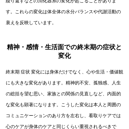
繰り返すなどの消化器系の変化が起こることがありま
す。これらの変化は体全体の水分バランスや代謝活動の
衰えを反映しています。
精神・感情・生活面での終末期の症状と
変化
終末期 症状 変化には身体だけでなく、心や生活・価値観
にも大きな変化があります。精神的不安、孤独感、人生
の総括を望む思い、家族との関係の見直しなど、内面的
な変化も顕著になります。こうした変化は本人と周囲の
コミュニケーションのあり方を左右し、看取りケアでは
心のケアが身体のケアと同じくらい重視されるべきで