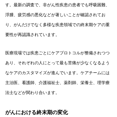
す。最新の調査で、非がん性疾患の患者でも呼吸困難、
浮腫、疲労感の悪化などが著しいことが確認されてお
り、がんだけでなく多様な疾患領域での終末期ケアの重
要性が再認識されています。
医療現場では疾患ごとにケアプロトコルが整備されつつ
あり、それぞれの人にとって最も苦痛が少なくなるよう
なケアのカスタマイズが進んでいます。ケアチームには
主治医、看護師、介護福祉士、薬剤師、栄養士、理学療
法士などが関わり合います。
がんにおける終末期の変化