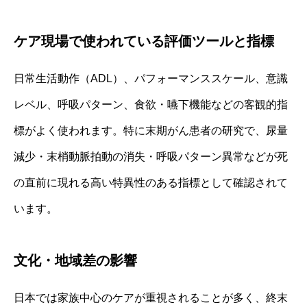
ケア現場で使われている評価ツールと指標
日常生活動作（ADL）、パフォーマンススケール、意識
レベル、呼吸パターン、食欲・嚥下機能などの客観的指
標がよく使われます。特に末期がん患者の研究で、尿量
減少・末梢動脈拍動の消失・呼吸パターン異常などが死
の直前に現れる高い特異性のある指標として確認されて
います。
文化・地域差の影響
日本では家族中心のケアが重視されることが多く、終末