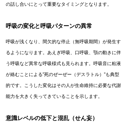
の話し合いにとって重要なタイミングとなります。
呼吸の変化と呼吸パターンの異常
呼吸が浅くなり、間欠的な停止（無呼吸期間）が発生す
るようになります。あえぎ呼吸、口呼吸、顎の動きに伴
う呼吸など異常な呼吸様式も見られます。呼吸音に粘液
が絡むことによる”死のぜーぜー（デスラトル）”も典型
的です。こうした変化はその人が生命維持に必要な代謝
能力を大きく失ってきていることを示します。
意識レベルの低下と混乱（せん妄）