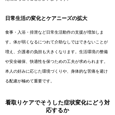
日常生活の変化とケアニーズの拡大
食事・入浴・排泄など日常生活動作の支援が増加しま
す。体が弱くなるにつれて介助なしではできないことが
増え、介護者の負担も大きくなります。生活環境の整備
や安全確保、快適性を保つための工夫が求められます。
本人の好みに応じた環境づくりや、身体的な苦痛を避け
る配慮が極めて重要です。
看取りケアでそうした症状変化にどう対
応するか