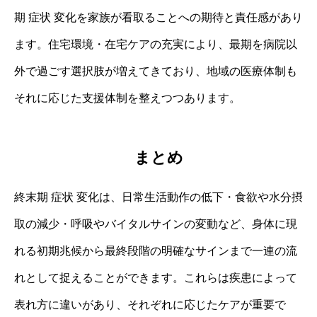
期 症状 変化を家族が看取ることへの期待と責任感があり
ます。住宅環境・在宅ケアの充実により、最期を病院以
外で過ごす選択肢が増えてきており、地域の医療体制も
それに応じた支援体制を整えつつあります。
まとめ
終末期 症状 変化は、日常生活動作の低下・食欲や水分摂
取の減少・呼吸やバイタルサインの変動など、身体に現
れる初期兆候から最終段階の明確なサインまで一連の流
れとして捉えることができます。これらは疾患によって
表れ方に違いがあり、それぞれに応じたケアが重要で