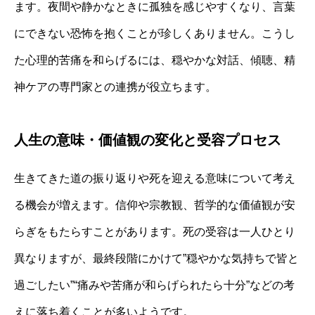
ます。夜間や静かなときに孤独を感じやすくなり、言葉
にできない恐怖を抱くことが珍しくありません。こうし
た心理的苦痛を和らげるには、穏やかな対話、傾聴、精
神ケアの専門家との連携が役立ちます。
人生の意味・価値観の変化と受容プロセス
生きてきた道の振り返りや死を迎える意味について考え
る機会が増えます。信仰や宗教観、哲学的な価値観が安
らぎをもたらすことがあります。死の受容は一人ひとり
異なりますが、最終段階にかけて”穏やかな気持ちで皆と
過ごしたい”“痛みや苦痛が和らげられたら十分”などの考
えに落ち着くことが多いようです。