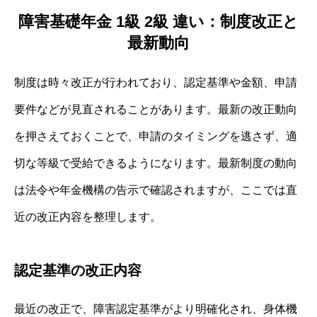
障害基礎年金 1級 2級 違い：制度改正と
最新動向
制度は時々改正が行われており、認定基準や金額、申請
要件などが見直されることがあります。最新の改正動向
を押さえておくことで、申請のタイミングを逃さず、適
切な等級で受給できるようになります。最新制度の動向
は法令や年金機構の告示で確認されますが、ここでは直
近の改正内容を整理します。
認定基準の改正内容
最近の改正で、障害認定基準がより明確化され、身体機