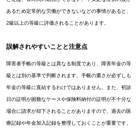
あるため定常的な労働ができないなどの事情があると、
2級以上の等級に評価されることがあります。
誤解されやすいことと注意点
障害者手帳の等級とは異なる制度であり、障害年金の等
級とは別の基準で判断されます。手帳の重さが必ずしも
年金の等級に直結するわけではありません。また、初診
日の証明が困難なケースや保険料納付の証明が不十分な
場合に請求が却下されることがありますので、過去の医
療記録や年金加入記録を整理しておくことが重要です。