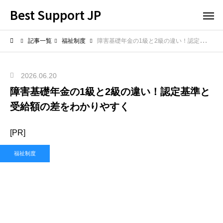
Best Support JP
記事一覧
福祉制度
障害基礎年金の1級と2級の違い！認定基準と受給額の差をわかりやすく
2026.06.20
障害基礎年金の1級と2級の違い！認定基準と
受給額の差をわかりやすく
[PR]
福祉制度