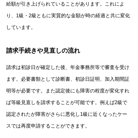
給額が引き上げられていることがあります。これによ
り、1級・2級ともに実質的な金額が時の経過と共に変化
しています。
請求手続きや見直しの流れ
請求は初診日が確定した後、年金事務所等で審査を受け
ます。必要書類として診断書、初診日証明、加入期間証
明等が必要です。また認定後にも障害の程度が変化すれ
ば等級見直しを請求することが可能です。例えば2級で
認定されたが障害がさらに悪化し1級に近くなったケー
スでは再度申請することができます。