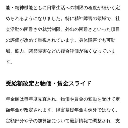
能・精神機能ともに日常生活への制限の程度が細かく定
められるようになりました。特に精神障害の領域で、社
会活動の困難さや就労制限、外出の困難さといった項目
の評価が改めて重視されています。身体障害でも可動
域、筋力、関節障害などの複合評価が強くなっていま
す。
受給額改定と物価・賃金スライド
年金額は毎年度見直され、物価や賃金の変動を受けて定
額年金が改定されます。障害基礎年金も例外ではなく、
定額部分や子の加算額について最新情報で調整され、支