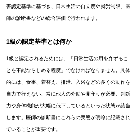
害認定基準に基づき、日常生活の自立度や就労制限、医
師の診断書などの総合評価で行われます。
1級の認定基準とは何か
1級と認定されるためには、「日常生活の用を弁ずるこ
とを不能ならしめる程度」でなければなりません。具体
的には、食事、着替え、排泄、入浴などの多くの動作を
自力で行えない、常に他人の介助や見守りが必要、判断
力や身体機能が大幅に低下しているといった状態が該当
します。医師の診断書にこれらの実態が明瞭に記載され
ていることが重要です。