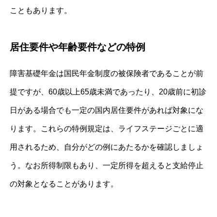
こともあります。
居住要件や年齢要件などの特例
障害基礎年金は国民年金制度の被保険者であることが前
提ですが、60歳以上65歳未満であったり、20歳前に初診
日がある場合でも一定の国内居住要件があれば対象にな
ります。これらの特例規定は、ライフステージごとに適
用されるため、自分がどの例にあたるかを確認しましょ
う。なお所得制限もあり、一定所得を超えると支給停止
の対象となることがあります。