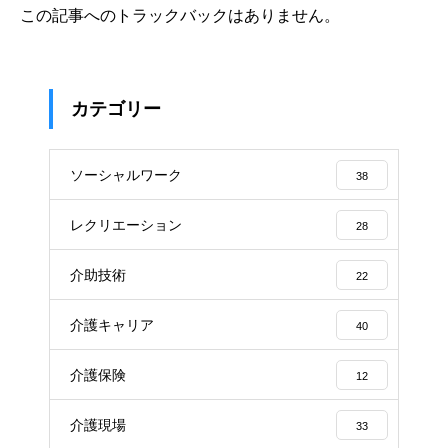
この記事へのトラックバックはありません。
カテゴリー
ソーシャルワーク
38
レクリエーション
28
介助技術
22
介護キャリア
40
介護保険
12
介護現場
33