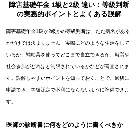
障害基礎年金 1級と2級 違い：等級判断
の実務的ポイントとよくある誤解
障害基礎年金1級か2級かの等級判断は、ただ病名がある
かだけでは決まりません。実際にどのような生活をして
いるか、補助具を使ってどこまで自立できるか、就労や
社会参加がどれほど制限されているかなどが審査されま
す。誤解しやすいポイントを知っておくことで、適切に
申請でき、等級認定で不利にならないように準備できま
す。
医師の診断書に何をどのように書くべきか