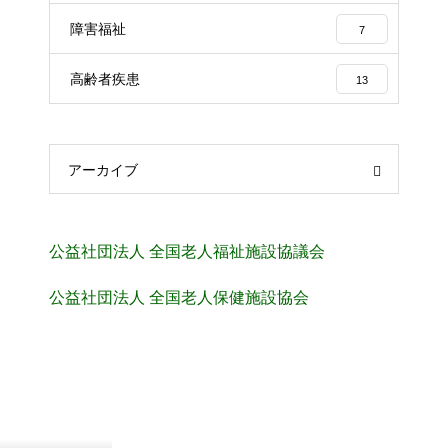
障害福祉
7
高齢者疾患
13
アーカイブ
公益社団法人 全国老人福祉施設協議会
公益社団法人 全国老人保健施設協会