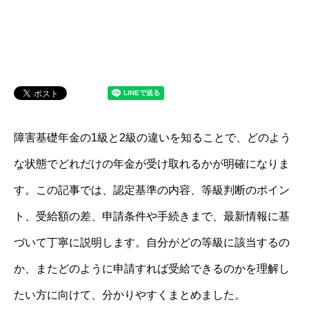
障害基礎年金の1級と2級の違いを知ることで、どのよう
な状態でどれだけの年金が受け取れるかが明確になりま
す。この記事では、認定基準の内容、等級判断のポイン
ト、受給額の差、申請条件や手続きまで、最新情報に基
づいて丁寧に説明します。自分がどの等級に該当するの
か、またどのように申請すれば受給できるのかを理解し
たい方に向けて、分かりやすくまとめました。