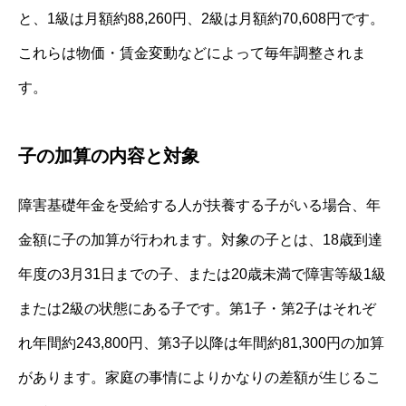
と、1級は月額約88,260円、2級は月額約70,608円です。
これらは物価・賃金変動などによって毎年調整されま
す。
子の加算の内容と対象
障害基礎年金を受給する人が扶養する子がいる場合、年
金額に子の加算が行われます。対象の子とは、18歳到達
年度の3月31日までの子、または20歳未満で障害等級1級
または2級の状態にある子です。第1子・第2子はそれぞ
れ年間約243,800円、第3子以降は年間約81,300円の加算
があります。家庭の事情によりかなりの差額が生じるこ