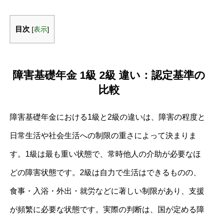
目次
[
表示
]
障害基礎年金 1級 2級 違い：認定基準の
比較
障害基礎年金における1級と2級の違いは、障害の程度と
日常生活や社会生活への制限の重さによって決まりま
す。1級は最も重い状態で、常時他人の介助が必要なほ
どの障害状態です。2級は自力で生活はできるものの、
食事・入浴・外出・就労などに著しい制限があり、支援
が頻繁に必要な状態です。実際の判断は、国が定める障