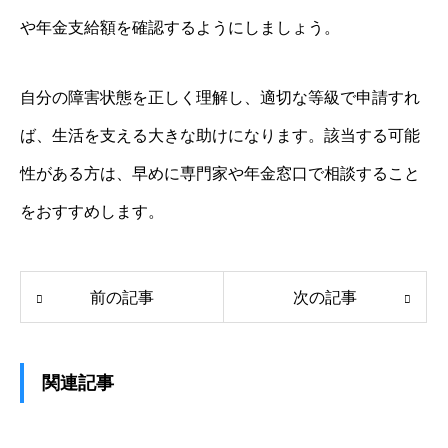
や年金支給額を確認するようにしましょう。
自分の障害状態を正しく理解し、適切な等級で申請すれ
ば、生活を支える大きな助けになります。該当する可能
性がある方は、早めに専門家や年金窓口で相談すること
をおすすめします。
前の記事
次の記事
関連記事