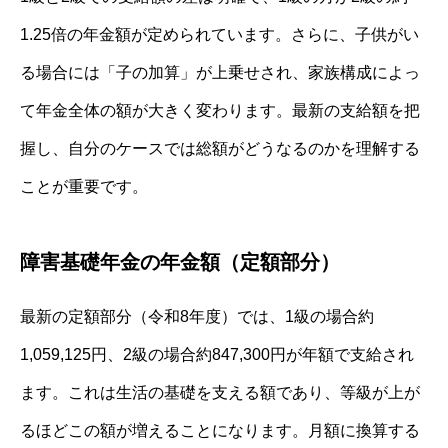
1.25倍の年金額が定められています。さらに、子供がい
る場合には「子の加算」が上乗せされ、家族構成によっ
て年金全体の額が大きく変わります。最新の支給額を把
握し、自分のケースでは総額がどうなるのかを理解する
ことが重要です。
障害基礎年金の年金額（定額部分）
最新の定額部分（令和8年度）では、1級の場合約
1,059,125円、2級の場合約847,300円が年額で支給され
ます。これは生活の基礎を支える額であり、等級が上が
るほどこの額が増えることになります。月額に換算する