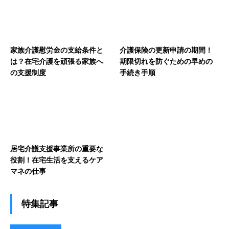
家族介護慰労金の支給条件と
介護保険の更新申請の期間！
は？在宅介護を頑張る家族へ
期限切れを防ぐための早めの
の支援制度
手続き手順
居宅介護支援事業所の重要な
役割！在宅生活を支えるケア
マネの仕事
特集記事