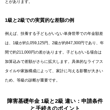
とがあります。
1級と2級での実質的な差額の例
例えば、扶養する子どもがいない単身世帯での年金額差
は、1級が約1,059,125円、2級が約847,300円であり、年
間で約211,000円の差があります。子どもがいる場合は
加算込みで差額がさらに拡大します。具体的なライフス
タイルや家族構成によって、家計に与える影響が大きい
ため、等級の診断が重要です。
障害基礎年金 1級と2級 違い：申請条件
と手続きのポイント