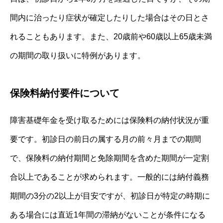
間内に治ったり症状が確定したりした場合はその日とさ
れることもあります。また、20歳前や60歳以上65歳未満
の期間の取り扱いに特例があります。
保険料納付要件について
障害基礎年金を受け取るためには保険料の納付状況が重
要です。初診日の前日の属する月の前々月までの期間
で、保険料の納付期間と免除期間を含めた期間が一定割
合以上であることが求められます。一般的には納付義務
期間の3分の2以上が目安ですが、初診日が特定の時期に
ある場合には直近1年間の滞納がないことが条件になる