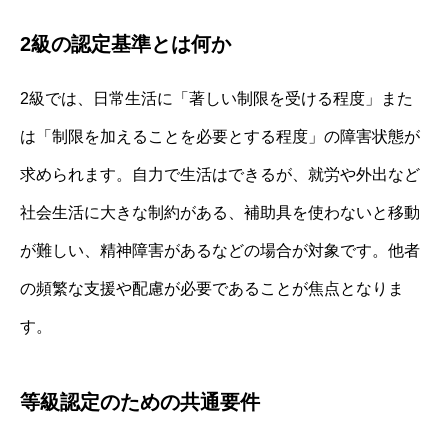
2級の認定基準とは何か
2級では、日常生活に「著しい制限を受ける程度」また
は「制限を加えることを必要とする程度」の障害状態が
求められます。自力で生活はできるが、就労や外出など
社会生活に大きな制約がある、補助具を使わないと移動
が難しい、精神障害があるなどの場合が対象です。他者
の頻繁な支援や配慮が必要であることが焦点となりま
す。
等級認定のための共通要件