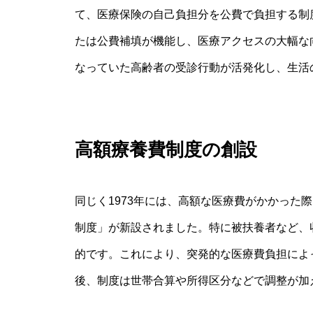
て、医療保険の自己負担分を公費で負担する制
たは公費補填が機能し、医療アクセスの大幅な
なっていた高齢者の受診行動が活発化し、生活
高額療養費制度の創設
同じく1973年には、高額な医療費がかかった
制度」が新設されました。特に被扶養者など、
的です。これにより、突発的な医療費負担によ
後、制度は世帯合算や所得区分などで調整が加