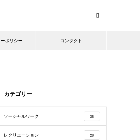
シーポリシー
コンタクト
カテゴリー
ソーシャルワーク
38
レクリエーション
28