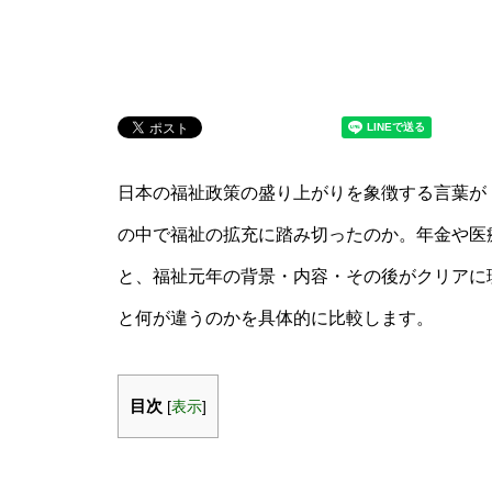
日本の福祉政策の盛り上がりを象徴する言葉が「
の中で福祉の拡充に踏み切ったのか。年金や医
と、福祉元年の背景・内容・その後がクリアに
と何が違うのかを具体的に比較します。
目次
[
表示
]