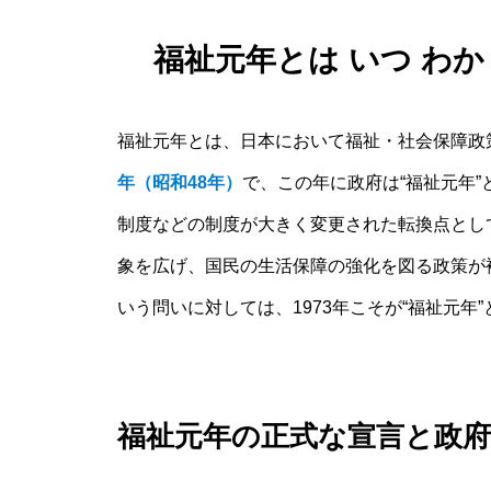
福祉元年とは いつ わ
福祉元年とは、日本において福祉・社会保障政
年（昭和48年）
で、この年に政府は“福祉元年”
制度などの制度が大きく変更された転換点とし
象を広げ、国民の生活保障の強化を図る政策が
いう問いに対しては、1973年こそが“福祉元年
福祉元年の正式な宣言と政