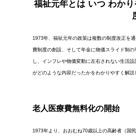
福祉元年とは いつ わか
1973年、福祉元年の政策は複数の制度改正を
費制度の創設、そして年金に物価スライド制の
し、インフレや物価変動に左右されない生活設
がどのような内容だったかをわかりやすく解説
老人医療費無料化の開始
1973年より、おおむね70歳以上の高齢者（