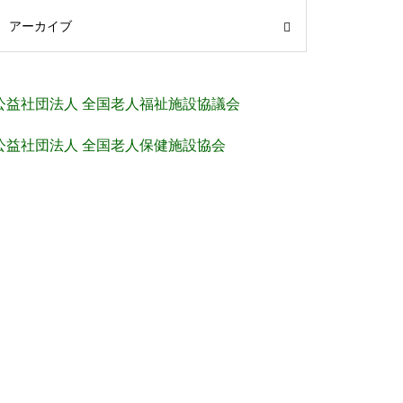
アーカイブ
公益社団法人 全国老人福祉施設協議会
公益社団法人 全国老人保健施設協会