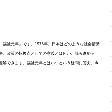
福祉元年」です。1973年、日本はどのような社会情勢
療、政策の転換点としての意義とは何か。読み進める
理解できます。福祉元年とはいつという疑問に答え、今