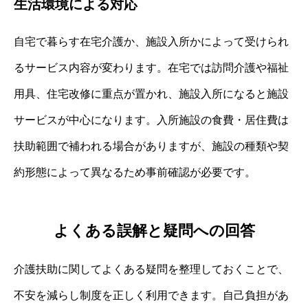
生活環境による対応
自宅で暮らす在宅介護か、施設入所かによって受けられ
るサービス内容が変わります。在宅では訪問介護や福祉
用具、住宅改修に重点が置かれ、施設入所になると施設
サービスが中心になります。入所施設の食費・居住費は
扶助範囲で補われる場合がありますが、施設の種類や契
約形態によって異なるため事前確認が必要です。
よくある誤解と疑問への回答
介護扶助に関してよくある疑問を整理しておくことで、
不安を減らし制度を正しく利用できます。自己負担があ