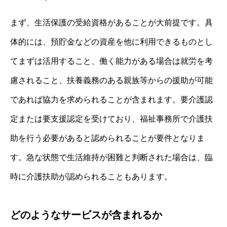
まず、生活保護の受給資格があることが大前提です。具
体的には、預貯金などの資産を他に利用できるものとし
てまずは活用すること、働く能力がある場合は就労を考
慮されること、扶養義務のある親族等からの援助が可能
であれば協力を求められることが含まれます。要介護認
定または要支援認定を受けており、福祉事務所で介護扶
助を行う必要があると認められることが要件となりま
す。急な状態で生活維持が困難と判断された場合は、臨
時に介護扶助が認められることもあります。
どのようなサービスが含まれるか