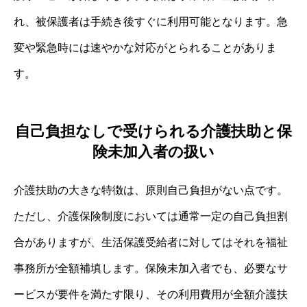
れ、被保護者は手続き後すぐに利用可能となります。急
変や緊急時には速やかな対応がとられることがありま
す。
自己負担なしで受けられる介護扶助と保
険未加入者の扱い
介護扶助の大きな特徴は、原則自己負担がない点です。
ただし、介護保険制度においては通常一定の自己負担割
合がありますが、生活保護受給者に対してはそれを福祉
事務所が全額補填します。保険未加入者でも、必要なサ
ービスが要件を満たす限り、その利用費用が全額介護扶