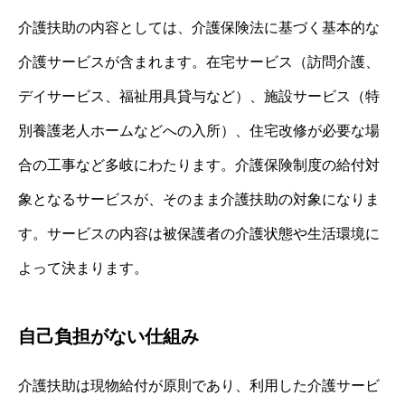
介護扶助の内容としては、介護保険法に基づく基本的な
介護サービスが含まれます。在宅サービス（訪問介護、
デイサービス、福祉用具貸与など）、施設サービス（特
別養護老人ホームなどへの入所）、住宅改修が必要な場
合の工事など多岐にわたります。介護保険制度の給付対
象となるサービスが、そのまま介護扶助の対象になりま
す。サービスの内容は被保護者の介護状態や生活環境に
よって決まります。
自己負担がない仕組み
介護扶助は現物給付が原則であり、利用した介護サービ