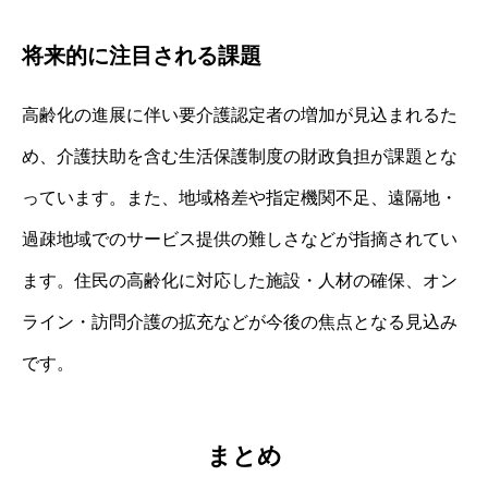
将来的に注目される課題
高齢化の進展に伴い要介護認定者の増加が見込まれるた
め、介護扶助を含む生活保護制度の財政負担が課題とな
っています。また、地域格差や指定機関不足、遠隔地・
過疎地域でのサービス提供の難しさなどが指摘されてい
ます。住民の高齢化に対応した施設・人材の確保、オン
ライン・訪問介護の拡充などが今後の焦点となる見込み
です。
まとめ