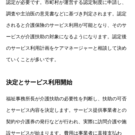
認定が必要です。市町村が運営する認定制度に申請し、
調査や主治医の意見書などに基づき判定されます。認定
されると介護保険のサービス利用が可能となり、そのサ
ービスが介護扶助の対象になるようになります。認定後
のサービス利用計画をケアマネージャーと相談して決め
ていくことが多いです。
決定とサービス利用開始
福祉事務所長が介護扶助の必要性を判断し、扶助の可否
とサービス内容を決定します。サービス提供事業者との
契約や介護券の発行などが行われ、実際に訪問介護や施
設サービスが始まります。費用は事業者に直接支払わ