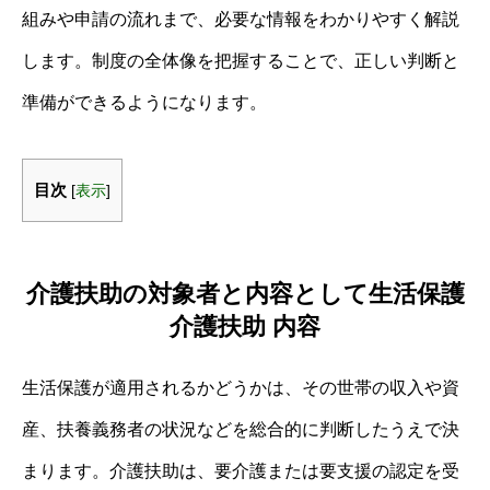
組みや申請の流れまで、必要な情報をわかりやすく解説
します。制度の全体像を把握することで、正しい判断と
準備ができるようになります。
目次
[
表示
]
介護扶助の対象者と内容として生活保護
介護扶助 内容
生活保護が適用されるかどうかは、その世帯の収入や資
産、扶養義務者の状況などを総合的に判断したうえで決
まります。介護扶助は、要介護または要支援の認定を受