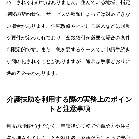
バーされるわけではありません。住んでいる地域、指定
機関の契約状況、サービスの種類によっては対応できな
い場合があります。住宅改修や福祉用具購入などは限度
や要件が定められており、金銭給付が必要な場合の条件
も限定的です。また、急を要するケースでは申請手続き
が簡略化されることがありますが、通常は手順どおりに
進める必要があります。
介護扶助を利用する際の実務上のポイン
トと注意事項
制度の理解だけでなく、申請後の実務での進め方や注意
点を押さえておくことが利用者・家族双方にとって安心