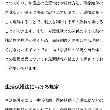
とつであり、制度上の位置づけや給付方法、現物給付の
意味などが法令に明確に記されています。介護扶助を正
しく理解することで、制度を利用する際の誤解を避ける
ことができます。また、介護保険との関係の中で扶助の
補足性の原理が働くため、保険制度との整合性も理解し
ておきたいポイントです。福祉事務所の関与や自治体ご
との運用差異についても最新情報を踏まえて押さえてお
く必要があります。
生活保護法における規定
生活保護法には、生活扶助・医療扶助・介護扶助などの
扶助の種類が定められており、介護扶助はその中に含ま