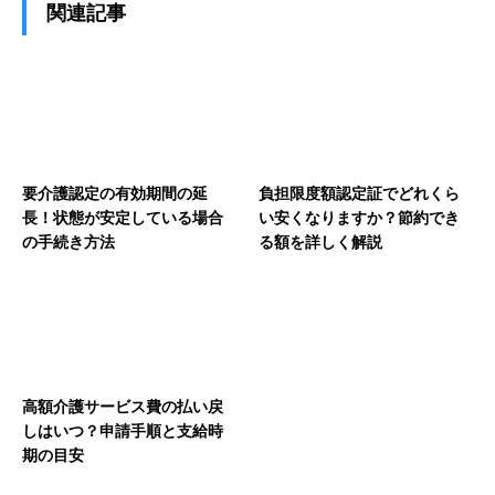
関連記事
要介護認定の有効期間の延
負担限度額認定証でどれくら
長！状態が安定している場合
い安くなりますか？節約でき
の手続き方法
る額を詳しく解説
高額介護サービス費の払い戻
しはいつ？申請手順と支給時
期の目安