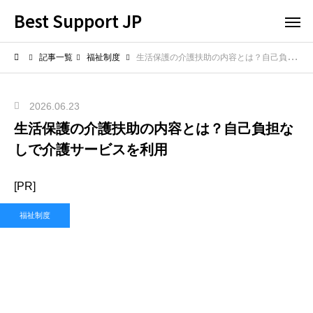
Best Support JP
記事一覧
福祉制度
生活保護の介護扶助の内容とは？自己負担なしで介護サービスを利用
2026.06.23
生活保護の介護扶助の内容とは？自己負担な
しで介護サービスを利用
[PR]
福祉制度