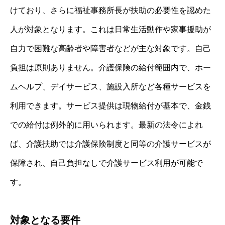
けており、さらに福祉事務所長が扶助の必要性を認めた
人が対象となります。これは日常生活動作や家事援助が
自力で困難な高齢者や障害者などが主な対象です。自己
負担は原則ありません。介護保険の給付範囲内で、ホー
ムヘルプ、デイサービス、施設入所など各種サービスを
利用できます。サービス提供は現物給付が基本で、金銭
での給付は例外的に用いられます。最新の法令によれ
ば、介護扶助では介護保険制度と同等の介護サービスが
保障され、自己負担なしで介護サービス利用が可能で
す。
対象となる要件