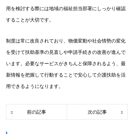
用を検討する際には地域の福祉担当部署にしっかり確認
することが大切です。
制度は常に改良されており、物価変動や社会情勢の変化
を受けて扶助基準の見直しや申請手続きの改善が進んで
います。必要なサービスがきちんと保障されるよう、最
新情報を把握して行動することで安心して介護扶助を活
用できるようになります。
前の記事
次の記事