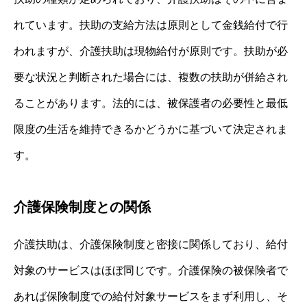
れています。扶助の支給方法は原則として金銭給付で行
われますが、介護扶助は現物給付が原則です。扶助が必
要な状況と判断された場合には、複数の扶助が併給され
ることがあります。法的には、被保護者の必要性と最低
限度の生活を維持できるかどうかに基づいて決定されま
す。
介護保険制度との関係
介護扶助は、介護保険制度と密接に関係しており、給付
対象のサービスはほぼ同じです。介護保険の被保険者で
あれば保険制度での給付対象サービスをまず利用し、そ