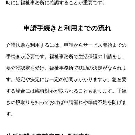
時には福祉事務所に確認することが重要です。
申請手続きと利用までの流れ
介護扶助を利用するには、申請からサービス開始までの
手続きが必要です。福祉事務所で生活保護の申請をし、
要介護認定を受け、福祉事務所で扶助の決定がなされま
す。認定や決定には一定の期間がかかりますが、急を要
する場合には臨時対応が取られることもあります。手続
きの段取りを知っておけば申請漏れや準備不足を防げま
す。