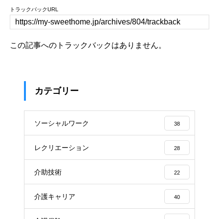
トラックバックURL
この記事へのトラックバックはありません。
カテゴリー
ソーシャルワーク
38
レクリエーション
28
介助技術
22
介護キャリア
40