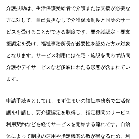
介護扶助は、生活保護受給者で介護または支援が必要な
方に対して、自己負担なしで介護保険制度と同等のサー
ビスを受けることができる制度です。要介護認定・要支
援認定を受け、福祉事務所長が必要性を認めた方が対象
となります。サービス利用には在宅・施設を問わず訪問
介護やデイサービスなど多岐にわたる形態が含まれてい
ます。
申請手続きとしては、まず住まいの福祉事務所で生活保
護を申請し、要介護認定を取得し、指定機関のサービス
利用契約などを経てサービスを開始する流れです。自治
体によって制度の運用や指定機関の数が異なるため、利