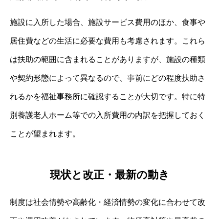
施設に入所した場合、施設サービス費用のほか、食事や
居住費などの生活に必要な費用も考慮されます。これら
は扶助の範囲に含まれることがありますが、施設の種類
や契約形態によって異なるので、事前にどの程度扶助さ
れるかを福祉事務所に確認することが大切です。特に特
別養護老人ホーム等での入所費用の内訳を把握しておく
ことが望まれます。
現状と改正・最新の動き
制度は社会情勢や高齢化・経済情勢の変化に合わせて改