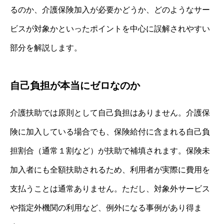
るのか、介護保険加入が必要かどうか、どのようなサー
ビスが対象かといったポイントを中心に誤解されやすい
部分を解説します。
自己負担が本当にゼロなのか
介護扶助では原則として自己負担はありません。介護保
険に加入している場合でも、保険給付に含まれる自己負
担割合（通常１割など）が扶助で補填されます。保険未
加入者にも全額扶助されるため、利用者が実際に費用を
支払うことは通常ありません。ただし、対象外サービス
や指定外機関の利用など、例外になる事例があり得ま