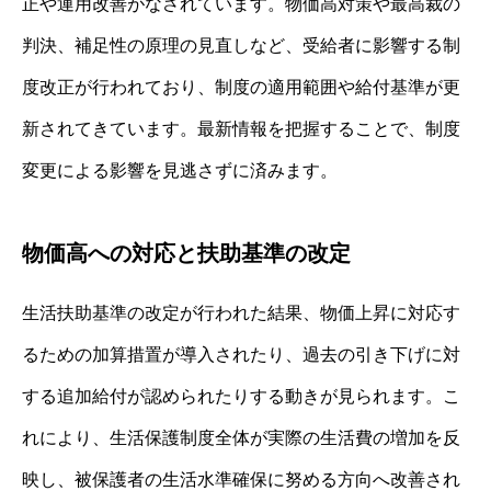
正や運用改善がなされています。物価高対策や最高裁の
判決、補足性の原理の見直しなど、受給者に影響する制
度改正が行われており、制度の適用範囲や給付基準が更
新されてきています。最新情報を把握することで、制度
変更による影響を見逃さずに済みます。
物価高への対応と扶助基準の改定
生活扶助基準の改定が行われた結果、物価上昇に対応す
るための加算措置が導入されたり、過去の引き下げに対
する追加給付が認められたりする動きが見られます。こ
れにより、生活保護制度全体が実際の生活費の増加を反
映し、被保護者の生活水準確保に努める方向へ改善され