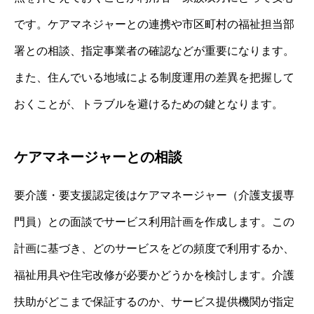
です。ケアマネジャーとの連携や市区町村の福祉担当部
署との相談、指定事業者の確認などが重要になります。
また、住んでいる地域による制度運用の差異を把握して
おくことが、トラブルを避けるための鍵となります。
ケアマネージャーとの相談
要介護・要支援認定後はケアマネージャー（介護支援専
門員）との面談でサービス利用計画を作成します。この
計画に基づき、どのサービスをどの頻度で利用するか、
福祉用具や住宅改修が必要かどうかを検討します。介護
扶助がどこまで保証するのか、サービス提供機関が指定