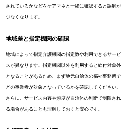
されているかなどをケアマネと一緒に確認すると誤解が
少なくなります。
地域差と指定機関の確認
地域によって指定介護機関の指定数や利用できるサービ
スが異なります。指定機関以外を利用すると給付対象外
となることがあるため、まず地元自治体の福祉事務所で
どの事業者が対象となっているかを確認してください。
さらに、サービス内容や頻度が自治体の判断で制限され
る場合があることも理解しておくと安心です。