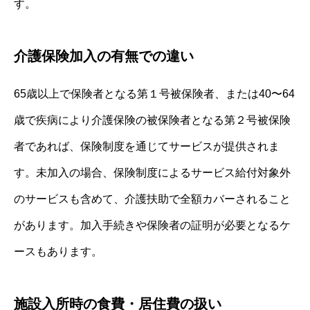
す。
介護保険加入の有無での違い
65歳以上で保険者となる第１号被保険者、または40〜64
歳で疾病により介護保険の被保険者となる第２号被保険
者であれば、保険制度を通じてサービスが提供されま
す。未加入の場合、保険制度によるサービス給付対象外
のサービスも含めて、介護扶助で全額カバーされること
があります。加入手続きや保険者の証明が必要となるケ
ースもあります。
施設入所時の食費・居住費の扱い