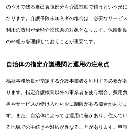
のうえで残る自己負担部分を介護扶助で補うという形に
なります。介護保険未加入者の場合は、必要なサービス
利用の費用が全額介護扶助の対象となります。保険制度
の枠組みを理解しておくことが重要です。
自治体の指定介護機関と運用の注意点
福祉事務所長が指定する介護事業者を利用する必要があ
ります。指定介護機関以外の事業者を使う場合、費用負
担やサービスの受け入れ可否に制限がある場合がありま
す。また、自治体によっては運用に差があり、住んでい
る地域での手続きや対応が異なることがあります。申請