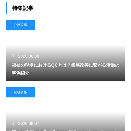
特集記事
介護現場
2026.08.08
福祉の現場におけるQCとは？業務改善に繋がる活動の
事例紹介
福祉資格
2026.08.07