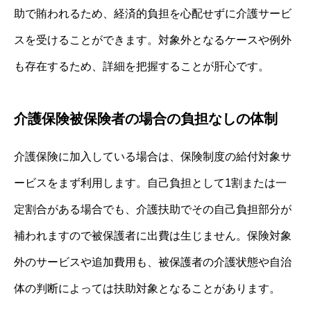
助で賄われるため、経済的負担を心配せずに介護サービ
スを受けることができます。対象外となるケースや例外
も存在するため、詳細を把握することが肝心です。
介護保険被保険者の場合の負担なしの体制
介護保険に加入している場合は、保険制度の給付対象サ
ービスをまず利用します。自己負担として1割または一
定割合がある場合でも、介護扶助でその自己負担部分が
補われますので被保護者に出費は生じません。保険対象
外のサービスや追加費用も、被保護者の介護状態や自治
体の判断によっては扶助対象となることがあります。