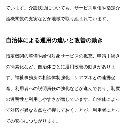
ています。介護扶助についても、サービス単価や指定介
護機関数の充実などが地域で取り組まれています。
自治体による運用の違いと改善の動き
指定機関の整備や給付対象サービスの拡充、申請手続き
の簡素化など、自治体ごとに運用改善の動きがありま
す。福祉事務所の相談体制強化、ケアマネとの連携促
進、利用者への説明責任の強化などが進んでおり、制度
の透明性と利用しやすさが増しています。自治体によっ
て対応が異なる点を把握しておくことが、利用者にとっ
ての安心につながります。