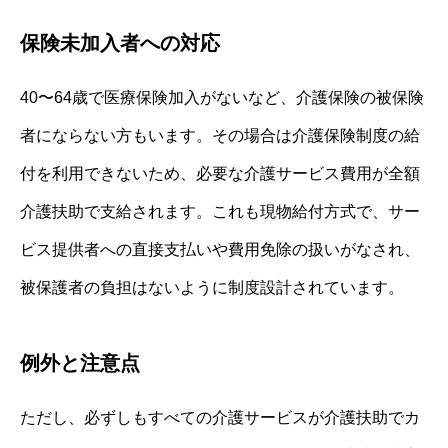
保険未加入者への対応
40〜64歳で医療保険加入がないなど、介護保険の被保険
者にならない方もいます。その場合は介護保険制度の給
付を利用できないため、必要な介護サービス費用が全額
介護扶助で支給されます。これも現物給付方式で、サー
ビス提供者への直接支払いや費用免除の扱いがなされ、
被保護者の負担はないように制度設計されています。
例外と注意点
ただし、必ずしもすべての介護サービスが介護扶助でカ