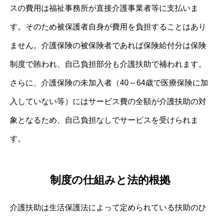
スの費用は福祉事務所が直接介護事業者等に支払いま
す。そのため被保護者自身が費用を負担することはあり
ません。介護保険の被保険者であれば保険給付分は保険
制度で賄われ、自己負担部分も介護扶助で補われます。
さらに、介護保険の未加入者（40～64歳で医療保険に加
入していない等）にはサービス費の全額が介護扶助の対
象となるため、自己負担なしでサービスを受けられま
す。
制度の仕組みと法的根拠
介護扶助は生活保護法によって定められている扶助のひ