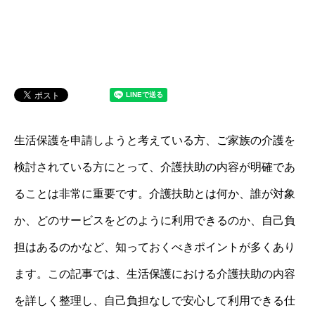
生活保護を申請しようと考えている方、ご家族の介護を
検討されている方にとって、介護扶助の内容が明確であ
ることは非常に重要です。介護扶助とは何か、誰が対象
か、どのサービスをどのように利用できるのか、自己負
担はあるのかなど、知っておくべきポイントが多くあり
ます。この記事では、生活保護における介護扶助の内容
を詳しく整理し、自己負担なしで安心して利用できる仕