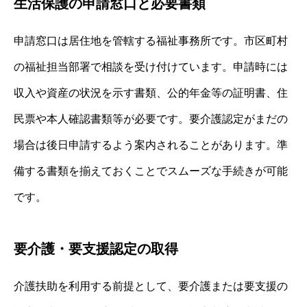
生活保護の申請窓口と必要書類
申請窓口は居住地を管轄する福祉事務所です。市区町村
の福祉担当部署で相談を受け付けています。申請時には
収入や資産の状況を示す書類、公的年金等の証明書、住
民票や本人確認書類等が必要です。要介護認定がまだの
場合は後日申請するよう案内されることがあります。準
備する書類を揃えておくことでスムーズな手続きが可能
です。
要介護・要支援認定の取得
介護扶助を利用する前提として、要介護または要支援の