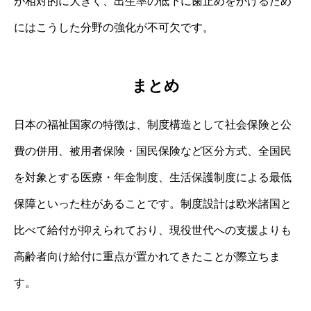
が相対的に大きく、出生率の低下に歯止めをかけるため
にはこうした分野の強化が不可欠です。
まとめ
日本の福祉国家の特徴は、制度構造として社会保険と公
費の併用、被用者保険・国民保険など区分方式、全国民
を対象とする医療・年金制度、生活保護制度による最低
保障といった柱があることです。制度設計は欧米諸国と
比べて給付が抑えられており、現役世代への支援よりも
高齢者向け給付に重点が置かれてきたことが際立ちま
す。