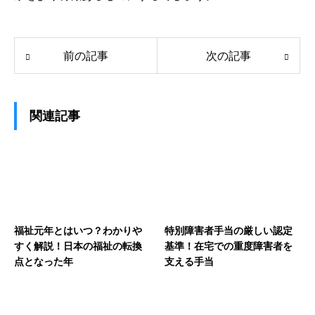
前の記事
次の記事
関連記事
福祉元年とはいつ？わかりや
特別障害者手当の厳しい認定
すく解説！日本の福祉の転換
基準！在宅での重度障害者を
点となった年
支える手当