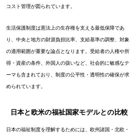
コスト管理が図られています。
生活保護制度は憲法上の生存権を支える最低保障であ
り、中央と地方の財源負担比率、支給基準の調整、対象
の適用範囲が重要な論点となります。受給者の人権や所
得・資産の条件、外国人の扱いなど、社会的に敏感なテ
ーマも含まれており、制度の公平性・透明性の確保が求
められています。
日本と欧米の福祉国家モデルとの比較
日本の福祉制度を理解するためには、欧州諸国・北欧・