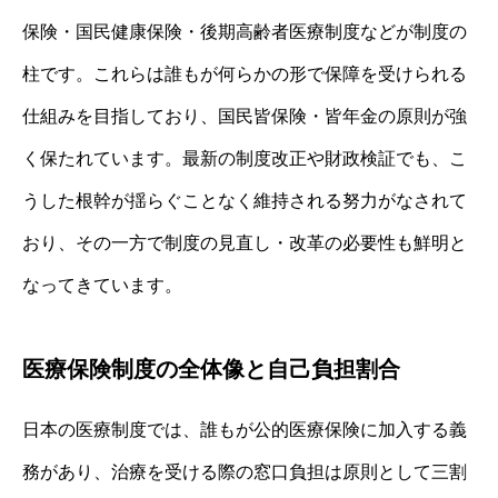
保険・国民健康保険・後期高齢者医療制度などが制度の
柱です。これらは誰もが何らかの形で保障を受けられる
仕組みを目指しており、国民皆保険・皆年金の原則が強
く保たれています。最新の制度改正や財政検証でも、こ
うした根幹が揺らぐことなく維持される努力がなされて
おり、その一方で制度の見直し・改革の必要性も鮮明と
なってきています。
医療保険制度の全体像と自己負担割合
日本の医療制度では、誰もが公的医療保険に加入する義
務があり、治療を受ける際の窓口負担は原則として三割