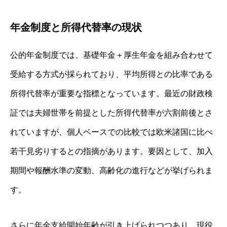
年金制度と所得代替率の現状
公的年金制度では、基礎年金＋厚生年金を組み合わせて
受給する方式が採られており、平均所得との比率である
所得代替率が重要な指標となっています。最近の財政検
証では夫婦世帯を前提とした所得代替率が六割前後とさ
れていますが、個人ベースでの比較では欧米諸国に比べ
若干見劣りするとの指摘があります。要因として、加入
期間や報酬水準の変動、高齢化の進行などが挙げられま
す。
さらに年金支給開始年齢が引き上げられつつあり、現役