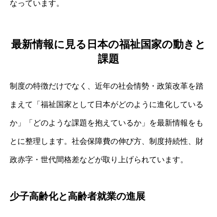
なっています。
最新情報に見る日本の福祉国家の動きと
課題
制度の特徴だけでなく、近年の社会情勢・政策改革を踏
まえて「福祉国家として日本がどのように進化している
か」「どのような課題を抱えているか」を最新情報をも
とに整理します。社会保障費の伸び方、制度持続性、財
政赤字・世代間格差などが取り上げられています。
少子高齢化と高齢者就業の進展