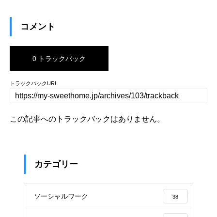
コメント
0 トラックバック
トラックバックURL
この記事へのトラックバックはありません。
カテゴリー
ソーシャルワーク
38