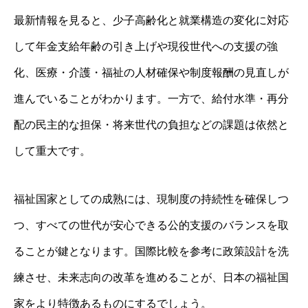
最新情報を見ると、少子高齢化と就業構造の変化に対応
して年金支給年齢の引き上げや現役世代への支援の強
化、医療・介護・福祉の人材確保や制度報酬の見直しが
進んでいることがわかります。一方で、給付水準・再分
配の民主的な担保・将来世代の負担などの課題は依然と
して重大です。
福祉国家としての成熟には、現制度の持続性を確保しつ
つ、すべての世代が安心できる公的支援のバランスを取
ることが鍵となります。国際比較を参考に政策設計を洗
練させ、未来志向の改革を進めることが、日本の福祉国
家をより特徴あるものにするでしょう。