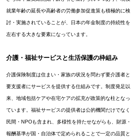
就業年齢の延長や高齢者の労働参加促進策も積極的に検
討・実施されていることが、日本の年金制度の持続性を
左右する大きな要素になっています。
介護・福祉サービスと生活保護の枠組み
介護保険制度は住まい・家族の状況を問わず要介護者と
要支援者にサービスを提供する仕組みです。制度発足以
来、地域包括ケアや在宅ケアの拡充が政策的な柱となっ
ています。福祉サービスの提供者は公的機関だけでなく
民間・NPOも含まれ、多様性を持たせながらも、財源・
報酬基準が国・自治体で定められることで一定の品質と