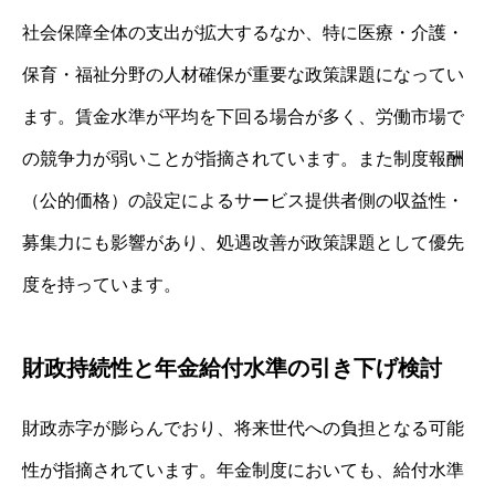
社会保障全体の支出が拡大するなか、特に医療・介護・
保育・福祉分野の人材確保が重要な政策課題になってい
ます。賃金水準が平均を下回る場合が多く、労働市場で
の競争力が弱いことが指摘されています。また制度報酬
（公的価格）の設定によるサービス提供者側の収益性・
募集力にも影響があり、処遇改善が政策課題として優先
度を持っています。
財政持続性と年金給付水準の引き下げ検討
財政赤字が膨らんでおり、将来世代への負担となる可能
性が指摘されています。年金制度においても、給付水準