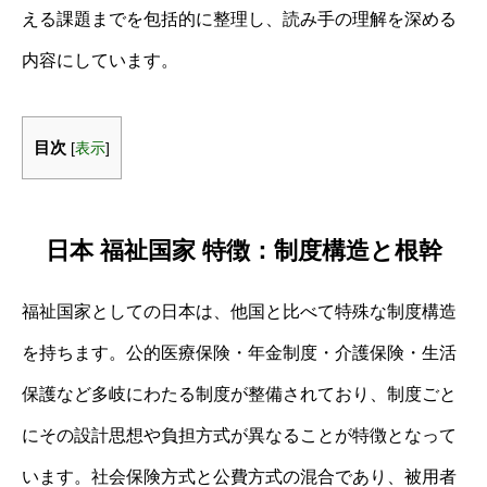
える課題までを包括的に整理し、読み手の理解を深める
内容にしています。
目次
[
表示
]
日本 福祉国家 特徴：制度構造と根幹
福祉国家としての日本は、他国と比べて特殊な制度構造
を持ちます。公的医療保険・年金制度・介護保険・生活
保護など多岐にわたる制度が整備されており、制度ごと
にその設計思想や負担方式が異なることが特徴となって
います。社会保険方式と公費方式の混合であり、被用者