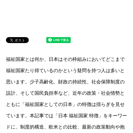
福祉国家とは何か、日本はその枠組みにおいてどこまで
福祉国家たり得ているのかという疑問を持つ人は多いと
思います。少子高齢化、財政の持続性、社会保障制度の
設計、そして国民負担率など、近年の政策・社会情勢と
ともに「福祉国家としての日本」の特徴は揺らぎを見せ
ています。本記事では「日本 福祉国家 特徴」をキーワー
ドに、制度的構造、欧米との比較、最新の政策動向や抱