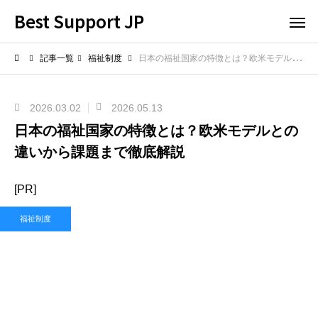
Best Support JP
記事一覧
福祉制度
日本の福祉国家の特徴とは？欧米モデルとの違いから課題まで徹底解説
2026.03.02
2026.05.13
日本の福祉国家の特徴とは？欧米モデルとの
違いから課題まで徹底解説
[PR]
福祉制度