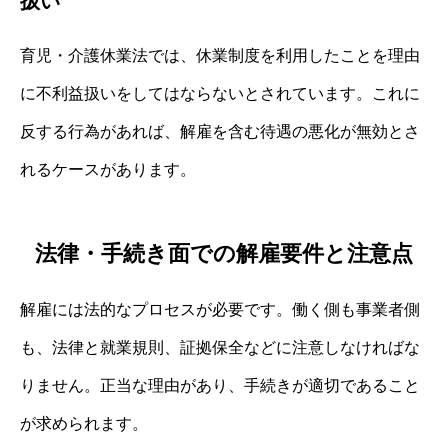
扱い
育児・介護休業法では、休業制度を利用したことを理由
に不利益扱いをしてはならないとされています。これに
反する行為があれば、解雇を含む待遇の悪化が無効とさ
れるケースがあります。
法律・手続き面での解雇要件と注意点
解雇には法的なプロセスが必要です。働く側も事業者側
も、法律と就業規則、証拠保全などに注意しなければな
りません。正当な理由があり、手続きが適切であること
が求められます。