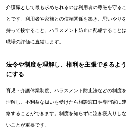
介護職として最も求められるのは利用者の尊厳を守るこ
とです。利用者や家族との信頼関係を築き、思いやりを
持って接すること、ハラスメント防止に配慮することは
職場の評価に直結します。
法令や制度を理解し、権利を主張できるよう
にする
育児・介護休業制度、ハラスメント防止法などの制度を
理解し、不利益な扱いを受けたら相談窓口や専門家に連
絡することができます。制度を知らずに泣き寝入りしな
いことが重要です。