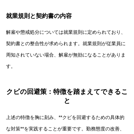
就業規則と契約書の内容
解雇や懲戒処分については就業規則に定められており、
契約書との整合性が求められます。就業規則が従業員に
周知されていない場合、解雇が無効になることがありま
す。
クビの回避策：特徴を踏まえてできるこ
と
上述の特徴を胸に刻み、**クビを回避するための具体的
な対策**を実践することが重要です。勤務態度の改善、