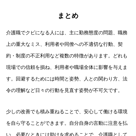
まとめ
介護職でクビになる人には、主に勤務態度の問題、職務
上の重大なミス、利用者や同僚への不適切な行動、契
約・制度の不正利用など複数の特徴があります。どれも
現場での信頼を損ね、利用者や職場全体に影響を与えま
す。回避するためには時間と姿勢、人との関わり方、法
令の理解など日々の行動を見直す姿勢が不可欠です。
少しの改善でも積み重ねることで、安心して働ける環境
を自ら守ることができます。自分自身の言動に注意を払
い、必要なときには助けを求めることで、介護職として