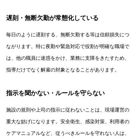
遅刻・無断欠勤が常態化している
毎日のように遅刻する、無断欠勤する等は信頼損失につ
ながります。特に夜勤や緊急対応で役割が明確な職場で
は、他の職員に迷惑をかけ、業務に支障をきたすため、
指導だけでなく解雇の対象となることがあります。
指示を聞かない・ルールを守らない
施設の規則や上司の指示に従わないことは、現場運営の
重大な妨げになります。安全衛生、感染対策、利用者の
ケアマニュアルなど、従うべきルールを守れない人は、