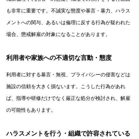
も非常に重要です。不誠実な態度や暴言・暴力、ハラス
メントへの関与、あるいは倫理に反する行為が疑われた
場合、懲戒解雇の対象になることがあります。
利用者や家族への不適切な言動・態度
利用者に対する暴言・無視、プライバシーの侵害などは
施設の信頼を大きく損ないます。こうした行為があれ
ば、指導や研修だけでなく厳正な処分が検討され、解雇
の可能性もあります。
ハラスメントを行う・組織で許容されている