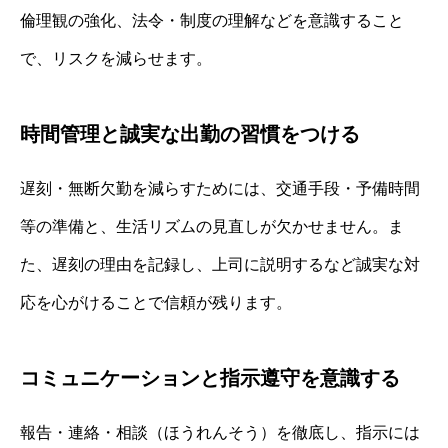
倫理観の強化、法令・制度の理解などを意識すること
で、リスクを減らせます。
時間管理と誠実な出勤の習慣をつける
遅刻・無断欠勤を減らすためには、交通手段・予備時間
等の準備と、生活リズムの見直しが欠かせません。ま
た、遅刻の理由を記録し、上司に説明するなど誠実な対
応を心がけることで信頼が残ります。
コミュニケーションと指示遵守を意識する
報告・連絡・相談（ほうれんそう）を徹底し、指示には