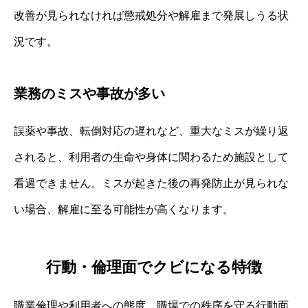
改善が見られなければ懲戒処分や解雇まで発展しうる状
況です。
業務のミスや事故が多い
誤薬や事故、転倒対応の遅れなど、重大なミスが繰り返
されると、利用者の生命や身体に関わるため施設として
看過できません。ミスが起きた後の再発防止が見られな
い場合、解雇に至る可能性が高くなります。
行動・倫理面でクビになる特徴
職業倫理や利用者への態度、職場での秩序を守る行動面