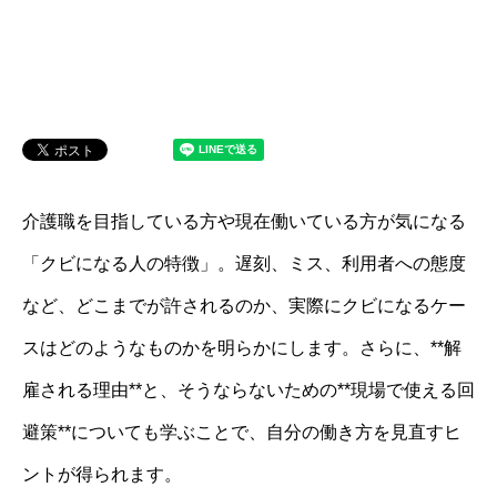
介護職を目指している方や現在働いている方が気になる
「クビになる人の特徴」。遅刻、ミス、利用者への態度
など、どこまでが許されるのか、実際にクビになるケー
スはどのようなものかを明らかにします。さらに、**解
雇される理由**と、そうならないための**現場で使える回
避策**についても学ぶことで、自分の働き方を見直すヒ
ントが得られます。