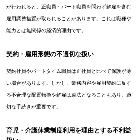
が行われると、正職員・パート職員を問わず解雇を含む
雇用調整措置が取られることがあります。これは職種や
能力とは無関係の経済的理由です。
契約・雇用形態の不適切な扱い
契約社員やパートタイム職員は正社員と比べて保護が薄
い場合があります。しかし、業務内容や雇用契約に反す
る不合理な配置転換や解雇は違法となることもあり、適
切な手続きが重要です。
育児・介護休業制度利用を理由とする不利益