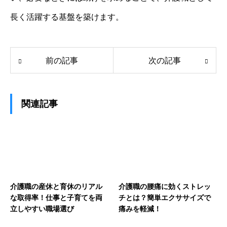
長く活躍する基盤を築けます。
前の記事
次の記事
関連記事
介護職の産休と育休のリアル
介護職の腰痛に効くストレッ
な取得率！仕事と子育てを両
チとは？簡単エクササイズで
立しやすい職場選び
痛みを軽減！