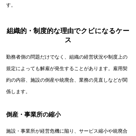
す。
組織的・制度的な理由でクビになるケー
ス
勤務者側の問題だけでなく、組織の経営状況や制度上の
規定によっても解雇が発生することがあります。雇用契
約の内容、施設の倒産や統廃合、業務の見直しなどが関
係します。
倒産・事業所の縮小
施設・事業所が経営危機に陥り、サービス縮小や統廃合