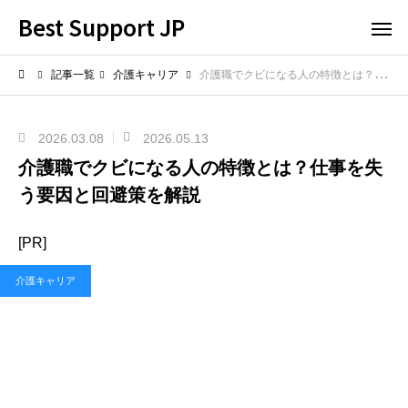
Best Support JP
記事一覧
介護キャリア
介護職でクビになる人の特徴とは？仕事を失う要因と回避策を解説
2026.03.08
2026.05.13
介護職でクビになる人の特徴とは？仕事を失
う要因と回避策を解説
[PR]
介護キャリア