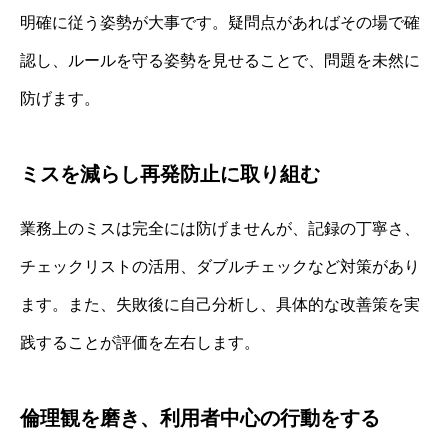
明確に従う姿勢が大事です。疑問点があればその場で確
認し、ルールを守る姿勢を見せることで、問題を未然に
防げます。
ミスを減らし再発防止に取り組む
業務上のミスは完全には防げませんが、記録の丁寧さ、
チェックリストの活用、ダブルチェックなど対策があり
ます。また、失敗後に自己分析し、具体的な改善策を実
践することが評価を左右します。
倫理観を磨き、利用者中心の行動をする