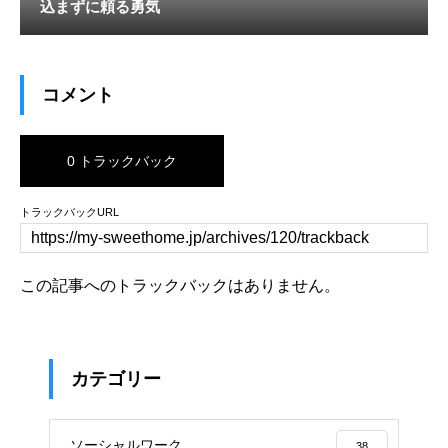
込まずに頼る勇気
コメント
0 トラックバック
トラックバックURL
この記事へのトラックバックはありません。
カテゴリー
ソーシャルワーク
38