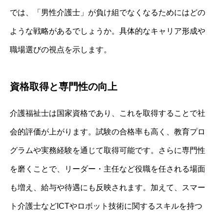
では、「男性介護士」が負け組でなくなるためにはどの
ような戦略があるでしょうか。具体的なキャリア形成や
職場選びの視点を示します。
資格取得と専門性の向上
介護福祉士は国家資格であり、これを取得することで社
会的評価が上がります。試験の合格率も高く、教育プロ
グラムや実務経験を通じて取得可能です。さらに専門性
を磨くことで、リーダー・主任など役職を任される場面
も増え、給与や待遇にも反映されます。加えて、スマー
ト介護士などICTやロボット技術に関するスキルを持つ