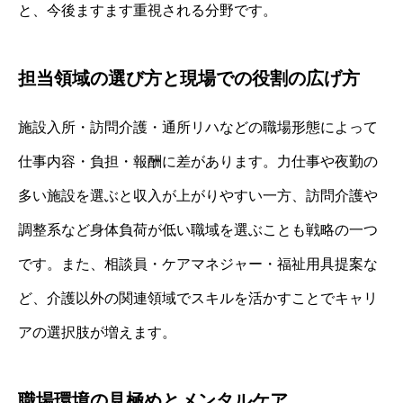
と、今後ますます重視される分野です。
担当領域の選び方と現場での役割の広げ方
施設入所・訪問介護・通所リハなどの職場形態によって
仕事内容・負担・報酬に差があります。力仕事や夜勤の
多い施設を選ぶと収入が上がりやすい一方、訪問介護や
調整系など身体負荷が低い職域を選ぶことも戦略の一つ
です。また、相談員・ケアマネジャー・福祉用具提案な
ど、介護以外の関連領域でスキルを活かすことでキャリ
アの選択肢が増えます。
職場環境の見極めとメンタルケア