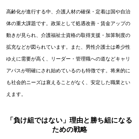
高齢化が進行する中、介護人材の確保・定着は国や自治
体の重大課題です。政策として処遇改善・賃金アップの
動きが見られ、介護福祉士資格の取得支援・加算制度の
拡充などが図られています。また、男性介護士は希少性
ゆえに需要が高く、リーダー・管理職への道などキャリ
アパスが明確にされ始めているのも特徴です。将来的に
も社会的ニーズは衰えることがなく、安定した職業とい
えます。
「負け組ではない」理由と勝ち組になる
ための戦略