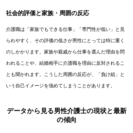
社会的評価と家族・周囲の反応
介護職は「家族でもできる仕事」「専門性が低い」と見
られやすく、その評価の低さが男性にとっては特に重く
のしかかります。家族や親戚から仕事を選んだ理由を問
われることや、結婚相手に介護職を理由に反対されるこ
とも聞かれます。こうした周囲の反応が、「負け組」と
いう自己イメージを強めてしまうことがあります。
データから見る男性介護士の現状と最新
の傾向