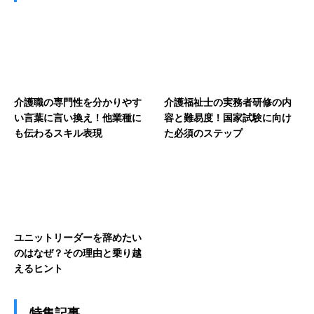
介護職の専門性を分かりやす
介護福祉士の実務者研修の内
い言葉に言い換え！他業種に
容と難易度！国家試験に向け
も伝わるスキル表現
た必須のステップ
ユニットリーダーを辞めたい
のはなぜ？その理由と乗り越
えるヒント
特集記事