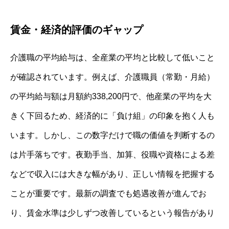
賃金・経済的評価のギャップ
介護職の平均給与は、全産業の平均と比較して低いこと
が確認されています。例えば、介護職員（常勤・月給）
の平均給与額は月額約338,200円で、他産業の平均を大
きく下回るため、経済的に「負け組」の印象を抱く人も
います。しかし、この数字だけで職の価値を判断するの
は片手落ちです。夜勤手当、加算、役職や資格による差
などで収入には大きな幅があり、正しい情報を把握する
ことが重要です。最新の調査でも処遇改善が進んでお
り、賃金水準は少しずつ改善しているという報告があり