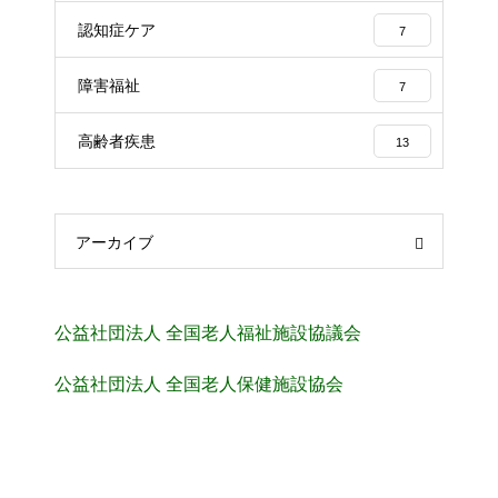
認知症ケア
7
障害福祉
7
高齢者疾患
13
アーカイブ
公益社団法人 全国老人福祉施設協議会
公益社団法人 全国老人保健施設協会