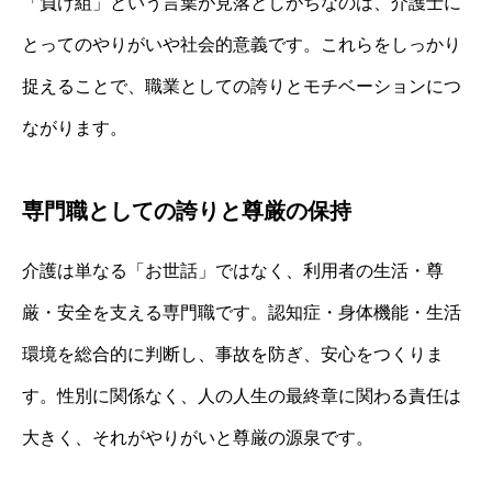
「負け組」という言葉が見落としがちなのは、介護士に
とってのやりがいや社会的意義です。これらをしっかり
捉えることで、職業としての誇りとモチベーションにつ
ながります。
専門職としての誇りと尊厳の保持
介護は単なる「お世話」ではなく、利用者の生活・尊
厳・安全を支える専門職です。認知症・身体機能・生活
環境を総合的に判断し、事故を防ぎ、安心をつくりま
す。性別に関係なく、人の人生の最終章に関わる責任は
大きく、それがやりがいと尊厳の源泉です。