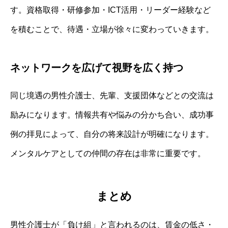
す。資格取得・研修参加・ICT活用・リーダー経験など
を積むことで、待遇・立場が徐々に変わっていきます。
ネットワークを広げて視野を広く持つ
同じ境遇の男性介護士、先輩、支援団体などとの交流は
励みになります。情報共有や悩みの分かち合い、成功事
例の拝見によって、自分の将来設計が明確になります。
メンタルケアとしての仲間の存在は非常に重要です。
まとめ
男性介護士が「負け組」と言われるのは、賃金の低さ・