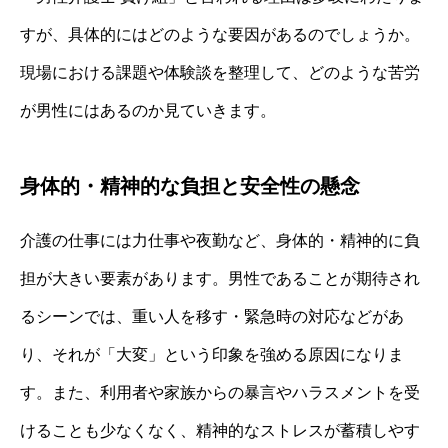
すが、具体的にはどのような要因があるのでしょうか。
現場における課題や体験談を整理して、どのような苦労
が男性にはあるのか見ていきます。
身体的・精神的な負担と安全性の懸念
介護の仕事には力仕事や夜勤など、身体的・精神的に負
担が大きい要素があります。男性であることが期待され
るシーンでは、重い人を移す・緊急時の対応などがあ
り、それが「大変」という印象を強める原因になりま
す。また、利用者や家族からの暴言やハラスメントを受
けることも少なくなく、精神的なストレスが蓄積しやす