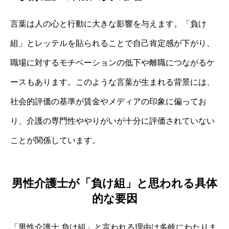
言葉は人の心と行動に大きな影響を与えます。「負け
組」とレッテルを貼られることで自己肯定感が下がり、
職場に対するモチベーションの低下や離職につながるケ
ースもあります。このような言葉が生まれる背景には、
社会的評価の基準が賃金やメディアの印象に偏ってお
り、介護の専門性ややりがいが十分に評価されていない
ことが関係しています。
男性介護士が「負け組」と思われる具体
的な要因
「男性介護士 負け組」と言われる理由は多岐にわたりま