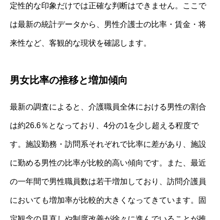
定性的な印象だけでは正確な判断はできません。ここで
は最新の統計データから、男性介護士の比率・賃金・将
来性など、客観的な現状を確認します。
男女比率の推移と増加傾向
最新の調査によると、介護職員全体における男性の割合
は約26.6％となっており、4分の1を少し超える程度で
す。施設勤務・訪問系それぞれで比率に差があり、施設
に勤める男性の比率が比較的高い傾向です。また、最近
の一年間で男性職員数は若干増加しており、訪問介護員
においても増加率が比較的大きくなってきています。固
定観念の見直しや制度改善が徐々に進んでいることが推