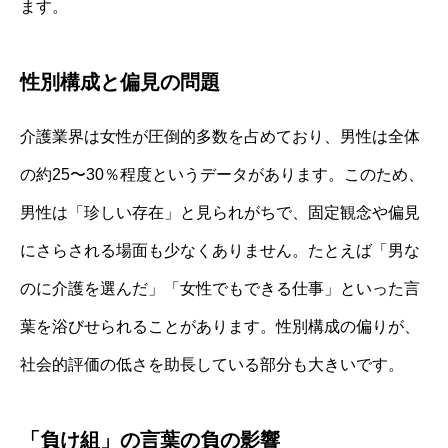
ます。
性別構成と偏見の問題
介護業界は女性が圧倒的多数を占めており、男性は全体
の約25〜30％程度というデータがあります。このため、
男性は「珍しい存在」と見られがちで、固定観念や偏見
にさらされる場面も少なくありません。たとえば「男な
のに介護を選んだ」「女性でもできる仕事」といった言
葉を浴びせられることがあります。性別構成の偏りが、
社会的評価の低さを助長している部分も大きいです。
「負け組」の言葉の負の影響