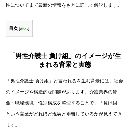
性についてまで最新の情報をもとに詳しく解説します。
目次
[
表示
]
「男性介護士 負け組」のイメージが生
まれる背景と実態
「男性介護士 負け組」と言われるを生む背景には、社会
のイメージや構造的な問題があります。介護業界の賃
金・職場環境・性別構成を整理することで、「負け組」
という言葉がどれほど現実と乖離しているかが見えてき
ます。