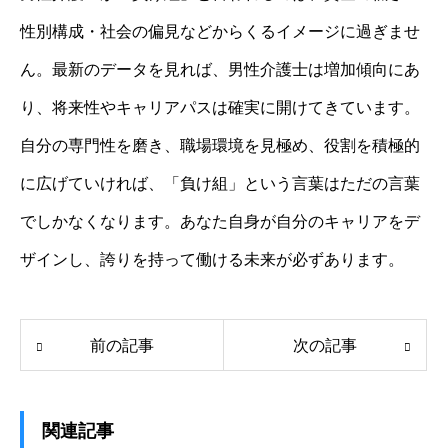
性別構成・社会の偏見などからくるイメージに過ぎませ
ん。最新のデータを見れば、男性介護士は増加傾向にあ
り、将来性やキャリアパスは確実に開けてきています。
自分の専門性を磨き、職場環境を見極め、役割を積極的
に広げていければ、「負け組」という言葉はただの言葉
でしかなくなります。あなた自身が自分のキャリアをデ
ザインし、誇りを持って働ける未来が必ずあります。
前の記事
次の記事
関連記事