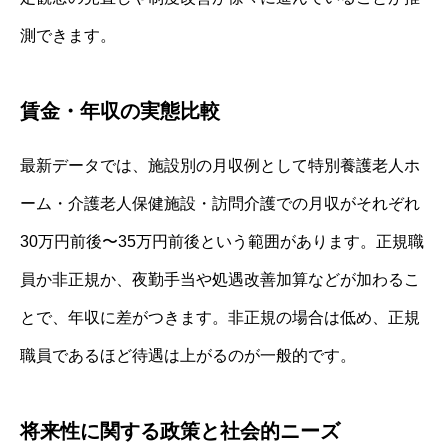
測できます。
賃金・年収の実態比較
最新データでは、施設別の月収例として特別養護老人ホ
ーム・介護老人保健施設・訪問介護での月収がそれぞれ
30万円前後〜35万円前後という範囲があります。正規職
員か非正規か、夜勤手当や処遇改善加算などが加わるこ
とで、年収に差がつきます。非正規の場合は低め、正規
職員であるほど待遇は上がるのが一般的です。
将来性に関する政策と社会的ニーズ