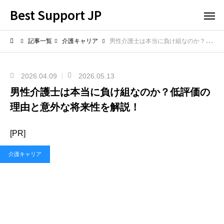
Best Support JP
記事一覧
介護キャリア
男性介護士は本当に負け組なのか？低評価の理由と意外な将来性を解説！
2026.04.09
2026.05.13
男性介護士は本当に負け組なのか？低評価の
理由と意外な将来性を解説！
[PR]
介護キャリア