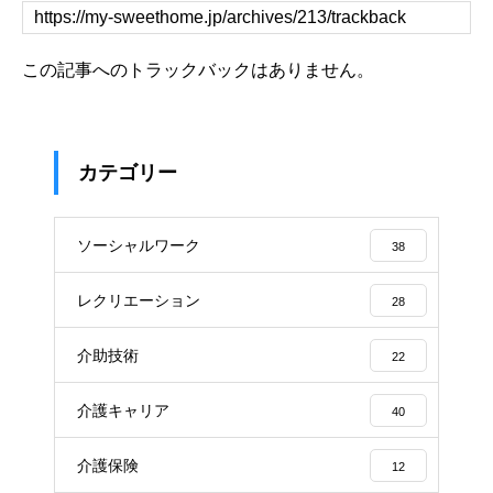
この記事へのトラックバックはありません。
カテゴリー
ソーシャルワーク
38
レクリエーション
28
介助技術
22
介護キャリア
40
介護保険
12