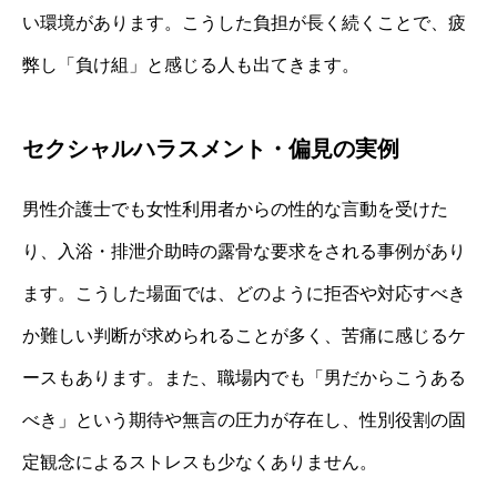
い環境があります。こうした負担が長く続くことで、疲
弊し「負け組」と感じる人も出てきます。
セクシャルハラスメント・偏見の実例
男性介護士でも女性利用者からの性的な言動を受けた
り、入浴・排泄介助時の露骨な要求をされる事例があり
ます。こうした場面では、どのように拒否や対応すべき
か難しい判断が求められることが多く、苦痛に感じるケ
ースもあります。また、職場内でも「男だからこうある
べき」という期待や無言の圧力が存在し、性別役割の固
定観念によるストレスも少なくありません。