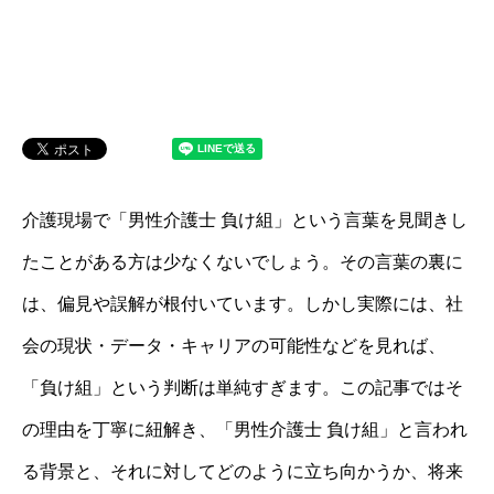
介護現場で「男性介護士 負け組」という言葉を見聞きし
たことがある方は少なくないでしょう。その言葉の裏に
は、偏見や誤解が根付いています。しかし実際には、社
会の現状・データ・キャリアの可能性などを見れば、
「負け組」という判断は単純すぎます。この記事ではそ
の理由を丁寧に紐解き、「男性介護士 負け組」と言われ
る背景と、それに対してどのように立ち向かうか、将来