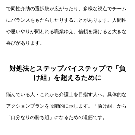
で同性介助の選択肢が広がったり、多様な視点でチーム
にバランスをもたらしたりすることがあります。人間性
や思いやりが問われる職業ゆえ、信頼を築けると大きな
喜びがあります。
対処法とステップバイステップで「負
け組」を超えるために
悩んでいる人・これから介護士を目指す人へ。具体的な
アクションプランを段階的に示します。「負け組」から
「自分なりの勝ち組」になるための道筋です。