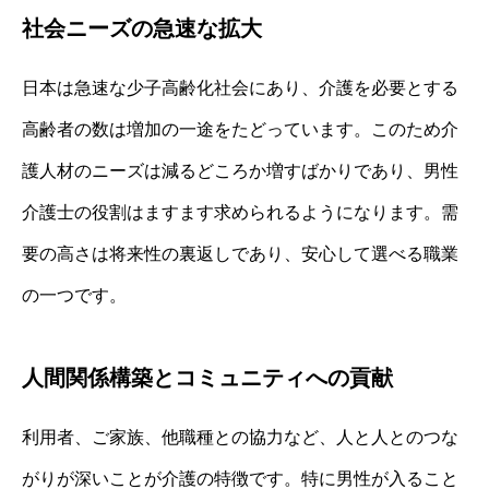
社会ニーズの急速な拡大
日本は急速な少子高齢化社会にあり、介護を必要とする
高齢者の数は増加の一途をたどっています。このため介
護人材のニーズは減るどころか増すばかりであり、男性
介護士の役割はますます求められるようになります。需
要の高さは将来性の裏返しであり、安心して選べる職業
の一つです。
人間関係構築とコミュニティへの貢献
利用者、ご家族、他職種との協力など、人と人とのつな
がりが深いことが介護の特徴です。特に男性が入ること