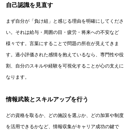
自己認識を見直す
まず自分が「負け組」と感じる理由を明確にしてくださ
い。それは給与・周囲の目・疲労・将来への不安など
様々です。言葉にすることで問題の所在が見えてきま
す。過小評価された感情を抱えているなら、専門性や役
割、自分のスキルや経験を可視化することが心の支えに
なります。
情報武装とスキルアップを行う
どの資格を取るか、どの施設を選ぶか、どの加算や制度
を活用できるかなど、情報収集がキャリア成功の鍵で