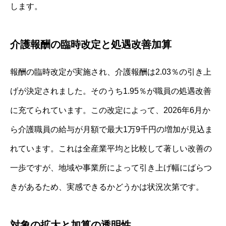
します。
介護報酬の臨時改定と処遇改善加算
報酬の臨時改定が実施され、介護報酬は2.03％の引き上
げが決定されました。そのうち1.95％が職員の処遇改善
に充てられています。この改定によって、2026年6月か
ら介護職員の給与が月額で最大1万9千円の増加が見込ま
れています。これは全産業平均と比較して著しい改善の
一歩ですが、地域や事業所によって引き上げ幅にばらつ
きがあるため、実感できるかどうかは状況次第です。
対象の拡大と加算の透明性