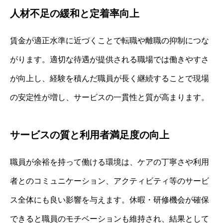
人材不足の緩和と定着率向上
賃金が適正水準に近づくことで転職や離職の抑制につな
がります。適切な待遇が提供される職場では働きやすさ
が向上し、経験を積んだ職員が長く継続することで現場
の安定性が増し、サービスの一貫性と質が高まります。
サービスの質と利用者満足度の向上
職員が余裕を持って働ける環境は、ケアの丁寧さや利用
者とのコミュニケーション、アクティビティ等のサービ
ス全体にも良い影響を与えます。休暇・研修機会が確保
できると職員のモチベーションも維持され、結果として