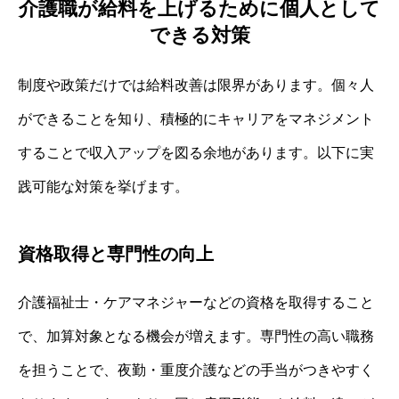
介護職が給料を上げるために個人として
できる対策
制度や政策だけでは給料改善は限界があります。個々人
ができることを知り、積極的にキャリアをマネジメント
することで収入アップを図る余地があります。以下に実
践可能な対策を挙げます。
資格取得と専門性の向上
介護福祉士・ケアマネジャーなどの資格を取得すること
で、加算対象となる機会が増えます。専門性の高い職務
を担うことで、夜勤・重度介護などの手当がつきやすく