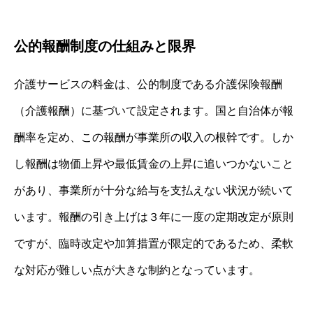
公的報酬制度の仕組みと限界
介護サービスの料金は、公的制度である介護保険報酬
（介護報酬）に基づいて設定されます。国と自治体が報
酬率を定め、この報酬が事業所の収入の根幹です。しか
し報酬は物価上昇や最低賃金の上昇に追いつかないこと
があり、事業所が十分な給与を支払えない状況が続いて
います。報酬の引き上げは３年に一度の定期改定が原則
ですが、臨時改定や加算措置が限定的であるため、柔軟
な対応が難しい点が大きな制約となっています。