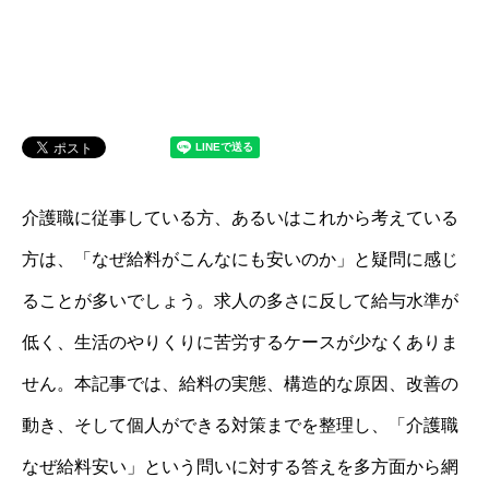
介護職に従事している方、あるいはこれから考えている
方は、「なぜ給料がこんなにも安いのか」と疑問に感じ
ることが多いでしょう。求人の多さに反して給与水準が
低く、生活のやりくりに苦労するケースが少なくありま
せん。本記事では、給料の実態、構造的な原因、改善の
動き、そして個人ができる対策までを整理し、「介護職
なぜ給料安い」という問いに対する答えを多方面から網