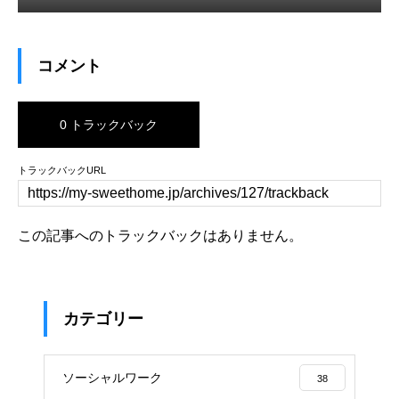
コメント
0 トラックバック
トラックバックURL
この記事へのトラックバックはありません。
カテゴリー
ソーシャルワーク
38