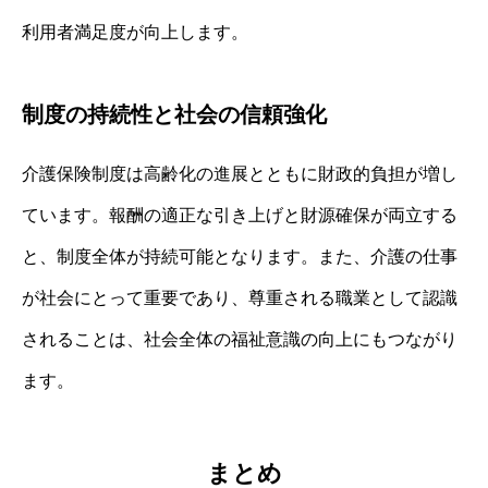
利用者満足度が向上します。
制度の持続性と社会の信頼強化
介護保険制度は高齢化の進展とともに財政的負担が増し
ています。報酬の適正な引き上げと財源確保が両立する
と、制度全体が持続可能となります。また、介護の仕事
が社会にとって重要であり、尊重される職業として認識
されることは、社会全体の福祉意識の向上にもつながり
ます。
まとめ