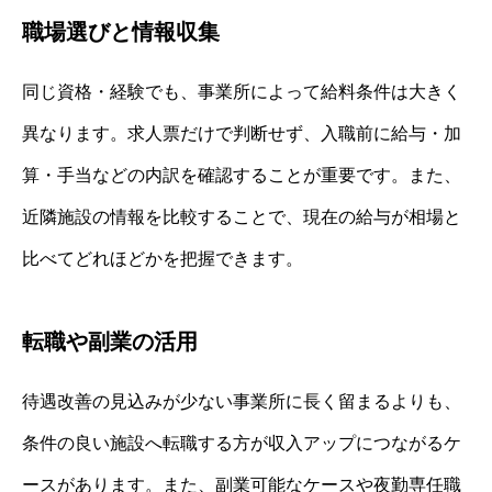
職場選びと情報収集
同じ資格・経験でも、事業所によって給料条件は大きく
異なります。求人票だけで判断せず、入職前に給与・加
算・手当などの内訳を確認することが重要です。また、
近隣施設の情報を比較することで、現在の給与が相場と
比べてどれほどかを把握できます。
転職や副業の活用
待遇改善の見込みが少ない事業所に長く留まるよりも、
条件の良い施設へ転職する方が収入アップにつながるケ
ースがあります。また、副業可能なケースや夜勤専任職