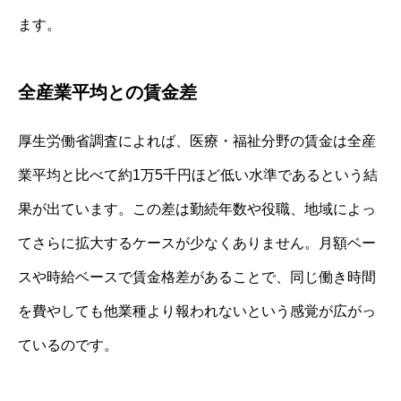
ます。
全産業平均との賃金差
厚生労働省調査によれば、医療・福祉分野の賃金は全産
業平均と比べて約1万5千円ほど低い水準であるという結
果が出ています。この差は勤続年数や役職、地域によっ
てさらに拡大するケースが少なくありません。月額ベー
スや時給ベースで賃金格差があることで、同じ働き時間
を費やしても他業種より報われないという感覚が広がっ
ているのです。