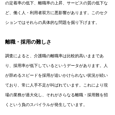
の定着率の低下、離職率の上昇、サービスの質の低下な
ど、働く人・利用者双方に悪影響があります。このセク
ションではそれらの具体的な問題を掘り下げます。
離職・採用の難しさ
調査によると、介護職の離職率は比較的高いままであ
り、採用率が低下しているというデータがあります。人
が辞めるスピードを採用が追いかけられない状況が続い
ており、常に人手不足が叫ばれています。これにより現
場の業務が過大化し、それがさらなる離職・採用難を招
くという負のスパイラルが発生しています。