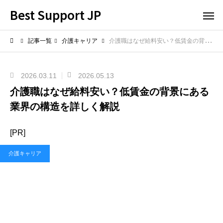
Best Support JP
記事一覧
介護キャリア
介護職はなぜ給料安い？低賃金の背景にある業界の構造を詳しく解説
2026.03.11
2026.05.13
介護職はなぜ給料安い？低賃金の背景にある
業界の構造を詳しく解説
[PR]
介護キャリア