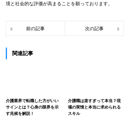
境と社会的な評価が高まることを願っております。
前の記事
次の記事
関連記事
介護業界で転職した方がいい
介護職は楽すぎって本当？現
サインとは？心身の限界を示
場の実情と本当に求められる
す兆候を解説！
スキル