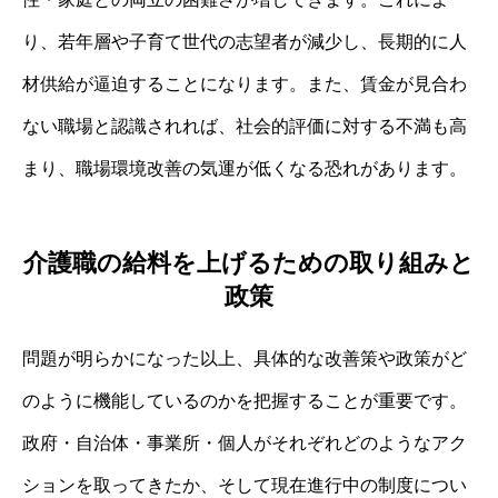
り、若年層や子育て世代の志望者が減少し、長期的に人
材供給が逼迫することになります。また、賃金が見合わ
ない職場と認識されれば、社会的評価に対する不満も高
まり、職場環境改善の気運が低くなる恐れがあります。
介護職の給料を上げるための取り組みと
政策
問題が明らかになった以上、具体的な改善策や政策がど
のように機能しているのかを把握することが重要です。
政府・自治体・事業所・個人がそれぞれどのようなアク
ションを取ってきたか、そして現在進行中の制度につい