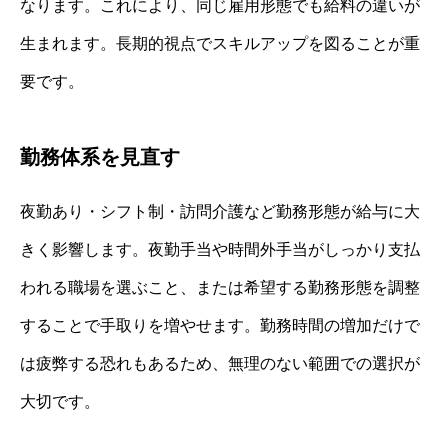
なります。これにより、同じ雇用形態でも給料の違いが
生まれます。長期的視点でスキルアップを図ることが重
要です。
勤務体系を見直す
夜勤あり・シフト制・訪問介護など勤務形態が給与に大
きく影響します。夜勤手当や時間外手当がしっかり支払
われる職場を選ぶこと、または希望する勤務形態を調整
することで手取りを増やせます。勤務時間の増加だけで
は疲弊する恐れもあるため、無理のない範囲での選択が
大切です。