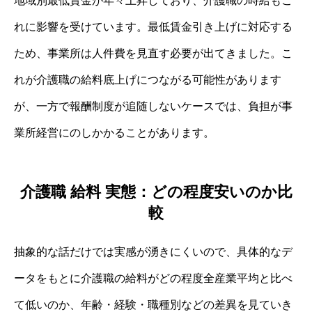
地域別最低賃金が年々上昇しており、介護職の時給もこ
れに影響を受けています。最低賃金引き上げに対応する
ため、事業所は人件費を見直す必要が出てきました。こ
れが介護職の給料底上げにつながる可能性があります
が、一方で報酬制度が追随しないケースでは、負担が事
業所経営にのしかかることがあります。
介護職 給料 実態：どの程度安いのか比
較
抽象的な話だけでは実感が湧きにくいので、具体的なデ
ータをもとに介護職の給料がどの程度全産業平均と比べ
て低いのか、年齢・経験・職種別などの差異を見ていき