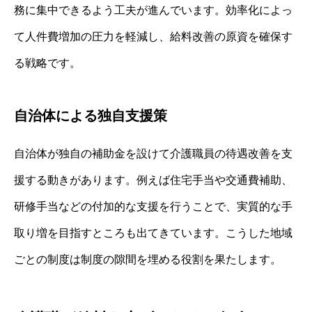
務に集中できるよう工夫が進んでいます。効率化によっ
て人件費増加の圧力を軽減し、給料改善の原資を確保す
る戦略です。
自治体による独自支援策
自治体が独自の補助金を設けて介護職員の待遇改善を支
援する動きがあります。例えば住宅手当や交通費補助、
研修手当などの付加的な支援を行うことで、実質的な手
取り増を目指すところも出てきています。こうした地域
ごとの制度は制度の隙間を埋める役割を果たします。