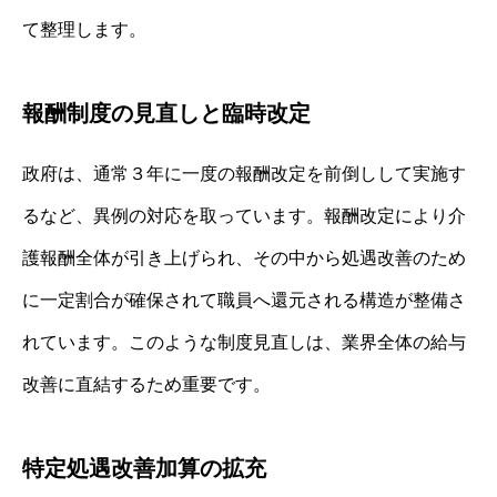
て整理します。
報酬制度の見直しと臨時改定
政府は、通常３年に一度の報酬改定を前倒しして実施す
るなど、異例の対応を取っています。報酬改定により介
護報酬全体が引き上げられ、その中から処遇改善のため
に一定割合が確保されて職員へ還元される構造が整備さ
れています。このような制度見直しは、業界全体の給与
改善に直結するため重要です。
特定処遇改善加算の拡充