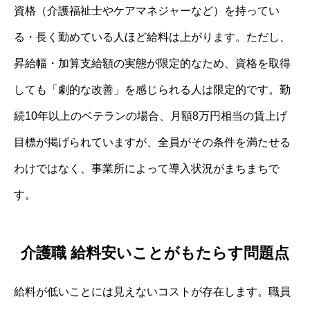
資格（介護福祉士やケアマネジャーなど）を持ってい
る・長く勤めている人ほど給料は上がります。ただし、
昇給幅・加算支給額の実態が限定的なため、資格を取得
しても「劇的な改善」を感じられる人は限定的です。勤
続10年以上のベテランの場合、月額8万円相当の賃上げ
目標が掲げられていますが、全員がその条件を満たせる
わけではなく、事業所によって導入状況がまちまちで
す。
介護職 給料安いことがもたらす問題点
給料が低いことには見えないコストが存在します。職員