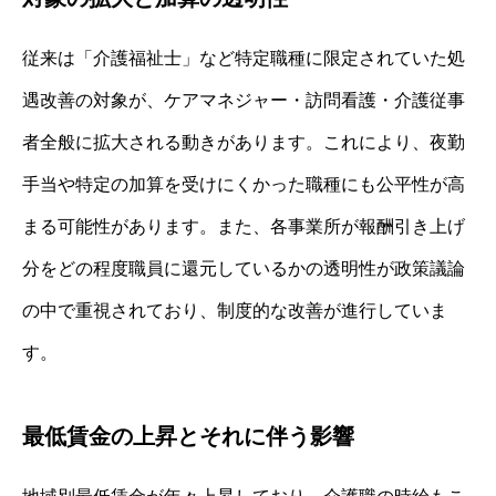
従来は「介護福祉士」など特定職種に限定されていた処
遇改善の対象が、ケアマネジャー・訪問看護・介護従事
者全般に拡大される動きがあります。これにより、夜勤
手当や特定の加算を受けにくかった職種にも公平性が高
まる可能性があります。また、各事業所が報酬引き上げ
分をどの程度職員に還元しているかの透明性が政策議論
の中で重視されており、制度的な改善が進行していま
す。
最低賃金の上昇とそれに伴う影響