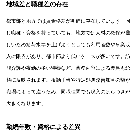
地域差と職種差の存在
都市部と地方では賃金格差が明確に存在しています。同
じ職種・資格を持っていても、地方では人材の確保が難
しいため給与水準を上げようとしても利用者数や事業収
入に限界があり、都市部より低いケースが多いです。訪
問介護や夜勤の多い特養など、業務内容による差異も給
料に反映されます。夜勤手当や特定処遇改善加算の額が
職場によって違うため、同職種間でも収入のばらつきが
大きくなります。
勤続年数・資格による差異