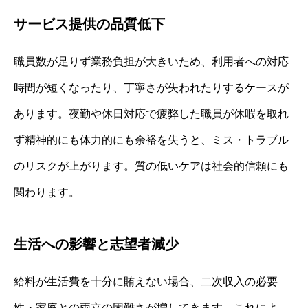
サービス提供の品質低下
職員数が足りず業務負担が大きいため、利用者への対応
時間が短くなったり、丁寧さが失われたりするケースが
あります。夜勤や休日対応で疲弊した職員が休暇を取れ
ず精神的にも体力的にも余裕を失うと、ミス・トラブル
のリスクが上がります。質の低いケアは社会的信頼にも
関わります。
生活への影響と志望者減少
給料が生活費を十分に賄えない場合、二次収入の必要
性・家庭との両立の困難さが増してきます。これによ