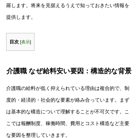
羅します。将来を見据えるうえで知っておきたい情報を
提供します。
目次
[
表示
]
介護職 なぜ給料安い要因：構造的な背景
介護職の給料が低く抑えられている理由は複合的で、制
度的・経済的・社会的な要素が絡み合っています。まず
は基本的な構造について理解することが不可欠です。こ
こでは報酬制度、稼働時間、費用とコスト構造など主要
な要因を整理していきます。