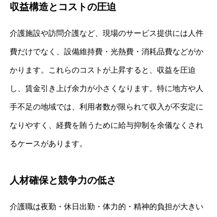
収益構造とコストの圧迫
介護施設や訪問介護など、現場のサービス提供には人件
費だけでなく、設備維持費・光熱費・消耗品費などがか
かります。これらのコストが上昇すると、収益を圧迫
し、賃金引き上げ余力が小さくなります。特に地方や人
手不足の地域では、利用者数が限られて収入が不安定に
なりやすく、経費を賄うために給与抑制を余儀なくされ
るケースがあります。
人材確保と競争力の低さ
介護職は夜勤・休日出勤・体力的・精神的負担が大きい