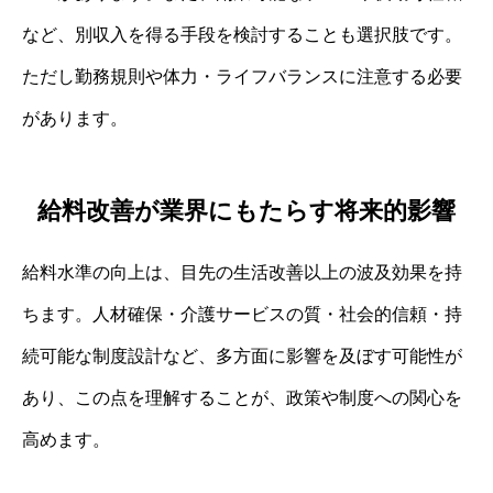
など、別収入を得る手段を検討することも選択肢です。
ただし勤務規則や体力・ライフバランスに注意する必要
があります。
給料改善が業界にもたらす将来的影響
給料水準の向上は、目先の生活改善以上の波及効果を持
ちます。人材確保・介護サービスの質・社会的信頼・持
続可能な制度設計など、多方面に影響を及ぼす可能性が
あり、この点を理解することが、政策や制度への関心を
高めます。