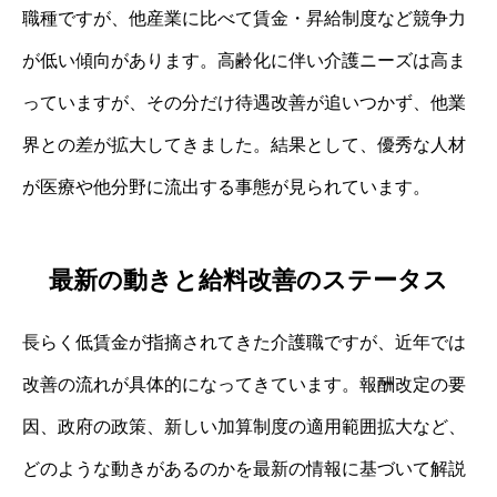
職種ですが、他産業に比べて賃金・昇給制度など競争力
が低い傾向があります。高齢化に伴い介護ニーズは高ま
っていますが、その分だけ待遇改善が追いつかず、他業
界との差が拡大してきました。結果として、優秀な人材
が医療や他分野に流出する事態が見られています。
最新の動きと給料改善のステータス
長らく低賃金が指摘されてきた介護職ですが、近年では
改善の流れが具体的になってきています。報酬改定の要
因、政府の政策、新しい加算制度の適用範囲拡大など、
どのような動きがあるのかを最新の情報に基づいて解説