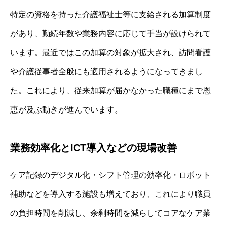
特定の資格を持った介護福祉士等に支給される加算制度
があり、勤続年数や業務内容に応じて手当が設けられて
います。最近ではこの加算の対象が拡大され、訪問看護
や介護従事者全般にも適用されるようになってきまし
た。これにより、従来加算が届かなかった職種にまで恩
恵が及ぶ動きが進んでいます。
業務効率化とICT導入などの現場改善
ケア記録のデジタル化・シフト管理の効率化・ロボット
補助などを導入する施設も増えており、これにより職員
の負担時間を削減し、余剰時間を減らしてコアなケア業