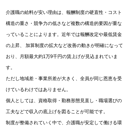
介護職の給料が安い理由は、報酬制度の硬直性・コスト
構造の重さ・競争力の低さなど複数の構造的要因が重な
っていることによります。近年では報酬改定や最低賃金
の上昇、 加算制度の拡大など改善の動きが明確になって
おり、月額最大約1万9千円の賃上げが見込まれていま
す。
ただし地域差・事業所差が大きく、全員が同じ恩恵を受
けているわけではありません。
個人としては、資格取得・勤務形態見直し・職場選びの
工夫などで収入の底上げを図ることが可能です。
制度が整備されていく中で、介護職が安定して働ける環