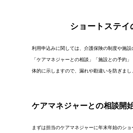
ショートステイ
利用申込みに関しては、介護保険の制度や施設
「ケアマネジャーとの相談」「施設との予約」
体的に示しますので、漏れや勘違いを防ぎまし
ケアマネジャーとの相談開
まずは担当のケアマネジャーに年末年始のショ