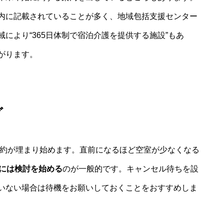
内に記載されていることが多く、地域包括支援センター
により“365日体制で宿泊介護を提供する施設”もあ
がります。
グ
予約が埋まり始めます。直前になるほど空室が少なくなる
前には検討を始める
のが一般的です。キャンセル待ちを設
いない場合は待機をお願いしておくことをおすすめしま