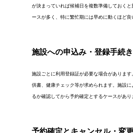
が決まっていれば候補日を複数準備しておくと
ースが多く、特に繁忙期には早めに動くほど良
施設への申込み・登録手続
施設ごとに利用登録証が必要な場合があります
供書、健康チェック等が求められます。施設に
るか確認してから予約確定とするケースがあり
予約確定とキャンセル・変