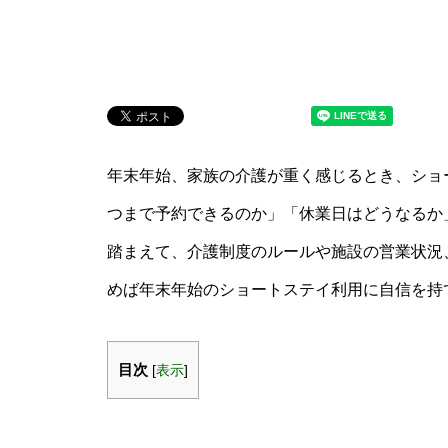
年末年始、家族の介護が重く感じるとき、ショ
つまで予約できるのか」「休業日はどうなるか
踏まえて、介護制度のルールや施設の営業状況
めば年末年始のショートステイ利用に自信を持
目次
[
表示
]