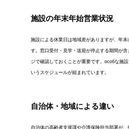
施設の年末年始営業状況
施設による休業日は地域差がありますが、年末
す。窓口受付・見学・送迎が停止する期間が含
ジで確認しておくことが重要です。особな施設
いうスケジュールが組まれています。
自治体・地域による違い
自治体の高齢者支援課や介護保険担当部署が、