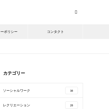
シーポリシー
コンタクト
カテゴリー
ソーシャルワーク
38
レクリエーション
28