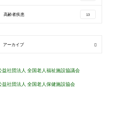
高齢者疾患
13
アーカイブ
公益社団法人 全国老人福祉施設協議会
公益社団法人 全国老人保健施設協会