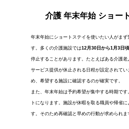
介護 年末年始 ショ
年末年始にショートステイを使いたい人がまず
す。多くの介護施設では
12月30日から1月3日
停止することがあります。たとえばある介護老
サービス提供が休止される日程が設定されてい
め、希望する施設に確認するのが確実です。
また、年末年始は予約希望が集中する時期です
トになります。施設が休暇を取る職員や帰省に
す。そのため再確認と早めの行動が求められま