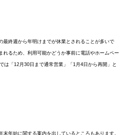
の最終週から年明けまでが休業とされることが多いで
まれるため、利用可能かどうか事前に電話やホームペー
では「12月30日まで通常営業」「1月4日から再開」と
年末年始に関する案内を出しているところもあります。