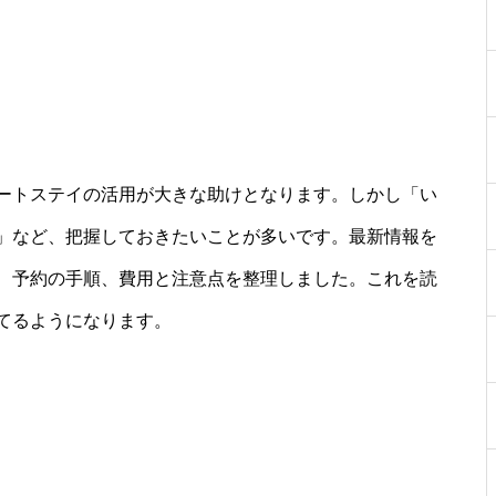
ートステイの活用が大きな助けとなります。しかし「い
」など、把握しておきたいことが多いです。最新情報を
、予約の手順、費用と注意点を整理しました。これを読
てるようになります。