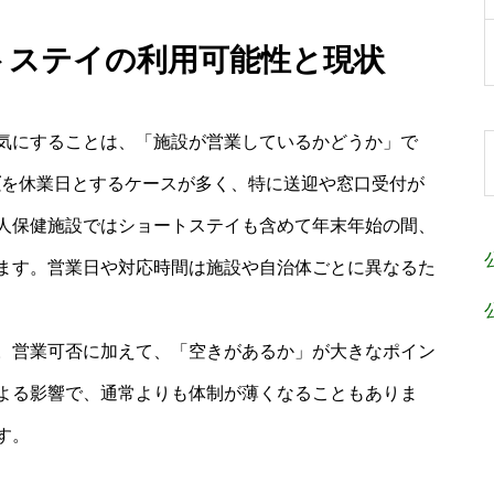
ートステイの利用可能性と現状
気にすることは、「施設が営業しているかどうか」で
頃
を休業日とするケースが多く、特に送迎や窓口受付が
人保健施設ではショートステイも含めて年末年始の間、
ます。営業日や対応時間は施設や自治体ごとに異なるた
。営業可否に加えて、「空きがあるか」が大きなポイン
よる影響で、通常よりも体制が薄くなることもありま
す。