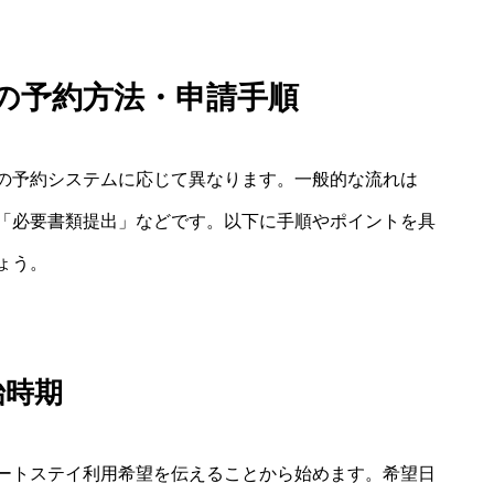
の予約方法・申請手順
の予約システムに応じて異なります。一般的な流れは
「必要書類提出」などです。以下に手順やポイントを具
ょう。
始時期
ートステイ利用希望を伝えることから始めます。希望日