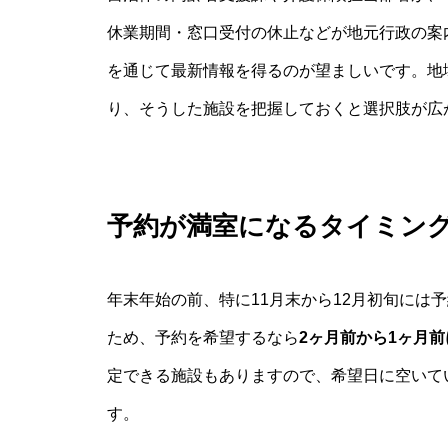
休業期間・窓口受付の休止などが地元行政の案
を通じて最新情報を得るのが望ましいです。地域
り、そうした施設を把握しておくと選択肢が広
予約が満室になるタイミン
年末年始の前、特に11月末から12月初旬には
ため、予約を希望するなら
2ヶ月前から1ヶ月
定できる施設もありますので、希望日に空いて
す。