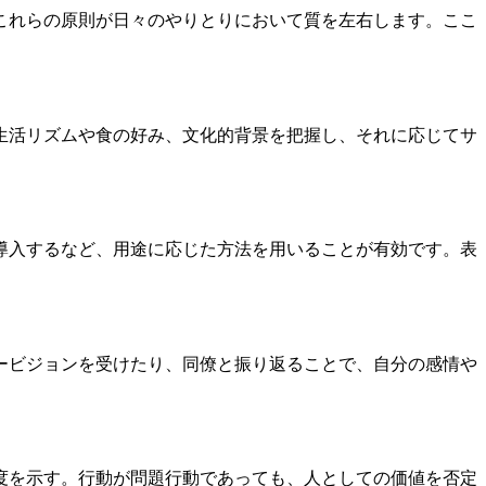
これらの原則が日々のやりとりにおいて質を左右します。ここ
生活リズムや食の好み、文化的背景を把握し、それに応じてサ
導入するなど、用途に応じた方法を用いることが有効です。表
ービジョンを受けたり、同僚と振り返ることで、自分の感情や
度を示す。行動が問題行動であっても、人としての価値を否定