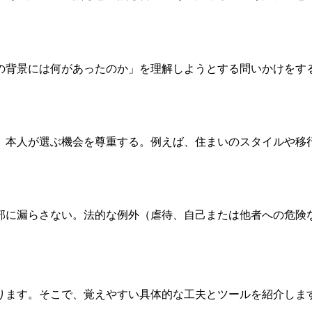
の背景には何があったのか」を理解しようとする問いかけをす
、本人が選ぶ機会を尊重する。例えば、住まいのスタイルや移
部に漏らさない。法的な例外（虐待、自己または他者への危険
ります。そこで、覚えやすい具体的な工夫とツールを紹介しま