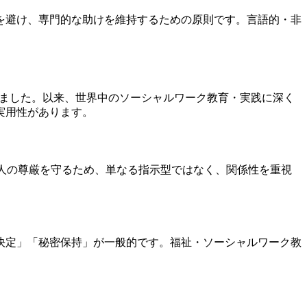
を避け、専門的な助けを維持するための原則です。言語的・非
の原則を提示しました。以来、世界中のソーシャルワーク教育・実践に深く
実用性があります。
人の尊厳を守るため、単なる指示型ではなく、関係性を重視
決定」「秘密保持」が一般的です。福祉・ソーシャルワーク教