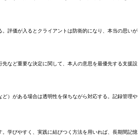
る。評価が入るとクライアントは防衛的になり、本当の思いが
行先など重要な決定に関して、本人の意思を最優先する支援設
など）がある場合は透明性を保ちながら対応する。記録管理や
す。学びやすく、実践に結びつく方法を用いれば、長期間記憶