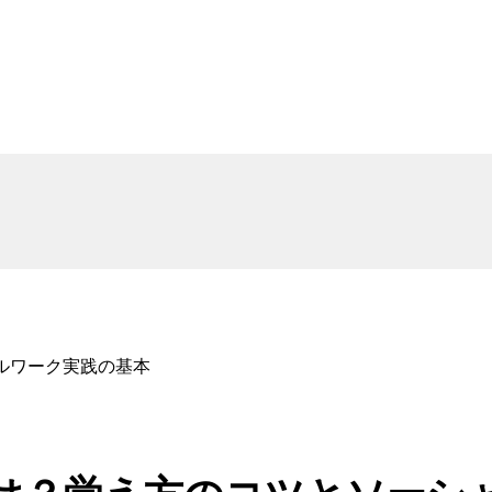
ルワーク実践の基本