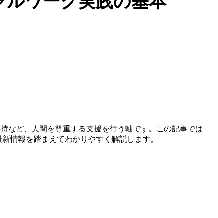
ャルワーク実践の基本
保持など、人間を尊重する支援を行う軸です。この記事では
最新情報を踏まえてわかりやすく解説します。