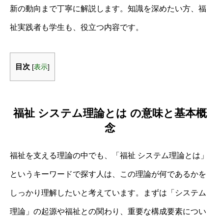
新の動向まで丁寧に解説します。知識を深めたい方、福
祉実践者も学生も、役立つ内容です。
目次
[
表示
]
福祉 システム理論とは の意味と基本概
念
福祉を支える理論の中でも、「福祉 システム理論とは」
というキーワードで探す人は、この理論が何であるかを
しっかり理解したいと考えています。まずは「システム
理論」の起源や福祉との関わり、重要な構成要素につい