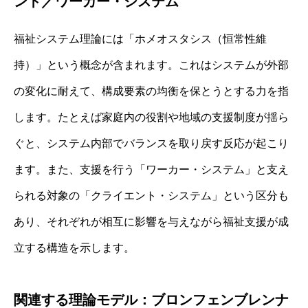
ント／ワーカー・システム
福祉システム理論には「ホメオスタシス（恒常性維
持）」という概念が含まれます。これはシステムが外部
の変化に耐えて、構成要素の均衡を保とうとする力を指
します。たとえば家庭内の役割や地域の支援制度が揺ら
ぐと、システム内部でバランスを取り戻す反応が起こり
ます。また、支援を行う「ワーカー・システム」と支え
られる対象の「クライエント・システム」という区分も
あり、それぞれが相互に影響を与えながら福祉支援が成
立する構造を示します。
関連する理論モデル：ブロンフェンブレンナ