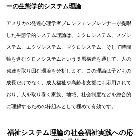
ーの生態学的システム理論
アメリカの発達心理学者ブロンフェンブレンナーが提唱
した生態学的システム理論は、ミクロシステム、メゾシ
ステム、エクソシステム、マクロシステム、そして時間
軸を含むクロノシステムという５層構造を通じて、人の
発達を取り囲む環境を分析します。この理論は子どもの
成長だけでなく、成人福祉や高齢者支援にも応用されて
おり、人を取り巻く家族、地域、社会制度などを総合的
に理解するための枠組みとして極めて有効です。
福祉システム理論の社会福祉実践への応