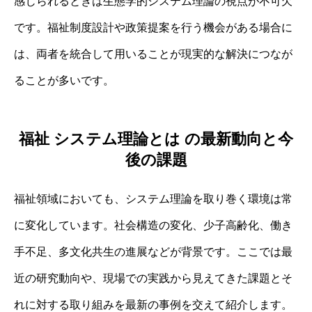
感じられるときは生態学的システム理論の視点が不可欠
です。福祉制度設計や政策提案を行う機会がある場合に
は、両者を統合して用いることが現実的な解決につなが
ることが多いです。
福祉 システム理論とは の最新動向と今
後の課題
福祉領域においても、システム理論を取り巻く環境は常
に変化しています。社会構造の変化、少子高齢化、働き
手不足、多文化共生の進展などが背景です。ここでは最
近の研究動向や、現場での実践から見えてきた課題とそ
れに対する取り組みを最新の事例を交えて紹介します。