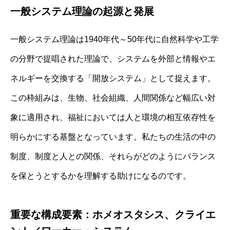
一般システム理論の起源と発展
一般システム理論は1940年代～50年代に自然科学や工学
の分野で提唱された理論で、システムを外部と情報やエ
ネルギーを交換する「開放システム」として捉えます。
この枠組みは、生物、社会組織、人間関係など幅広い対
象に適用され、福祉においては人と環境の相互依存性を
明らかにする基盤となっています。私たちの生活の中の
制度、制度と人との関係、それらがどのようにバランス
を保とうとするかを理解する助けになるのです。
重要な構成要素：ホメオスタシス、クライエ