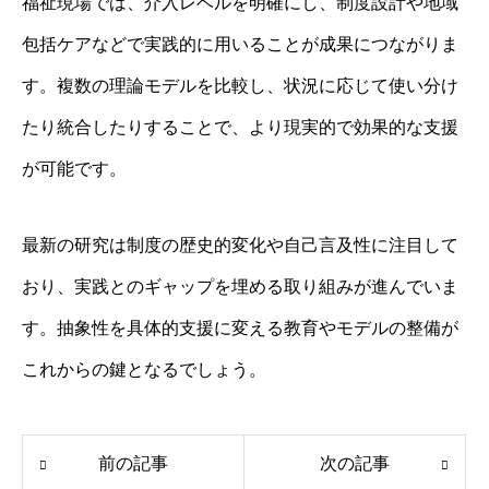
福祉現場では、介入レベルを明確にし、制度設計や地域
包括ケアなどで実践的に用いることが成果につながりま
す。複数の理論モデルを比較し、状況に応じて使い分け
たり統合したりすることで、より現実的で効果的な支援
が可能です。
最新の研究は制度の歴史的変化や自己言及性に注目して
おり、実践とのギャップを埋める取り組みが進んでいま
す。抽象性を具体的支援に変える教育やモデルの整備が
これからの鍵となるでしょう。
前の記事
次の記事