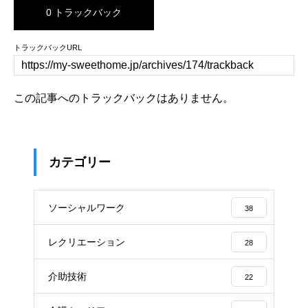
0 トラックバック
トラックバックURL
この記事へのトラックバックはありません。
カテゴリー
ソーシャルワーク
38
レクリエーション
28
介助技術
22