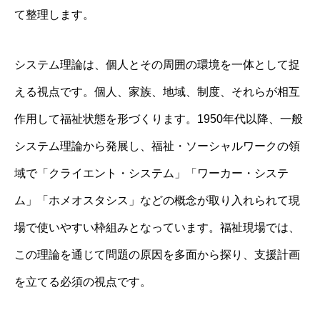
て整理します。
システム理論は、個人とその周囲の環境を一体として捉
える視点です。個人、家族、地域、制度、それらが相互
作用して福祉状態を形づくります。1950年代以降、一般
システム理論から発展し、福祉・ソーシャルワークの領
域で「クライエント・システム」「ワーカー・システ
ム」「ホメオスタシス」などの概念が取り入れられて現
場で使いやすい枠組みとなっています。福祉現場では、
この理論を通じて問題の原因を多面から探り、支援計画
を立てる必須の視点です。