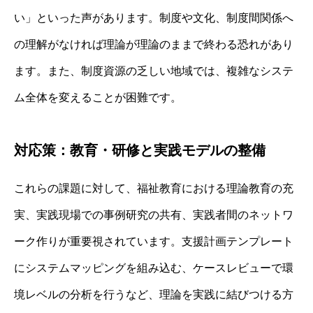
い」といった声があります。制度や文化、制度間関係へ
の理解がなければ理論が理論のままで終わる恐れがあり
ます。また、制度資源の乏しい地域では、複雑なシステ
ム全体を変えることが困難です。
対応策：教育・研修と実践モデルの整備
これらの課題に対して、福祉教育における理論教育の充
実、実践現場での事例研究の共有、実践者間のネットワ
ーク作りが重要視されています。支援計画テンプレート
にシステムマッピングを組み込む、ケースレビューで環
境レベルの分析を行うなど、理論を実践に結びつける方