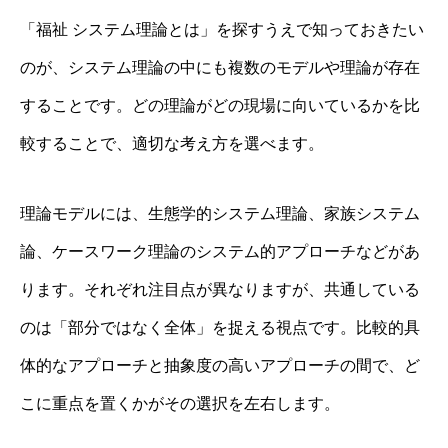
「福祉 システム理論とは」を探すうえで知っておきたい
のが、システム理論の中にも複数のモデルや理論が存在
することです。どの理論がどの現場に向いているかを比
較することで、適切な考え方を選べます。
理論モデルには、生態学的システム理論、家族システム
論、ケースワーク理論のシステム的アプローチなどがあ
ります。それぞれ注目点が異なりますが、共通している
のは「部分ではなく全体」を捉える視点です。比較的具
体的なアプローチと抽象度の高いアプローチの間で、ど
こに重点を置くかがその選択を左右します。