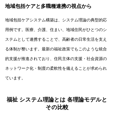
地域包括ケアと多職種連携の視点から
地域包括ケアシステム構築は、システム理論の典型的応
用例です。医療、介護、住まい、地域住民がひとつのシ
ステムとして連携することで、高齢者の日常生活を支え
る体制が整います。最新の福祉政策でもこのような統合
的支援が推進されており、住民主体の支援・社会資源の
ネットワーク化・制度の柔軟性を備えることが求められ
ています。
福祉 システム理論とは 各理論モデルと
その比較