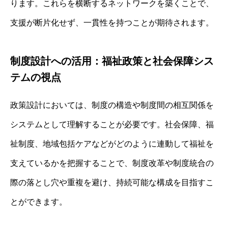
ります。これらを横断するネットワークを築くことで、
支援が断片化せず、一貫性を持つことが期待されます。
制度設計への活用：福祉政策と社会保障シス
テムの視点
政策設計においては、制度の構造や制度間の相互関係を
システムとして理解することが必要です。社会保障、福
祉制度、地域包括ケアなどがどのように連動して福祉を
支えているかを把握することで、制度改革や制度統合の
際の落とし穴や重複を避け、持続可能な構成を目指すこ
とができます。