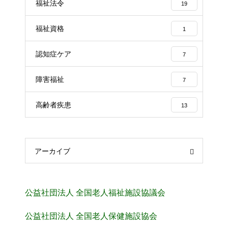
福祉法令
19
福祉資格
1
認知症ケア
7
障害福祉
7
高齢者疾患
13
アーカイブ
公益社団法人 全国老人福祉施設協議会
公益社団法人 全国老人保健施設協会