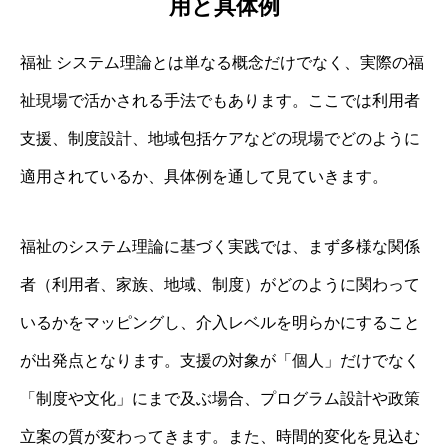
用と具体例
福祉 システム理論とは単なる概念だけでなく、実際の福
祉現場で活かされる手法でもあります。ここでは利用者
支援、制度設計、地域包括ケアなどの現場でどのように
適用されているか、具体例を通して見ていきます。
福祉のシステム理論に基づく実践では、まず多様な関係
者（利用者、家族、地域、制度）がどのように関わって
いるかをマッピングし、介入レベルを明らかにすること
が出発点となります。支援の対象が「個人」だけでなく
「制度や文化」にまで及ぶ場合、プログラム設計や政策
立案の質が変わってきます。また、時間的変化を見込む