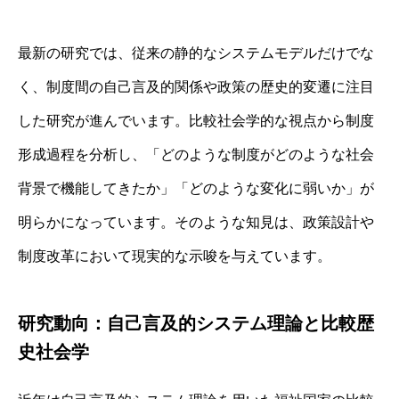
最新の研究では、従来の静的なシステムモデルだけでな
く、制度間の自己言及的関係や政策の歴史的変遷に注目
した研究が進んでいます。比較社会学的な視点から制度
形成過程を分析し、「どのような制度がどのような社会
背景で機能してきたか」「どのような変化に弱いか」が
明らかになっています。そのような知見は、政策設計や
制度改革において現実的な示唆を与えています。
研究動向：自己言及的システム理論と比較歴
史社会学