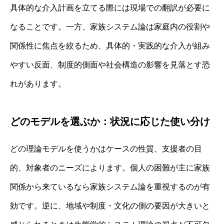
具体的な介入計画を立てる際には現場での翻訳が必要に
なることです。一方、家族システム論は家庭内の役割や
関係性に焦点を絞るため、具体的・実践的な介入が組み
やすい反面、制度的側面や社会構造の影響を見落とす恐
れがあります。
どのモデルを選ぶか：状況に応じた使い分け
どの理論モデルを使うかはケースの性質、支援者の目
的、対象者のニーズによります。個人の困難が主に家族
関係から来ているなら家族システム論を重視するのが有
効です。逆に、地域や制度・文化の側の要因が大きいと