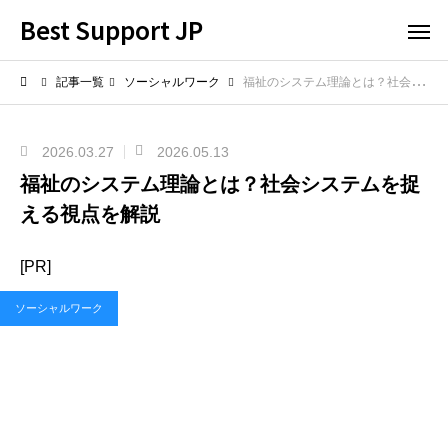
Best Support JP
記事一覧
ソーシャルワーク
福祉のシステム理論とは？社会システムを捉える視点を解説
2026.03.27
2026.05.13
福祉のシステム理論とは？社会システムを捉
える視点を解説
[PR]
ソーシャルワーク