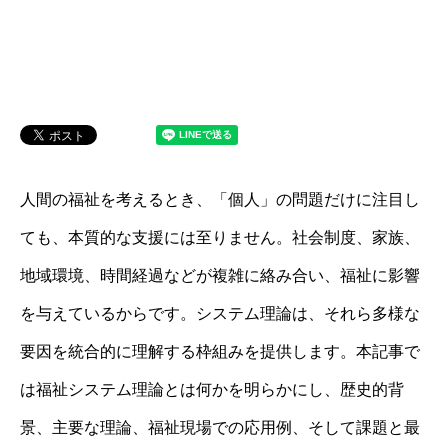
人間の福祉を考えるとき、「個人」の問題だけに注目し
ても、本質的な支援には至りません。社会制度、家族、
地域環境、時間経過などが複雑に絡み合い、福祉に影響
を与えているからです。システム理論は、それら多様な
要因を統合的に理解する枠組みを提供します。本記事で
は福祉システム理論とは何かを明らかにし、歴史的背
景、主要な理論、福祉現場での応用例、そして課題と最