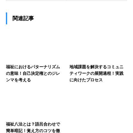
関連記事
福祉におけるパターナリズム
地域課題を解決するコミュニ
の意味！自己決定権とのジレ
ティワークの展開過程！実践
ンマを考える
に向けたプロセス
福祉八法とは？語呂合わせで
簡単暗記！覚え方のコツを徹