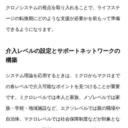
クロノシステムの視点を取り入れることで、ライフステ
ージの転換期にどのような支援が必要かを前もって準備
できるようになります。
介入レベルの設定とサポートネットワークの
構築
システム理論を応用するときは、ミクロからマクロまで
の各レベルで介入可能なポイントを見つけることが重要
です。ミクロレベルでは本人と家族、メゾレベルでは家
族・学校・地域施設など、エクソレベルでは親の職場や
自治体、マクロレベルでは社会保障制度などが対象とな