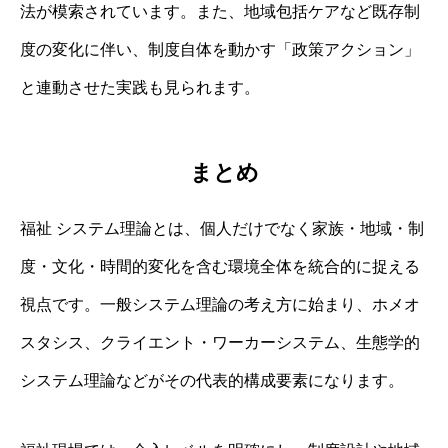
法が模索されています。また、地域包括ケアなど既存制
度の変化に伴い、制度自体を動かす「政策アクション」
と連動させた実践も見られます。
まとめ
福祉 システム理論とは、個人だけでなく家族・地域・制
度・文化・時間的変化を含む環境全体を統合的に捉える
視点です。一般システム理論の考え方に始まり、ホメオ
スタシス、クライエント・ワーカーシステム、生態学的
システム理論などがその代表的構成要素になります。