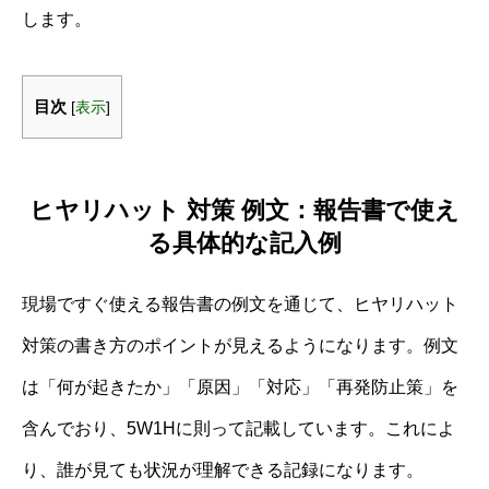
します。
目次
[
表示
]
ヒヤリハット 対策 例文：報告書で使え
る具体的な記入例
現場ですぐ使える報告書の例文を通じて、ヒヤリハット
対策の書き方のポイントが見えるようになります。例文
は「何が起きたか」「原因」「対応」「再発防止策」を
含んでおり、5W1Hに則って記載しています。これによ
り、誰が見ても状況が理解できる記録になります。