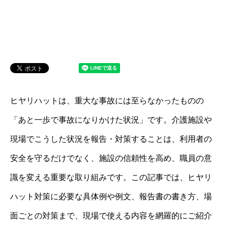
ヒヤリハットは、重大な事故には至らなかったものの
「あと一歩で事故になりかけた状況」です。介護施設や
現場でこうした状況を報告・対策することは、利用者の
安全を守るだけでなく、施設の信頼性を高め、職員の意
識を変える重要な取り組みです。この記事では、ヒヤリ
ハット対策に必要な具体例や例文、報告書の書き方、場
面ごとの対策まで、現場で使える内容を網羅的にご紹介