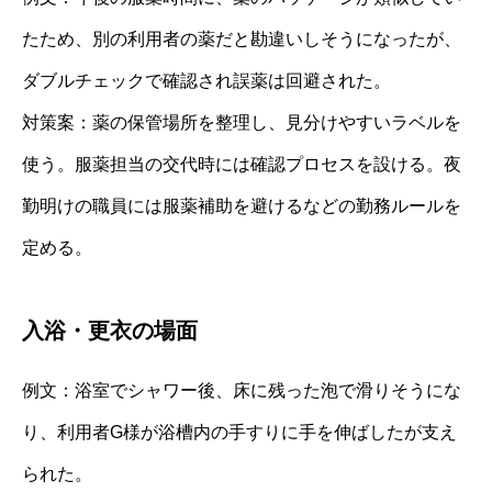
たため、別の利用者の薬だと勘違いしそうになったが、
ダブルチェックで確認され誤薬は回避された。
対策案：薬の保管場所を整理し、見分けやすいラベルを
使う。服薬担当の交代時には確認プロセスを設ける。夜
勤明けの職員には服薬補助を避けるなどの勤務ルールを
定める。
入浴・更衣の場面
例文：浴室でシャワー後、床に残った泡で滑りそうにな
り、利用者G様が浴槽内の手すりに手を伸ばしたが支え
られた。