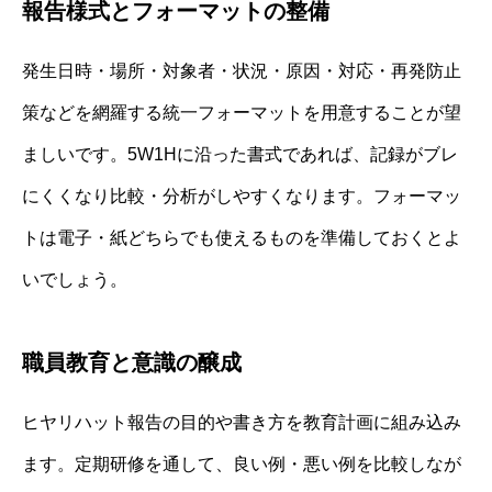
報告様式とフォーマットの整備
発生日時・場所・対象者・状況・原因・対応・再発防止
策などを網羅する統一フォーマットを用意することが望
ましいです。5W1Hに沿った書式であれば、記録がブレ
にくくなり比較・分析がしやすくなります。フォーマッ
トは電子・紙どちらでも使えるものを準備しておくとよ
いでしょう。
職員教育と意識の醸成
ヒヤリハット報告の目的や書き方を教育計画に組み込み
ます。定期研修を通して、良い例・悪い例を比較しなが