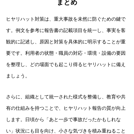
まとめ
ヒヤリハット対策は、重大事故を未然に防ぐための鍵で
す。例文を参考に報告書の記載項目を統一し、事実を客
観的に記述し、原因と対策を具体的に明示することが重
要です。利用者の状態・職員の対応・環境・設備の要因
を整理し、どの場面でも起こり得るヒヤリハットに備え
ましょう。
さらに、組織として統一された様式を整備し、教育や共
有の仕組みを持つことで、ヒヤリハット報告の質が向上
します。日頃から「あと一歩で事故だったかもしれな
い」状況にも目を向け、小さな気づきを積み重ねること