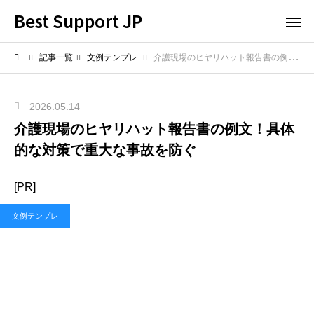
Best Support JP
記事一覧
文例テンプレ
介護現場のヒヤリハット報告書の例文！具体的な対策で重大な事故を防ぐ
2026.05.14
介護現場のヒヤリハット報告書の例文！具体
的な対策で重大な事故を防ぐ
[PR]
文例テンプレ