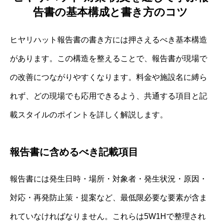
告書の基本構成と書き方のコツ
ヒヤリハット報告書の書き方には押さえるべき基本構造
があります。この構造を整えることで、報告書が現場で
の改善につながりやすくなります。料金や施設名に縛ら
れず、どの現場でも応用できるよう、共通する項目と記
載スタイルのポイントを詳しく解説します。
報告書に含めるべき記載項目
報告書には発生日時・場所・対象者・発生状況・原因・
対応・再発防止策・提案など、最低限必要な要素が含ま
れていなければなりません。これらは5W1Hで整理され