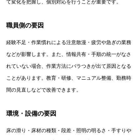
て変化を把握し、個別対応を行うことが重要です。
職員側の要因
経験不足・作業慣れによる注意散漫・疲労や急ぎの業務
などが影響します。また、情報共有・手順の統一がなさ
れていない場合、作業方法にバラつきが出て原因となる
ことがあります。教育・研修、マニュアル整備、勤務時
間の見直しなどで改善できます。
環境・設備の要因
床の滑り・床材の種類・段差・照明の明るさ・手すりや