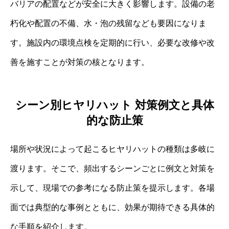
バリアの配置などが安全に大きく影響します。設備の老
朽化や配置の不備、水・泡の残留なども要因になりま
す。施設内の環境点検を定期的に行い、必要な改修や改
善を施すことが対策の核となります。
シーン別ヒヤリハット 対策例文と具体
的な防止策
場所や状況によって起こるヒヤリハットの種類は多岐に
渡ります。そこで、頻出するシーンごとに例文と対策を
示して、現場での参考になる防止策を提示します。各場
面では典型的な事例とともに、効果が期待できる具体的
な手順を紹介します。