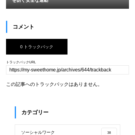
を防ぐ安全な運動
コメント
0 トラックバック
トラックバックURL
この記事へのトラックバックはありません。
カテゴリー
ソーシャルワーク
38