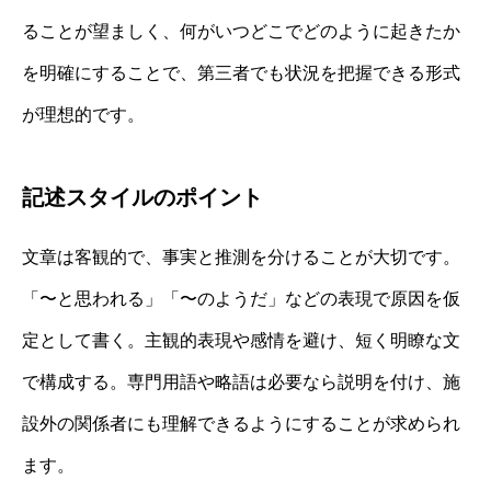
ることが望ましく、何がいつどこでどのように起きたか
を明確にすることで、第三者でも状況を把握できる形式
が理想的です。
記述スタイルのポイント
文章は客観的で、事実と推測を分けることが大切です。
「〜と思われる」「〜のようだ」などの表現で原因を仮
定として書く。主観的表現や感情を避け、短く明瞭な文
で構成する。専門用語や略語は必要なら説明を付け、施
設外の関係者にも理解できるようにすることが求められ
ます。