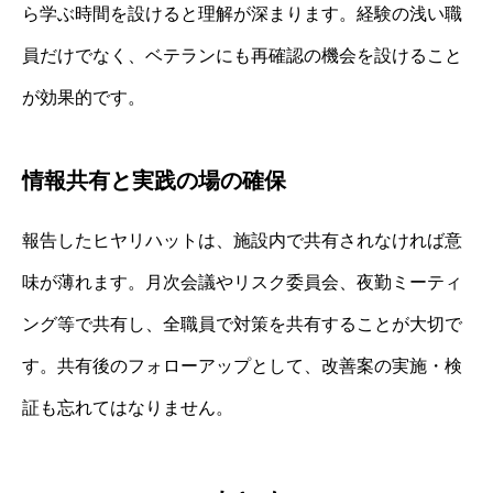
ら学ぶ時間を設けると理解が深まります。経験の浅い職
員だけでなく、ベテランにも再確認の機会を設けること
が効果的です。
情報共有と実践の場の確保
報告したヒヤリハットは、施設内で共有されなければ意
味が薄れます。月次会議やリスク委員会、夜勤ミーティ
ング等で共有し、全職員で対策を共有することが大切で
す。共有後のフォローアップとして、改善案の実施・検
証も忘れてはなりません。