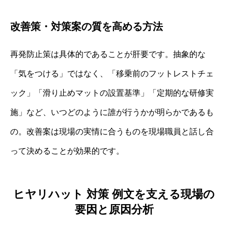
改善策・対策案の質を高める方法
再発防止策は具体的であることが肝要です。抽象的な
「気をつける」ではなく、「移乗前のフットレストチェ
ック」「滑り止めマットの設置基準」「定期的な研修実
施」など、いつどのように誰が行うかが明らかであるも
の。改善案は現場の実情に合うものを現場職員と話し合
って決めることが効果的です。
ヒヤリハット 対策 例文を支える現場の
要因と原因分析