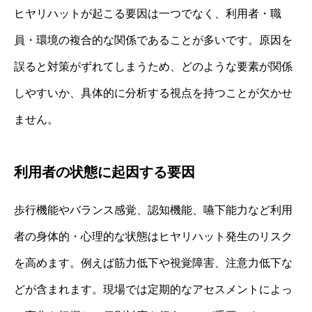
ヒヤリハットが起こる要因は一つでなく、利用者・職
員・環境の複合的な関係であることが多いです。原因を
誤ると対策がずれてしまうため、どのような要素が関係
しやすいか、具体的に分析する視点を持つことが欠かせ
ません。
利用者の状態に起因する要因
歩行機能やバランス感覚、認知機能、嚥下能力など利用
者の身体的・心理的な状態はヒヤリハット発生のリスク
を高めます。例えば筋力低下や視覚障害、注意力低下な
どが含まれます。現場では定期的なアセスメントによっ