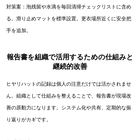
対策案：泡残留や水滴を毎回清掃チェックリストに含め
る。滑り止めマットを標準設置。更衣場所近くに安全把
手を追加。
報告書を組織で活用するための仕組みと
継続的改善
ヒヤリハットの記録は個人の注意だけでは活かされませ
ん。組織として仕組みを整えることで、報告書が現場改
善の原動力になります。システム化や共有、定期的な振
り返りがカギです。