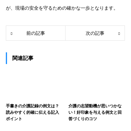
が、現場の安全を守るための確かな一歩となります。
前の記事
次の記事
関連記事
手書きの介護記録の例文は？
介護の志望動機が思いつかな
読みやすく的確に伝える記入
い！好印象を与える例文と回
ポイント
答づくりのコツ