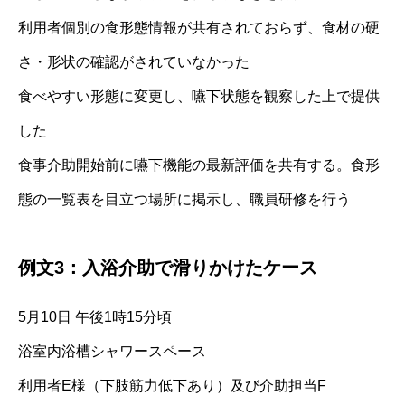
利用者個別の食形態情報が共有されておらず、食材の硬
さ・形状の確認がされていなかった
食べやすい形態に変更し、嚥下状態を観察した上で提供
した
食事介助開始前に嚥下機能の最新評価を共有する。食形
態の一覧表を目立つ場所に掲示し、職員研修を行う
例文3：入浴介助で滑りかけたケース
5月10日 午後1時15分頃
浴室内浴槽シャワースペース
利用者E様（下肢筋力低下あり）及び介助担当F