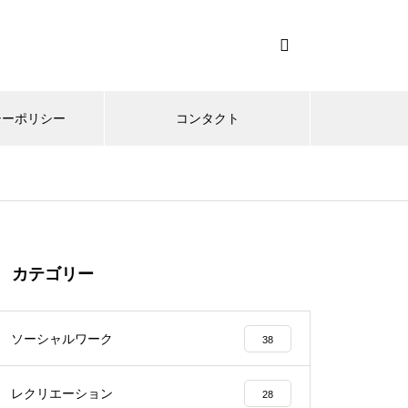
シーポリシー
コンタクト
カテゴリー
ソーシャルワーク
38
レクリエーション
28