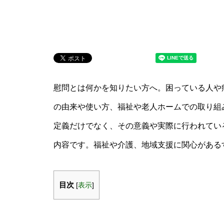
慰問とは何かを知りたい方へ。困っている人や
の由来や使い方、福祉や老人ホームでの取り組
定義だけでなく、その意義や実際に行われてい
内容です。福祉や介護、地域支援に関心がある
目次
[
表示
]