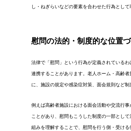
し・ねぎらいなどの要素を合わせた行為として
慰問の法的・制度的な位置
法律で「慰問」という行為が定義されているわ
連携することがあります。老人ホーム・高齢者
に、施設の規定や感染症対策、面会規則など制
例えば高齢者施設における面会活動や交流行事
ことがあり、慰問もこうした制度の一部として
組みを理解することで、慰問を行う側・受ける