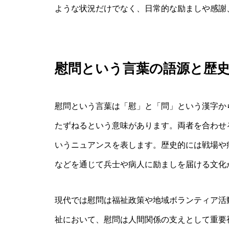
ような状況だけでなく、日常的な励ましや感謝
慰問という言葉の語源と歴
慰問という言葉は「慰」と「問」という漢字か
たずねるという意味があります。両者を合わせ
いうニュアンスを表します。歴史的には戦場や
などを通じて兵士や病人に励ましを届ける文化
現代では慰問は福祉政策や地域ボランティア活
祉において、慰問は人間関係の支えとして重要