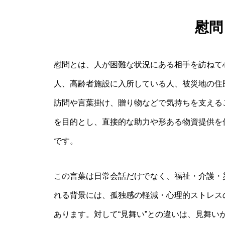
慰問
慰問とは、人が困難な状況にある相手を訪ねて
人、高齢者施設に入所している人、被災地の住
訪問や言葉掛け、贈り物などで気持ちを支える
を目的とし、直接的な助力や形ある物資提供を
です。
この言葉は日常会話だけでなく、福祉・介護・
れる背景には、孤独感の軽減・心理的ストレス
あります。対して“見舞い”との違いは、見舞