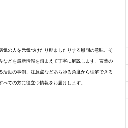
病気の人を元気づけたり励ましたりする慰問の意味、そ
みなどを最新情報を踏まえて丁寧に解説します。言葉の
る活動の事例、注意点などあらゆる角度から理解できる
すべての方に役立つ情報をお届けします。