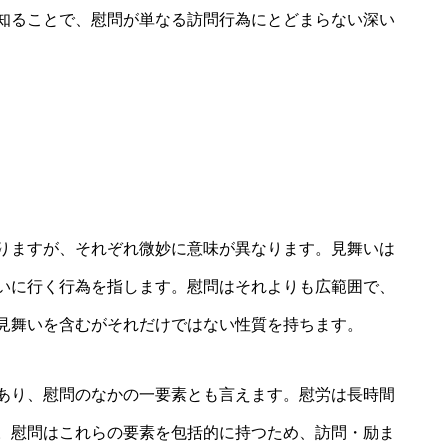
知ることで、慰問が単なる訪問行為にとどまらない深い
りますが、それぞれ微妙に意味が異なります。見舞いは
いに行く行為を指します。慰問はそれよりも広範囲で、
見舞いを含むがそれだけではない性質を持ちます。
あり、慰問のなかの一要素とも言えます。慰労は長時間
。慰問はこれらの要素を包括的に持つため、訪問・励ま