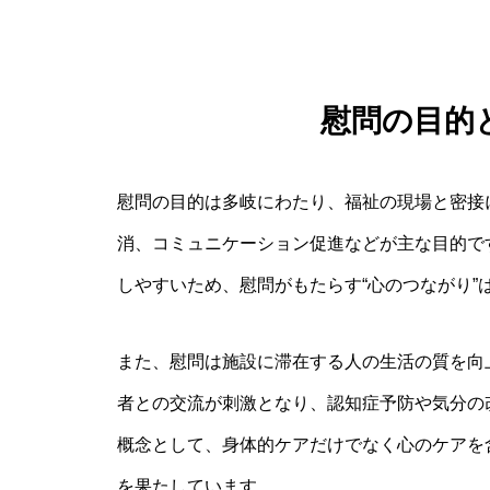
慰問の目的
慰問の目的は多岐にわたり、福祉の現場と密接
消、コミュニケーション促進などが主な目的で
しやすいため、慰問がもたらす“心のつながり”
また、慰問は施設に滞在する人の生活の質を向
者との交流が刺激となり、認知症予防や気分の
概念として、身体的ケアだけでなく心のケアを
を果たしています。