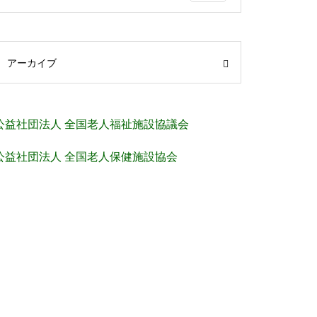
アーカイブ
公益社団法人 全国老人福祉施設協議会
公益社団法人 全国老人保健施設協会