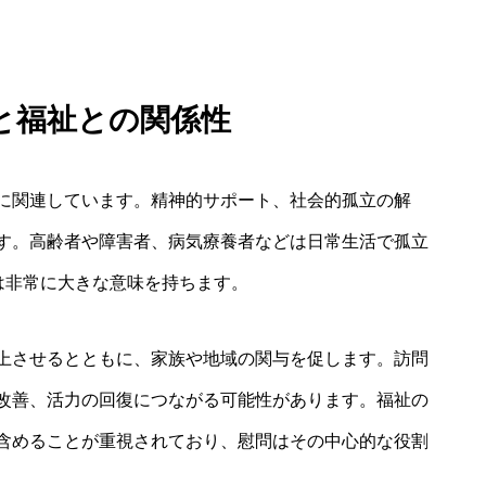
と福祉との関係性
に関連しています。精神的サポート、社会的孤立の解
す。高齢者や障害者、病気療養者などは日常生活で孤立
は非常に大きな意味を持ちます。
上させるとともに、家族や地域の関与を促します。訪問
改善、活力の回復につながる可能性があります。福祉の
含めることが重視されており、慰問はその中心的な役割