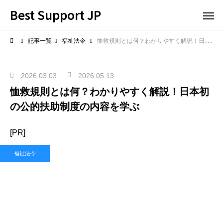
Best Support JP
記事一覧
福祉法令
恤救規則とは何？わかりやすく解説！日本初の公的扶助制度の内容を学ぶ
2026.03.03
2026.05.13
恤救規則とは何？わかりやすく解説！日本初
の公的扶助制度の内容を学ぶ
[PR]
福祉法令