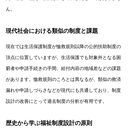
ん。
現代社会における類似の制度と課題
現在では生活保護制度が恤救規則以降の公的扶助制度の
頂点に位置していますが、生活保護でも対象外となる困
窮者や申請手続きの手間、給付内容の地域差などの課題
があります。恤救規則のころとは異なるが、類似の救済
漏れや申請しづらさなどが現代にも共通しており、制度
設計の改善にとって過去制度の分析が有用です。
歴史から学ぶ福祉制度設計の原則