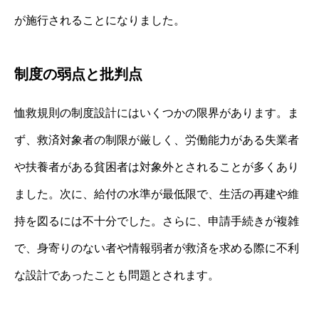
が施行されることになりました。
制度の弱点と批判点
恤救規則の制度設計にはいくつかの限界があります。ま
ず、救済対象者の制限が厳しく、労働能力がある失業者
や扶養者がある貧困者は対象外とされることが多くあり
ました。次に、給付の水準が最低限で、生活の再建や維
持を図るには不十分でした。さらに、申請手続きが複雑
で、身寄りのない者や情報弱者が救済を求める際に不利
な設計であったことも問題とされます。