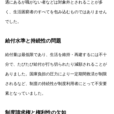
遇にあるが職がない者などは対象外とされることが多
く、生活困窮者のすべてを包み込むものではありません
でした。
給付水準と持続性の問題
給付量は最低限であり、生活を維持・再建するには不十
分で、たびたび給付が打ち切られたり減額されることが
ありました。国庫負担の圧力により一定期間救済が制限
されるなど、制度の持続性が制度利用者にとって不安要
素となっていました。
制度請求権と権利性の欠如