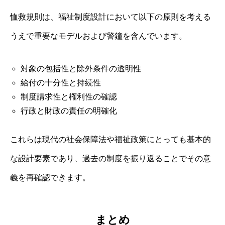
恤救規則は、福祉制度設計において以下の原則を考える
うえで重要なモデルおよび警鐘を含んでいます。
対象の包括性と除外条件の透明性
給付の十分性と持続性
制度請求性と権利性の確認
行政と財政の責任の明確化
これらは現代の社会保障法や福祉政策にとっても基本的
な設計要素であり、過去の制度を振り返ることでその意
義を再確認できます。
まとめ