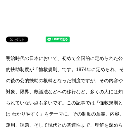
明治時代の日本において、初めて全国的に定められた公
的扶助制度が「恤救規則」です。1874年に定められ、そ
の後の公的扶助の根幹となった制度ですが、その内容や
対象、限界、救護法などへの移行など、多くの人には知
られていない点も多いです。この記事では「恤救規則と
は わかりやすく」をテーマに、その制度の意義、内容、
運用、課題、そして現代との関連性まで、理解を深めら