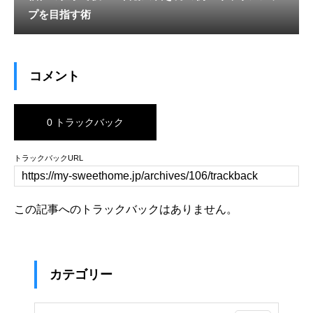
プを目指す術
コメント
0 トラックバック
トラックバックURL
この記事へのトラックバックはありません。
カテゴリー