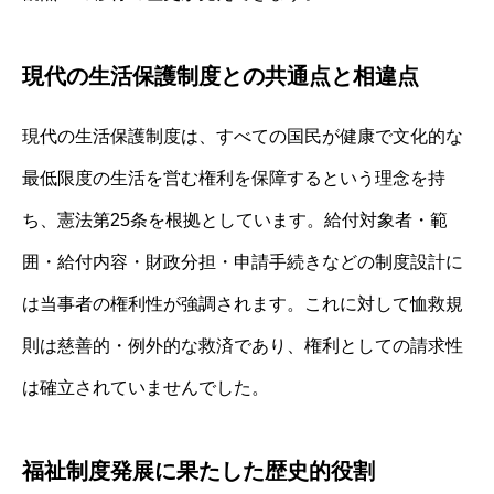
現代の生活保護制度との共通点と相違点
現代の生活保護制度は、すべての国民が健康で文化的な
最低限度の生活を営む権利を保障するという理念を持
ち、憲法第25条を根拠としています。給付対象者・範
囲・給付内容・財政分担・申請手続きなどの制度設計に
は当事者の権利性が強調されます。これに対して恤救規
則は慈善的・例外的な救済であり、権利としての請求性
は確立されていませんでした。
福祉制度発展に果たした歴史的役割