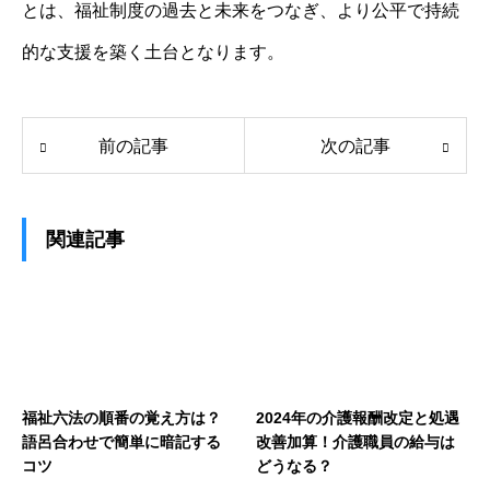
とは、福祉制度の過去と未来をつなぎ、より公平で持続
的な支援を築く土台となります。
前の記事
次の記事
関連記事
福祉六法の順番の覚え方は？
2024年の介護報酬改定と処遇
語呂合わせで簡単に暗記する
改善加算！介護職員の給与は
コツ
どうなる？