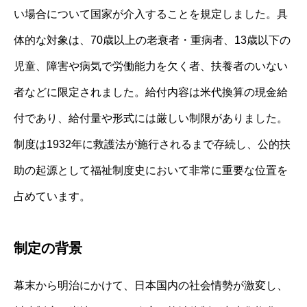
い場合について国家が介入することを規定しました。具
体的な対象は、70歳以上の老衰者・重病者、13歳以下の
児童、障害や病気で労働能力を欠く者、扶養者のいない
者などに限定されました。給付内容は米代換算の現金給
付であり、給付量や形式には厳しい制限がありました。
制度は1932年に救護法が施行されるまで存続し、公的扶
助の起源として福祉制度史において非常に重要な位置を
占めています。
制定の背景
幕末から明治にかけて、日本国内の社会情勢が激変し、