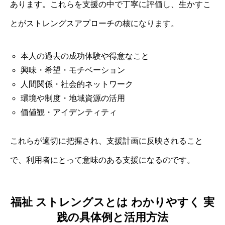
あります。これらを支援の中で丁寧に評価し、生かすこ
とがストレングスアプローチの核になります。
本人の過去の成功体験や得意なこと
興味・希望・モチベーション
人間関係・社会的ネットワーク
環境や制度・地域資源の活用
価値観・アイデンティティ
これらが適切に把握され、支援計画に反映されること
で、利用者にとって意味のある支援になるのです。
福祉 ストレングスとは わかりやすく 実
践の具体例と活用方法