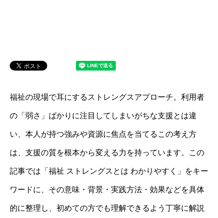
福祉の現場で耳にするストレングスアプローチ。利用者
の「弱さ」ばかりに注目してしまいがちな支援とは違
い、本人が持つ強みや資源に焦点を当てるこの考え方
は、支援の質を根本から変える力を持っています。この
記事では「福祉 ストレングスとは わかりやすく」をキー
ワードに、その意味・背景・実践方法・効果などを具体
的に整理し、初めての方でも理解できるよう丁寧に解説