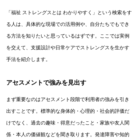
「福祉 ストレングスとは わかりやすく」という検索をす
る人は、具体的な現場での活用例や、自分たちでもでき
る方法を知りたいと思っているはずです。ここでは実例
を交えて、支援設計や日常ケアでストレングスを生かす
手法を紹介します。
アセスメントで強みを見出す
まず重要なのはアセスメント段階で利用者の強みを引き
出すことです。標準的な身体的・心理的・社会的評価だ
けでなく、過去の趣味・得意だったこと・家族や友人関
係・本人の価値観などを聞き取ります。発達障害や知的