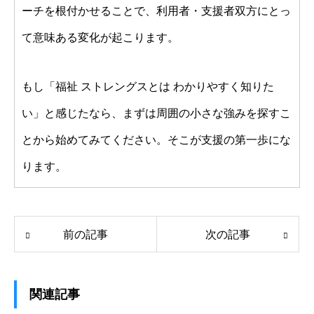
ーチを根付かせることで、利用者・支援者双方にとっ
て意味ある変化が起こります。
もし「福祉 ストレングスとは わかりやすく知りた
い」と感じたなら、まずは周囲の小さな強みを探すこ
とから始めてみてください。そこが支援の第一歩にな
ります。
前の記事
次の記事
関連記事