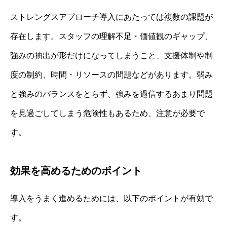
ストレングスアプローチ導入にあたっては複数の課題が
存在します。スタッフの理解不足・価値観のギャップ、
強みの抽出が形だけになってしまうこと、支援体制や制
度の制約、時間・リソースの問題などがあります。弱み
と強みのバランスをとらず、強みを過信するあまり問題
を見過ごしてしまう危険性もあるため、注意が必要で
す。
効果を高めるためのポイント
導入をうまく進めるためには、以下のポイントが有効で
す。