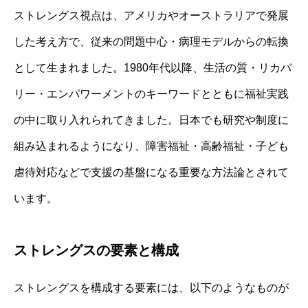
ストレングス視点は、アメリカやオーストラリアで発展
した考え方で、従来の問題中心・病理モデルからの転換
として生まれました。1980年代以降、生活の質・リカバ
リー・エンパワーメントのキーワードとともに福祉実践
の中に取り入れられてきました。日本でも研究や制度に
組み込まれるようになり、障害福祉・高齢福祉・子ども
虐待対応などで支援の基盤になる重要な方法論とされて
います。
ストレングスの要素と構成
ストレングスを構成する要素には、以下のようなものが