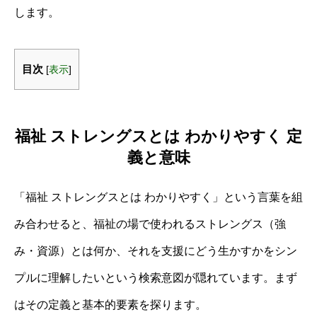
します。
目次
[
表示
]
福祉 ストレングスとは わかりやすく 定
義と意味
「福祉 ストレングスとは わかりやすく」という言葉を組
み合わせると、福祉の場で使われるストレングス（強
み・資源）とは何か、それを支援にどう生かすかをシン
プルに理解したいという検索意図が隠れています。まず
はその定義と基本的要素を探ります。