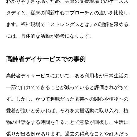
わかりやすさを増すため、実際の支援現場でのケースス
タディと、従来の問題中心アプローチとの違いを比較し
ます。福祉現場で「ストレングスとは」の理解を深める
には、具体的な活動が参考になります。
高齢者デイサービスでの事例
高齢者デイサービスにおいて、ある利用者が日常生活の
一部で自力でできることが減っていると評価されがちで
す。しかし、かつて趣味だった園芸への関心や植物への
愛着が強いと分かれば、それを支援活動に取り入れ、植
物の世話をする時間を作ることで意欲が回復し、生活に
張りが出る例があります。過去の得意なことや好きだっ