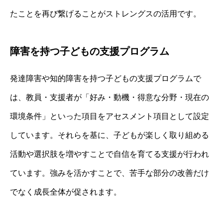
たことを再び繋げることがストレングスの活用です。
障害を持つ子どもの支援プログラム
発達障害や知的障害を持つ子どもの支援プログラムで
は、教員・支援者が「好み・動機・得意な分野・現在の
環境条件」といった項目をアセスメント項目として設定
しています。それらを基に、子どもが楽しく取り組める
活動や選択肢を増やすことで自信を育てる支援が行われ
ています。強みを活かすことで、苦手な部分の改善だけ
でなく成長全体が促されます。