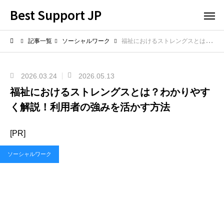
Best Support JP
記事一覧
ソーシャルワーク
福祉におけるストレングスとは？わかりやすく解説！利用者の強みを活かす方法
2026.03.24
2026.05.13
福祉におけるストレングスとは？わかりやす
く解説！利用者の強みを活かす方法
[PR]
ソーシャルワーク