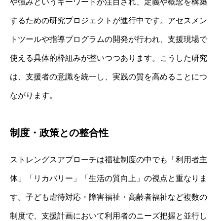
や強みというキーワードが注目され、定義や概念を構築
するための研究プロジェクトが進行中です。アセスメン
トツールや指導プログラムの開発が行われ、支援現場で
使える具体的枠組みが整いつつあります。こうした研究
は、支援者の意識を統一し、実践の質を高めることにつ
ながります。
制度・政策との整合性
ストレングスアプローチは福祉制度の中でも「利用者主
体」「リカバリー」「生活の質向上」の視点と重なりま
す。子ども虐待対応・障害福祉・高齢者福祉など複数の
制度で、支援計画において利用者のニーズ把握と並行し