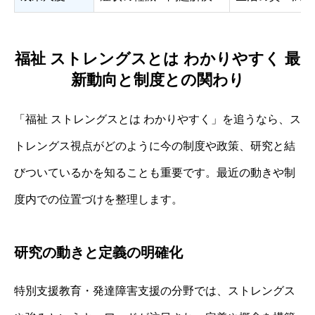
福祉 ストレングスとは わかりやすく 最
新動向と制度との関わり
「福祉 ストレングスとは わかりやすく」を追うなら、ス
トレングス視点がどのように今の制度や政策、研究と結
びついているかを知ることも重要です。最近の動きや制
度内での位置づけを整理します。
研究の動きと定義の明確化
特別支援教育・発達障害支援の分野では、ストレングス