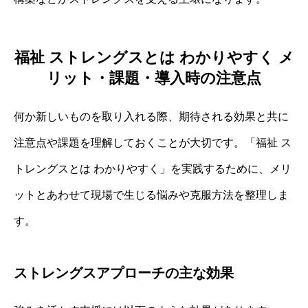
福祉 ストレングスとは わかりやすく メ
リット・課題・導入時の注意点
何か新しいものを取り入れる際、期待される効果と共に
注意点や課題を理解しておくことが大切です。「福祉 ス
トレングスとは わかりやすく」を実践するために、メリ
ットとあわせて現場で生じる悩みや克服方法を整理しま
す。
ストレングスアプローチの主な効果