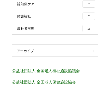
認知症ケア
7
障害福祉
7
高齢者疾患
13
アーカイブ
公益社団法人 全国老人福祉施設協議会
公益社団法人 全国老人保健施設協会