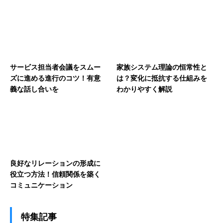
サービス担当者会議をスムー
家族システム理論の恒常性と
ズに進める進行のコツ！有意
は？変化に抵抗する仕組みを
義な話し合いを
わかりやすく解説
良好なリレーションの形成に
役立つ方法！信頼関係を築く
コミュニケーション
特集記事