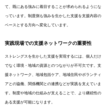
て、既にある強みに着目することが求められるようにな
っています。制度側も強みを生かした支援を支援内容の
ベースとする方向へ変化しています。
実践現場での支援ネットワークの重要性
ストレングスを生かした支援を実現するには、個人だけ
でなく環境・地域の資源とのつながりが不可欠です。支
援ネットワーク、地域包括ケア、地域住民やボランティ
アとの協働、関係機関との連携などが実践を支えていま
す。制度や地域の仕組みが支えることで、より継続性の
ある支援が可能になります。