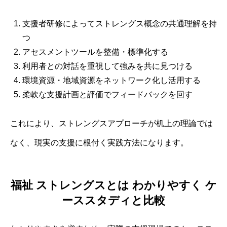
支援者研修によってストレングス概念の共通理解を持
つ
アセスメントツールを整備・標準化する
利用者との対話を重視して強みを共に見つける
環境資源・地域資源をネットワーク化し活用する
柔軟な支援計画と評価でフィードバックを回す
これにより、ストレングスアプローチが机上の理論では
なく、現実の支援に根付く実践方法になります。
福祉 ストレングスとは わかりやすく ケ
ーススタディと比較