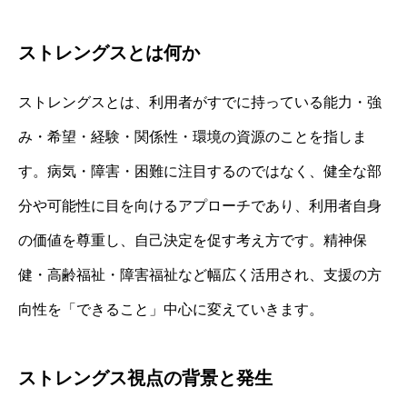
ストレングスとは何か
ストレングスとは、利用者がすでに持っている能力・強
み・希望・経験・関係性・環境の資源のことを指しま
す。病気・障害・困難に注目するのではなく、健全な部
分や可能性に目を向けるアプローチであり、利用者自身
の価値を尊重し、自己決定を促す考え方です。精神保
健・高齢福祉・障害福祉など幅広く活用され、支援の方
向性を「できること」中心に変えていきます。
ストレングス視点の背景と発生