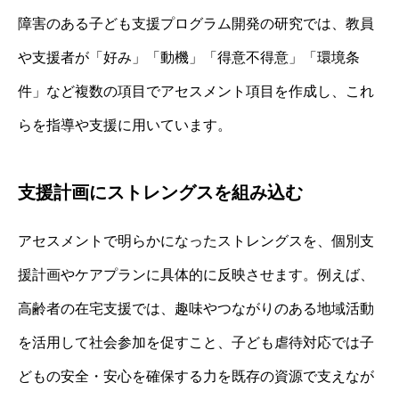
障害のある子ども支援プログラム開発の研究では、教員
や支援者が「好み」「動機」「得意不得意」「環境条
件」など複数の項目でアセスメント項目を作成し、これ
らを指導や支援に用いています。
支援計画にストレングスを組み込む
アセスメントで明らかになったストレングスを、個別支
援計画やケアプランに具体的に反映させます。例えば、
高齢者の在宅支援では、趣味やつながりのある地域活動
を活用して社会参加を促すこと、子ども虐待対応では子
どもの安全・安心を確保する力を既存の資源で支えなが