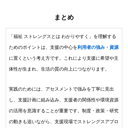
まとめ
「福祉 ストレングスとは わかりやすく」を理解する
ためのポイントは、支援の中心を
利用者の強み・資源
に置くという考え方です。これにより支援に希望や主
体性が生まれ、生活の質の向上につながります。
実践のためには、アセスメントで強みを丁寧に見出
し、支援計画に組み込み、支援者の関係性や環境資源
の活用を意識することが重要です。制度・政策・研究
の動きも追いながら、支援現場でストレングスアプロ