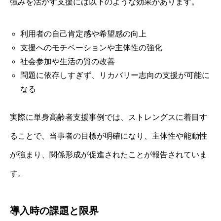
強みを活かす支援には以下のような効果があります。
利用者の自己肯定感や希望感の向上
支援へのモチベーションや主体性の強化
社会参加や生活の質の改善
問題に依存しすぎず、リカバリー志向の支援が可能に
なる
実際に単身高齢者支援事例では、ストレングスに着目す
ることで、当事者の目標が明確になり、主体性や能動性
が強まり、関係形成が促進されたことが報告されていま
す。
導入時の課題と限界