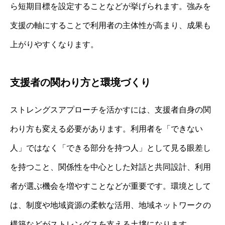
ら短期目標を設定することなどが挙げられます。強みを
支援の軸にすることで利用者の主体性が高まり、成果も
上がりやすくなります。
支援者の関わり方と環境づくり
ストレングスアプローチを活かすには、支援者自身の関
わり方も変える必要があります。利用者を「できない
人」ではなく「できる部分を持つ人」として見る眼差し
を持つこと、関係性を中心とした対話と共同設計、利用
者が選ぶ機会を増やすことなどが重要です。環境として
は、制度や地域資源の柔軟な活用、地域ネットワークの
構築などがストレングスを支える土壌になります。