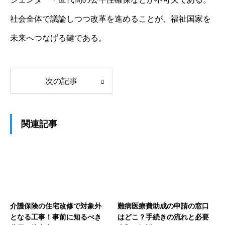
社会全体で議論しつつ改革を進めることが、福祉国家を
未来へつなげる鍵である。
次の記事
関連記事
介護保険の住宅改修で対象外
難病医療費助成の申請の窓口
となる工事！事前に知るべき
はどこ？手続きの流れと必要