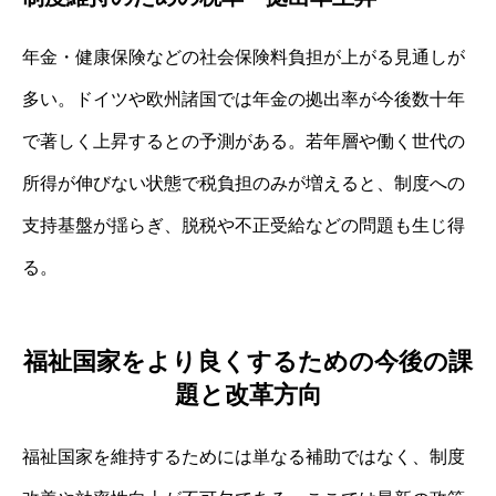
年金・健康保険などの社会保険料負担が上がる見通しが
多い。ドイツや欧州諸国では年金の拠出率が今後数十年
で著しく上昇するとの予測がある。若年層や働く世代の
所得が伸びない状態で税負担のみが増えると、制度への
支持基盤が揺らぎ、脱税や不正受給などの問題も生じ得
る。
福祉国家をより良くするための今後の課
題と改革方向
福祉国家を維持するためには単なる補助ではなく、制度