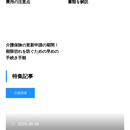
費用の注意点
書類を解説
介護保険の更新申請の期間！
期限切れを防ぐための早めの
手続き手順
特集記事
介護現場
2026.08.08