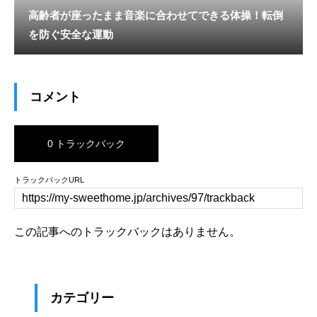
高齢者が座ったまま音楽に合わせてできる体操！転倒
を防ぐ安全な運動
コメント
0 トラックバック
トラックバックURL
この記事へのトラックバックはありません。
カテゴリー