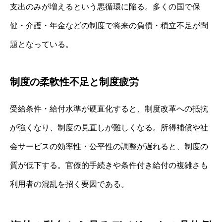
支出のみが増えるという悪循環に陥る。多くの国で保
健・介護・年金などの制度で将来の負債・積立不足が問
題となっている。
制度の柔軟性不足と制度疲労
受給条件・給付水準が硬直化すると、制度改革への抵抗
が強くなり、制度の見直しが難しくなる。所得補償や社
会サービスの効率性・公平性の調整が遅れると、制度の
質が低下する。官僚的手続きや条件付き給付の複雑さも
利用者の混乱を招く要因である。