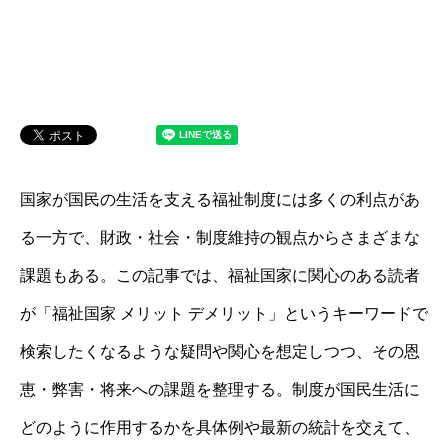
国家が国民の生活を支える福祉制度には多くの利点があ
る一方で、財政・社会・制度維持の観点からさまざまな
課題もある。この記事では、福祉国家に関心のある読者
が「福祉国家 メリット デメリット」というキーワードで
検索したくなるような疑問や関心を想定しつつ、その恩
恵・弊害・将来への課題を整理する。制度が国民生活に
どのように作用するかを具体例や最新の統計を交えて、