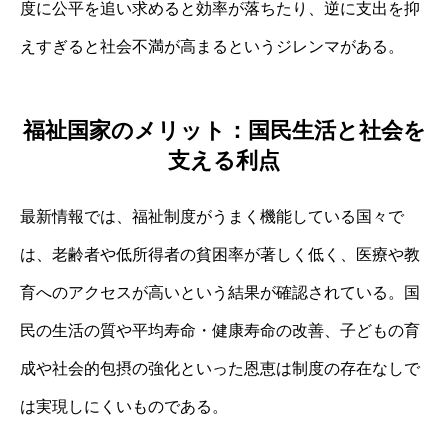
度に公平を追い求めると効率が落ちたり、逆に支出を抑
えすぎると社会不満が高まるというジレンマがある。
福祉国家のメリット：国民生活と社会を
支える利点
最新情報では、福祉制度がうまく機能している国々で
は、老齢者や低所得者の貧困率が著しく低く、医療や教
育へのアクセスが高いという結果が確認されている。国
民の生活の質や平均寿命・健康寿命の改善、子どもの育
成や社会的包摂の強化といった恩恵は制度の存在なしで
は実現しにくいものである。