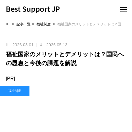
Best Support JP
記事一覧
福祉制度
福祉国家のメリットとデメリットは？国民への恩恵と今後の課題を解説
2026.03.01
2026.05.13
福祉国家のメリットとデメリットは？国民へ
の恩恵と今後の課題を解説
[PR]
福祉制度