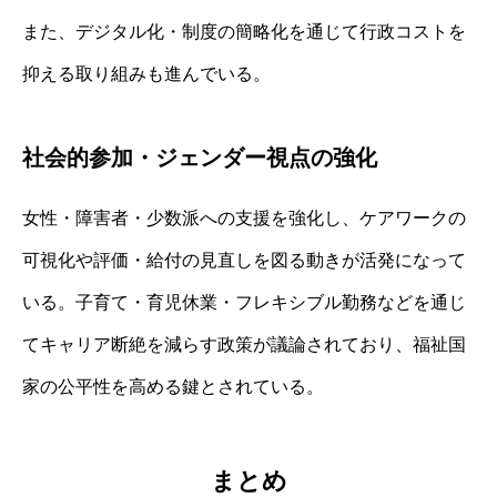
また、デジタル化・制度の簡略化を通じて行政コストを
抑える取り組みも進んでいる。
社会的参加・ジェンダー視点の強化
女性・障害者・少数派への支援を強化し、ケアワークの
可視化や評価・給付の見直しを図る動きが活発になって
いる。子育て・育児休業・フレキシブル勤務などを通じ
てキャリア断絶を減らす政策が議論されており、福祉国
家の公平性を高める鍵とされている。
まとめ