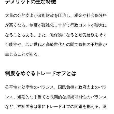
デメリットの主な特徴
大量の公的支出が政府財政を圧迫し、税金や社会保険料
が高くなる。制度が複雑化しすぎて行政コストが膨大に
なることもある。また、過保護になると勤労意欲をそぐ
可能性や、若い世代と高齢世代との間で負担の不均衡が
生じることがある。
制度をめぐるトレードオフとは
公平性と効率性のバランス、国民負担と政府支出のバラ
ンス、短期的な手当てと長期的な持続可能性のバランス
など、福祉国家は常にトレードオフの問題を抱える。過