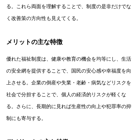
る。これら両面を理解することで、制度の是非だけでな
く改善策の方向性も見えてくる。
メリットの主な特徴
優れた福祉制度は、健康や教育の機会を均等にし、生活
の安全網を提供することで、国民の安心感や幸福度を向
上させる。企業の倒産や失業・老齢・病気などリスクを
社会で分担することで、個人の経済的リスクが軽くな
る。さらに、長期的に見れば生産性の向上や犯罪率の抑
制にも寄与する。