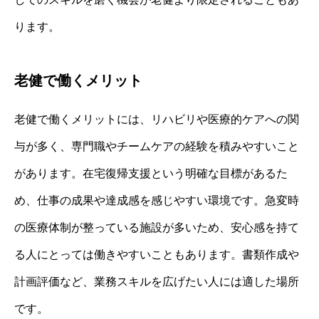
ります。
老健で働くメリット
老健で働くメリットには、リハビリや医療的ケアへの関
与が多く、専門職やチームケアの経験を積みやすいこと
があります。在宅復帰支援という明確な目標があるた
め、仕事の成果や達成感を感じやすい環境です。急変時
の医療体制が整っている施設が多いため、安心感を持て
る人にとっては働きやすいこともあります。書類作成や
計画評価など、業務スキルを広げたい人には適した場所
です。