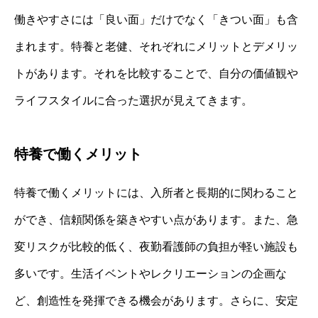
働きやすさには「良い面」だけでなく「きつい面」も含
まれます。特養と老健、それぞれにメリットとデメリッ
トがあります。それを比較することで、自分の価値観や
ライフスタイルに合った選択が見えてきます。
特養で働くメリット
特養で働くメリットには、入所者と長期的に関わること
ができ、信頼関係を築きやすい点があります。また、急
変リスクが比較的低く、夜勤看護師の負担が軽い施設も
多いです。生活イベントやレクリエーションの企画な
ど、創造性を発揮できる機会があります。さらに、安定