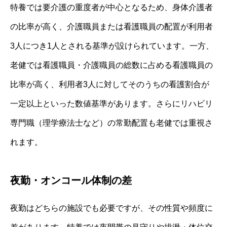
特養では要介護の重度者が中心となるため、身体介護者
の比率が高く、介護職員または看護職員の配置が利用者
3人につき1人とされる基準が設けられています。一方、
老健では看護職員・介護職員の総数に占める看護職員の
比率が高く、利用者3人に対してそのうちの看護割合が
一定以上といった数値基準があります。さらにリハビリ
専門職（理学療法士など）の常勤配置も老健では重視さ
れます。
夜勤・オンコール体制の差
夜勤はどちらの施設でも必要ですが、その性質や頻度に