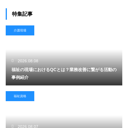
特集記事
介護現場
2026.08.08
福祉の現場におけるQCとは？業務改善に繋がる活動の
事例紹介
福祉資格
2026.08.07