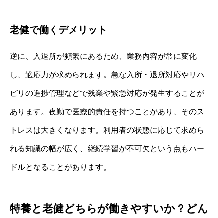
老健で働くデメリット
逆に、入退所が頻繁にあるため、業務内容が常に変化
し、適応力が求められます。急な入所・退所対応やリハ
ビリの進捗管理などで残業や緊急対応が発生することが
あります。夜勤で医療的責任を持つことがあり、そのス
トレスは大きくなります。利用者の状態に応じて求めら
れる知識の幅が広く、継続学習が不可欠という点もハー
ドルとなることがあります。
特養と老健どちらが働きやすいか？どん