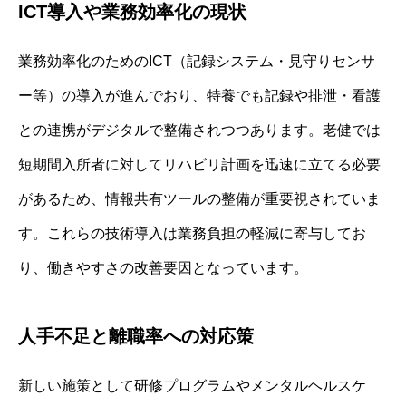
ICT導入や業務効率化の現状
業務効率化のためのICT（記録システム・見守りセンサ
ー等）の導入が進んでおり、特養でも記録や排泄・看護
との連携がデジタルで整備されつつあります。老健では
短期間入所者に対してリハビリ計画を迅速に立てる必要
があるため、情報共有ツールの整備が重要視されていま
す。これらの技術導入は業務負担の軽減に寄与してお
り、働きやすさの改善要因となっています。
人手不足と離職率への対応策
新しい施策として研修プログラムやメンタルヘルスケ