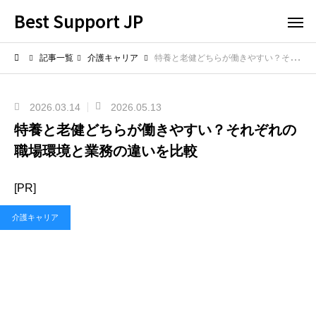
Best Support JP
記事一覧
介護キャリア
特養と老健どちらが働きやすい？それぞれの職場環境と業務の違いを比較
2026.03.14
2026.05.13
特養と老健どちらが働きやすい？それぞれの
職場環境と業務の違いを比較
[PR]
介護キャリア