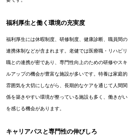
福利厚生と働く環境の充実度
福利厚生には休暇制度、研修制度、健康診断、職員間の
連携体制などが含まれます。老健では医療職・リハビリ
職との連携が密であり、専門性向上のための研修やスキ
ルアップの機会が豊富な施設が多いです。特養は家庭的
雰囲気を大切にしながら、長期的なケアを通じて人間関
係を築きやすい環境が整っている施設も多く、働きがい
を感じる機会があります。
キャリアパスと専門性の伸びしろ