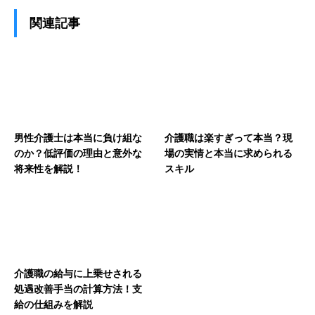
関連記事
男性介護士は本当に負け組な
介護職は楽すぎって本当？現
のか？低評価の理由と意外な
場の実情と本当に求められる
将来性を解説！
スキル
介護職の給与に上乗せされる
処遇改善手当の計算方法！支
給の仕組みを解説