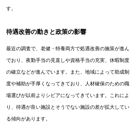
す。
待遇改善の動きと政策の影響
最近の調査で、老健・特養両方で処遇改善の施策が進ん
でおり、夜勤手当の見直しや資格手当の充実、休暇制度
の確立などが進んでいます。また、地域によって助成制
度や補助が手厚くなってきており、人材確保のための職
場選びが以前よりシビアになってきています。これによ
り、待遇が良い施設とそうでない施設の差が拡大してい
る傾向があります。