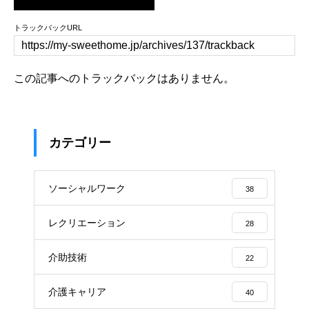
トラックバックURL
この記事へのトラックバックはありません。
カテゴリー
ソーシャルワーク
38
レクリエーション
28
介助技術
22
介護キャリア
40