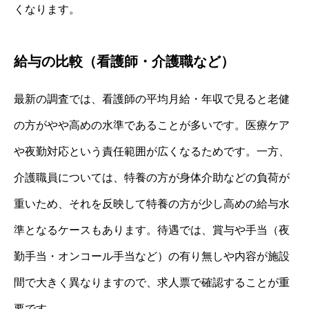
くなります。
給与の比較（看護師・介護職など）
最新の調査では、看護師の平均月給・年収で見ると老健
の方がやや高めの水準であることが多いです。医療ケア
や夜勤対応という責任範囲が広くなるためです。一方、
介護職員については、特養の方が身体介助などの負荷が
重いため、それを反映して特養の方が少し高めの給与水
準となるケースもあります。待遇では、賞与や手当（夜
勤手当・オンコール手当など）の有り無しや内容が施設
間で大きく異なりますので、求人票で確認することが重
要です。