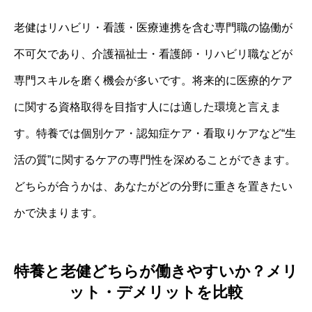
老健はリハビリ・看護・医療連携を含む専門職の協働が
不可欠であり、介護福祉士・看護師・リハビリ職などが
専門スキルを磨く機会が多いです。将来的に医療的ケア
に関する資格取得を目指す人には適した環境と言えま
す。特養では個別ケア・認知症ケア・看取りケアなど“生
活の質”に関するケアの専門性を深めることができます。
どちらが合うかは、あなたがどの分野に重きを置きたい
かで決まります。
特養と老健どちらが働きやすいか？メリ
ット・デメリットを比較