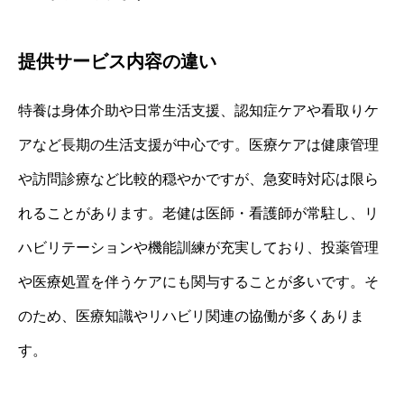
提供サービス内容の違い
特養は身体介助や日常生活支援、認知症ケアや看取りケ
アなど長期の生活支援が中心です。医療ケアは健康管理
や訪問診療など比較的穏やかですが、急変時対応は限ら
れることがあります。老健は医師・看護師が常駐し、リ
ハビリテーションや機能訓練が充実しており、投薬管理
や医療処置を伴うケアにも関与することが多いです。そ
のため、医療知識やリハビリ関連の協働が多くありま
す。