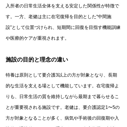
入所者の日常生活全体を支える安定した関係性が特徴で
す。一方、老健は主に在宅復帰を目的とした“中間施
設”として位置づけられ、短期間に回復を目指す機能訓練
や医療的ケアが重視されます。
施設の目的と理念の違い
特養は原則として要介護3以上の方が対象となり、長期
的な生活を支える場として機能しています。在宅復帰よ
りも、日常生活の質を維持しながら最期まで暮らせるこ
とが重要視される施設です。老健は、要介護認定1〜5の
方が対象となることが多く、病気や手術後の回復期や入