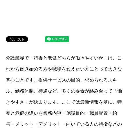
介護業界で「特養と老健どちらが働きやすいか」は、こ
れから働き始める方や職場を変えたい方にとって大きな
関心ごとです。提供サービスの目的、求められるスキ
ル、勤務体制、待遇など、多くの要素が絡み合って「働
きやすさ」が決まります。ここでは最新情報を基に、特
養と老健の違いを業務内容・施設目的・職員配置・給
与・メリット・デメリット・向いている人の特徴などの