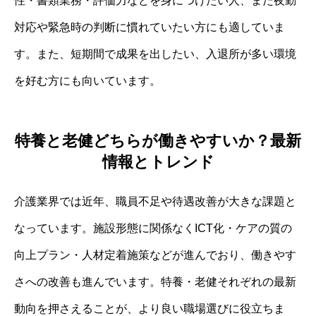
性・書類業務・評価力などを身につけたい人、また夜勤
対応や緊急時の判断に慣れていたい方にも適していま
す。また、短期間で成果を出したい、入退所が多い環境
を好む方にも向いています。
特養と老健どちらが働きやすいか？最新
情報とトレンド
介護業界では近年、職員不足や待遇改善が大きな課題と
なっています。施設形態に関係なくICT化・ケアの質の
向上プラン・人材定着施策などが進んでおり、働きやす
さへの改善も進んでいます。特養・老健それぞれの最新
動向を押さえることが、より良い職場選びに役立ちま