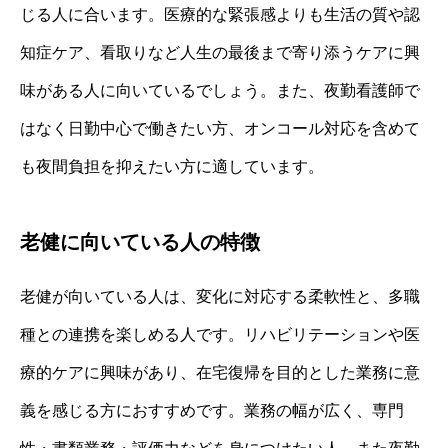
じる人に合います。医療的な緊張感よりも生活の質や認
知症ケア、看取りなど人生の最後まで寄り添うケアに興
味がある人に向いているでしょう。また、夜勤看護師で
はなく日勤中心で働きたい方、オンコール対応を含めて
も夜間負担を抑えたい方に適しています。
老健に向いている人の特徴
老健が向いている人は、変化に対応する柔軟性と、多職
種との連携を楽しめる人です。リハビリテーションや医
療的ケアに興味があり、在宅復帰を目的とした業務に意
義を感じる方におすすめです。業務の幅が広く、専門