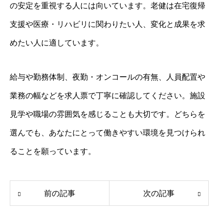
の安定を重視する人には向いています。老健は在宅復帰
支援や医療・リハビリに関わりたい人、変化と成果を求
めたい人に適しています。
給与や勤務体制、夜勤・オンコールの有無、人員配置や
業務の幅などを求人票で丁寧に確認してください。施設
見学や職場の雰囲気を感じることも大切です。どちらを
選んでも、あなたにとって働きやすい環境を見つけられ
ることを願っています。
前の記事
次の記事