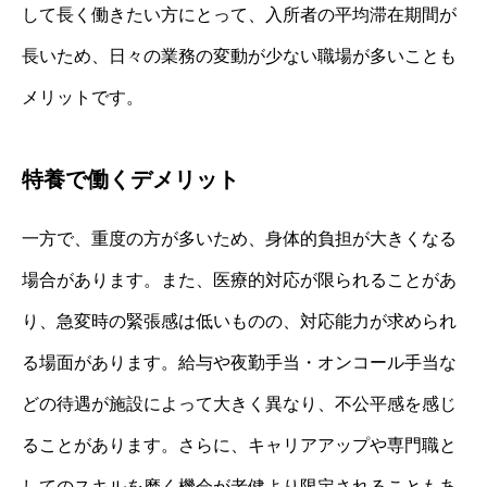
して長く働きたい方にとって、入所者の平均滞在期間が
長いため、日々の業務の変動が少ない職場が多いことも
メリットです。
特養で働くデメリット
一方で、重度の方が多いため、身体的負担が大きくなる
場合があります。また、医療的対応が限られることがあ
り、急変時の緊張感は低いものの、対応能力が求められ
る場面があります。給与や夜勤手当・オンコール手当な
どの待遇が施設によって大きく異なり、不公平感を感じ
ることがあります。さらに、キャリアアップや専門職と
してのスキルを磨く機会が老健より限定されることもあ