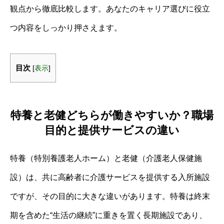
観点から徹底比較します。あなたのキャリア選びに役立
つ内容をしっかり押さえます。
目次
[
表示
]
特養と老健どちらが働きやすいか？職場
目的と提供サービスの違い
特養（特別養護老人ホーム）と老健（介護老人保健施
設）は、共に高齢者に介護サービスを提供する入所施設
ですが、その目的に大きな違いがあります。特養は終末
期を含めた“生活の継続”に重きを置く長期施設であり、