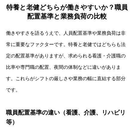
特養と老健どちらが働きやすいか？職員
配置基準と業務負荷の比較
働きやすさを語るうえで、人員配置基準や業務負荷は非
常に重要なファクターです。特養と老健ではどちらも法
定の配置基準がありますが、求められる看護・介護職の
比率や専門職の配置、夜間の体制などに違いがありま
す。これらがシフトの厳しさや業務の幅に直結する部分
です。
職員配置基準の違い（看護、介護、リハビリ
等）