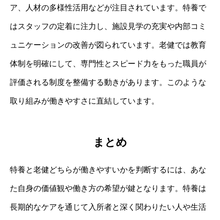
ア、人材の多様性活用などが注目されています。特養で
はスタッフの定着に注力し、施設見学の充実や内部コミ
ュニケーションの改善が図られています。老健では教育
体制を明確にして、専門性とスピード力をもった職員が
評価される制度を整備する動きがあります。このような
取り組みが働きやすさに直結しています。
まとめ
特養と老健どちらが働きやすいかを判断するには、あな
た自身の価値観や働き方の希望が鍵となります。特養は
長期的なケアを通じて入所者と深く関わりたい人や生活