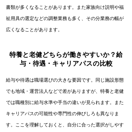
書類が多くなることがあります。また家族向け説明や福
祉用具の選定などの調整業務も多く、その分業務の幅が
広くなることがあります。
特養と老健どちらが働きやすいか？給
与・待遇・キャリアパスの比較
給与や待遇は職場選びの大きな要因です。同じ施設形態
でも地域・運営法人などで差がありますが、特養と老健
では職種別に給与水準や手当の違いが見られます。また
キャリアパスの可能性や専門性の伸びしろも異なりま
す。ここを理解しておくと、自分に合った選択がしやす