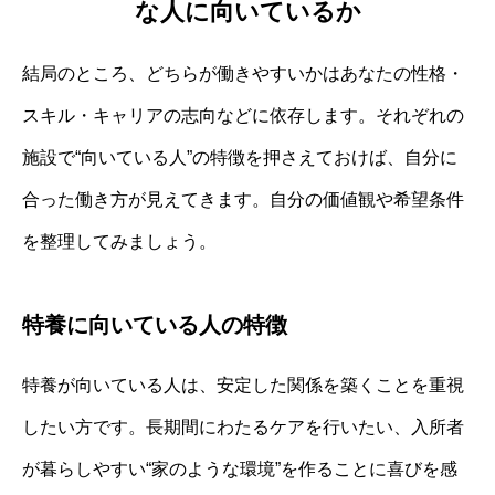
な人に向いているか
結局のところ、どちらが働きやすいかはあなたの性格・
スキル・キャリアの志向などに依存します。それぞれの
施設で“向いている人”の特徴を押さえておけば、自分に
合った働き方が見えてきます。自分の価値観や希望条件
を整理してみましょう。
特養に向いている人の特徴
特養が向いている人は、安定した関係を築くことを重視
したい方です。長期間にわたるケアを行いたい、入所者
が暮らしやすい“家のような環境”を作ることに喜びを感