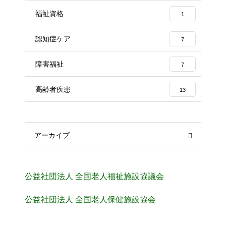
福祉資格
1
認知症ケア
7
障害福祉
7
高齢者疾患
13
アーカイブ
公益社団法人 全国老人福祉施設協議会
公益社団法人 全国老人保健施設協会