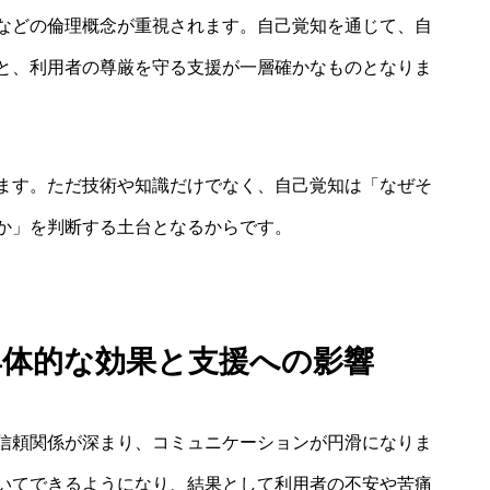
などの倫理概念が重視されます。自己覚知を通じて、自
と、利用者の尊厳を守る支援が一層確かなものとなりま
ます。ただ技術や知識だけでなく、自己覚知は「なぜそ
か」を判断する土台となるからです。
具体的な効果と支援への影響
信頼関係が深まり、コミュニケーションが円滑になりま
いてできるようになり、結果として利用者の不安や苦痛