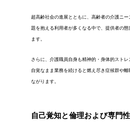
超高齢社会の進展とともに、高齢者の介護ニー
題を抱える利用者が多くなる中で、提供者の態
ます。
さらに、介護職員自身も精神的・身体的ストレ
自覚なまま業務を続けると燃え尽き症候群や離
ながります。
自己覚知と倫理および専門