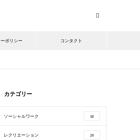
シーポリシー
コンタクト
カテゴリー
ソーシャルワーク
38
レクリエーション
28