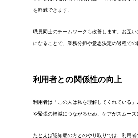
を軽減できます。
職員同士のチームワークも改善します。お互い
になることで、業務分担や意思決定の過程での
利用者との関係性の向上
利用者は「この人は私を理解してくれている」
や緊張の軽減につながるため、ケアがスムーズ
たとえば認知症の方とのやり取りでは、利用者