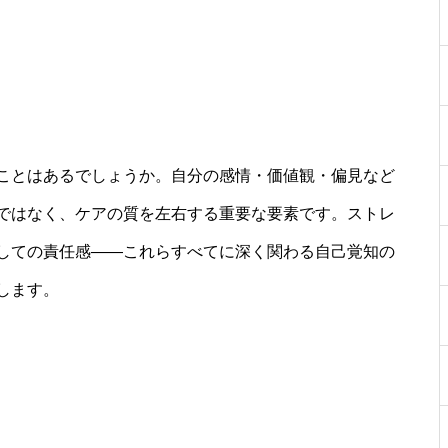
ことはあるでしょうか。自分の感情・価値観・偏見など
ではなく、ケアの質を左右する重要な要素です。ストレ
しての責任感――これらすべてに深く関わる自己覚知の
します。