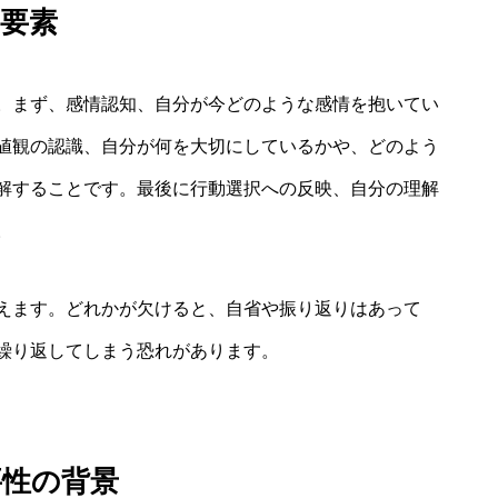
要素
。まず、感情認知、自分が今どのような感情を抱いてい
値観の認識、自分が何を大切にしているかや、どのよう
解することです。最後に行動選択への反映、自分の理解
。
えます。どれかが欠けると、自省や振り返りはあって
繰り返してしまう恐れがあります。
要性の背景