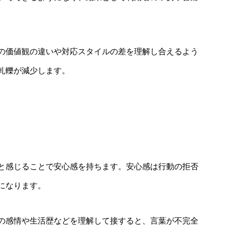
の価値観の違いや対応スタイルの差を理解し合えるよう
軋轢が減少します。
と感じることで安心感を持ちます。安心感は行動の拒否
になります。
の感情や生活歴などを理解して接すると、言葉が不完全