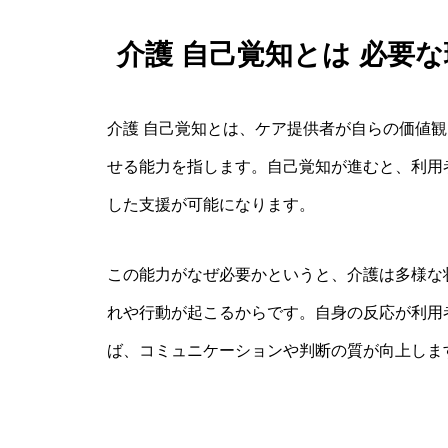
介護 自己覚知とは 必要
介護 自己覚知とは、ケア提供者が自らの価値
せる能力を指します。自己覚知が進むと、利用
した支援が可能になります。
この能力がなぜ必要かというと、介護は多様な
れや行動が起こるからです。自身の反応が利用
ば、コミュニケーションや判断の質が向上しま