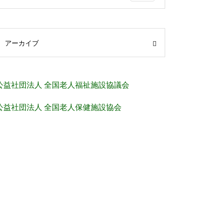
アーカイブ
公益社団法人 全国老人福祉施設協議会
公益社団法人 全国老人保健施設協会