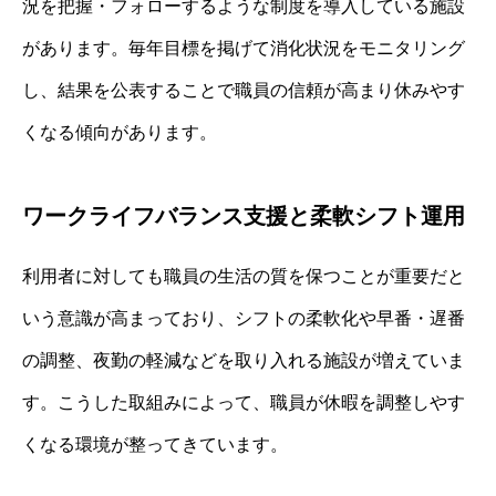
況を把握・フォローするような制度を導入している施設
があります。毎年目標を掲げて消化状況をモニタリング
し、結果を公表することで職員の信頼が高まり休みやす
くなる傾向があります。
ワークライフバランス支援と柔軟シフト運用
利用者に対しても職員の生活の質を保つことが重要だと
いう意識が高まっており、シフトの柔軟化や早番・遅番
の調整、夜勤の軽減などを取り入れる施設が増えていま
す。こうした取組みによって、職員が休暇を調整しやす
くなる環境が整ってきています。