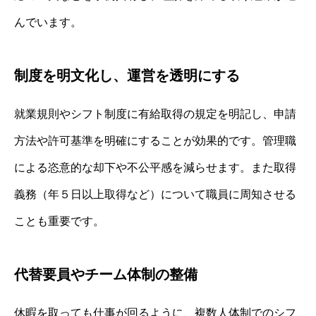
んでいます。
制度を明文化し、運営を透明にする
就業規則やシフト制度に有給取得の規定を明記し、申請
方法や許可基準を明確にすることが効果的です。管理職
による恣意的な却下や不公平感を減らせます。また取得
義務（年５日以上取得など）について職員に周知させる
ことも重要です。
代替要員やチーム体制の整備
休暇を取っても仕事が回るように、複数人体制でのシフ