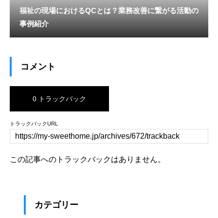
福祉の現場におけるQCとは？業務改善に繋がる活動の
事例紹介
コメント
0 トラックバック
トラックバックURL
この記事へのトラックバックはありません。
カテゴリー