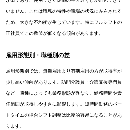
が出ており、使用できる休暇の半分近くしか消化できて
いません。これは職務の特性や職場の状況に左右される
ため、大きな不均衡が生じています。特にフルシフトの
正社員でこの数値が低くなる傾向があります。
雇用形態別・職種別の差
雇用形態別では、無期雇用より有期雇用の方が取得率が
少し高い傾向があります。訪問介護員・介護支援専門員
など、職種によっても業務形態が異なり、勤務時間や責
任範囲が取得しやすさに影響します。短時間勤務のパー
トタイムの場合シフト調整は比較的容易になることがあ
ります。