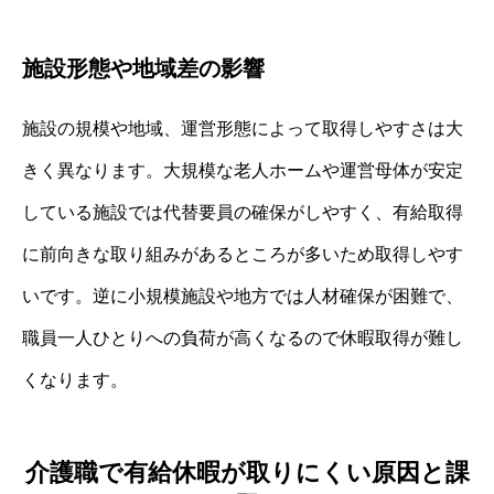
施設形態や地域差の影響
施設の規模や地域、運営形態によって取得しやすさは大
きく異なります。大規模な老人ホームや運営母体が安定
している施設では代替要員の確保がしやすく、有給取得
に前向きな取り組みがあるところが多いため取得しやす
いです。逆に小規模施設や地方では人材確保が困難で、
職員一人ひとりへの負荷が高くなるので休暇取得が難し
くなります。
介護職で有給休暇が取りにくい原因と課