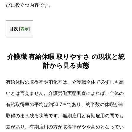
びに役立つ内容です。
目次
[
表示
]
介護職 有給休暇 取りやすさ の現状と統
計から見る実態
有給休暇の取得率や消化率は、介護職全体で必ずしも高
いとは言えません。介護労働実態調査によれば、全体の
有給取得率の平均は約53.7％であり、約半数の休暇が未
取得のまま残る状態です。無期雇用と有期雇用の間でも
差があり、有期雇用の方が取得率がやや高めとなってい