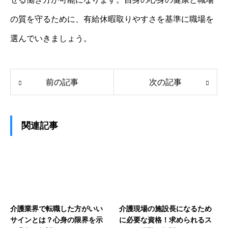
の質を守るために、有給休暇取りやすさを基準に職場を
選んでいきましょう。
前の記事
次の記事
関連記事
介護業界で転職した方がいい
介護現場の施設長になるため
サインとは？心身の限界を示
に必要な資格！求められるス