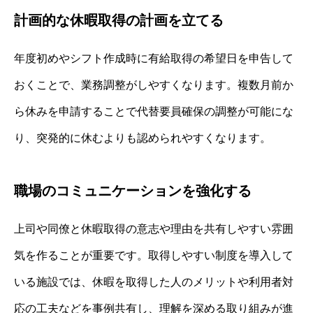
計画的な休暇取得の計画を立てる
年度初めやシフト作成時に有給取得の希望日を申告して
おくことで、業務調整がしやすくなります。複数月前か
ら休みを申請することで代替要員確保の調整が可能にな
り、突発的に休むよりも認められやすくなります。
職場のコミュニケーションを強化する
上司や同僚と休暇取得の意志や理由を共有しやすい雰囲
気を作ることが重要です。取得しやすい制度を導入して
いる施設では、休暇を取得した人のメリットや利用者対
応の工夫などを事例共有し、理解を深める取り組みが進