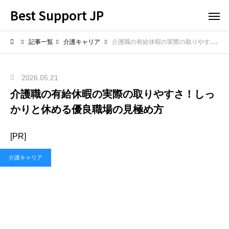
Best Support JP
記事一覧
介護キャリア
介護職の有給休暇の実際の取りやすさ！しっかりと休める優良職場の見極め方
2026.05.21
介護職の有給休暇の実際の取りやすさ！しっ
かりと休める優良職場の見極め方
[PR]
介護キャリア