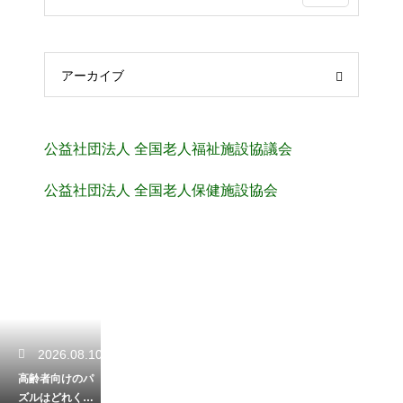
アーカイブ
公益社団法人 全国老人福祉施設協議会
公益社団法人 全国老人保健施設協会
2026.08.10
高齢者向けのパ
ズルはどれくら