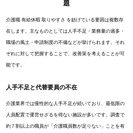
題
介護職 有給休暇 取りやすさ を妨げている要因は複数存
在します。主なものとしては人手不足・業務量の過多・
職場の風土・申請制度の不備などが挙げられます。それ
ぞれに対して把握することで、改善策を考えることが可
能です。
人手不足と代替要員の不在
介護業界では慢性的な人手不足が続いており、最低限の
人員配置で運営せざるを得ない施設が多いです。調査で
約７割以上の職員が「介護職員数が足りない」ことを有