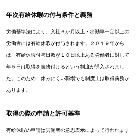
年次有給休暇の付与条件と義務
労働基準法により、入社６か月以上・出勤率一定以上の
労働者には有給休暇が付与されます。２０１９年から
は、有給休暇付与日数が１０日以上ある労働者に対して
年５日は取得を義務付けるという制度が導入されまし
た。このため、休みにくい職場でも制度上は取得義務が
あります。
取得の際の申請と許可基準
有給休暇の申請は労働者の意思表示によって行われます