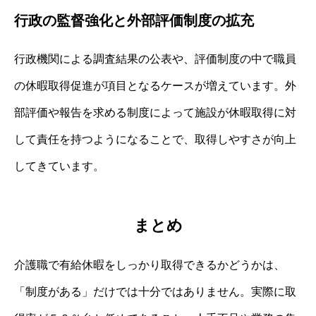
行政の監督強化と外部評価制度の拡充
行政機関による調査結果の公表や、評価制度の中で職員
の休暇取得促進が項目となるケースが増えています。外
部評価や報告を求める制度によって施設が休暇取得に対
して責任を持つようになることで、取得しやすさが向上
してきています。
まとめ
介護職で有給休暇をしっかり取得できるかどうかは、
「制度がある」だけでは十分ではありません。実際に取