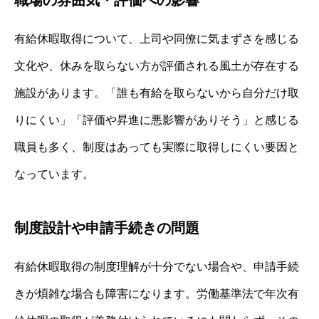
職場の雰囲気・評価への影響
有給休暇取得について、上司や同僚に気まずさを感じる
文化や、休みを取らない方が評価される風土が存在する
施設があります。「誰も有給を取らないから自分だけ取
りにくい」「評価や昇進に悪影響がありそう」と感じる
職員も多く、制度はあっても実際に取得しにくい要因と
なっています。
制度設計や申請手続きの問題
有給休暇取得の制度理解が十分でない場合や、申請手続
きが煩雑な場合も障害になります。労働基準法で年次有