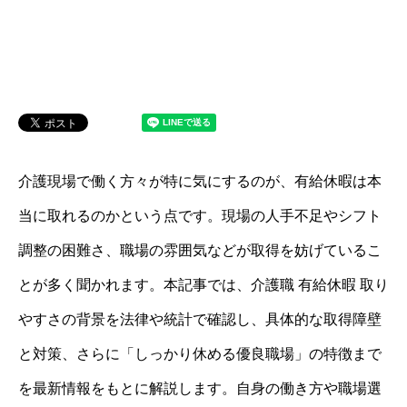
介護現場で働く方々が特に気にするのが、有給休暇は本
当に取れるのかという点です。現場の人手不足やシフト
調整の困難さ、職場の雰囲気などが取得を妨げているこ
とが多く聞かれます。本記事では、介護職 有給休暇 取り
やすさの背景を法律や統計で確認し、具体的な取得障壁
と対策、さらに「しっかり休める優良職場」の特徴まで
を最新情報をもとに解説します。自身の働き方や職場選