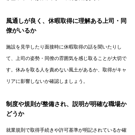
風通しが良く、休暇取得に理解ある上司・同
僚がいるか
施設を見学したり面接時に休暇取得の話を聞いたりし
て、上司の姿勢・同僚の雰囲気を感じ取ることが大切で
す。休みを取る人を責めない風土があるか、取得がキャ
リアに影響しないか確認しましょう。
制度や規則が整備され、説明が明確な職場か
どうか
就業規則で取得手続きや許可基準が明記されているか確