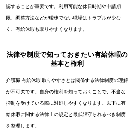
認することが重要です。利用可能な休日時期や申請期
限、調整方法などが曖昧でない職場はトラブルが少な
く、有給休暇も取りやすくなります。
法律や制度で知っておきたい有給休暇の
基本と権利
介護職 有給休暇 取りやすさとは関係する法律制度の理解
が不可欠です。自身の権利を知っておくことで、不当な
抑制を受けている際に対処しやすくなります。以下に有
給休暇に関する法律上の規定と最低限守られるべき制度
を整理します。