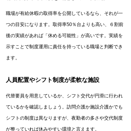
職場が有給休暇の取得率を公開しているなら、それが一
つの目安になります。取得率50％台よりも高い、６割前
後の実績があれば「休める可能性」が高いです。実績を
示すことで制度運用に責任を持っている職場と判断でき
ます。
人員配置やシフト制度が柔軟な施設
代替要員を用意しているか、シフト交代が円滑に行われ
ているかを確認しましょう。訪問介護か施設介護かでも
シフトの制度は異なりますが、夜勤者の多さや交代制度
が整っていれば休みやすい環境と言えます。