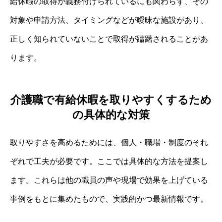
給休暇の取得が義務付けられているにも関わらず、その
対象や申請方法、タイミングなどが曖昧な施設があり、
正しく知られていないことで取得が躊躇されることがあ
ります。
介護職で有給休暇を取りやすくするため
の具体的な対策
取りやすさを高めるためには、個人・職場・制度のそれ
ぞれで工夫が必要です。ここでは具体的な方法を提案し
ます。これらは他の職員の声や現場で効果を上げている
事例をもとに集めたもので、実践的かつ最新情報です。