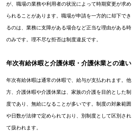
が、職場の業務や利用者の状況によって時期変更が求め
られることがあります。職場が申請を一方的に却下でき
るのは、業務に支障がある場合など正当な理由がある時
のみです。理不尽な拒否は制度違反です。
年次有給休暇と介護休暇・介護休業との違い
年次有給休暇は通常の休暇で、給与が支払われます。他
方、介護休暇や介護休業は、家族の介護を目的とした制
度であり、無給になることが多いです。制度の対象範囲
や日数が法律で定められており、別制度として区別され
て扱われます。