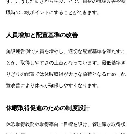
す。こうした動きから学ぶことで、自身の職場改善や転
職時の比較ポイントにすることができます。
人員増加と配置基準の改善
施設運営側で人員を増やし、適切な配置基準を満たすこ
とが、取得しやすさの土台となっています。最低基準ぎ
りぎりの配置では休暇取得が大きな負荷となるため、配
置改善により休みが確保しやすくなります。
休暇取得促進のための制度設計
休暇取得義務や取得率向上目標を設け、管理職が取得状