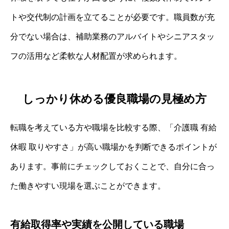
トや交代制の計画を立てることが必要です。職員数が充
分でない場合は、補助業務のアルバイトやシニアスタッ
フの活用など柔軟な人材配置が求められます。
しっかり休める優良職場の見極め方
転職を考えている方や職場を比較する際、「介護職 有給
休暇 取りやすさ」が高い職場かを判断できるポイントが
あります。事前にチェックしておくことで、自分に合っ
た働きやすい現場を選ぶことができます。
有給取得率や実績を公開している職場