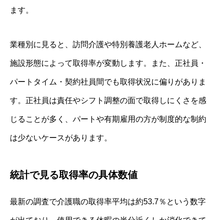
ます。
業種別に見ると、訪問介護や特別養護老人ホームなど、
施設形態によって取得率が変動します。また、正社員・
パートタイム・契約社員間でも取得状況に偏りがありま
す。正社員は責任やシフト調整の面で取得しにくさを感
じることが多く、パートや有期雇用の方が制度的な制約
は少ないケースがあります。
統計で見る取得率の具体数値
最新の調査で介護職の取得率平均は約53.7％という数字