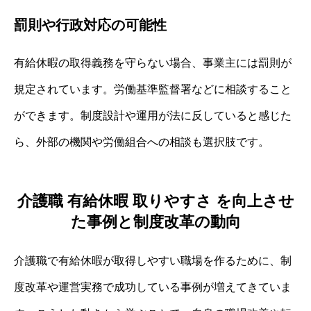
罰則や行政対応の可能性
有給休暇の取得義務を守らない場合、事業主には罰則が
規定されています。労働基準監督署などに相談すること
ができます。制度設計や運用が法に反していると感じた
ら、外部の機関や労働組合への相談も選択肢です。
介護職 有給休暇 取りやすさ を向上させ
た事例と制度改革の動向
介護職で有給休暇が取得しやすい職場を作るために、制
度改革や運営実務で成功している事例が増えてきていま