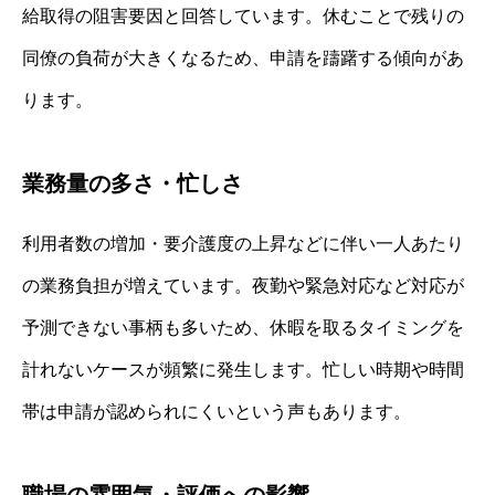
給取得の阻害要因と回答しています。休むことで残りの
同僚の負荷が大きくなるため、申請を躊躇する傾向があ
ります。
業務量の多さ・忙しさ
利用者数の増加・要介護度の上昇などに伴い一人あたり
の業務負担が増えています。夜勤や緊急対応など対応が
予測できない事柄も多いため、休暇を取るタイミングを
計れないケースが頻繁に発生します。忙しい時期や時間
帯は申請が認められにくいという声もあります。